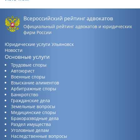
Всероссийский рейтинг адвокатов
Официальный рейтинг адвокатов и юридических
фирм России
Юридические услуги Ульяновск
Новости
Основные услуги
Трудовые споры
Автоюрист
Военные споры
Взыскание алиментов
Арбитражные споры
Банкротство
Гражданские дела
Земельные вопросы
Медицинские споры
Бракоразводные дела
Раздел имущества
Уголовные делам
Наследственные вопросы