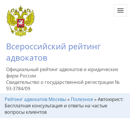
Toggl
navig
Всероссийский рейтинг
адвокатов
Официальный рейтинг адвокатов и юридических
фирм России
Свидетельство о государственной регистрации №
93-3784/09
Рейтинг адвокатов Москвы
»
Полезное
»
Автоюрист:
Бесплатная консультация и ответы на частые
вопросы клиентов