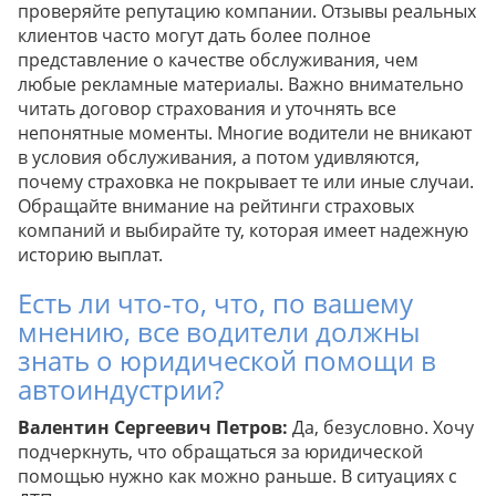
проверяйте репутацию компании. Отзывы реальных
клиентов часто могут дать более полное
представление о качестве обслуживания, чем
любые рекламные материалы. Важно внимательно
читать договор страхования и уточнять все
непонятные моменты. Многие водители не вникают
в условия обслуживания, а потом удивляются,
почему страховка не покрывает те или иные случаи.
Обращайте внимание на рейтинги страховых
компаний и выбирайте ту, которая имеет надежную
историю выплат.
Есть ли что-то, что, по вашему
мнению, все водители должны
знать о юридической помощи в
автоиндустрии?
Валентин Сергеевич Петров:
Да, безусловно. Хочу
подчеркнуть, что обращаться за юридической
помощью нужно как можно раньше. В ситуациях с