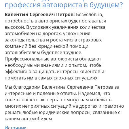
профессия автоюриста в будущем?
Валентин Сергеевич Петров:
Безусловно,
потребность в автоюристах будет оставаться
высокой. В условиях увеличения количества
автомобилей на дорогах, усложнения
законодательства и роста числа страховых
компаний без юридической помощи
автолюбителям будет все труднее.
Профессиональные автоюристы обладают
необходимыми знаниями и опытом, чтобы
эффективно защищать интересы клиентов и
помогать им в самых сложных ситуациях.
Мы благодарим Валентина Сергеевича Петрова за
интересные и полезные ответы. Надеемся, что
советы нашего эксперта помогут вам избежать
многих неприятных ситуаций на дорогах и грамотно
решать любые юридические вопросы, связанные с
вашим автомобилем.
Источник