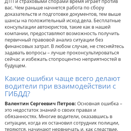
ДТП и страховыми спорами время играет против
вас. Чем раньше начнется работа по сбору
доказательств и подготовке документов, тем выше
шансы на положительный исход дела. Бесплатные
консультации автоюристов, такие как в нашей
компании, предоставляют возможность получить
первичный правовой анализ ситуации без
финансовых затрат. В любом случае, не стесняйтесь
задавать вопросы – лучше проконсультироваться
сейчас и избежать стопроцентно неприятностей в
будущем.
Какие ошибки чаще всего делают
водители при взаимодействии с
ГИБДД?
Валентин Сергеевич Петров:
Основная ошибка –
это недостаток знаний о своих правах и
обязанностях. Многие водители, оказавшись в
ситуации, когда их остановил сотрудник полиции,
теряются, начинают нервничать и, как следствие,