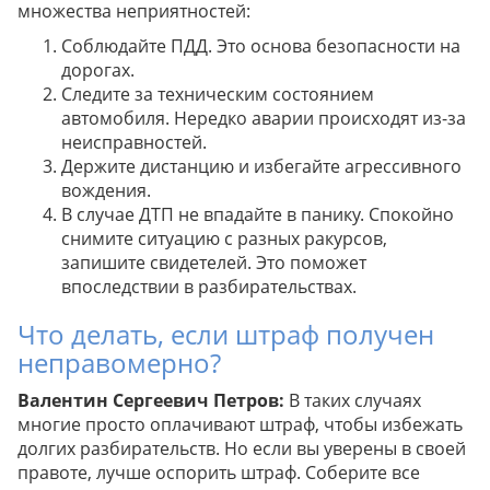
множества неприятностей:
Соблюдайте ПДД. Это основа безопасности на
дорогах.
Следите за техническим состоянием
автомобиля. Нередко аварии происходят из-за
неисправностей.
Держите дистанцию и избегайте агрессивного
вождения.
В случае ДТП не впадайте в панику. Спокойно
снимите ситуацию с разных ракурсов,
запишите свидетелей. Это поможет
впоследствии в разбирательствах.
Что делать, если штраф получен
неправомерно?
Валентин Сергеевич Петров:
В таких случаях
многие просто оплачивают штраф, чтобы избежать
долгих разбирательств. Но если вы уверены в своей
правоте, лучше оспорить штраф. Соберите все