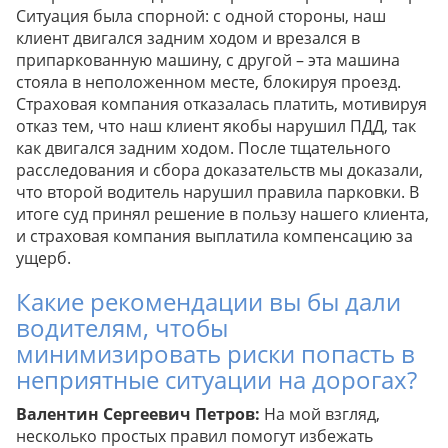
Ситуация была спорной: с одной стороны, наш
клиент двигался задним ходом и врезался в
припаркованную машину, с другой – эта машина
стояла в неположенном месте, блокируя проезд.
Страховая компания отказалась платить, мотивируя
отказ тем, что наш клиент якобы нарушил ПДД, так
как двигался задним ходом. После тщательного
расследования и сбора доказательств мы доказали,
что второй водитель нарушил правила парковки. В
итоге суд принял решение в пользу нашего клиента,
и страховая компания выплатила компенсацию за
ущерб.
Какие рекомендации вы бы дали
водителям, чтобы
минимизировать риски попасть в
неприятные ситуации на дорогах?
Валентин Сергеевич Петров:
На мой взгляд,
несколько простых правил помогут избежать