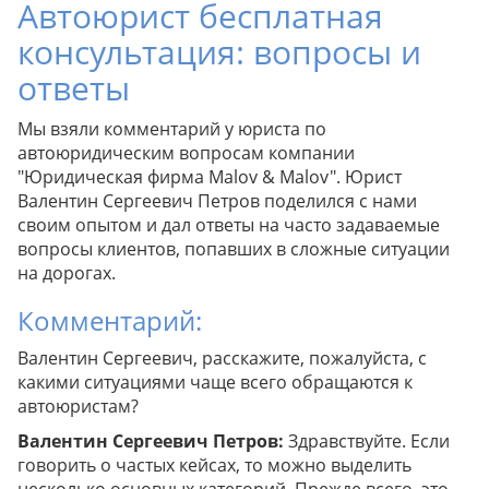
Автоюрист бесплатная
консультация: вопросы и
ответы
Мы взяли комментарий у юриста по
автоюридическим вопросам компании
"Юридическая фирма Malov & Malov". Юрист
Валентин Сергеевич Петров поделился с нами
своим опытом и дал ответы на часто задаваемые
вопросы клиентов, попавших в сложные ситуации
на дорогах.
Комментарий:
Валентин Сергеевич, расскажите, пожалуйста, с
какими ситуациями чаще всего обращаются к
автоюристам?
Валентин Сергеевич Петров:
Здравствуйте. Если
говорить о частых кейсах, то можно выделить