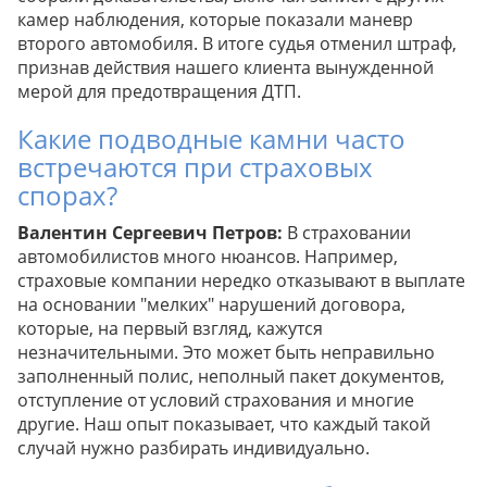
камер наблюдения, которые показали маневр
второго автомобиля. В итоге судья отменил штраф,
признав действия нашего клиента вынужденной
мерой для предотвращения ДТП.
Какие подводные камни часто
встречаются при страховых
спорах?
Валентин Сергеевич Петров:
В страховании
автомобилистов много нюансов. Например,
страховые компании нередко отказывают в выплате
на основании "мелких" нарушений договора,
которые, на первый взгляд, кажутся
незначительными. Это может быть неправильно
заполненный полис, неполный пакет документов,
отступление от условий страхования и многие
другие. Наш опыт показывает, что каждый такой
случай нужно разбирать индивидуально.