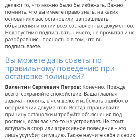
делают то, что можно было бы избежать. Важно
помнить, что вы имеете право знать, на каких
основаниях вас остановили, запрашивать
объяснения и копии всех составленных документов.
Недопустимо подписывать ничего, не прочитав и не
разобравшись полностью в том, что вы
подписываете.
Вы можете дать советы по
правильному поведению при
остановке полицией?
Валентин Сергеевич Петров:
Конечно. Прежде
всего, сохраняйте спокойствие. Ваша главная
задача – понять, в чем дело, и избежать ошибок в
оформлении документов. Всегда спрашивайте
причину остановки и требуйте объяснения под
роспись, если вас что-то не устраивает. Не стоит
вступать в спор или агрессивное поведение – это
лишь усугубит ситуацию. Также научите себя и своих