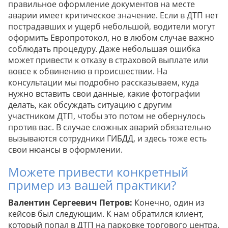
правильное оформление документов на месте
аварии имеет критическое значение. Если в ДТП нет
пострадавших и ущерб небольшой, водители могут
оформить Европротокол, но в любом случае важно
соблюдать процедуру. Даже небольшая ошибка
может привести к отказу в страховой выплате или
вовсе к обвинению в происшествии. На
консультации мы подробно рассказываем, куда
нужно вставить свои данные, какие фотографии
делать, как обсуждать ситуацию с другим
участником ДТП, чтобы это потом не обернулось
против вас. В случае сложных аварий обязательно
вызываются сотрудники ГИБДД, и здесь тоже есть
свои нюансы в оформлении.
Можете привести конкретный
пример из вашей практики?
Валентин Сергеевич Петров:
Конечно, один из
кейсов был следующим. К нам обратился клиент,
который попал в ДТП на парковке торгового центра.