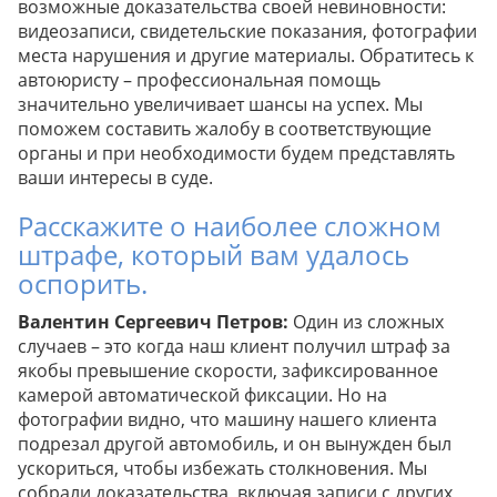
возможные доказательства своей невиновности:
видеозаписи, свидетельские показания, фотографии
места нарушения и другие материалы. Обратитесь к
автоюристу – профессиональная помощь
значительно увеличивает шансы на успех. Мы
поможем составить жалобу в соответствующие
органы и при необходимости будем представлять
ваши интересы в суде.
Расскажите о наиболее сложном
штрафе, который вам удалось
оспорить.
Валентин Сергеевич Петров:
Один из сложных
случаев – это когда наш клиент получил штраф за
якобы превышение скорости, зафиксированное
камерой автоматической фиксации. Но на
фотографии видно, что машину нашего клиента
подрезал другой автомобиль, и он вынужден был
ускориться, чтобы избежать столкновения. Мы
собрали доказательства, включая записи с других