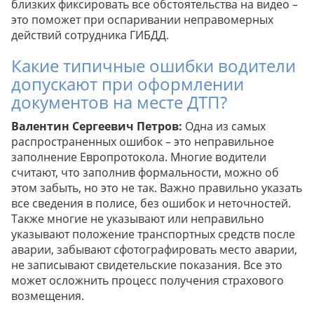
близких фиксировать все обстоятельства на видео –
это поможет при оспаривании неправомерных
действий сотрудника ГИБДД.
Какие типичные ошибки водители
допускают при оформлении
документов на месте ДТП?
Валентин Сергеевич Петров:
Одна из самых
распространенных ошибок – это неправильное
заполнение Европротокола. Многие водители
считают, что заполнив формальности, можно об
этом забыть, но это не так. Важно правильно указать
все сведения в полисе, без ошибок и неточностей.
Также многие не указывают или неправильно
указывают положение транспортных средств после
аварии, забывают сфотографировать место аварии,
не записывают свидетельские показания. Все это
может осложнить процесс получения страхового
возмещения.