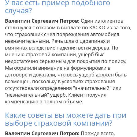
У вас есть пример подобного
случая?
Валентин Сергеевич Петров:
Один из клиентов
столкнулся с отказом в выплате по КАСКО из-за того,
что страховщик счел повреждения автомобиля
незначительными. Речь шла о царапинах и
вмятинах вследствие падения ветки дерева. По
мнению страховой компании, ущерб был
недостаточно серьезным для покрытия по полису.
Мы обратили внимание на формулировки в
договоре и доказали, что весь ущерб должен быть
возмещен, поскольку в условиях страхования
отсутствовали определения "значительный" или
"незначительный" ущерб. Клиент получил
компенсацию в полном объеме.
Какие советы вы можете дать при
выборе страховой компании?
Валентин Сергеевич Петров:
Прежде всего,