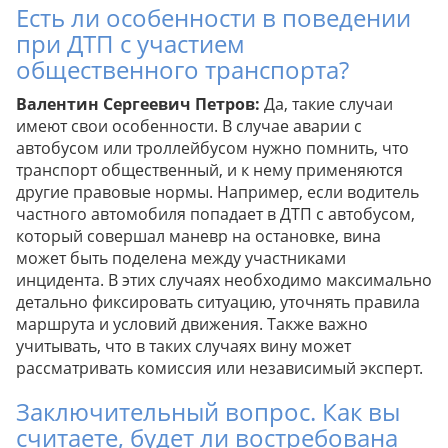
Есть ли особенности в поведении
при ДТП с участием
общественного транспорта?
Валентин Сергеевич Петров:
Да, такие случаи
имеют свои особенности. В случае аварии с
автобусом или троллейбусом нужно помнить, что
транспорт общественный, и к нему применяются
другие правовые нормы. Например, если водитель
частного автомобиля попадает в ДТП с автобусом,
который совершал маневр на остановке, вина
может быть поделена между участниками
инцидента. В этих случаях необходимо максимально
детально фиксировать ситуацию, уточнять правила
маршрута и условий движения. Также важно
учитывать, что в таких случаях вину может
рассматривать комиссия или независимый эксперт.
Заключительный вопрос. Как вы
считаете, будет ли востребована