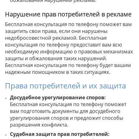
обжалования нарушений рекламы.
Нарушение прав потребителей в рекламе
Бесплатная консультация по телефону поможет вам
защитить свои права, если они нарушены
недобросовестной рекламой. Бесплатная
консультация по телефону предоставит вам всю
необходимую информацию о правовых механизмах
защиты и обжалования таких нарушений.
Бесплатная консультация по телефону будет вашим
надежным помощником в таких ситуациях.
Права потребителей и их защита
Досудебное урегулирование споров:
Бесплатная консультация по телефону поможет
вам подготовить документы для досудебного
урегулирования споров и предложит способы
разрешения конфликта.
Судебная защита прав потребителей: