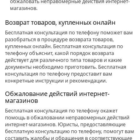
обжаловать неправомерные действия интернет-
магазинов.
Возврат товаров, купленных онлайн
Бесплатная консультация по телефону поможет вам
разобраться в процедуре возврата товаров,
купленных онлайн. Бесплатная консультация по
телефону объяснит, какой порядок возврата
действует для различного типа товаров и какие
документы необходимо приготовить. Бесплатная
консультация по телефону предоставит вам
конкретные инструкции и рекомендации.
Обжалование действий интернет-
магазинов
Бесплатная консультация по телефону окажет
помощь в обжаловании неправомерных действий
интернет-магазинов. Юристы, предоставляющие
бесплатную консультацию по телефону, помогут вам
составить жалобы и обращения в соответствующие