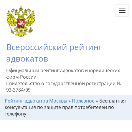
Toggl
navig
Всероссийский рейтинг
адвокатов
Официальный рейтинг адвокатов и юридических
фирм России
Свидетельство о государственной регистрации №
93-3784/09
Рейтинг адвокатов Москвы
»
Полезное
»
Бесплатная
консультация по защите прав потребителей по
телефону