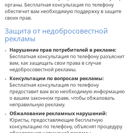
органы. Бесплатная консультация по телефону
обеспечит вам необходимую поддержку в защите
своих прав.
Защита от недобросовестной
рекламы
Нарушение прав потребителей в рекламе:
Бесплатная консультация по телефону разъяснит
вам, как защищать свои права в случае
недобросовестной рекламы.
Консультации по вопросам рекламы:
Бесплатная консультация по телефону
предоставит вам всю необходимую информацию
о вашем законном праве, чтобы обжаловать
неправильную рекламу.
Обжалование рекламных нарушений:
Юристы, предоставляющие бесплатную
консультацию по телефону, объяснят процедуру