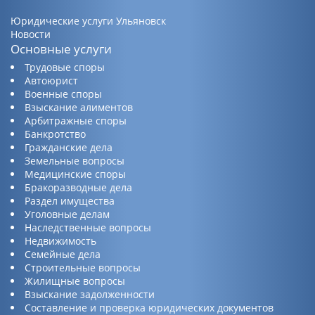
Юридические услуги Ульяновск
Новости
Основные услуги
Трудовые споры
Автоюрист
Военные споры
Взыскание алиментов
Арбитражные споры
Банкротство
Гражданские дела
Земельные вопросы
Медицинские споры
Бракоразводные дела
Раздел имущества
Уголовные делам
Наследственные вопросы
Недвижимость
Семейные дела
Строительные вопросы
Жилищные вопросы
Взыскание задолженности
Составление и проверка юридических документов