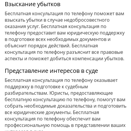
Взыскание убытков
Бесплатная консультация по телефону поможет вам
взыскать убытки в случае недобросовестного
оказания услуг. Бесплатная консультация по
телефону предоставит вам юридическую поддержку
в подготовке всех необходимых документов и
объяснит порядок действий. Бесплатная
консультация по телефону разъяснит все правовые
аспекты и поможет добиться компенсации убытков.
Представление интересов в суде
Бесплатная консультация по телефону оказывает
поддержку в подготовке к судебным
разбирательствам. Юристы, предоставляющие
бесплатную консультацию по телефону, помогут вам
собрать необходимые доказательства и подготовить
все юридические документы. Бесплатная
консультация по телефону обеспечит вам
профессиональную помощь в представлении ваших