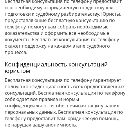
Бесплатная консультация по телефону предоставит
всю необходимую юридическую поддержку для
подготовки к судебному разбирательству. Юристы,
предоставляющие бесплатную консультацию по
телефону, помогут вам собрать необходимые
доказательства и оформить все необходимые
документы. Бесплатная консультация по телефону
окажет поддержку на каждом этапе судебного
процесса.
Конфиденциальность консультаций
юристом
Бесплатная консультация по телефону гарантирует
полную конфиденциальность всех предоставленных
консультаций. Бесплатная консультация по телефону
соблюдает все правила и нормы
конфиденциальности, обеспечивая защиту ваших
персональных данных. Бесплатная консультация по
телефону предоставит вам юридическую помощь,
не нарушая вашу анонимность.