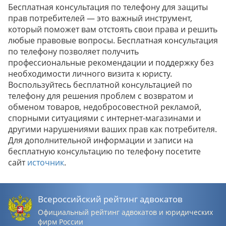
Бесплатная консультация по телефону для защиты
прав потребителей — это важный инструмент,
который поможет вам отстоять свои права и решить
любые правовые вопросы. Бесплатная консультация
по телефону позволяет получить
профессиональные рекомендации и поддержку без
необходимости личного визита к юристу.
Воспользуйтесь бесплатной консультацией по
телефону для решения проблем с возвратом и
обменом товаров, недобросовестной рекламой,
спорными ситуациями с интернет-магазинами и
другими нарушениями ваших прав как потребителя.
Для дополнительной информации и записи на
бесплатную консультацию по телефону посетите
сайт
источник
.
Всероссийский рейтинг адвокатов
Официальный рейтинг адвокатов и юридических
фирм России