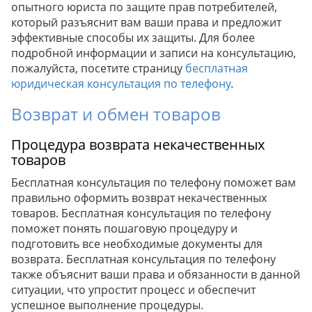
опытного юриста по защите прав потребителей,
который разъяснит вам ваши права и предложит
эффективные способы их защиты. Для более
подробной информации и записи на консультацию,
пожалуйста, посетите страницу
бесплатная
юридическая консультация по телефону
.
Возврат и обмен товаров
Процедура возврата некачественных
товаров
Бесплатная консультация по телефону поможет вам
правильно оформить возврат некачественных
товаров. Бесплатная консультация по телефону
поможет понять пошаговую процедуру и
подготовить все необходимые документы для
возврата. Бесплатная консультация по телефону
также объяснит ваши права и обязанности в данной
ситуации, что упростит процесс и обеспечит
успешное выполнение процедуры.