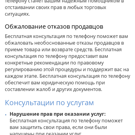
телефону станет вашим надежным помощником в
отстаивании своих прав в любых торговых
ситуациях.
Обжалование отказов продавцов
Бесплатная консультация по телефону поможет вам
обжаловать необоснованные отказы продавцов в
приеме товара или возврате средств. Бесплатная
консультация по телефону предоставит вам
конкретные рекомендации по правовому
регулированию этой процедуры и поддержит вас на
каждом этапе. Бесплатная консультация по телефону
обеспечит вам юридическую помощь при
составлении жалоб и других документов.
Консультации по услугам
Нарушение прав при оказании услуг:
Бесплатная консультация по телефону поможет
вам защитить свои права, если они были
нарушены при оказании услуг.