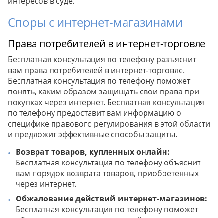
интересов в суде.
Споры с интернет-магазинами
Права потребителей в интернет-торговле
Бесплатная консультация по телефону разъяснит
вам права потребителей в интернет-торговле.
Бесплатная консультация по телефону поможет
понять, каким образом защищать свои права при
покупках через интернет. Бесплатная консультация
по телефону предоставит вам информацию о
специфике правового регулирования в этой области
и предложит эффективные способы защиты.
Возврат товаров, купленных онлайн:
Бесплатная консультация по телефону объяснит
вам порядок возврата товаров, приобретенных
через интернет.
Обжалование действий интернет-магазинов:
Бесплатная консультация по телефону поможет