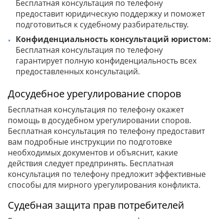
Бесплатная консультация по телефону
предоставит юридическую поддержку и поможет
подготовиться к судебному разбирательству.
Конфиденциальность консультаций юристом:
Бесплатная консультация по телефону
гарантирует полную конфиденциальность всех
предоставленных консультаций.
Досудебное урегулирование споров
Бесплатная консультация по телефону окажет
помощь в досудебном урегулировании споров.
Бесплатная консультация по телефону предоставит
вам подробные инструкции по подготовке
необходимых документов и объяснит, какие
действия следует предпринять. Бесплатная
консультация по телефону предложит эффективные
способы для мирного урегулирования конфликта.
Судебная защита прав потребителей