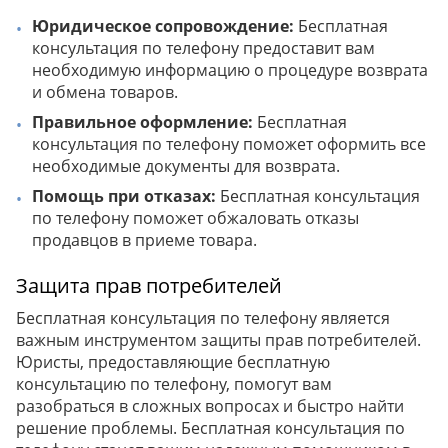
Юридическое сопровождение:
Бесплатная
консультация по телефону предоставит вам
необходимую информацию о процедуре возврата
и обмена товаров.
Правильное оформление:
Бесплатная
консультация по телефону поможет оформить все
необходимые документы для возврата.
Помощь при отказах:
Бесплатная консультация
по телефону поможет обжаловать отказы
продавцов в приеме товара.
Защита прав потребителей
Бесплатная консультация по телефону является
важным инструментом защиты прав потребителей.
Юристы, предоставляющие бесплатную
консультацию по телефону, помогут вам
разобраться в сложных вопросах и быстро найти
решение проблемы. Бесплатная консультация по