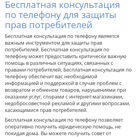
Бесплатная консультация
по телефону для защиты
прав потребителей
Бесплатная консультация по телефону является
важным инструментом для защиты прав
потребителей. Бесплатная консультация по
телефону может предоставить критически важную
помощь в различных ситуациях, связанных с
правами потребителей. Бесплатная консультация по
телефону обеспечит вас необходимой
информацией и поддержкой в случае проблем с
возвратом и обменом товаров, нарушениями при
оказании услуг, спорами с интернет-магазинами,
недобросовестной рекламой и другими вопросами,
касающимися прав потребителей.
Бесплатная консультация по телефону позволяет
оперативно получить юридическую помощь, не
покидая дома. Вы можете получить совет от