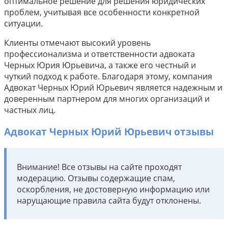
оптимальное решение для решения юридических
проблем, учитывая все особенности конкретной
ситуации.
Клиенты отмечают высокий уровень
профессионализма и ответственности адвоката
Черных Юрия Юрьевича, а также его честный и
чуткий подход к работе. Благодаря этому, компания
Адвокат Черных Юрий Юрьевич является надежным и
доверенным партнером для многих организаций и
частных лиц.
Адвокат Черных Юрий Юрьевич отзывы
Внимание! Все отзывы на сайте проходят
модерацию. Отзывы содержащие спам,
оскорбления, не достоверную информацию или
нарущающие правила сайта будут отклонены.