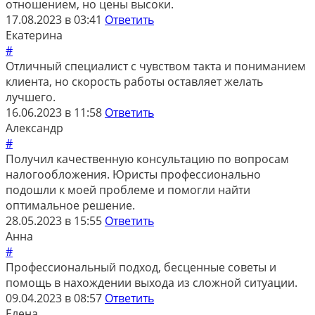
отношением, но цены высоки.
17.08.2023 в 03:41
Ответить
Екатерина
#
Отличный специалист с чувством такта и пониманием
клиента, но скорость работы оставляет желать
лучшего.
16.06.2023 в 11:58
Ответить
Александр
#
Получил качественную консультацию по вопросам
налогообложения. Юристы профессионально
подошли к моей проблеме и помогли найти
оптимальное решение.
28.05.2023 в 15:55
Ответить
Анна
#
Профессиональный подход, бесценные советы и
помощь в нахождении выхода из сложной ситуации.
09.04.2023 в 08:57
Ответить
Елена