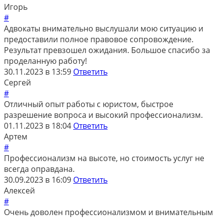
Игорь
#
Адвокаты внимательно выслушали мою ситуацию и
предоставили полное правовое сопровождение.
Результат превзошел ожидания. Большое спасибо за
проделанную работу!
30.11.2023 в 13:59
Ответить
Сергей
#
Отличный опыт работы с юристом, быстрое
разрешение вопроса и высокий профессионализм.
01.11.2023 в 18:04
Ответить
Артем
#
Профессионализм на высоте, но стоимость услуг не
всегда оправдана.
30.09.2023 в 16:09
Ответить
Алексей
#
Очень доволен профессионализмом и внимательным