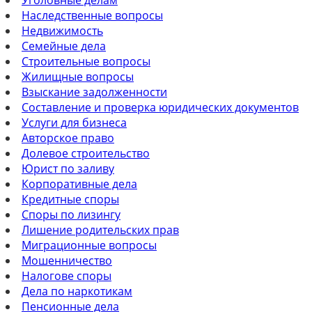
Наследственные вопросы
Недвижимость
Семейные дела
Строительные вопросы
Жилищные вопросы
Взыскание задолженности
Составление и проверка юридических документов
Услуги для бизнеса
Авторское право
Долевое строительство
Юрист по заливу
Корпоративные дела
Кредитные споры
Споры по лизингу
Лишение родительских прав
Миграционные вопросы
Мошенничество
Налогове споры
Дела по наркотикам
Пенсионные дела