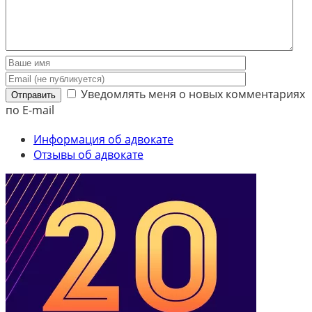
Уведомлять меня о новых комментариях
Отправить
по E-mail
Информация об адвокате
Отзывы об адвокате