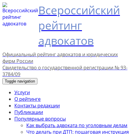
Всероссийский
рейтинг
адвокатов
Официальный рейтинг адвокатов и юридических
фирм России
Свидетельство о государственной регистрации № 93-
3784/09
Toggle navigation
Услуги
О рейтинге
Контакты редакции
Публикации
Популярные вопросы
Как выбрать адвоката по уголовным делам
Что делать при ДТП: пошаговая инструкция