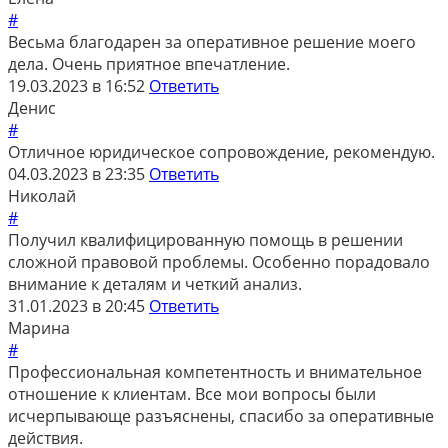
#
Весьма благодарен за оперативное решение моего
дела. Очень приятное впечатление.
19.03.2023 в 16:52
Ответить
Денис
#
Отличное юридическое сопровождение, рекомендую.
04.03.2023 в 23:35
Ответить
Николай
#
Получил квалифицированную помощь в решении
сложной правовой проблемы. Особенно порадовало
внимание к деталям и четкий анализ.
31.01.2023 в 20:45
Ответить
Марина
#
Профессиональная компетентность и внимательное
отношение к клиентам. Все мои вопросы были
исчерпывающе разъяснены, спасибо за оперативные
действия.