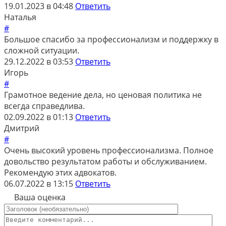
19.01.2023 в 04:48
Ответить
Наталья
#
Большое спасибо за профессионализм и поддержку в
сложной ситуации.
29.12.2022 в 03:53
Ответить
Игорь
#
Грамотное ведение дела, но ценовая политика не
всегда справедлива.
02.09.2022 в 01:13
Ответить
Дмитрий
#
Очень высокий уровень профессионализма. Полное
довольство результатом работы и обслуживанием.
Рекомендую этих адвокатов.
06.07.2022 в 13:15
Ответить
Ваша оценка