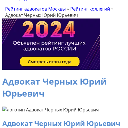
Рейтинг адвокатов Москвы
»
Рейтинг коллегий
»
Адвокат Черных Юрий Юрьевич
Адвокат Черных Юрий
Юрьевич
Адвокат Черных Юрий Юрьевич