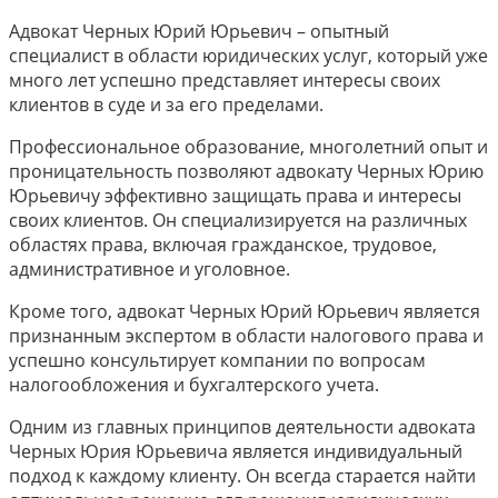
Адвокат Черных Юрий Юрьевич – опытный
специалист в области юридических услуг, который уже
много лет успешно представляет интересы своих
клиентов в суде и за его пределами.
Профессиональное образование, многолетний опыт и
проницательность позволяют адвокату Черных Юрию
Юрьевичу эффективно защищать права и интересы
своих клиентов. Он специализируется на различных
областях права, включая гражданское, трудовое,
административное и уголовное.
Кроме того, адвокат Черных Юрий Юрьевич является
признанным экспертом в области налогового права и
успешно консультирует компании по вопросам
налогообложения и бухгалтерского учета.
Одним из главных принципов деятельности адвоката
Черных Юрия Юрьевича является индивидуальный
подход к каждому клиенту. Он всегда старается найти