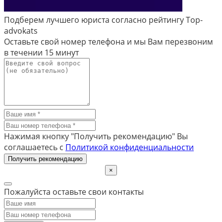
Подберем лучшего юриста согласно рейтингу Top-
advokats
Оставьте свой номер телефона и мы Вам перезвоним
в течении
15 минут
Нажимая кнопку "Получить рекомендацию" Вы
соглашаетесь с
Политикой конфиденциальности
Получить рекомендацию
×
Пожалуйста оставьте свои контакты