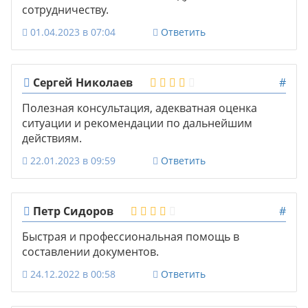
сотрудничеству.
01.04.2023 в 07:04
Ответить
Сергей Николаев
#
Полезная консультация, адекватная оценка
ситуации и рекомендации по дальнейшим
действиям.
22.01.2023 в 09:59
Ответить
Петр Сидоров
#
Быстрая и профессиональная помощь в
составлении документов.
24.12.2022 в 00:58
Ответить