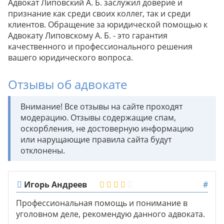
Адвокат Липовский А. Б. заслужил доверие и
признание как среди своих коллег, так и среди
клиентов. Обращение за юридической помощью к
Адвокату Липовскому А. Б. - это гарантия
качественного и профессионального решения
вашего юридического вопроса.
Отзывы об адвокате
Внимание! Все отзывы на сайте проходят
модерацию. Отзывы содержащие спам,
оскорбления, не достоверную информацию
или нарущающие правила сайта будут
отклонены.
Игорь Андреев
#
Профессиональная помощь и понимание в
уголовном деле, рекомендую данного адвоката.