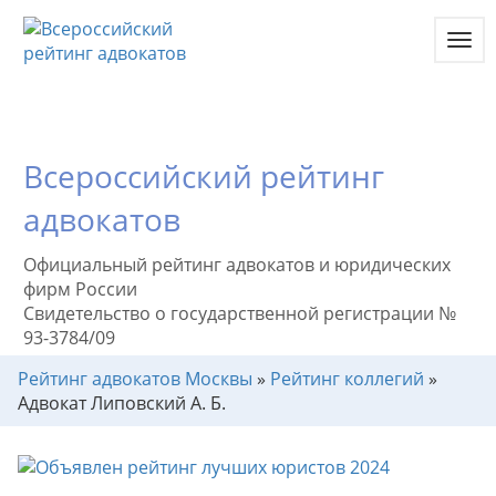
Toggl
navig
Всероссийский рейтинг
адвокатов
Официальный рейтинг адвокатов и юридических
фирм России
Свидетельство о государственной регистрации №
93-3784/09
Рейтинг адвокатов Москвы
»
Рейтинг коллегий
»
Адвокат Липовский А. Б.