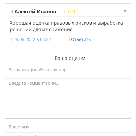
Алексей Иванов
#
Хорошая оценка правовых рисков и выработка
решений для их снижения.
25.05.2022 в 04:52
Ответить
Ваша оценка