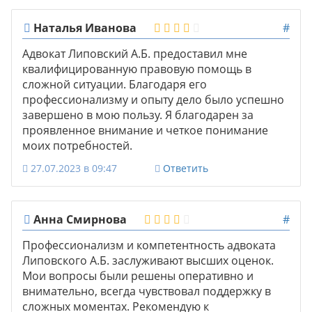
Наталья Иванова
#
Адвокат Липовский А.Б. предоставил мне
квалифицированную правовую помощь в
сложной ситуации. Благодаря его
профессионализму и опыту дело было успешно
завершено в мою пользу. Я благодарен за
проявленное внимание и четкое понимание
моих потребностей.
27.07.2023 в 09:47
Ответить
Анна Смирнова
#
Профессионализм и компетентность адвоката
Липовского А.Б. заслуживают высших оценок.
Мои вопросы были решены оперативно и
внимательно, всегда чувствовал поддержку в
сложных моментах. Рекомендую к