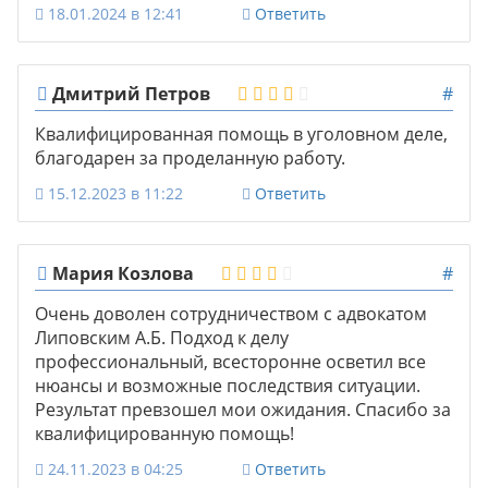
18.01.2024 в 12:41
Ответить
Дмитрий Петров
#
Квалифицированная помощь в уголовном деле,
благодарен за проделанную работу.
15.12.2023 в 11:22
Ответить
Мария Козлова
#
Очень доволен сотрудничеством с адвокатом
Липовским А.Б. Подход к делу
профессиональный, всесторонне осветил все
нюансы и возможные последствия ситуации.
Результат превзошел мои ожидания. Спасибо за
квалифицированную помощь!
24.11.2023 в 04:25
Ответить