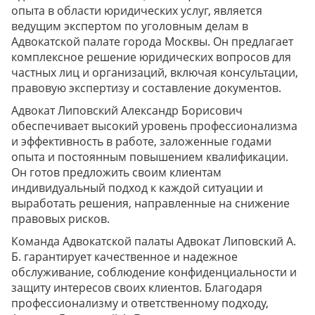
опыта в области юридических услуг, является
ведущим экспертом по уголовным делам в
Адвокатской палате города Москвы. Он предлагает
комплексное решение юридических вопросов для
частных лиц и организаций, включая консультации,
правовую экспертизу и составление документов.
Адвокат Липовский Александр Борисович
обеспечивает высокий уровень профессионализма
и эффективность в работе, заложенные годами
опыта и постоянным повышением квалификации.
Он готов предложить своим клиентам
индивидуальный подход к каждой ситуации и
выработать решения, направленные на снижение
правовых рисков.
Команда Адвокатской палаты Адвокат Липовский А.
Б. гарантирует качественное и надежное
обслуживание, соблюдение конфиденциальности и
защиту интересов своих клиентов. Благодаря
профессионализму и ответственному подходу,