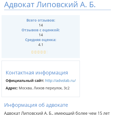
Адвокат Липовский А. Б.
Всего отзывов:
14
Отзывов с оценкой:
14
Средняя оценка:
4.1
Контактная информация
Официальный сайт:
http://advolab.ru/
Адрес:
Москва, Лихов переулок, 3с2
Информация об адвокате
Адвокат Липовский А. Б., имеющий более чем 15 лет