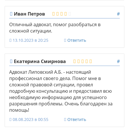
Иван Петров
#
Отличный адвокат, помог разобраться в
сложной ситуации.
13.10.2023 в 20:25
Ответить
Екатерина Смирнова
#
Адвокат Липовский А.Б. - настоящий
профессионал своего дела. Помог мне в
сложной правовой ситуации, провел
подробную консультацию и предоставил всю
необходимую информацию для успешного
разрешения проблемы. Очень благодарен за
помощь!
08.08.2023 в 00:55
Ответить