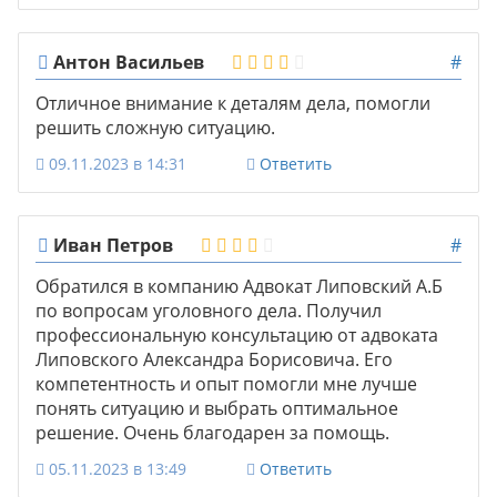
Антон Васильев
#
Отличное внимание к деталям дела, помогли
решить сложную ситуацию.
09.11.2023 в 14:31
Ответить
Иван Петров
#
Обратился в компанию Адвокат Липовский А.Б
по вопросам уголовного дела. Получил
профессиональную консультацию от адвоката
Липовского Александра Борисовича. Его
компетентность и опыт помогли мне лучше
понять ситуацию и выбрать оптимальное
решение. Очень благодарен за помощь.
05.11.2023 в 13:49
Ответить