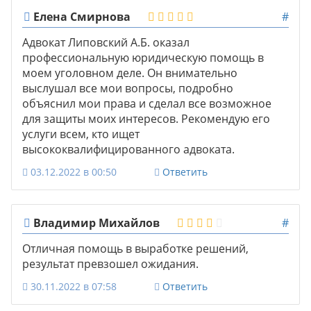
Елена Смирнова
#
Адвокат Липовский А.Б. оказал
профессиональную юридическую помощь в
моем уголовном деле. Он внимательно
выслушал все мои вопросы, подробно
объяснил мои права и сделал все возможное
для защиты моих интересов. Рекомендую его
услуги всем, кто ищет
высококвалифицированного адвоката.
03.12.2022 в 00:50
Ответить
Владимир Михайлов
#
Отличная помощь в выработке решений,
результат превзошел ожидания.
30.11.2022 в 07:58
Ответить