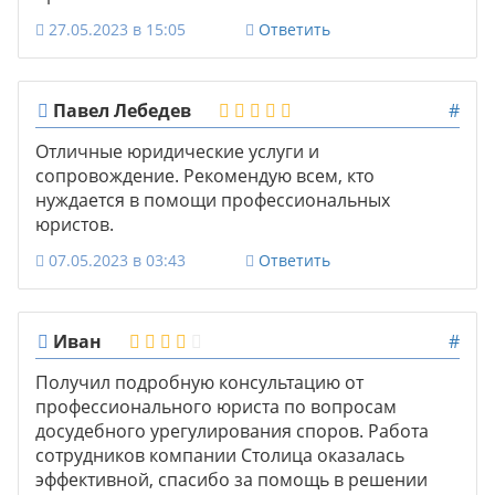
27.05.2023 в 15:05
Ответить
Павел Лебедев
#
Отличные юридические услуги и
сопровождение. Рекомендую всем, кто
нуждается в помощи профессиональных
юристов.
07.05.2023 в 03:43
Ответить
Иван
#
Получил подробную консультацию от
профессионального юриста по вопросам
досудебного урегулирования споров. Работа
сотрудников компании Столица оказалась
эффективной, спасибо за помощь в решении