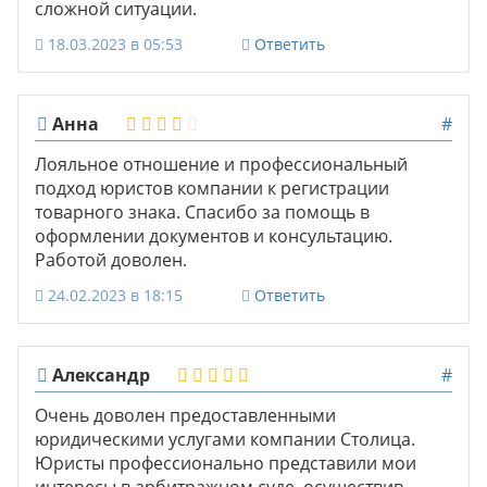
сложной ситуации.
18.03.2023 в 05:53
Ответить
Анна
#
Лояльное отношение и профессиональный
подход юристов компании к регистрации
товарного знака. Спасибо за помощь в
оформлении документов и консультацию.
Работой доволен.
24.02.2023 в 18:15
Ответить
Александр
#
Очень доволен предоставленными
юридическими услугами компании Столица.
Юристы профессионально представили мои