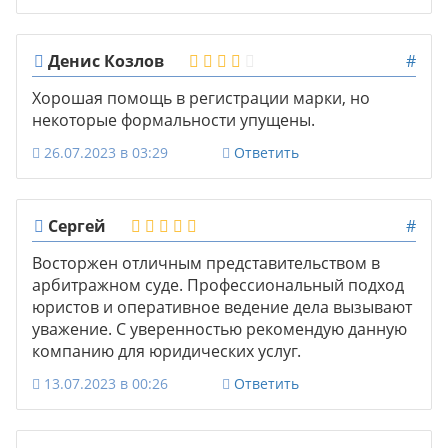
Денис Козлов
#
Хорошая помощь в регистрации марки, но
некоторые формальности упущены.
26.07.2023 в 03:29
Ответить
Сергей
#
Восторжен отличным представительством в
арбитражном суде. Профессиональный подход
юристов и оперативное ведение дела вызывают
уважение. С уверенностью рекомендую данную
компанию для юридических услуг.
13.07.2023 в 00:26
Ответить