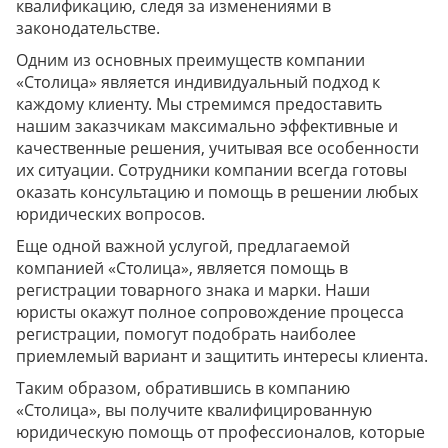
квалификацию, следя за изменениями в
законодательстве.
Одним из основных преимуществ компании
«Столица» является индивидуальный подход к
каждому клиенту. Мы стремимся предоставить
нашим заказчикам максимально эффективные и
качественные решения, учитывая все особенности
их ситуации. Сотрудники компании всегда готовы
оказать консультацию и помощь в решении любых
юридических вопросов.
Еще одной важной услугой, предлагаемой
компанией «Столица», является помощь в
регистрации товарного знака и марки. Наши
юристы окажут полное сопровождение процесса
регистрации, помогут подобрать наиболее
приемлемый вариант и защитить интересы клиента.
Таким образом, обратившись в компанию
«Столица», вы получите квалифицированную
юридическую помощь от профессионалов, которые