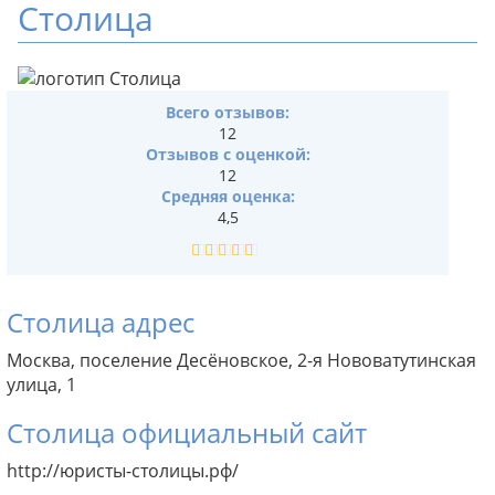
Столица
Всего отзывов:
12
Отзывов с оценкой:
12
Средняя оценка:
4,5
Столица адрес
Москва, поселение Десёновское, 2-я Нововатутинская
улица, 1
Столица официальный сайт
http://юристы-столицы.рф/