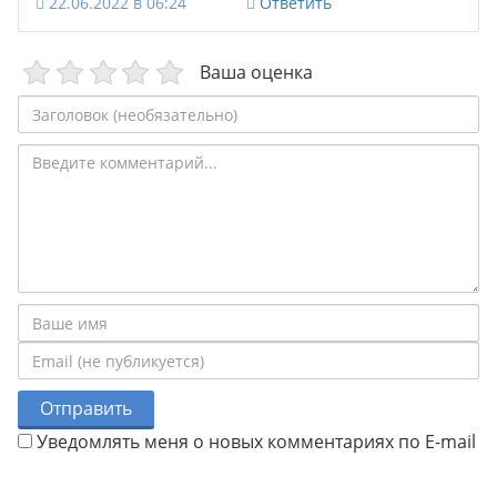
22.06.2022 в 06:24
Ответить
Ваша оценка
Отправить
Уведомлять меня о новых комментариях по E-mail