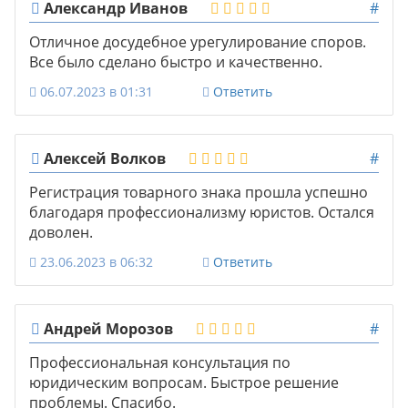
Александр Иванов
#
Отличное досудебное урегулирование споров.
Все было сделано быстро и качественно.
06.07.2023 в 01:31
Ответить
Алексей Волков
#
Регистрация товарного знака прошла успешно
благодаря профессионализму юристов. Остался
доволен.
23.06.2023 в 06:32
Ответить
Андрей Морозов
#
Профессиональная консультация по
юридическим вопросам. Быстрое решение
проблемы. Спасибо.