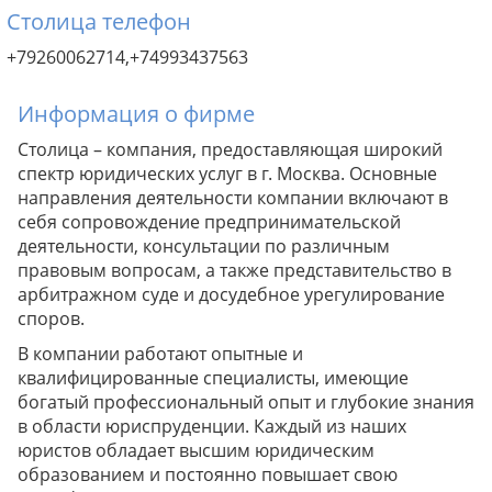
Столица телефон
+79260062714,+74993437563
Информация о фирме
Столица – компания, предоставляющая широкий
спектр юридических услуг в г. Москва. Основные
направления деятельности компании включают в
себя сопровождение предпринимательской
деятельности, консультации по различным
правовым вопросам, а также представительство в
арбитражном суде и досудебное урегулирование
споров.
В компании работают опытные и
квалифицированные специалисты, имеющие
богатый профессиональный опыт и глубокие знания
в области юриспруденции. Каждый из наших
юристов обладает высшим юридическим
образованием и постоянно повышает свою