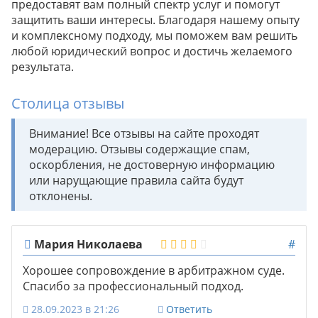
предоставят вам полный спектр услуг и помогут
защитить ваши интересы. Благодаря нашему опыту
и комплексному подходу, мы поможем вам решить
любой юридический вопрос и достичь желаемого
результата.
Столица отзывы
Внимание! Все отзывы на сайте проходят
модерацию. Отзывы содержащие спам,
оскорбления, не достоверную информацию
или нарущающие правила сайта будут
отклонены.
Мария Николаева
#
Хорошее сопровождение в арбитражном суде.
Спасибо за профессиональный подход.
28.09.2023 в 21:26
Ответить