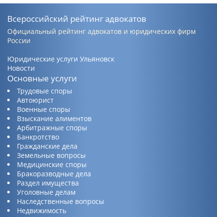
Всероссийский рейтинг адвокатов
Официальный рейтинг адвокатов и юридических фирм
России
Юридические услуги Ульяновск
Новости
Основные услуги
Трудовые споры
Автоюрист
Военные споры
Взыскание алиментов
Арбитражные споры
Банкротство
Гражданские дела
Земельные вопросы
Медицинские споры
Бракоразводные дела
Раздел имущества
Уголовные делам
Наследственные вопросы
Недвижимость