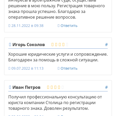
интересы в арбитражном суде, осуществив
решение в мою пользу. Регистрация товарного
знака прошла успешно. Благодарю за
оперативное решение вопросов.
28.11.2022 в 09:38
Ответить
Игорь Соколов
#
Хорошие юридические услуги и сопровождение.
Благодарен за помощь в сложной ситуации.
09.07.2022 в 11:13
Ответить
Иван Петров
#
Получил профессиональную консультацию от
юриста компании Столица по регистрации
товарного знака. Доволен результатом.