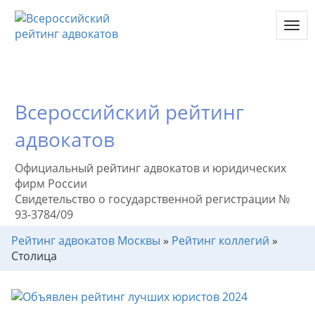
Toggl
navig
Всероссийский рейтинг
адвокатов
Официальный рейтинг адвокатов и юридических
фирм России
Свидетельство о государственной регистрации №
93-3784/09
Рейтинг адвокатов Москвы
»
Рейтинг коллегий
»
Столица