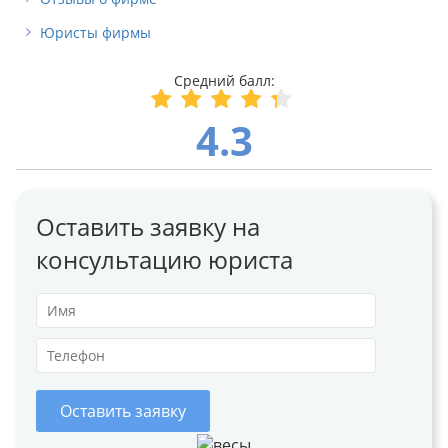
Юристы фирмы
4.3
Оставить заявку на
консультацию юриста
Оставить заявку