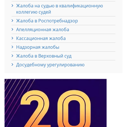
Жалоба на судью в квалификационную
коллегию судей
Жалоба в Роспотребнадзор
Апелляционная жалоба
Кассационная жалоба
Надзорная жалобы
Жалоба в Верховный суд
Досудебному урегулированию