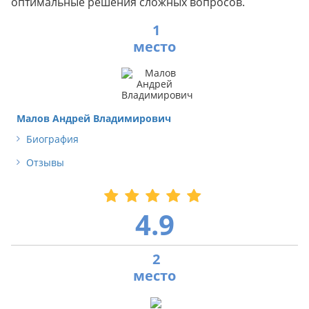
оптимальные решения сложных вопросов.
1
Малов Андрей Владимирович
Биография
Отзывы
4.9
2