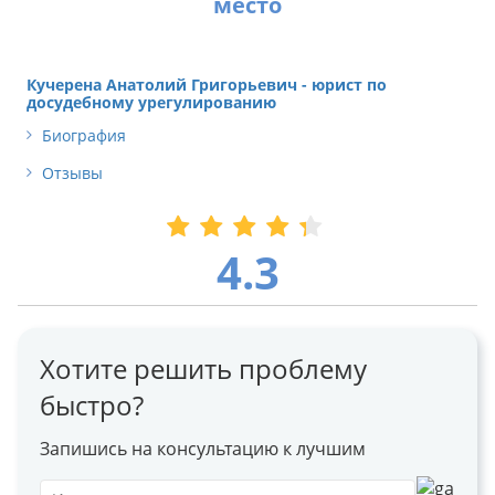
Кучерена Анатолий Григорьевич - юрист по
досудебному урегулированию
Биография
Отзывы
4.3
Хотите решить проблему
быстро?
Запишись на консультацию к лучшим