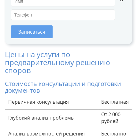
Записаться
Цены на услуги по
предварительному решению
споров
Стоимость консультации и подготовки
документов
Первичная консультация
Бесплатная
От 2 000
Глубокий анализ проблемы
рублей
Анализ возможностей решения
Бесплатно