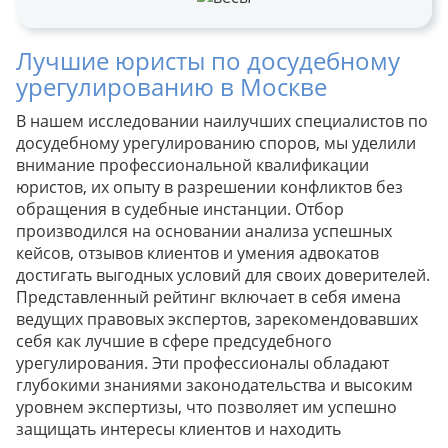
Лучшие юристы по досудебному
урегулированию в Москве
В нашем исследовании наилучших специалистов по
досудебному урегулированию споров, мы уделили
внимание профессиональной квалификации
юристов, их опыту в разрешении конфликтов без
обращения в судебные инстанции. Отбор
производился на основании анализа успешных
кейсов, отзывов клиентов и умения адвокатов
достигать выгодных условий для своих доверителей.
Представленный рейтинг включает в себя имена
ведущих правовых экспертов, зарекомендовавших
себя как лучшие в сфере предсудебного
урегулирования. Эти профессионалы обладают
глубокими знаниями законодательства и высоким
уровнем экспертизы, что позволяет им успешно
защищать интересы клиентов и находить