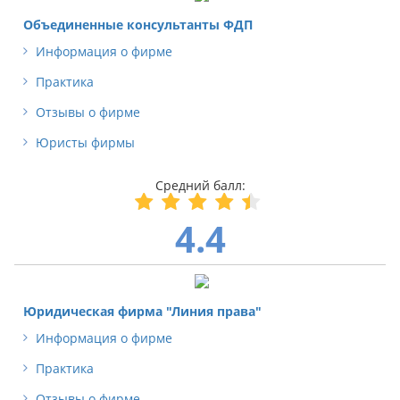
Объединенные консультанты ФДП
Информация о фирме
Практика
Отзывы о фирме
Юристы фирмы
4.4
Юридическая фирма "Линия права"
Информация о фирме
Практика
Отзывы о фирме