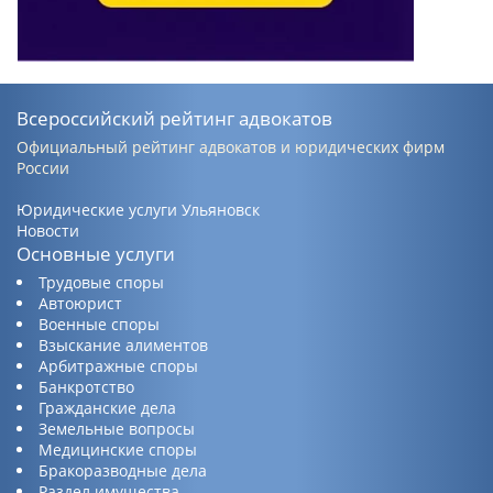
Всероссийский рейтинг адвокатов
Официальный рейтинг адвокатов и юридических фирм
России
Юридические услуги Ульяновск
Новости
Основные услуги
Трудовые споры
Автоюрист
Военные споры
Взыскание алиментов
Арбитражные споры
Банкротство
Гражданские дела
Земельные вопросы
Медицинские споры
Бракоразводные дела
Раздел имущества