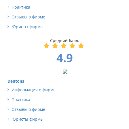
Практика
Отзывы о фирме
Юристы фирмы
4.9
Dentons
Информация о фирме
Практика
Отзывы о фирме
Юристы фирмы