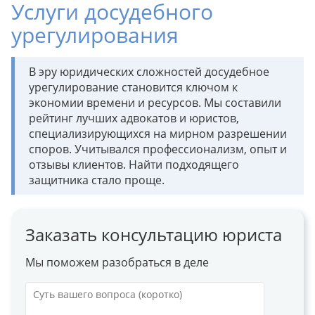
Услуги досудебного
урегулирования
В эру юридических сложностей досудебное
урегулирование становится ключом к
экономии времени и ресурсов. Мы составили
рейтинг лучших адвокатов и юристов,
специализирующихся на мирном разрешении
споров. Учитывался профессионализм, опыт и
отзывы клиентов. Найти подходящего
защитника стало проще.
Заказать консультацию юриста
Мы поможем разобраться в деле