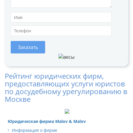
Заказать
Рейтинг юридических фирм,
предоставляющих услуги юристов
по досудебному урегулированию в
Москве
Юридическая фирма Malov & Malov
Информация о фирме