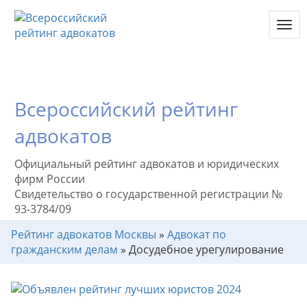
Toggl
navig
Всероссийский рейтинг
адвокатов
Официальный рейтинг адвокатов и юридических
фирм России
Свидетельство о государственной регистрации №
93-3784/09
Рейтинг адвокатов Москвы
»
Адвокат по
гражданским делам
»
Досудебное урегулирование