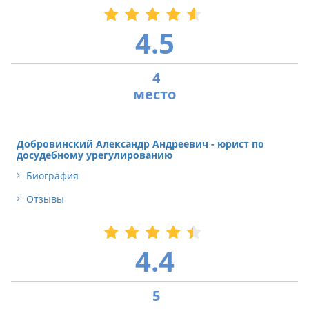
4.5
4
Добровинский Александр Андреевич - юрист по
досудебному урегулированию
Биография
Отзывы
4.4
5