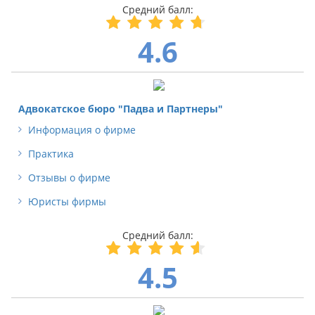
4.6
Адвокатское бюро "Падва и Партнеры"
Информация о фирме
Практика
Отзывы о фирме
Юристы фирмы
4.5