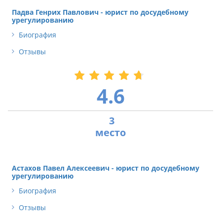
Падва Генрих Павлович - юрист по досудебному
урегулированию
Биография
Отзывы
4.6
3
Астахов Павел Алексеевич - юрист по досудебному
урегулированию
Биография
Отзывы