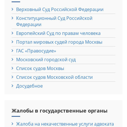
Верховный Cуд Российской Федерации
Конституционный Cуд Российской
Федерации
Европейский Cуд по правам человека
Портал мировых судей города Москвы
ГАС «Правосудие»
Московский городской суд
Список судов Москвы
Список судов Московской области
Досудебное
Жалобы в государственные органы
Жалоба на некачественные услуги адвоката