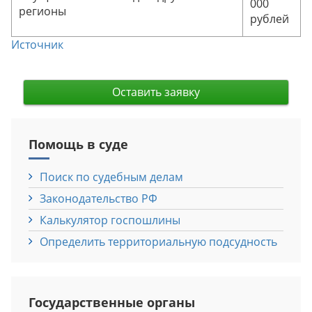
000
регионы
рублей
Источник
Оставить заявку
Помощь в суде
Поиск по судебным делам
Законодательство РФ
Калькулятор госпошлины
Определить территориальную подсудность
Государственные органы