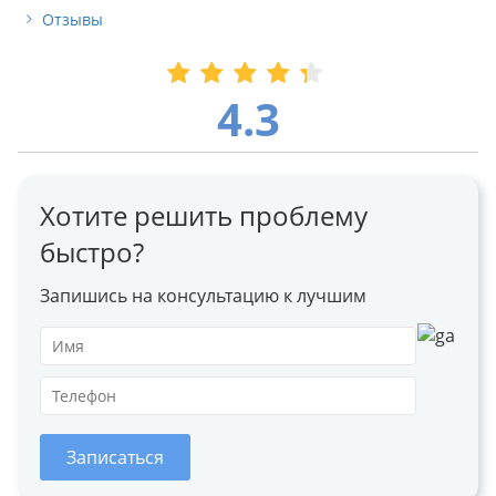
Отзывы
4.3
Хотите решить проблему
быстро?
Запишись на консультацию к лучшим
Записаться