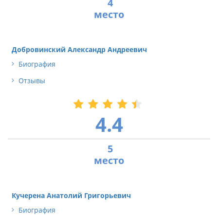
4
Добровинский Александр Андреевич
Биография
Отзывы
4.4
5
Кучерена Анатолий Григорьевич
Биография