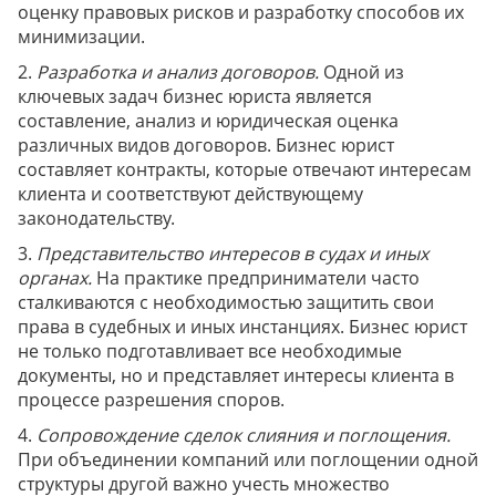
оценку правовых рисков и разработку способов их
минимизации.
2.
Разработка и анализ договоров.
Одной из
ключевых задач бизнес юриста является
составление, анализ и юридическая оценка
различных видов договоров. Бизнес юрист
составляет контракты, которые отвечают интересам
клиента и соответствуют действующему
законодательству.
3.
Представительство интересов в судах и иных
органах.
На практике предприниматели часто
сталкиваются с необходимостью защитить свои
права в судебных и иных инстанциях. Бизнес юрист
не только подготавливает все необходимые
документы, но и представляет интересы клиента в
процессе разрешения споров.
4.
Сопровождение сделок слияния и поглощения.
При объединении компаний или поглощении одной
структуры другой важно учесть множество