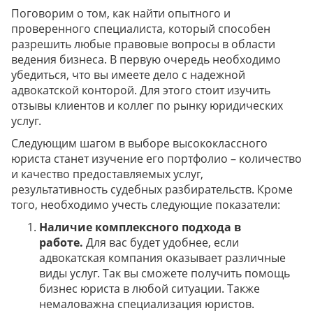
Поговорим о том, как найти опытного и
проверенного специалиста, который способен
разрешить любые правовые вопросы в области
ведения бизнеса. В первую очередь необходимо
убедиться, что вы имеете дело с надежной
адвокатской конторой. Для этого стоит изучить
отзывы клиентов и коллег по рынку юридических
услуг.
Следующим шагом в выборе высококлассного
юриста станет изучение его портфолио – количество
и качество предоставляемых услуг,
результативность судебных разбирательств. Кроме
того, необходимо учесть следующие показатели:
Наличие комплексного подхода в
работе.
Для вас будет удобнее, если
адвокатская компания оказывает различные
виды услуг. Так вы сможете получить помощь
бизнес юриста в любой ситуации. Также
немаловажна специализация юристов.