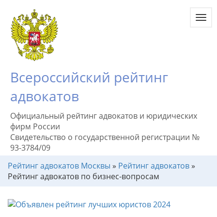
Toggl
navig
Всероссийский рейтинг
адвокатов
Официальный рейтинг адвокатов и юридических
фирм России
Свидетельство о государственной регистрации №
93-3784/09
Рейтинг адвокатов Москвы
»
Рейтинг адвокатов
»
Рейтинг адвокатов по бизнес-вопросам