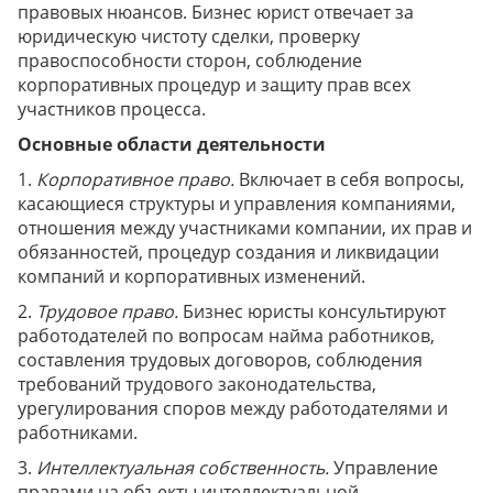
правовых нюансов. Бизнес юрист отвечает за
юридическую чистоту сделки, проверку
правоспособности сторон, соблюдение
корпоративных процедур и защиту прав всех
участников процесса.
Основные области деятельности
1.
Корпоративное право.
Включает в себя вопросы,
касающиеся структуры и управления компаниями,
отношения между участниками компании, их прав и
обязанностей, процедур создания и ликвидации
компаний и корпоративных изменений.
2.
Трудовое право.
Бизнес юристы консультируют
работодателей по вопросам найма работников,
составления трудовых договоров, соблюдения
требований трудового законодательства,
урегулирования споров между работодателями и
работниками.
3.
Интеллектуальная собственность.
Управление
правами на объекты интеллектуальной