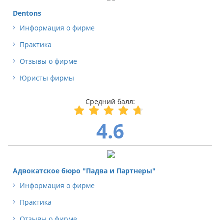
Dentons
Информация о фирме
Практика
Отзывы о фирме
Юристы фирмы
4.6
Адвокатское бюро "Падва и Партнеры"
Информация о фирме
Практика
Отзывы о фирме