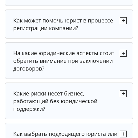
Как может помочь юрист в процессе
регистрации компании?
На какие юридические аспекты стоит
обратить внимание при заключении
договоров?
Какие риски несет бизнес,
работающий без юридической
поддержки?
Как выбрать подходящего юриста или