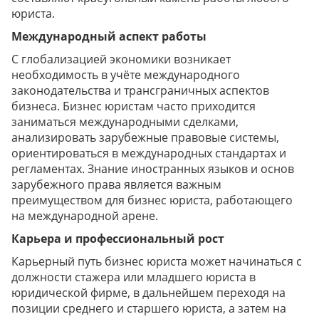
юриста.
Международный аспект работы
С глобализацией экономики возникает
необходимость в учёте международного
законодательства и трансграничных аспектов
бизнеса. Бизнес юристам часто приходится
заниматься международными сделками,
анализировать зарубежные правовые системы,
ориентироваться в международных стандартах и
регламентах. Знание иностранных языков и основ
зарубежного права является важным
преимуществом для бизнес юриста, работающего
на международной арене.
Карьера и профессиональный рост
Карьерный путь бизнес юриста может начинаться с
должности стажера или младшего юриста в
юридической фирме, в дальнейшем переходя на
позиции среднего и старшего юриста, а затем на