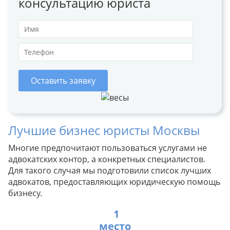
консультацию юриста
Оставить заявку
Лучшие бизнес юристы Москвы
Многие предпочитают пользоваться услугами не
адвокатских контор, а конкретных специалистов.
Для такого случая мы подготовили список лучших
адвокатов, предоставляющих юридическую помощь
бизнесу.
1