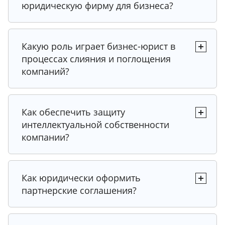
юридическую фирму для бизнеса?
Какую роль играет бизнес-юрист в
процессах слияния и поглощения
компаний?
Как обеспечить защиту
интеллектуальной собственности
компании?
Как юридически оформить
партнерские соглашения?