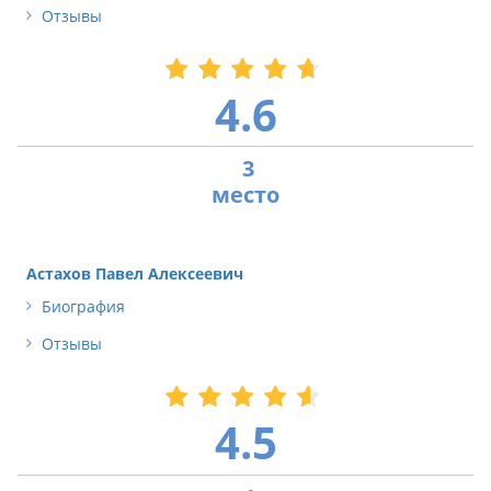
Отзывы
4.6
3
Астахов Павел Алексеевич
Биография
Отзывы
4.5