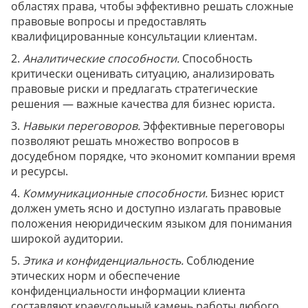
областях права, чтобы эффективно решать сложные
правовые вопросы и предоставлять
квалифицированные консультации клиентам.
2.
Аналитические способности.
Способность
критически оценивать ситуацию, анализировать
правовые риски и предлагать стратегические
решения — важные качества для бизнес юриста.
3.
Навыки переговоров.
Эффективные переговоры
позволяют решать множество вопросов в
досудебном порядке, что экономит компании время
и ресурсы.
4.
Коммуникационные способности.
Бизнес юрист
должен уметь ясно и доступно излагать правовые
положения неюридическим языком для понимания
широкой аудитории.
5.
Этика и конфиденциальность.
Соблюдение
этических норм и обеспечение
конфиденциальности информации клиента
составляют краеугольный камень работы любого