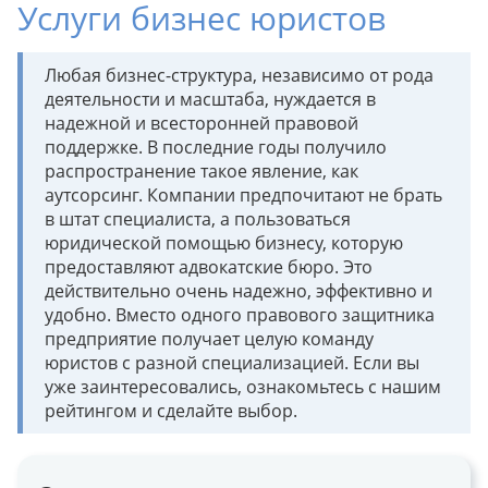
Услуги бизнес юристов
Любая бизнес-структура, независимо от рода
деятельности и масштаба, нуждается в
надежной и всесторонней правовой
поддержке. В последние годы получило
распространение такое явление, как
аутсорсинг. Компании предпочитают не брать
в штат специалиста, а пользоваться
юридической помощью бизнесу, которую
предоставляют адвокатские бюро. Это
действительно очень надежно, эффективно и
удобно. Вместо одного правового защитника
предприятие получает целую команду
юристов с разной специализацией. Если вы
уже заинтересовались, ознакомьтесь с нашим
рейтингом и сделайте выбор.