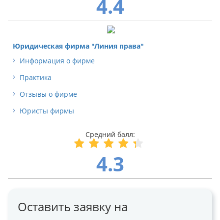
4.4
Юридическая фирма "Линия права"
Информация о фирме
Практика
Отзывы о фирме
Юристы фирмы
4.3
Оставить заявку на