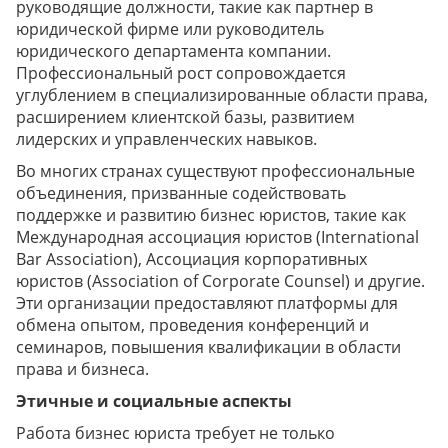
руководящие должности, такие как партнер в
юридической фирме или руководитель
юридического департамента компании.
Профессиональный рост сопровождается
углублением в специализированные области права,
расширением клиентской базы, развитием
лидерских и управленческих навыков.
Во многих странах существуют профессиональные
объединения, призванные содействовать
поддержке и развитию бизнес юристов, такие как
Международная ассоциация юристов (International
Bar Association), Ассоциация корпоративных
юристов (Association of Corporate Counsel) и другие.
Эти организации предоставляют платформы для
обмена опытом, проведения конференций и
семинаров, повышения квалификации в области
права и бизнеса.
Этичные и социальные аспекты
Работа бизнес юриста требует не только