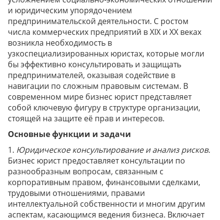
и юридическим упорядочением
предпринимательской деятельности. С ростом
числа коммерческих предприятий в XIX и XX веках
возникла необходимость в
узкоспециализированных юристах, которые могли
бы эффективно консультировать и защищать
предпринимателей, оказывая содействие в
навигации по сложным правовым системам. В
современном мире бизнес юрист представляет
собой ключевую фигуру в структуре организации,
стоящей на защите её прав и интересов.
Основные функции и задачи
1.
Юридическое консультирование и анализ рисков.
Бизнес юрист предоставляет консультации по
разнообразным вопросам, связанным с
корпоративным правом, финансовыми сделками,
трудовыми отношениями, правами
интеллектуальной собственности и многим другим
аспектам, касающимся ведения бизнеса. Включает