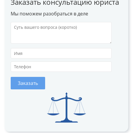
Заказать консультацию юриста
Мы поможем разобраться в деле
Заказать