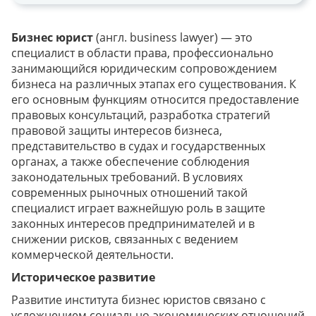
Бизнес юрист
(англ. business lawyer) — это
специалист в области права, профессионально
занимающийся юридическим сопровождением
бизнеса на различных этапах его существования. К
его основным функциям относится предоставление
правовых консультаций, разработка стратегий
правовой защиты интересов бизнеса,
представительство в судах и государственных
органах, а также обеспечение соблюдения
законодательных требований. В условиях
современных рыночных отношений такой
специалист играет важнейшую роль в защите
законных интересов предпринимателей и в
снижении рисков, связанных с ведением
коммерческой деятельности.
Историческое развитие
Развитие института бизнес юристов связано с
усложнением социально-экономических отношений