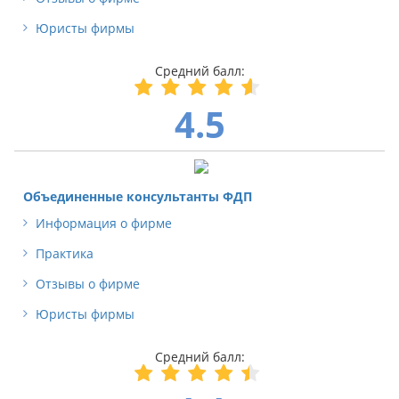
Юристы фирмы
4.5
Объединенные консультанты ФДП
Информация о фирме
Практика
Отзывы о фирме
Юристы фирмы