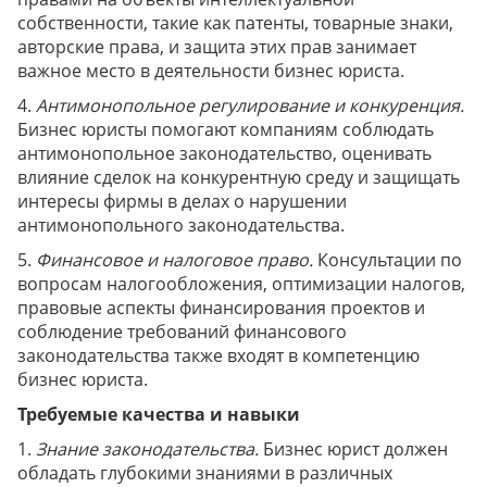
собственности, такие как патенты, товарные знаки,
авторские права, и защита этих прав занимает
важное место в деятельности бизнес юриста.
4.
Антимонопольное регулирование и конкуренция.
Бизнес юристы помогают компаниям соблюдать
антимонопольное законодательство, оценивать
влияние сделок на конкурентную среду и защищать
интересы фирмы в делах о нарушении
антимонопольного законодательства.
5.
Финансовое и налоговое право.
Консультации по
вопросам налогообложения, оптимизации налогов,
правовые аспекты финансирования проектов и
соблюдение требований финансового
законодательства также входят в компетенцию
бизнес юриста.
Требуемые качества и навыки
1.
Знание законодательства.
Бизнес юрист должен
обладать глубокими знаниями в различных