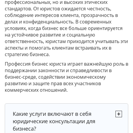
профессиональных, но и высоких этических
стандартов. От юристов ожидается честность,
соблюдение интересов клиента, прозрачность в
делах и конфиденциальность. В современных
условиях, когда бизнес все больше ориентируется
на устойчивое развитие и социальную
ответственность, юристам приходится учитывать эти
аспекты и помогать клиентам встраивать их в
стратегию бизнеса.
Профессия бизнес юриста играет важнейшую роль в
поддержании законности и справедливости в
бизнес-среде, содействии экономическому
развитию и защите прав всех участников
коммерческих отношений.
Какие услуги включают в себя
юридические консультации для
бизнеса?