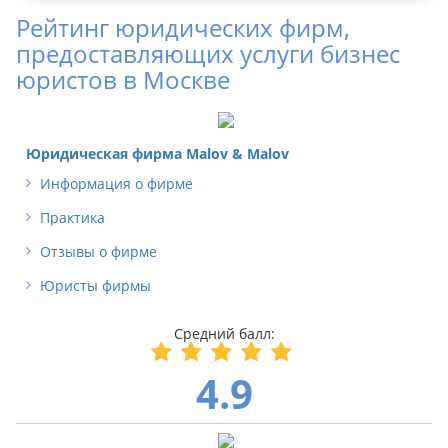
Рейтинг юридических фирм,
предоставляющих услуги бизнес
юристов в Москве
Юридическая фирма Malov & Malov
Информация о фирме
Практика
Отзывы о фирме
Юристы фирмы
4.9