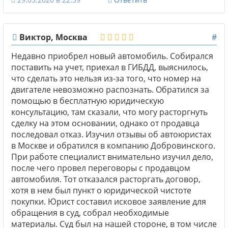
Виктор, Москва
#
Недавно приобрел новый автомобиль. Собирался
поставить на учет, приехал в ГИБДД, выяснилось,
что сделать это нельзя из-за того, что номер на
двигателе невозможно распознать. Обратился за
помощью в бесплатную юридическую
консультацию, там сказали, что могу расторгнуть
сделку на этом основании, однако от продавца
последовал отказ. Изучил отзывы об автоюристах
в Москве и обратился в компанию Добровинского.
При работе специалист внимательно изучил дело,
после чего провел переговоры с продавцом
автомобиля. Тот отказался расторгать договор,
хотя в нем был пункт о юридической чистоте
покупки. Юрист составил исковое заявление для
обращения в суд, собрал необходимые
материалы. Суд был на нашей стороне, в том числе