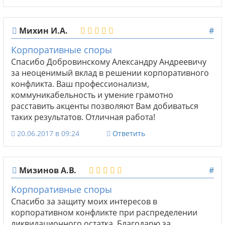
Михин И.А.
#
Корпоративные споры
Спасибо Добровинскому Александру Андреевичу
за неоценимый вклад в решении корпоративного
конфликта. Ваш профессионализм,
коммуникабельность и умение грамотно
расставить акценты позволяют Вам добиваться
таких результатов. Отличная работа!
20.06.2017 в 09:24
Ответить
Мизинов А.В.
#
Корпоративные споры
Спасибо за защиту моих интересов в
корпоративном конфликте при распределении
ликвидационного остатка. Благодарю за