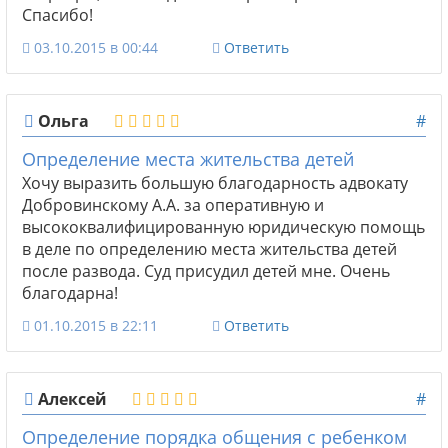
Спасибо!
03.10.2015 в 00:44
Ответить
Ольга
#
Определение места жительства детей
Хочу выразить большую благодарность адвокату
Добровинскому А.А. за оперативную и
высококвалифицированную юридическую помощь
в деле по определению места жительства детей
после развода. Суд присудил детей мне. Очень
благодарна!
01.10.2015 в 22:11
Ответить
Алексей
#
Определение порядка общения с ребенком