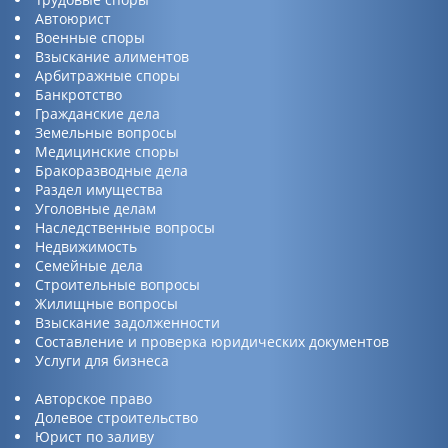
Автоюрист
Военные споры
Взыскание алиментов
Арбитражные споры
Банкротство
Гражданские дела
Земельные вопросы
Медицинские споры
Бракоразводные дела
Раздел имущества
Уголовные делам
Наследственные вопросы
Недвижимость
Семейные дела
Строительные вопросы
Жилищные вопросы
Взыскание задолженности
Составление и проверка юридических документов
Услуги для бизнеса
Авторское право
Долевое строительство
Юрист по заливу