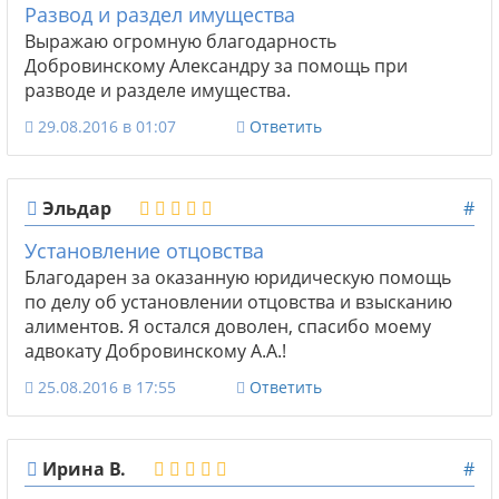
Развод и раздел имущества
Выражаю огромную благодарность
Добровинскому Александру за помощь при
разводе и разделе имущества.
29.08.2016 в 01:07
Ответить
Эльдар
#
Установление отцовства
Благодарен за оказанную юридическую помощь
по делу об установлении отцовства и взысканию
алиментов. Я остался доволен, спасибо моему
адвокату Добровинскому А.А.!
25.08.2016 в 17:55
Ответить
Ирина В.
#