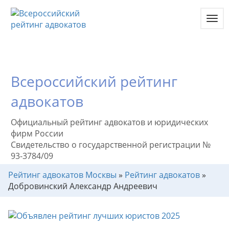
Toggl
navig
Всероссийский рейтинг
адвокатов
Официальный рейтинг адвокатов и юридических
фирм России
Свидетельство о государственной регистрации №
93-3784/09
Рейтинг адвокатов Москвы
»
Рейтинг адвокатов
»
Добровинский Александр Андреевич