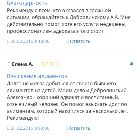
Благодарность
Рекомендую всем, кто оказался в сложной
ситуации, обращайтесь к Добровинскому А.А. Мне
действительно помог, хотя его услуги недешевы,
профессионализм адвоката этого стоит.
26.03.2016 в 18:06
Ответить
Елена А.
#
Взыскание алиментов
Долго не могла добиться от своего бывшего
алиментов на детей. Моим делом Добровинский
Александр - хороший адвокат и воспитанный,
отзывчивый человек. Он помог взыскать долг по
алиментам, который накопился за несколько лет.
Рекомендую!
24.02.2016 в 09:06
Ответить