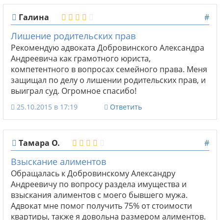
Галина
#
Лишение родительских прав
Рекомендую адвоката Добровинского Александра
Андреевича как грамотного юриста,
компетентного в вопросах семейного права. Меня
защищал по делу о лишении родительских прав, и
выиграл суд. Огромное спасибо!
25.10.2015 в 17:19
Ответить
Тамара О.
#
Взыскание алиментов
Обращалась к Добровинскому Александру
Андреевичу по вопросу раздела имущества и
взыскания алиментов с моего бывшего мужа.
Адвокат мне помог получить 75% от стоимости
квартиры, также я довольна размером алиментов.