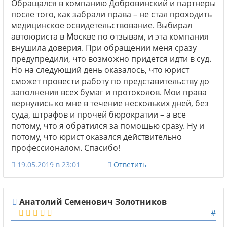
Обращался в компанию Добровинский и партнеры
после того, как забрали права – не стал проходить
медицинское освидетельствование. Выбирал
автоюриста в Москве по отзывам, и эта компания
внушила доверия. При обращении меня сразу
предупредили, что возможно придется идти в суд.
Но на следующий день оказалось, что юрист
сможет провести работу по представительству до
заполнения всех бумаг и протоколов. Мои права
вернулись ко мне в течение нескольких дней, без
суда, штрафов и прочей бюрократии – а все
потому, что я обратился за помощью сразу. Ну и
потому, что юрист оказался действительно
профессионалом. Спасибо!
19.05.2019 в 23:01
Ответить
Анатолий Семенович Золотников
#