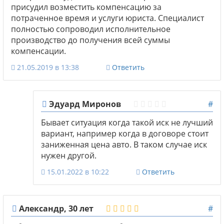
присудил возместить компенсацию за
потраченное время и услуги юриста. Специалист
полностью сопроводил исполнительное
производство до получения всей суммы
компенсации.
21.05.2019 в 13:38
Ответить
Эдуард Миронов
#
Бывает ситуация когда такой иск не лучший
вариант, например когда в договоре стоит
заниженная цена авто. В таком случае иск
нужен другой.
15.01.2022 в 10:22
Ответить
Александр, 30 лет
#