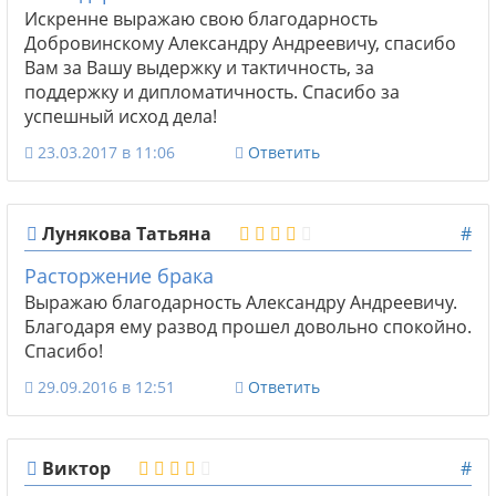
Искренне выражаю свою благодарность
Добровинскому Александру Андреевичу, спасибо
Вам за Вашу выдержку и тактичность, за
поддержку и дипломатичность. Спасибо за
успешный исход дела!
23.03.2017 в 11:06
Ответить
Лунякова Татьяна
#
Расторжение брака
Выражаю благодарность Александру Андреевичу.
Благодаря ему развод прошел довольно спокойно.
Спасибо!
29.09.2016 в 12:51
Ответить
Виктор
#