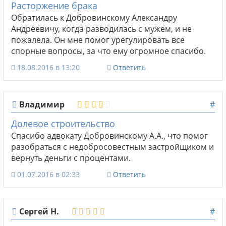
Расторжение брака
Обратилась к Добровинскому Александру
Андреевичу, когда разводилась с мужем, и не
пожалела. Он мне помог урегулировать все
спорные вопросы, за что ему огромное спасибо.
18.08.2016 в 13:20
Ответить
Владимир
#
Долевое строительство
Спасибо адвокату Добровинскому А.А., что помог
разобраться с недобросовестным застройщиком и
вернуть деньги с процентами.
01.07.2016 в 02:33
Ответить
Сергей Н.
#