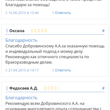
Благодарю за помощь!
16.06.2015 в 13:46
Ответить
Оксана
#
Благодарность
Спасибо Добровинскому А.А.за оказанную помощь
и индивидуальный подход к моему делу.
Рекомендую как отличного специалиста по
бракоразводным делам.
27.04.2015 в 14:17
Ответить
Федосеев А.Д.
#
Благодарность
Рекомендую всем Добровинского А.А. на
основании многолетнего опыта сотрудничества с