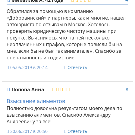
Обратился за помощью в компанию
«Добровинский» и партнеры, как и многие, нашел
автоюриста по отзывам в Москве. Хотелось
проверить юридическую чистоту машины при
покупке. Выяснилось, что на ней несколько
неоплаченных штрафов, которые повисли бы на
мне, если бы не был так внимателен. Спасибо за
оперативность и содействие.
05.05.2019 в 20:14
Ответить
Попова Анна
#
Взыскание алиментов
Полностью довольна результатом моего дела по
взысканию алиментов. Спасибо Александру
Андреевичу за все!
20.06.2017 в 20:50
Ответить