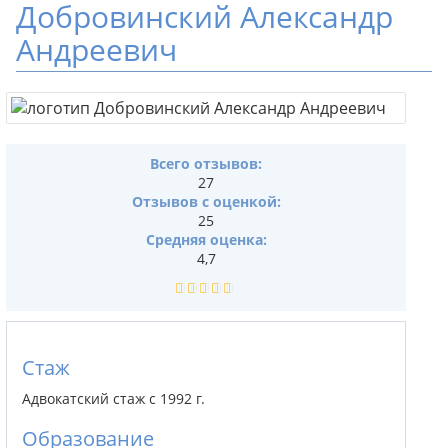
Добровинский Александр
Андреевич
Всего отзывов:
27
Отзывов с оценкой:
25
Средняя оценка:
4,7
Стаж
Адвокатский стаж с 1992 г.
Образование