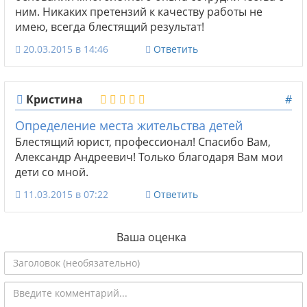
ним. Никаких претензий к качеству работы не
имею, всегда блестящий результат!
20.03.2015 в 14:46
Ответить
Кристина
#
Определение места жительства детей
Блестящий юрист, профессионал! Спасибо Вам,
Александр Андреевич! Только благодаря Вам мои
дети со мной.
11.03.2015 в 07:22
Ответить
Ваша оценка