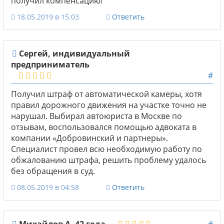
получил компенсацию!
18.05.2019 в 15:03
Ответить
Сергей, индивидуальный
предприниматель
#
Получил штраф от автоматической камеры, хотя
правил дорожного движения на участке точно не
нарушал. Выбирал автоюриста в Москве по
отзывам, воспользовался помощью адвоката в
компании «Добровинский и партнеры».
Специалист провел всю необходимую работу по
обжалованию штрафа, решить проблему удалось
без обращения в суд.
08.05.2019 в 04:58
Ответить
Михайлов А. 42 года
#