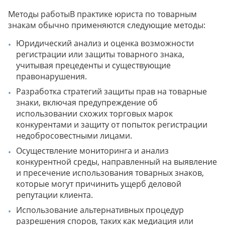
Методы работыВ практике юриста по товарным
знакам обычно применяются следующие методы:
Юридический анализ и оценка возможности
регистрации или защиты товарного знака,
учитывая прецеденты и существующие
правонарушения.
Разработка стратегий защиты прав на товарные
знаки, включая предупреждение об
использовании схожих торговых марок
конкурентами и защиту от попыток регистрации
недобросовестными лицами.
Осуществление мониторинга и анализ
конкурентной среды, направленный на выявление
и пресечение использования товарных знаков,
которые могут причинить ущерб деловой
репутации клиента.
Использование альтернативных процедур
разрешения споров, таких как медиация или