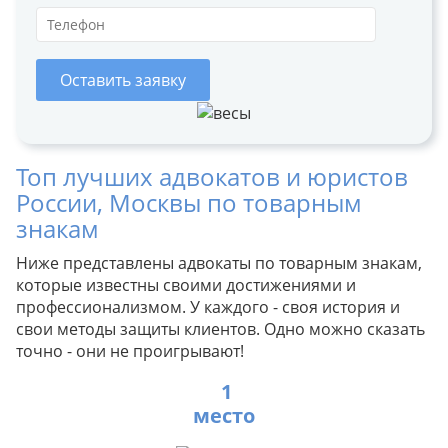
Оставить заявку
Топ лучших адвокатов и юристов
России, Москвы по товарным
знакам
Ниже представлены адвокаты по товарным знакам,
которые известны своими достижениями и
профессионализмом. У каждого - своя история и
свои методы защиты клиентов. Одно можно сказать
точно - они не проигрывают!
1