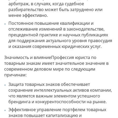
арбитраж, в случаях, когда судебное
разбирательство может быть затруднено или
менее эффективно.
Постоянное повышение квалификации и
отслеживание изменений в законодательстве,
прецедентной практике и научных публикациях
для поддержания актуального уровня правосудия
и оказания современных юридических услуг.
Значимость и влияниеПрофессия юриста по
товарным знакам имеет значительное значение в
современном деловом мире по следующим
причинам:
Защита товарных знаков обеспечивает
сохранение интеллектуальных активов компании,
что является важным элементом успешного
брендинга и конкурентоспособности на рынке.
Эффективное управление портфелем товарных
знаков повышает капитализацию и