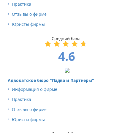
Практика
Отзывы о фирме
Юристы фирмы
4.6
Адвокатское бюро "Падва и Партнеры"
Информация о фирме
Практика
Отзывы о фирме
Юристы фирмы