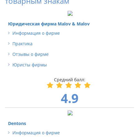
товарным знакам
Юридическая фирма Malov & Malov
Информация о фирме
Практика
Отзывы о фирме
Юристы фирмы
4.9
Dentons
Информация о фирме