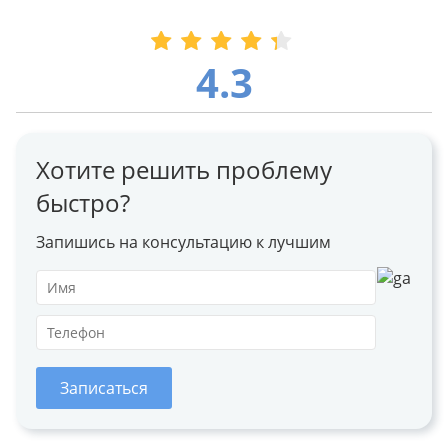
4.3
Хотите решить проблему
быстро?
Запишись на консультацию к лучшим
Записаться