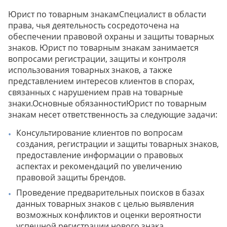
Юрист по товарным знакамСпециалист в области
права, чья деятельность сосредоточена на
обеспечении правовой охраны и защиты товарных
знаков. Юрист по товарным знакам занимается
вопросами регистрации, защиты и контроля
использования товарных знаков, а также
представлением интересов клиентов в спорах,
связанных с нарушением прав на товарные
знаки.Основные обязанностиЮрист по товарным
знакам несет ответственность за следующие задачи:
Консультирование клиентов по вопросам
создания, регистрации и защиты товарных знаков,
предоставление информации о правовых
аспектах и рекомендаций по увеличению
правовой защиты брендов.
Проведение предварительных поисков в базах
данных товарных знаков с целью выявления
возможных конфликтов и оценки вероятности
успешной регистрации нового знака.