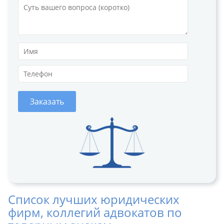
Заказать
Список лучших юридических
фирм, коллегий адвокатов по