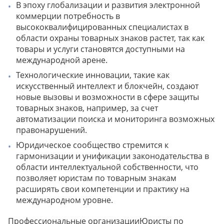
В эпоху глобализации и развития электронной
коммерции потребность в
высококвалифицированных специалистах в
области охраны товарных знаков растет, так как
товары и услуги становятся доступными на
международной арене.
Технологические инновации, такие как
искусственный интеллект и блокчейн, создают
новые вызовы и возможности в сфере защиты
товарных знаков, например, за счет
автоматизации поиска и мониторинга возможных
правонарушений.
Юридическое сообщество стремится к
гармонизации и унификации законодательства в
области интеллектуальной собственности, что
позволяет юристам по товарным знакам
расширять свои компетенции и практику на
международном уровне.
Профессиональные организацииЮристы по