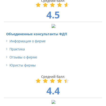
4.5
Объединенные консультанты ФДП
Информация о фирме
Практика
Отзывы о фирме
Юристы фирмы
4.4