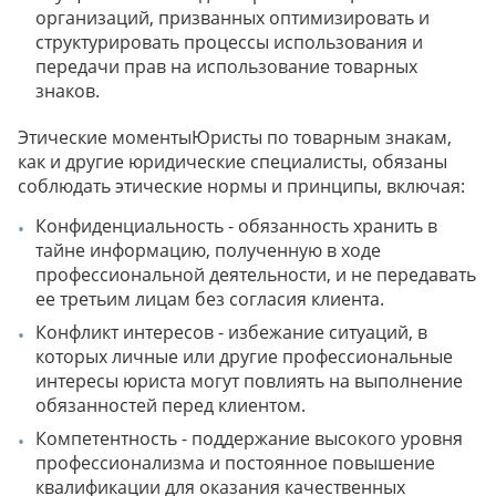
организаций, призванных оптимизировать и
структурировать процессы использования и
передачи прав на использование товарных
знаков.
Этические моментыЮристы по товарным знакам,
как и другие юридические специалисты, обязаны
соблюдать этические нормы и принципы, включая:
Конфиденциальность - обязанность хранить в
тайне информацию, полученную в ходе
профессиональной деятельности, и не передавать
ее третьим лицам без согласия клиента.
Конфликт интересов - избежание ситуаций, в
которых личные или другие профессиональные
интересы юриста могут повлиять на выполнение
обязанностей перед клиентом.
Компетентность - поддержание высокого уровня
профессионализма и постоянное повышение
квалификации для оказания качественных