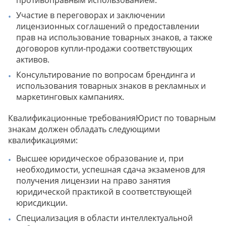
противоправным использованием.
Участие в переговорах и заключении
лицензионных соглашений о предоставлении
прав на использование товарных знаков, а также
договоров купли-продажи соответствующих
активов.
Консультирование по вопросам брендинга и
использования товарных знаков в рекламных и
маркетинговых кампаниях.
Квалификационные требованияЮрист по товарным
знакам должен обладать следующими
квалификациями:
Высшее юридическое образование и, при
необходимости, успешная сдача экзаменов для
получения лицензии на право занятия
юридической практикой в соответствующей
юрисдикции.
Специализация в области интеллектуальной