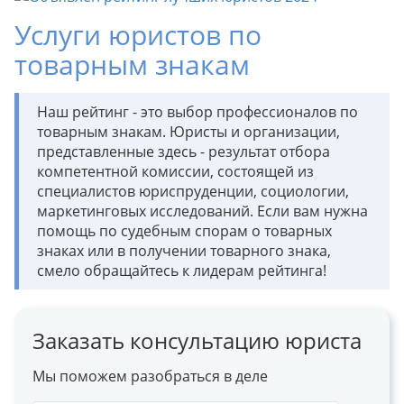
Услуги юристов по
товарным знакам
Наш рейтинг - это выбор профессионалов по
товарным знакам. Юристы и организации,
представленные здесь - результат отбора
компетентной комиссии, состоящей из
специалистов юриспруденции, социологии,
маркетинговых исследований. Если вам нужна
помощь по судебным спорам о товарных
знаках или в получении товарного знака,
смело обращайтесь к лидерам рейтинга!
Заказать консультацию юриста
Мы поможем разобраться в деле