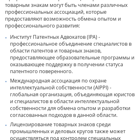
товарным знакам могут быть членами различных
профессиональных ассоциаций, которые
предоставляют возможность обмена опытом и
профессионального развития:
Институт Патентных Адвокатов (IPA) -
профессиональное объединение специалистов в
области патентов и товарных знаков,
предоставляющее образовательные программы и
оказывающее поддержку в получении статуса
патентного поверенного.
Международная ассоциация по охране
интеллектуальной собственности (AIPPI) -
глобальная организация, объединяющая юристов
и специалистов в области интеллектуальной
собственности для обмена опытом и разработки
согласованных подходов в данной области.
Лицензирование товарных знаков среди
промышленных и деловых кругов также может
осуществляться под контролем специальных