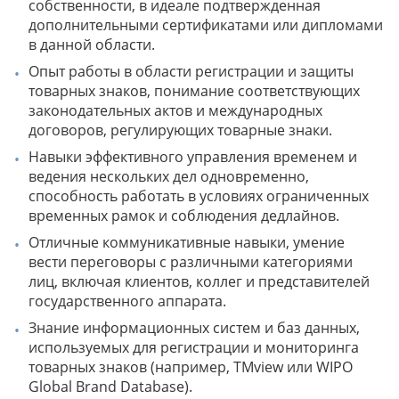
собственности, в идеале подтвержденная
дополнительными сертификатами или дипломами
в данной области.
Опыт работы в области регистрации и защиты
товарных знаков, понимание соответствующих
законодательных актов и международных
договоров, регулирующих товарные знаки.
Навыки эффективного управления временем и
ведения нескольких дел одновременно,
способность работать в условиях ограниченных
временных рамок и соблюдения дедлайнов.
Отличные коммуникативные навыки, умение
вести переговоры с различными категориями
лиц, включая клиентов, коллег и представителей
государственного аппарата.
Знание информационных систем и баз данных,
используемых для регистрации и мониторинга
товарных знаков (например, TMview или WIPO
Global Brand Database).