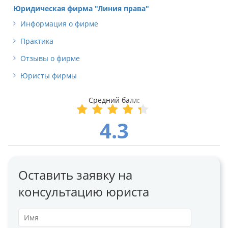
Юридическая фирма "Линия права"
Информация о фирме
Практика
Отзывы о фирме
Юристы фирмы
4.3
Оставить заявку на
консультацию юриста