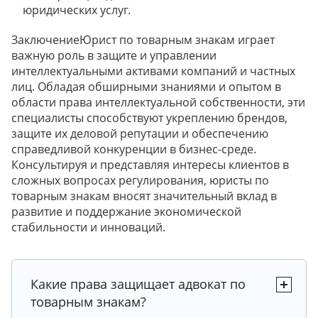
юридических услуг.
ЗаключениеЮрист по товарным знакам играет
важную роль в защите и управлении
интеллектуальными активами компаний и частных
лиц. Обладая обширными знаниями и опытом в
области права интеллектуальной собственности, эти
специалисты способствуют укреплению брендов,
защите их деловой репутации и обеспечению
справедливой конкуренции в бизнес-среде.
Консультируя и представляя интересы клиентов в
сложных вопросах регулирования, юристы по
товарным знакам вносят значительный вклад в
развитие и поддержание экономической
стабильности и инноваций.
Какие права защищает адвокат по
товарным знакам?