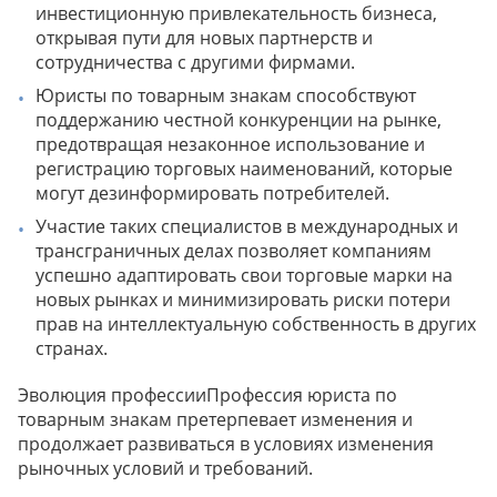
инвестиционную привлекательность бизнеса,
открывая пути для новых партнерств и
сотрудничества с другими фирмами.
Юристы по товарным знакам способствуют
поддержанию честной конкуренции на рынке,
предотвращая незаконное использование и
регистрацию торговых наименований, которые
могут дезинформировать потребителей.
Участие таких специалистов в международных и
трансграничных делах позволяет компаниям
успешно адаптировать свои торговые марки на
новых рынках и минимизировать риски потери
прав на интеллектуальную собственность в других
странах.
Эволюция профессииПрофессия юриста по
товарным знакам претерпевает изменения и
продолжает развиваться в условиях изменения
рыночных условий и требований.