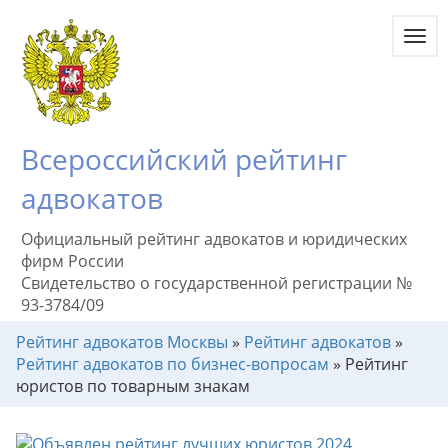
Toggl
navig
Всероссийский рейтинг
адвокатов
Официальный рейтинг адвокатов и юридических
фирм России
Свидетельство о государственной регистрации №
93-3784/09
Рейтинг адвокатов Москвы
»
Рейтинг адвокатов
»
Рейтинг адвокатов по бизнес-вопросам
»
Рейтинг
юристов по товарным знакам