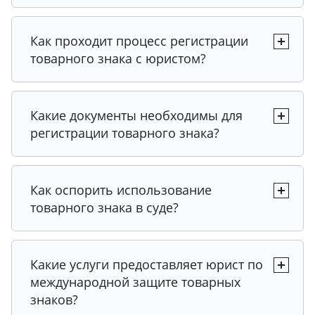
Как проходит процесс регистрации
товарного знака с юристом?
Какие документы необходимы для
регистрации товарного знака?
Как оспорить использование
товарного знака в суде?
Какие услуги предоставляет юрист по
международной защите товарных
знаков?