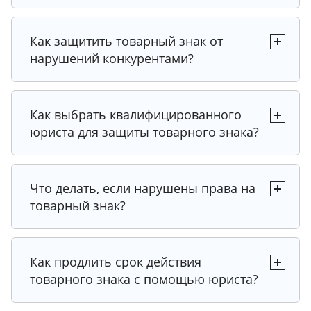
Как защитить товарный знак от
нарушений конкурентами?
Как выбрать квалифицированного
юриста для защиты товарного знака?
Что делать, если нарушены права на
товарный знак?
Как продлить срок действия
товарного знака с помощью юриста?