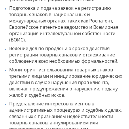
Подготовка и подача заявок на регистрацию
товарных знаков в национальных и
международных органах, таких как Роспатент,
Европейское патентное ведомство и Всемирная
организация интеллектуальной собственности
(ВОИС).
Ведение дел по продлению сроков действия
регистрации товарных знаков и отслеживание
соблюдения всех необходимых формальностей.
Мониторинг использования товарных знаков
третьими лицами и инициирование юридических
действий в случае нарушения прав клиента,
включая предупреждения о нарушении, подачу
жалоб и судебных исков.
Представление интересов клиентов в
административных процедурах и судебных делах,
связанных с признанием недействительности
товарных знаков, аннулированием или