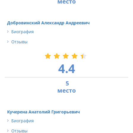
Добровинский Александр Андреевич
Биография
Отзывы
4.4
5
Кучерена Анатолий Григорьевич
Биография
Отзывы