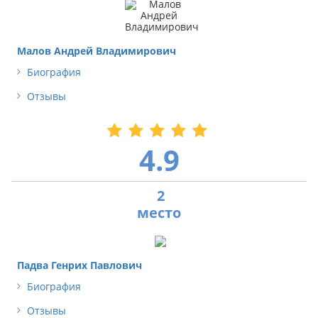
Малов Андрей Владимирович
Биография
Отзывы
4.9
2
Падва Генрих Павлович
Биография
Отзывы