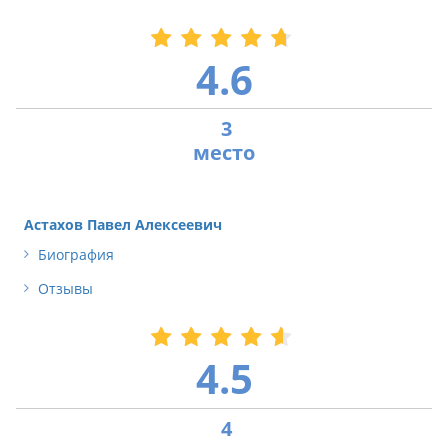
4.6
3
Астахов Павел Алексеевич
Биография
Отзывы
4.5
4