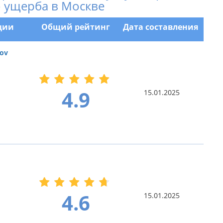
 ущерба в Москве
ции
Общий рейтинг
Дата составления
ov
4.9
15.01.2025
4.6
15.01.2025