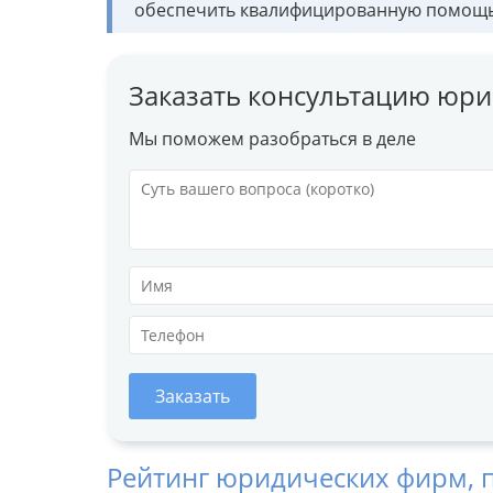
обеспечить квалифицированную помощь 
Заказать консультацию юри
Мы поможем разобраться в деле
Заказать
Рейтинг юридических фирм, 