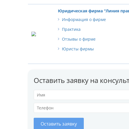
Юридическая фирма "Линия пра
Информация о фирме
Практика
Отзывы о фирме
Юристы фирмы
Оставить заявку на консул
Оставить заявку