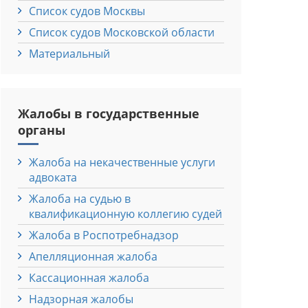
Список судов Москвы
Список судов Московской области
Материальный
Жалобы в государственные
органы
Жалоба на некачественные услуги
адвоката
Жалоба на судью в
квалификационную коллегию судей
Жалоба в Роспотребнадзор
Апелляционная жалоба
Кассационная жалоба
Надзорная жалобы