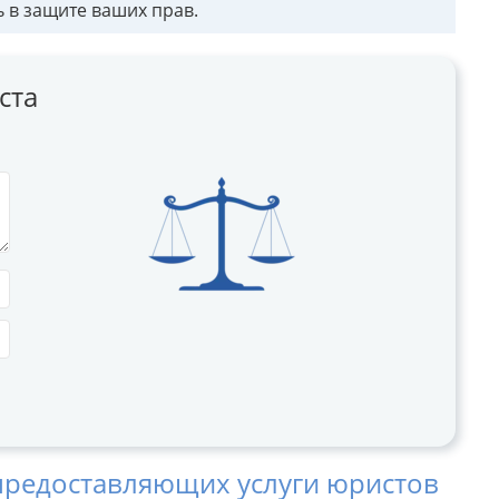
в защите ваших прав.
ста
предоставляющих услуги юристов