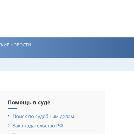
КИЕ НОВОСТИ
Помощь в суде
Поиск по судебным делам
Законодательство РФ