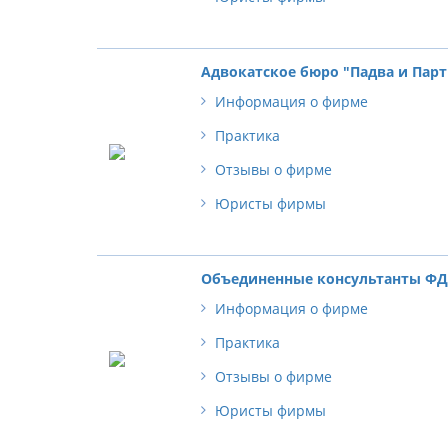
Адвокатское бюро "Падва и Пар
Информация о фирме
Практика
Отзывы о фирме
Юристы фирмы
Объединенные консультанты Ф
Информация о фирме
Практика
Отзывы о фирме
Юристы фирмы