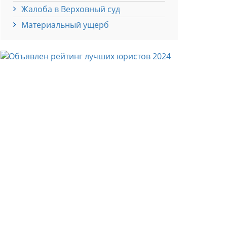
Жалоба в Верховный суд
Материальный ущерб