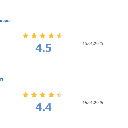
тнеры"
4.5
15.01.2025
ДП
4.4
15.01.2025