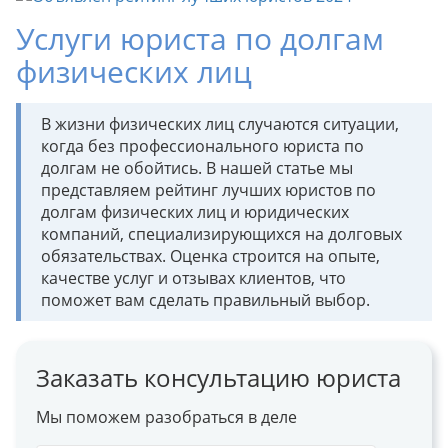
Услуги юриста по долгам
физических лиц
В жизни физических лиц случаются ситуации,
когда без профессионального юриста по
долгам не обойтись. В нашей статье мы
представляем рейтинг лучших юристов по
долгам физических лиц и юридических
компаний, специализирующихся на долговых
обязательствах. Оценка строится на опыте,
качестве услуг и отзывах клиентов, что
поможет вам сделать правильный выбор.
Заказать консультацию юриста
Мы поможем разобраться в деле