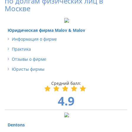
по долгам физических лиц в
Москве
Юридическая фирма Malov & Malov
Информация о фирме
Практика
Отзывы о фирме
Юристы фирмы
4.9
Dentons