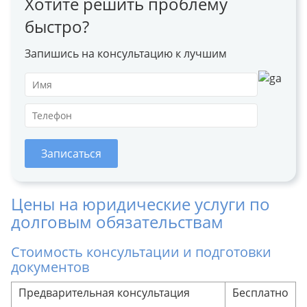
Хотите решить проблему
быстро?
Запишись на консультацию к лучшим
Записаться
Цены на юридические услуги по
долговым обязательствам
Стоимость консультации и подготовки
документов
Предварительная консультация
Бесплатно