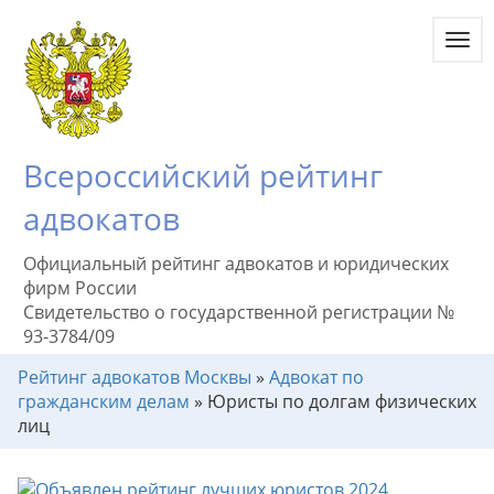
Toggl
navig
Всероссийский рейтинг
адвокатов
Официальный рейтинг адвокатов и юридических
фирм России
Свидетельство о государственной регистрации №
93-3784/09
Рейтинг адвокатов Москвы
»
Адвокат по
гражданским делам
»
Юристы по долгам физических
лиц