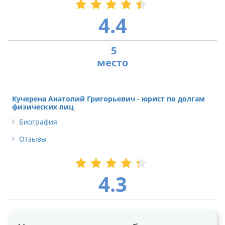
4.4
5
Кучерена Анатолий Григорьевич - юрист по долгам
физических лиц
Биография
Отзывы
4.3