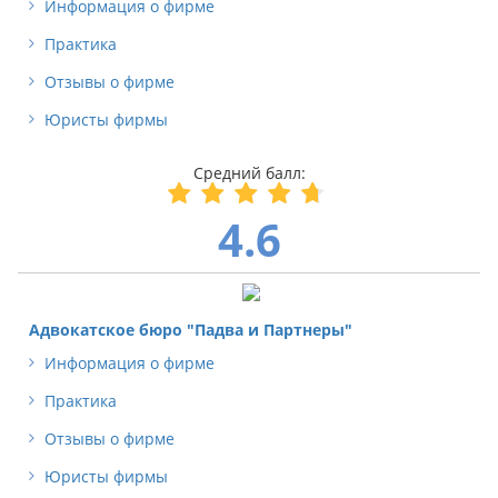
Информация о фирме
Практика
Отзывы о фирме
Юристы фирмы
4.6
Адвокатское бюро "Падва и Партнеры"
Информация о фирме
Практика
Отзывы о фирме
Юристы фирмы