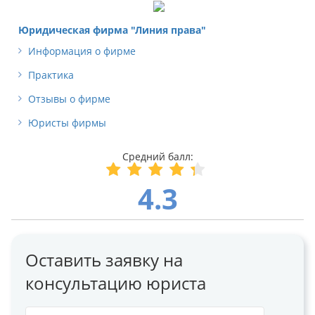
Юридическая фирма "Линия права"
Информация о фирме
Практика
Отзывы о фирме
Юристы фирмы
4.3
Оставить заявку на
консультацию юриста