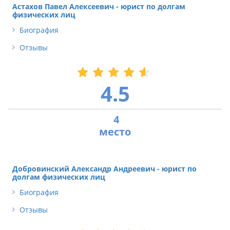
Астахов Павел Алексеевич - юрист по долгам
физических лиц
Биография
Отзывы
4.5
4
Добровинский Александр Андреевич - юрист по
долгам физических лиц
Биография
Отзывы