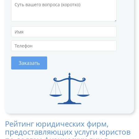
Заказать
Рейтинг юридических фирм,
предоставляющих услуги юристов