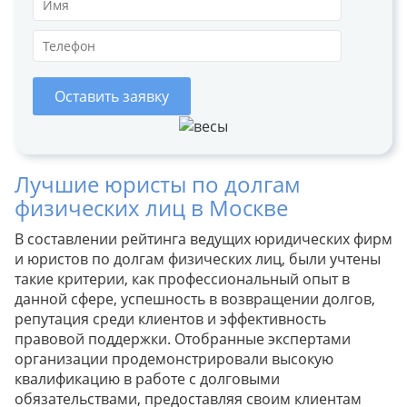
Оставить заявку
Лучшие юристы по долгам
физических лиц в Москве
В составлении рейтинга ведущих юридических фирм
и юристов по долгам физических лиц, были учтены
такие критерии, как профессиональный опыт в
данной сфере, успешность в возвращении долгов,
репутация среди клиентов и эффективность
правовой поддержки. Отобранные экспертами
организации продемонстрировали высокую
квалификацию в работе с долговыми
обязательствами, предоставляя своим клиентам