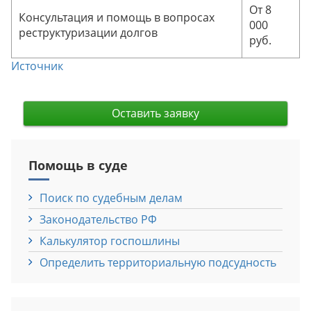
От 8
Консультация и помощь в вопросах
000
реструктуризации долгов
руб.
Источник
Оставить заявку
Помощь в суде
Поиск по судебным делам
Законодательство РФ
Калькулятор госпошлины
Определить территориальную подсудность