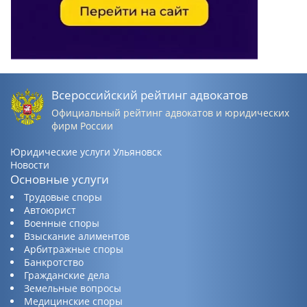
Всероссийский рейтинг адвокатов
Официальный рейтинг адвокатов и юридических
фирм России
Юридические услуги Ульяновск
Новости
Основные услуги
Трудовые споры
Автоюрист
Военные споры
Взыскание алиментов
Арбитражные споры
Банкротство
Гражданские дела
Земельные вопросы
Медицинские споры