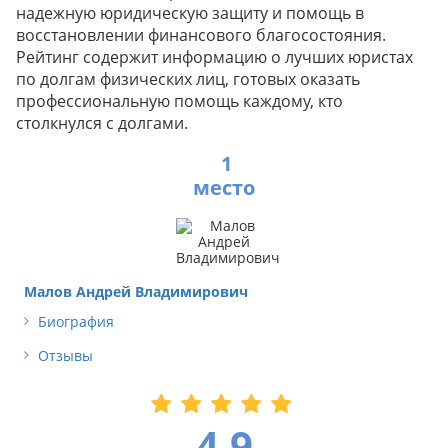
надежную юридическую защиту и помощь в
восстановлении финансового благосостояния.
Рейтинг содержит информацию о лучших юристах
по долгам физических лиц, готовых оказать
профессиональную помощь каждому, кто
столкнулся с долгами.
1
Малов Андрей Владимирович
Биография
Отзывы
4.9