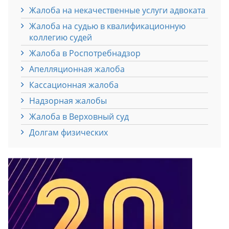
Жалоба на некачественные услуги адвоката
Жалоба на судью в квалификационную
коллегию судей
Жалоба в Роспотребнадзор
Апелляционная жалоба
Кассационная жалоба
Надзорная жалобы
Жалоба в Верховный суд
Долгам физических