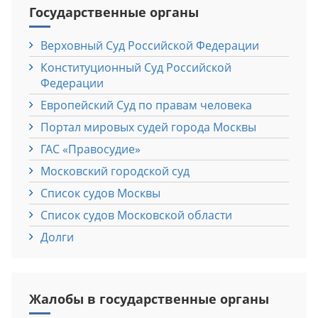
Государственные органы
Верховный Cуд Российской Федерации
Конституционный Cуд Российской
Федерации
Европейский Cуд по правам человека
Портал мировых судей города Москвы
ГАС «Правосудие»
Московский городской суд
Список судов Москвы
Список судов Московской области
Долги
Жалобы в государственные органы