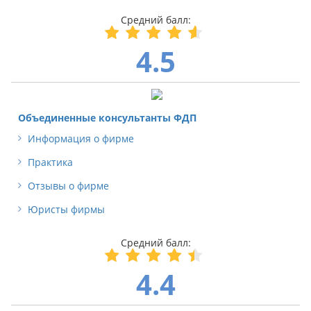
4.5
Объединенные консультанты ФДП
Информация о фирме
Практика
Отзывы о фирме
Юристы фирмы
4.4