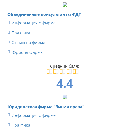
Объединенные консультанты ФДП
Информация о фирме
Практика
Отзывы о фирме
Юристы фирмы
4.4
Юридическая фирма "Линия права"
Информация о фирме
Практика