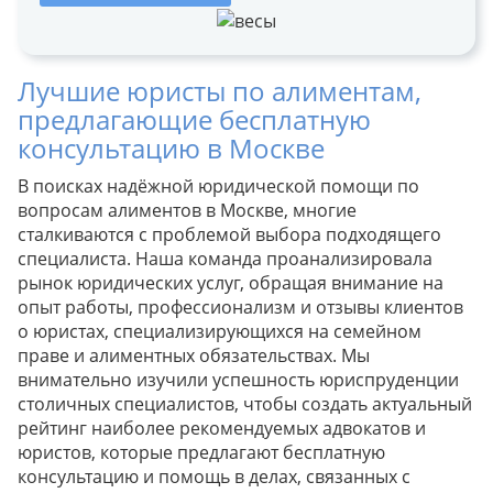
Лучшие юристы по алиментам,
предлагающие бесплатную
консультацию в Москве
В поисках надёжной юридической помощи по
вопросам алиментов в Москве, многие
сталкиваются с проблемой выбора подходящего
специалиста. Наша команда проанализировала
рынок юридических услуг, обращая внимание на
опыт работы, профессионализм и отзывы клиентов
о юристах, специализирующихся на семейном
праве и алиментных обязательствах. Мы
внимательно изучили успешность юриспруденции
столичных специалистов, чтобы создать актуальный
рейтинг наиболее рекомендуемых адвокатов и
юристов, которые предлагают бесплатную
консультацию и помощь в делах, связанных с