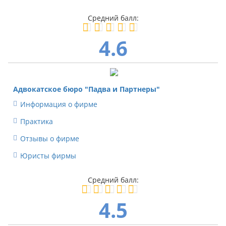
4.6
Адвокатское бюро "Падва и Партнеры"
Информация о фирме
Практика
Отзывы о фирме
Юристы фирмы
4.5