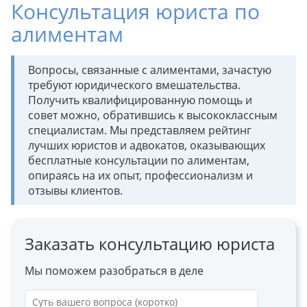
Консультация юриста по
алиментам
Вопросы, связанные с алиментами, зачастую
требуют юридического вмешательства.
Получить квалифицированную помощь и
совет можно, обратившись к высококлассным
специалистам. Мы представляем рейтинг
лучших юристов и адвокатов, оказывающих
бесплатные консультации по алиментам,
опираясь на их опыт, профессионализм и
отзывы клиентов.
Заказать консультацию юриста
Мы поможем разобраться в деле