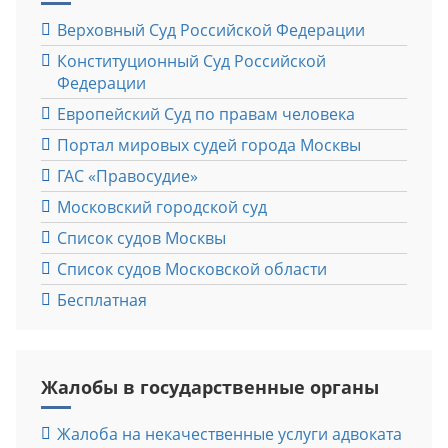
Верховный Cуд Российской Федерации
Конституционный Cуд Российской
Федерации
Европейский Cуд по правам человека
Портал мировых судей города Москвы
ГАС «Правосудие»
Московский городской суд
Список судов Москвы
Список судов Московской области
Бесплатная
Жалобы в государственные органы
Жалоба на некачественные услуги адвоката