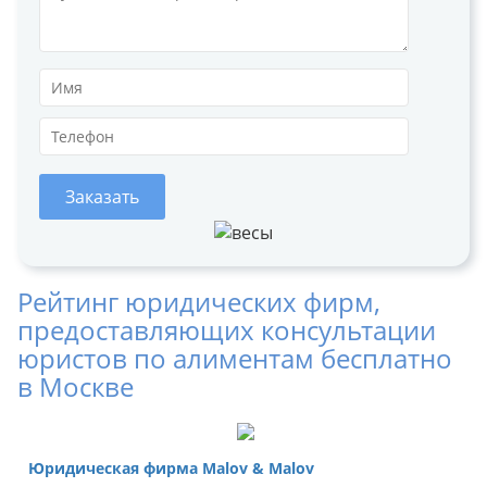
Заказать
Рейтинг юридических фирм,
предоставляющих консультации
юристов по алиментам бесплатно
в Москве
Юридическая фирма Malov & Malov