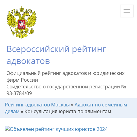
Toggl
navig
Всероссийский рейтинг
адвокатов
Официальный рейтинг адвокатов и юридических
фирм России
Свидетельство о государственной регистрации №
93-3784/09
Рейтинг адвокатов Москвы
»
Адвокат по семейным
делам
»
Консультация юриста по алиментам