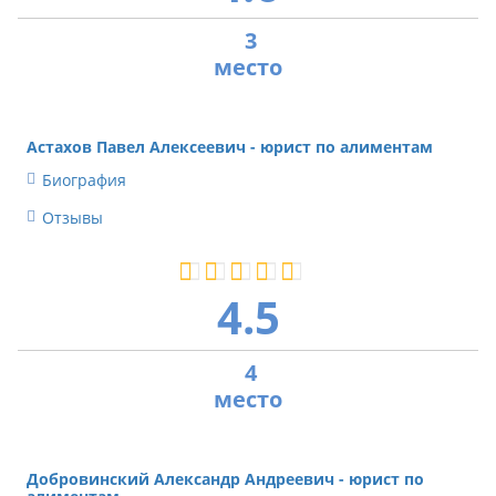
3
Астахов Павел Алексеевич -
юрист по алиментам
Биография
Отзывы
4.5
4
Добровинский Александр Андреевич -
юрист по