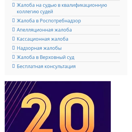
Жалоба на судью в квалификационную
коллегию судей
Жалоба в Роспотребнадзор
Апелляционная жалоба
Кассационная жалоба
Надзорная жалобы
Жалоба в Верховный суд
Бесплатная консультация