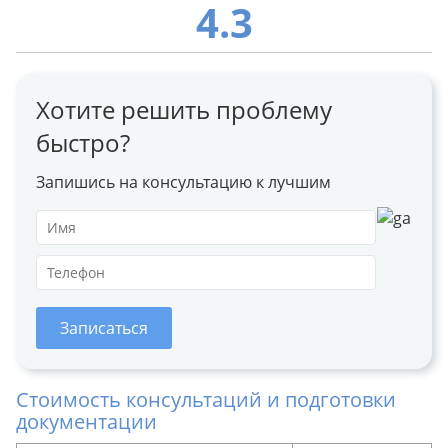
4.3
Хотите решить проблему
быстро?
Запишись на консультацию к лучшим
Записаться
Стоимость консультаций и подготовки
документации