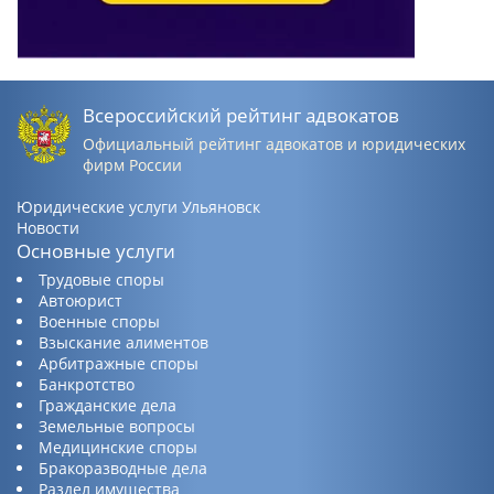
Всероссийский рейтинг адвокатов
Официальный рейтинг адвокатов и юридических
фирм России
Юридические услуги Ульяновск
Новости
Основные услуги
Трудовые споры
Автоюрист
Военные споры
Взыскание алиментов
Арбитражные споры
Банкротство
Гражданские дела
Земельные вопросы
Медицинские споры
Бракоразводные дела
Раздел имущества