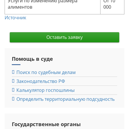
Услуги по изменению размера
От 10
алиментов
000
Источник
Оставить заявку
Помощь в суде
Поиск по судебным делам
Законодательство РФ
Калькулятор госпошлины
Определить территориальную подсудность
Государственные органы