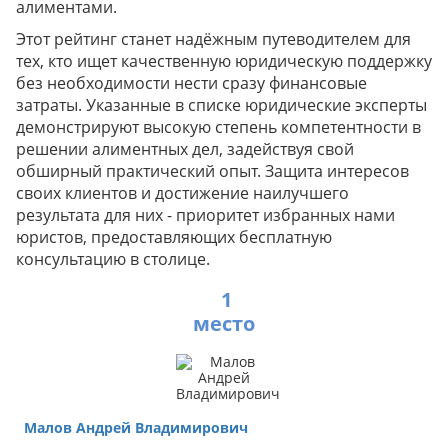
алиментами.
Этот рейтинг станет надёжным путеводителем для
тех, кто ищет качественную юридическую поддержку
без необходимости нести сразу финансовые
затраты. Указанные в списке юридические эксперты
демонстрируют высокую степень компетентности в
решении алиментных дел, задействуя свой
обширный практический опыт. Защита интересов
своих клиентов и достижение наилучшего
результата для них - приоритет избранных нами
юристов, предоставляющих бесплатную
консультацию в столице.
1
Малов Андрей Владимирович