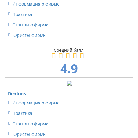
Информация о фирме
Практика
Отзывы о фирме
Юристы фирмы
4.9
Dentons
Информация о фирме
Практика
Отзывы о фирме
Юристы фирмы