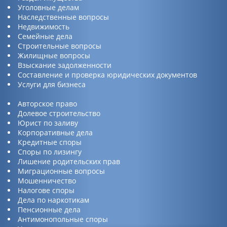
Уголовные делам
Наследственные вопросы
Недвижимость
Семейные дела
Строительные вопросы
Жилищные вопросы
Взыскание задолженности
Составление и проверка юридических документов
Услуги для бизнеса
Авторское право
Долевое строительство
Юрист по заливу
Корпоративные дела
Кредитные споры
Споры по лизингу
Лишение родительских прав
Миграционные вопросы
Мошенничество
Налогове споры
Дела по наркотикам
Пенсионные дела
Антимонопольные споры