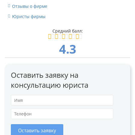
Отзывы о фирме
Юристы фирмы
4.3
Оставить заявку на
консультацию юриста
Оставить заявку