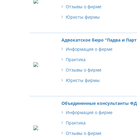
Отзывы о фирме
Юристы фирмы
Адвокатское бюро "Падва и Пар
Информация о фирме
Практика
Отзывы о фирме
Юристы фирмы
Объединенные консультанты Ф
Информация о фирме
Практика
Отзывы о фирме