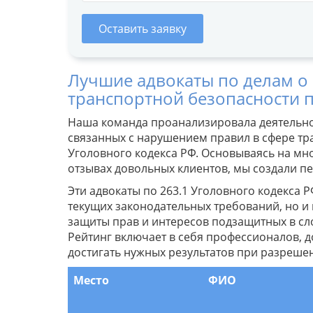
Оставить заявку
Лучшие адвокаты по делам о
транспортной безопасности п
Наша команда проанализировала деятельнос
связанных с нарушением правил в сфере тра
Уголовного кодекса РФ. Основываясь на мн
отзывах довольных клиентов, мы создали 
Эти адвокаты по 263.1 Уголовного кодекса
текущих законодательных требований, но и
защиты прав и интересов подзащитных в сл
Рейтинг включает в себя профессионалов, 
достигать нужных результатов при разреше
Место
ФИО