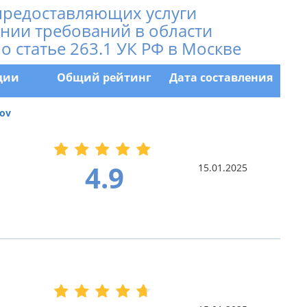
предоставляющих услуги
нии требований в области
о статье 263.1 УК РФ в Москве
ции
Общий рейтинг
Дата составления
ov
4.9
15.01.2025