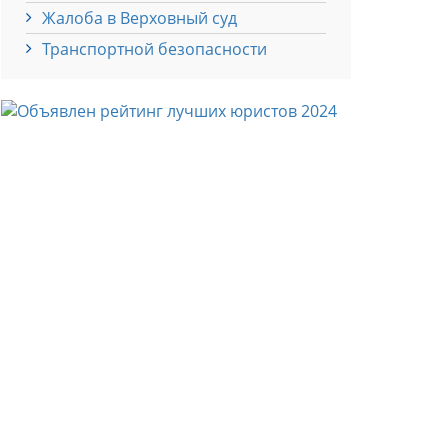
Жалоба в Верховный суд
Транспортной безопасности