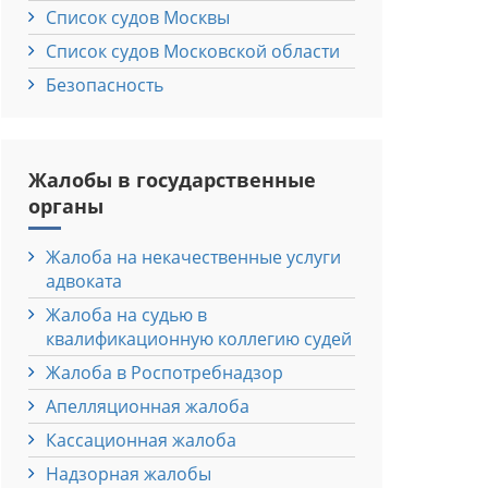
Список судов Москвы
Список судов Московской области
Безопасность
Жалобы в государственные
органы
Жалоба на некачественные услуги
адвоката
Жалоба на судью в
квалификационную коллегию судей
Жалоба в Роспотребнадзор
Апелляционная жалоба
Кассационная жалоба
Надзорная жалобы