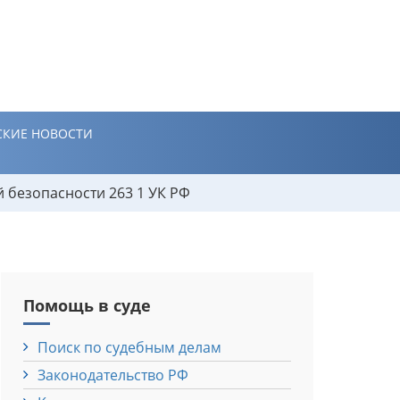
КИЕ НОВОСТИ
 безопасности 263 1 УК РФ
Помощь в суде
Поиск по судебным делам
Законодательство РФ