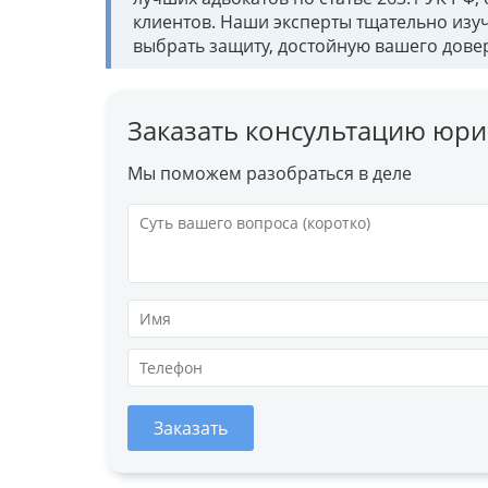
клиентов. Наши эксперты тщательно изу
выбрать защиту, достойную вашего дове
Заказать консультацию юри
Мы поможем разобраться в деле
Заказать