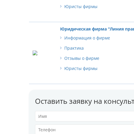
Юристы фирмы
Юридическая фирма "Линия пра
Информация о фирме
Практика
Отзывы о фирме
Юристы фирмы
Оставить заявку на консул