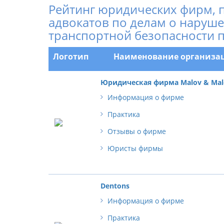
Рейтинг юридических фирм, 
адвокатов по делам о наруше
транспортной безопасности п
Логотип
Наименование организа
Юридическая фирма Malov & Mal
Информация о фирме
Практика
Отзывы о фирме
Юристы фирмы
Dentons
Информация о фирме
Практика