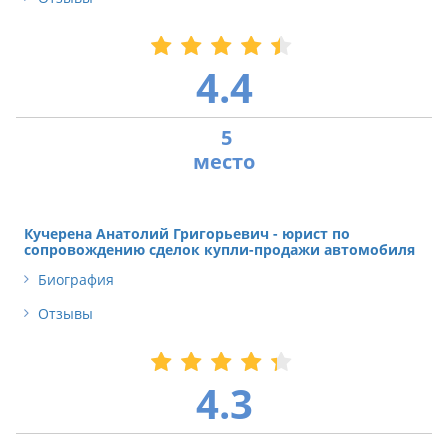
4.4
5
Кучерена Анатолий Григорьевич - юрист по
сопровождению сделок купли-продажи автомобиля
Биография
Отзывы
4.3