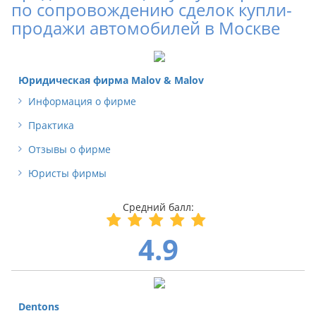
по сопровождению сделок купли-
продажи автомобилей в Москве
Юридическая фирма Malov & Malov
Информация о фирме
Практика
Отзывы о фирме
Юристы фирмы
4.9
Dentons