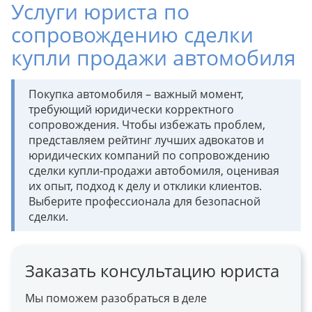
Услуги юриста по
сопровождению сделки
купли продажи автомобиля
Покупка автомобиля – важный момент,
требующий юридически корректного
сопровождения. Чтобы избежать проблем,
представляем рейтинг лучших адвокатов и
юридических компаний по сопровождению
сделки купли-продажи автобомиля, оценивая
их опыт, подход к делу и отклики клиентов.
Выберите профессионала для безопасной
сделки.
Заказать консультацию юриста
Мы поможем разобраться в деле