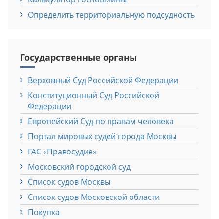
Определить территориальную подсудность
Государственные органы
Верховный Cуд Российской Федерации
Конституционный Cуд Российской
Федерации
Европейский Cуд по правам человека
Портал мировых судей города Москвы
ГАС «Правосудие»
Московский городской суд
Список судов Москвы
Список судов Московской области
Покупка