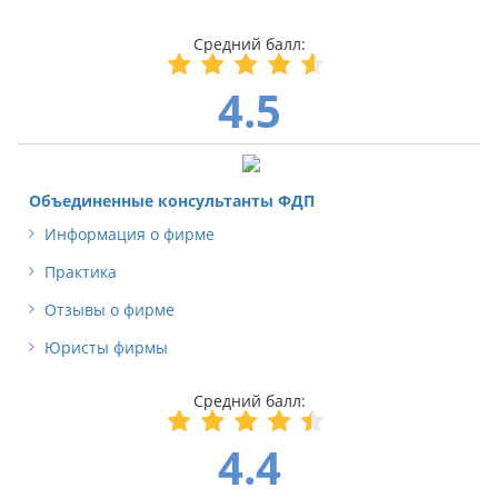
4.5
Объединенные консультанты ФДП
Информация о фирме
Практика
Отзывы о фирме
Юристы фирмы
4.4