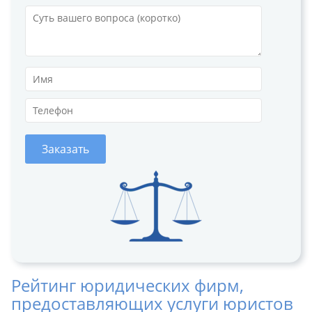
Заказать
Рейтинг юридических фирм,
предоставляющих услуги юристов