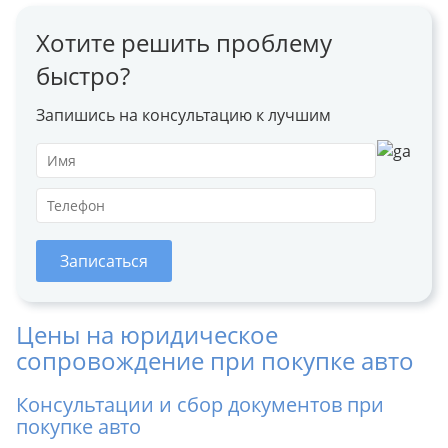
Хотите решить проблему
быстро?
Запишись на консультацию к лучшим
Записаться
Цены на юридическое
сопровождение при покупке авто
Консультации и сбор документов при
покупке авто