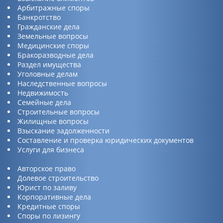
Арбитражные споры
Банкротство
Гражданские дела
Земельные вопросы
Медицинские споры
Бракоразводные дела
Раздел имущества
Уголовные делам
Наследственные вопросы
Недвижимость
Семейные дела
Строительные вопросы
Жилищные вопросы
Взыскание задолженности
Составление и проверка юридических документов
Услуги для бизнеса
Авторское право
Долевое строительство
Юрист по заливу
Корпоративные дела
Кредитные споры
Споры по лизингу