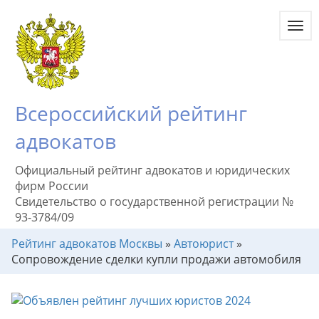
Toggl
navig
Всероссийский рейтинг
адвокатов
Официальный рейтинг адвокатов и юридических
фирм России
Свидетельство о государственной регистрации №
93-3784/09
Рейтинг адвокатов Москвы
»
Автоюрист
»
Сопровождение сделки купли продажи автомобиля