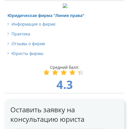
Юридическая фирма "Линия права"
Информация о фирме
Практика
Отзывы о фирме
Юристы фирмы
4.3
Оставить заявку на
консультацию юриста