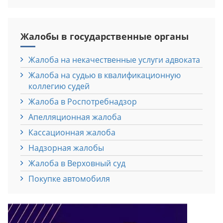
Жалобы в государственные органы
Жалоба на некачественные услуги адвоката
Жалоба на судью в квалификационную
коллегию судей
Жалоба в Роспотребнадзор
Апелляционная жалоба
Кассационная жалоба
Надзорная жалобы
Жалоба в Верховный суд
Покупке автомобиля