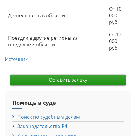
От 10
Деятельность в области
000
руб.
От 12
Поездки в другие регионы за
000
пределами области
руб.
Источник
Оставить заявку
Помощь в суде
Поиск по судебным делам
Законодательство РФ
Калькулятор госпошлины