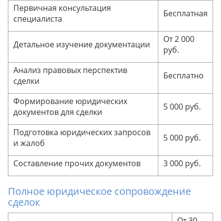
Первичная консультация
Бесплатная
специалиста
От 2 000
Детальное изучение документации
руб.
Анализ правовых перспектив
Бесплатно
сделки
Формирование юридических
5 000 руб.
документов для сделки
Подготовка юридических запросов
5 000 руб.
и жалоб
Составление прочих документов
3 000 руб.
Полное юридическое сопровождение
сделок
От 30