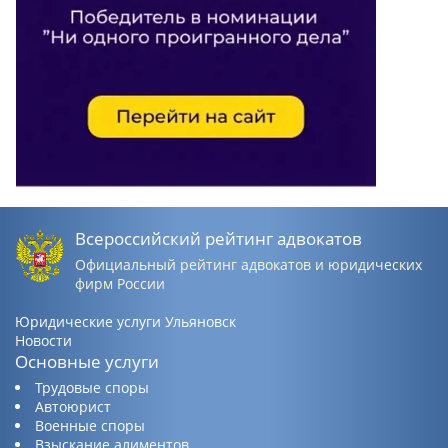
Всероссийский рейтинг адвокатов
Официальный рейтинг адвокатов и юридических
фирм России
Юридические услуги Ульяновск
Новости
Основные услуги
Трудовые споры
Автоюрист
Военные споры
Взыскание алиментов