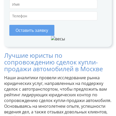
Оставить заявку
Лучшие юристы по
сопровождению сделок купли-
продажи автомобилей в Москве
Наши аналитики провели исследование рынка
юридических услуг, направленных на поддержку
сделок с автотранспортом, чтобы предложить вам
рейтинг лидирующих юридических контор по
сопровождению сделок купли-продажи автомобиля.
Основываясь на многолетнем опыте, успешности
ведения дел, а также отзывах довольных клиентов,