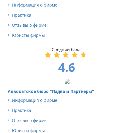
Информация о фирме
Практика
Отзывы о фирме
Юристы фирмы
4.6
Адвокатское бюро "Падва и Партнеры"
Информация о фирме
Практика
Отзывы о фирме
Юристы фирмы