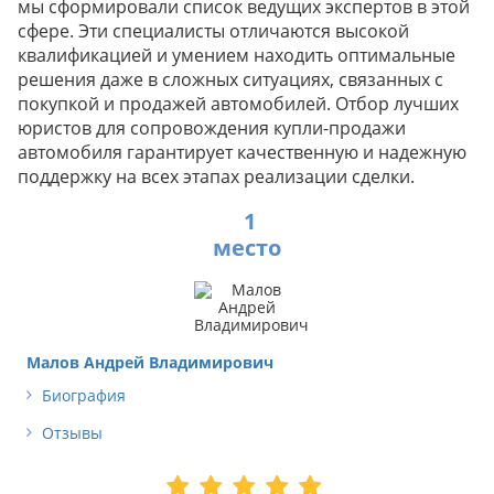
мы сформировали список ведущих экспертов в этой
сфере. Эти специалисты отличаются высокой
квалификацией и умением находить оптимальные
решения даже в сложных ситуациях, связанных с
покупкой и продажей автомобилей. Отбор лучших
юристов для сопровождения купли-продажи
автомобиля гарантирует качественную и надежную
поддержку на всех этапах реализации сделки.
1
Малов Андрей Владимирович
Биография
Отзывы