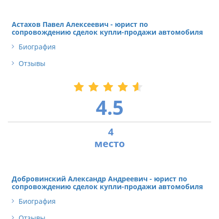
Астахов Павел Алексеевич - юрист по
сопровождению сделок купли-продажи автомобиля
Биография
Отзывы
4.5
4
Добровинский Александр Андреевич - юрист по
сопровождению сделок купли-продажи автомобиля
Биография
Отзывы