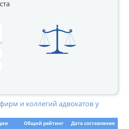
ста
фирм и коллегий адвокатов у
ции
Общий рейтинг
Дата составления