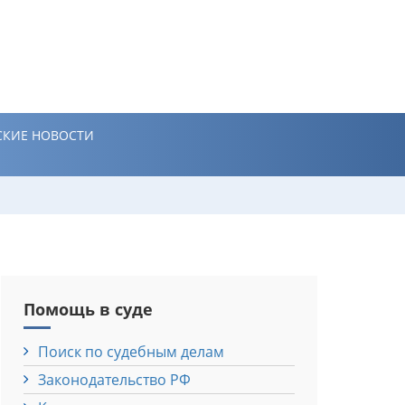
КИЕ НОВОСТИ
Помощь в суде
Поиск по судебным делам
Законодательство РФ