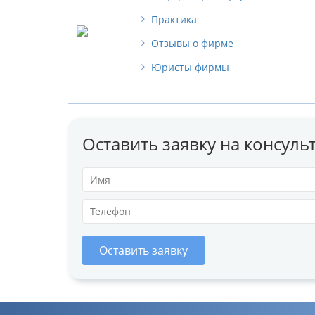
Практика
Отзывы о фирме
Юристы фирмы
Оставить заявку на консул
Оставить заявку