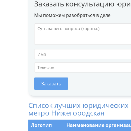
Заказать консультацию юри
Мы поможем разобраться в деле
Заказать
Список лучших юридических 
метро Нижегородская
Логотип
Наименование организа