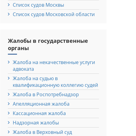
Список судов Москвы
Список судов Московской области
Жалобы в государственные
органы
Жалоба на некачественные услуги
адвоката
Жалоба на судью в
квалификационную коллегию судей
Жалоба в Роспотребнадзор
Апелляционная жалоба
Кассационная жалоба
Надзорная жалобы
Жалоба в Верховный суд