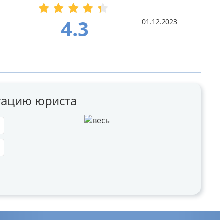
4.3
01.12.2023
ьтацию юриста