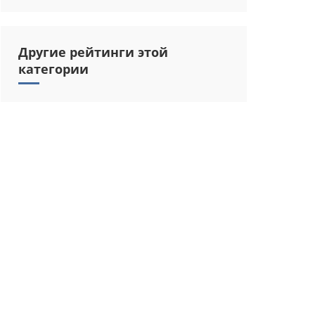
Другие рейтинги этой
категории