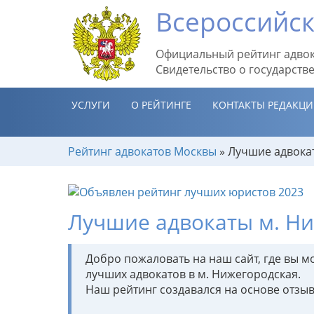
Всероссийск
Официальный рейтинг адвок
Свидетельство о государств
УСЛУГИ
О РЕЙТИНГЕ
КОНТАКТЫ РЕДАКЦ
Рейтинг адвокатов Москвы
»
Лучшие адвока
Лучшие адвокаты м. Н
Добро пожаловать на наш сайт, где вы 
лучших адвокатов в м. Нижегородская.
Наш рейтинг создавался на основе отзыв