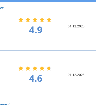
ov
4.9
01.12.2023
4.6
01.12.2023
тнеры"