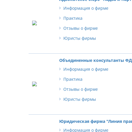
Информация о фирме
Практика
Отзывы о фирме
Юристы фирмы
Объединенные консультанты Ф
Информация о фирме
Практика
Отзывы о фирме
Юристы фирмы
Юридическая фирма "Линия пра
Информация о фирме