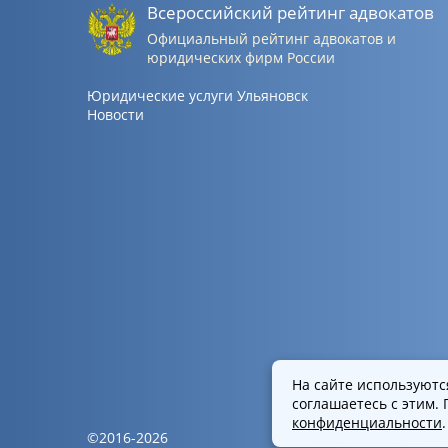
Всероссийский рейтинг адвокатов
Официальный рейтинг адвокатов и
юридических фирм России
Юридические услуги Ульяновск
Новости
На сайте используют
соглашаетесь с этим.
конфиденциальности
.
©2016-2026