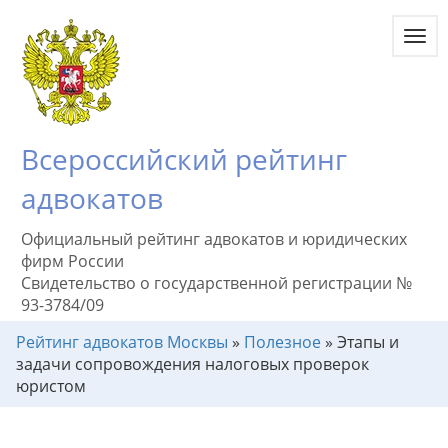
Toggl
navig
Всероссийский рейтинг
адвокатов
Официальный рейтинг адвокатов и юридических
фирм России
Свидетельство о государственной регистрации №
93-3784/09
Рейтинг адвокатов Москвы
»
Полезное
»
Этапы и
задачи сопровождения налоговых проверок
юристом