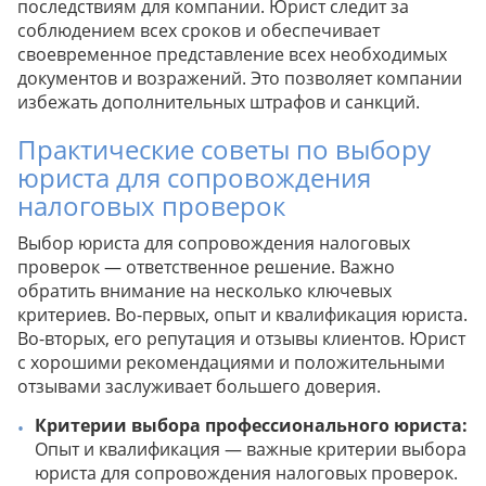
последствиям для компании. Юрист следит за
соблюдением всех сроков и обеспечивает
своевременное представление всех необходимых
документов и возражений. Это позволяет компании
избежать дополнительных штрафов и санкций.
Практические советы по выбору
юриста для сопровождения
налоговых проверок
Выбор юриста для сопровождения налоговых
проверок — ответственное решение. Важно
обратить внимание на несколько ключевых
критериев. Во-первых, опыт и квалификация юриста.
Во-вторых, его репутация и отзывы клиентов. Юрист
с хорошими рекомендациями и положительными
отзывами заслуживает большего доверия.
Критерии выбора профессионального юриста:
Опыт и квалификация — важные критерии выбора
юриста для сопровождения налоговых проверок.