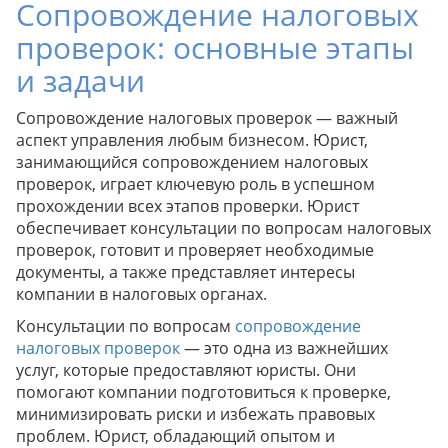
Сопровождение налоговых
проверок: основные этапы
и задачи
Сопровождение налоговых проверок — важный
аспект управления любым бизнесом. Юрист,
занимающийся сопровождением налоговых
проверок, играет ключевую роль в успешном
прохождении всех этапов проверки. Юрист
обеспечивает консультации по вопросам налоговых
проверок, готовит и проверяет необходимые
документы, а также представляет интересы
компании в налоговых органах.
Консультации по вопросам
сопровождение
налоговых проверок
— это одна из важнейших
услуг, которые предоставляют юристы. Они
помогают компании подготовиться к проверке,
минимизировать риски и избежать правовых
проблем. Юрист, обладающий опытом и