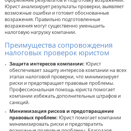
оформление результатов и подготовку возражений.
Юрист анализирует результаты проверки, выявляет
возможные ошибки и готовит обоснованные
возражения. Правильно подготовленные
возражения могут существенно уменьшить
налоговую нагрузку компании.
Преимущества сопровождения
налоговых проверок юристом
Защита интересов компании:
Юрист
обеспечивает защиту интересов компании на всех
этапах налоговой проверки, что минимизирует
риски и предотвращает правовые проблемы.
Профессиональная помощь юриста помогает
компании избежать дополнительных штрафов и
санкций.
Минимизация рисков и предотвращение
правовых проблем:
Юрист помогает компании
минимизировать риски и предотвратить
возможные правовые проблемы. Благодаря