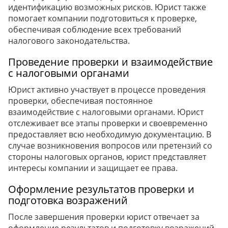
идентификацию возможных рисков. Юрист также
помогает компании подготовиться к проверке,
обеспечивая соблюдение всех требований
налогового законодательства.
Проведение проверки и взаимодействие
с налоговыми органами
Юрист активно участвует в процессе проведения
проверки, обеспечивая постоянное
взаимодействие с налоговыми органами. Юрист
отслеживает все этапы проверки и своевременно
предоставляет всю необходимую документацию. В
случае возникновения вопросов или претензий со
стороны налоговых органов, юрист представляет
интересы компании и защищает ее права.
Оформление результатов проверки и
подготовка возражений
После завершения проверки юрист отвечает за