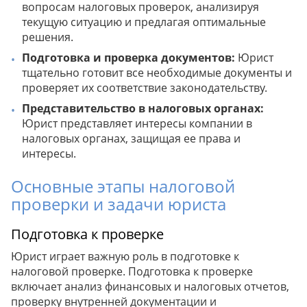
вопросам налоговых проверок, анализируя
текущую ситуацию и предлагая оптимальные
решения.
Подготовка и проверка документов:
Юрист
тщательно готовит все необходимые документы и
проверяет их соответствие законодательству.
Представительство в налоговых органах:
Юрист представляет интересы компании в
налоговых органах, защищая ее права и
интересы.
Основные этапы налоговой
проверки и задачи юриста
Подготовка к проверке
Юрист играет важную роль в подготовке к
налоговой проверке. Подготовка к проверке
включает анализ финансовых и налоговых отчетов,
проверку внутренней документации и