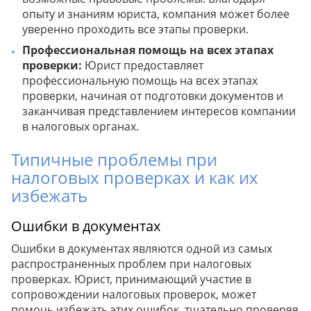
опыту и знаниям юриста, компания может более
уверенно проходить все этапы проверки.
Профессиональная помощь на всех этапах
проверки:
Юрист предоставляет
профессиональную помощь на всех этапах
проверки, начиная от подготовки документов и
заканчивая представлением интересов компании
в налоговых органах.
Типичные проблемы при
налоговых проверках и как их
избежать
Ошибки в документах
Ошибки в документах являются одной из самых
распространенных проблем при налоговых
проверках. Юрист, принимающий участие в
сопровождении налоговых проверок, может
помочь избежать этих ошибок, тщательно проверяя