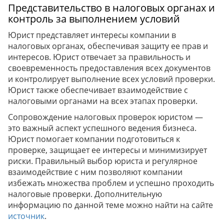
Представительство в налоговых органах и
контроль за выполнением условий
Юрист представляет интересы компании в
налоговых органах, обеспечивая защиту ее прав и
интересов. Юрист отвечает за правильность и
своевременность предоставления всех документов
и контролирует выполнение всех условий проверки.
Юрист также обеспечивает взаимодействие с
налоговыми органами на всех этапах проверки.
Сопровождение налоговых проверок юристом —
это важный аспект успешного ведения бизнеса.
Юрист помогает компании подготовиться к
проверке, защищает ее интересы и минимизирует
риски. Правильный выбор юриста и регулярное
взаимодействие с ним позволяют компании
избежать множества проблем и успешно проходить
налоговые проверки. Дополнительную
информацию по данной теме можно найти на сайте
источник
.