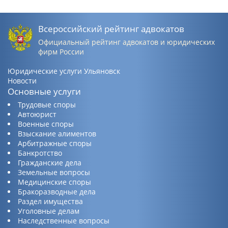
Всероссийский рейтинг адвокатов
Официальный рейтинг адвокатов и юридических
фирм России
Юридические услуги Ульяновск
Новости
Основные услуги
Трудовые споры
Автоюрист
Военные споры
Взыскание алиментов
Арбитражные споры
Банкротство
Гражданские дела
Земельные вопросы
Медицинские споры
Бракоразводные дела
Раздел имущества
Уголовные делам
Наследственные вопросы