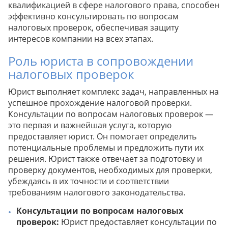
квалификацией в сфере налогового права, способен
эффективно консультировать по вопросам
налоговых проверок, обеспечивая защиту
интересов компании на всех этапах.
Роль юриста в сопровождении
налоговых проверок
Юрист выполняет комплекс задач, направленных на
успешное прохождение налоговой проверки.
Консультации по вопросам налоговых проверок —
это первая и важнейшая услуга, которую
предоставляет юрист. Он помогает определить
потенциальные проблемы и предложить пути их
решения. Юрист также отвечает за подготовку и
проверку документов, необходимых для проверки,
убеждаясь в их точности и соответствии
требованиям налогового законодательства.
Консультации по вопросам налоговых
проверок:
Юрист предоставляет консультации по