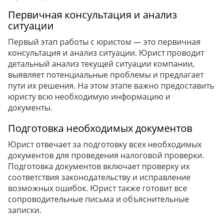
Первичная консультация и анализ
ситуации
Первый этап работы с юристом — это первичная
консультация и анализ ситуации. Юрист проводит
детальный анализ текущей ситуации компании,
выявляет потенциальные проблемы и предлагает
пути их решения. На этом этапе важно предоставить
юристу всю необходимую информацию и
документы.
Подготовка необходимых документов
Юрист отвечает за подготовку всех необходимых
документов для проведения налоговой проверки.
Подготовка документов включает проверку их
соответствия законодательству и исправление
возможных ошибок. Юрист также готовит все
сопроводительные письма и объяснительные
записки.