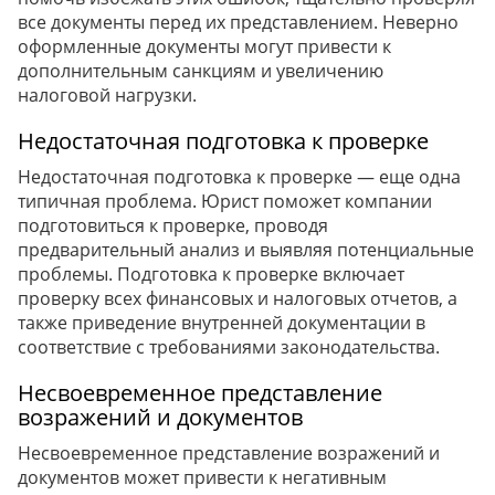
все документы перед их представлением. Неверно
оформленные документы могут привести к
дополнительным санкциям и увеличению
налоговой нагрузки.
Недостаточная подготовка к проверке
Недостаточная подготовка к проверке — еще одна
типичная проблема. Юрист поможет компании
подготовиться к проверке, проводя
предварительный анализ и выявляя потенциальные
проблемы. Подготовка к проверке включает
проверку всех финансовых и налоговых отчетов, а
также приведение внутренней документации в
соответствие с требованиями законодательства.
Несвоевременное представление
возражений и документов
Несвоевременное представление возражений и
документов может привести к негативным