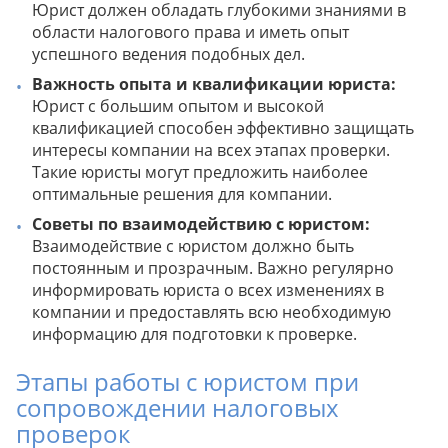
Юрист должен обладать глубокими знаниями в
области налогового права и иметь опыт
успешного ведения подобных дел.
Важность опыта и квалификации юриста:
Юрист с большим опытом и высокой
квалификацией способен эффективно защищать
интересы компании на всех этапах проверки.
Такие юристы могут предложить наиболее
оптимальные решения для компании.
Советы по взаимодействию с юристом:
Взаимодействие с юристом должно быть
постоянным и прозрачным. Важно регулярно
информировать юриста о всех изменениях в
компании и предоставлять всю необходимую
информацию для подготовки к проверке.
Этапы работы с юристом при
сопровождении налоговых
проверок