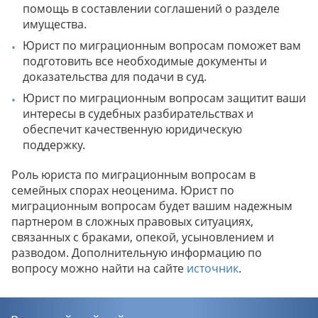
помощь в составлении соглашений о разделе
имущества.
Юрист по миграционным вопросам поможет вам
подготовить все необходимые документы и
доказательства для подачи в суд.
Юрист по миграционным вопросам защитит ваши
интересы в судебных разбирательствах и
обеспечит качественную юридическую
поддержку.
Роль юриста по миграционным вопросам в
семейных спорах неоценима. Юрист по
миграционным вопросам будет вашим надежным
партнером в сложных правовых ситуациях,
связанных с браками, опекой, усыновлением и
разводом. Дополнительную информацию по
вопросу можно найти на сайте
источник
.