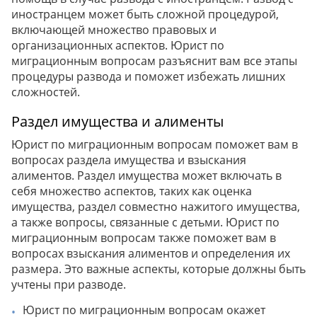
иностранцем может быть сложной процедурой,
включающей множество правовых и
организационных аспектов. Юрист по
миграционным вопросам разъяснит вам все этапы
процедуры развода и поможет избежать лишних
сложностей.
Раздел имущества и алименты
Юрист по миграционным вопросам поможет вам в
вопросах раздела имущества и взыскания
алиментов. Раздел имущества может включать в
себя множество аспектов, таких как оценка
имущества, раздел совместно нажитого имущества,
а также вопросы, связанные с детьми. Юрист по
миграционным вопросам также поможет вам в
вопросах взыскания алиментов и определения их
размера. Это важные аспекты, которые должны быть
учтены при разводе.
Юрист по миграционным вопросам окажет