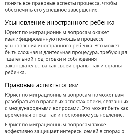
понять все правовые аспекты процесса, чтобы
обеспечить его успешное завершение.
Усыновление иностранного ребенка
Юрист по миграционным вопросам окажет
квалифицированную помощь в процессе
усыновления иностранного ребенка. Это может
быть сложная и длительная процедура, требующая
тщательной подготовки и соблюдения
законодательства как своей страны, так и страны
ребенка.
Правовые аспекты опеки
Юрист по миграционным вопросам поможет вам
разобраться в правовых аспектах опеки, связанных
с международными вопросами. Это может быть как
временная опека, так и постоянное усыновление.
Юрист по миграционным вопросам также
эффективно защищает интересы семей в спорах о