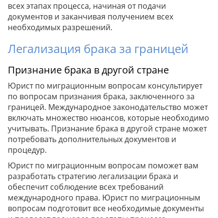
всех этапах процесса, начиная от подачи
документов и заканчивая получением всех
необходимых разрешений.
Легализация брака за границей
Признание брака в другой стране
Юрист по миграционным вопросам консультирует
по вопросам признания брака, заключенного за
границей. Международное законодательство может
включать множество нюансов, которые необходимо
учитывать. Признание брака в другой стране может
потребовать дополнительных документов и
процедур.
Юрист по миграционным вопросам поможет вам
разработать стратегию легализации брака и
обеспечит соблюдение всех требований
международного права. Юрист по миграционным
вопросам подготовит все необходимые документы