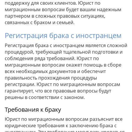
поддержку для своих клиентов. Юрист по
миграционным вопросам будет вашим надежным
партнером в сложных правовых ситуациях,
связанных с браком и семьей.
Регистрация брака с иностранцем
Регистрация брака с иностранцем является сложной
процедурой, требующей тщательной подготовки и
соблюдения ряда требований. Юрист по
миграционным вопросам окажет помощь в сборе
всех необходимых документов и обеспечит
правильность прохождения процедуры
регистрации. Юрист по миграционным вопросам
гарантирует, что все правовые вопросы будут
решены в соответствии с законом.
Требования к браку
Юрист по миграционным вопросам разъяснит все
юридические требования к заключению брака с