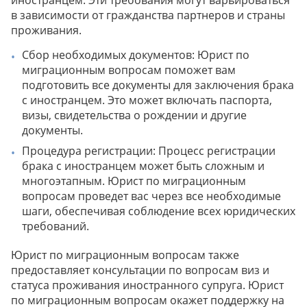
иностранцем. Эти требования могут варьироваться
в зависимости от гражданства партнеров и страны
проживания.
Сбор необходимых документов: Юрист по
миграционным вопросам поможет вам
подготовить все документы для заключения брака
с иностранцем. Это может включать паспорта,
визы, свидетельства о рождении и другие
документы.
Процедура регистрации: Процесс регистрации
брака с иностранцем может быть сложным и
многоэтапным. Юрист по миграционным
вопросам проведет вас через все необходимые
шаги, обеспечивая соблюдение всех юридических
требований.
Юрист по миграционным вопросам также
предоставляет консультации по вопросам виз и
статуса проживания иностранного супруга. Юрист
по миграционным вопросам окажет поддержку на