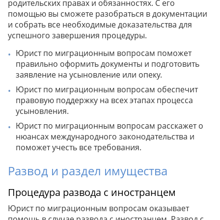
родительских правах и обязанностях. С его
помощью вы сможете разобраться в документации
и собрать все необходимые доказательства для
успешного завершения процедуры.
Юрист по миграционным вопросам поможет
правильно оформить документы и подготовить
заявление на усыновление или опеку.
Юрист по миграционным вопросам обеспечит
правовую поддержку на всех этапах процесса
усыновления.
Юрист по миграционным вопросам расскажет о
нюансах международного законодательства и
поможет учесть все требования.
Развод и раздел имущества
Процедура развода с иностранцем
Юрист по миграционным вопросам оказывaет
помощь в случае развода с иностранцем. Развод с