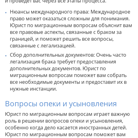
и проведет вас через все этапы процесса.
Нюансы международного права: Международное
право может оказаться сложным для понимания.
Юрист по миграционным вопросам объяснит вам
все правовые аспекты, связанные с браком за
границей, и поможет решить все вопросы,
связанные с легализацией.
Сбор дополнительных документов: Очень часто
легализация брака требует предоставления
дополнительных документов. Юрист по
миграционным вопросам поможет вам собрать
все необходимые документы и предоставит их в
нужные инстанции.
Вопросы опеки и усыновления
Юрист по миграционным вопросам играет важную
роль в решении вопросов опеки и усыновления,
особенно когда дело касается иностранных детей.
Юрист по миграционным вопросам поможет вам