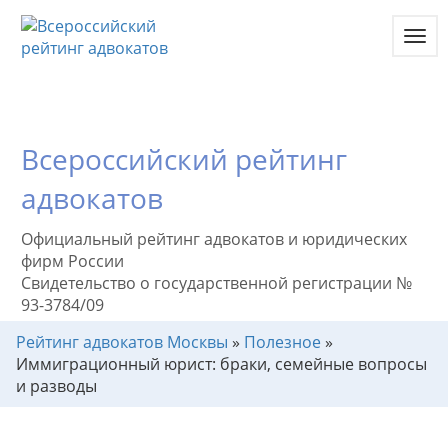
Toggl
navig
Всероссийский рейтинг
адвокатов
Официальный рейтинг адвокатов и юридических
фирм России
Свидетельство о государственной регистрации №
93-3784/09
Рейтинг адвокатов Москвы
»
Полезное
»
Иммиграционный юрист: браки, семейные вопросы
и разводы