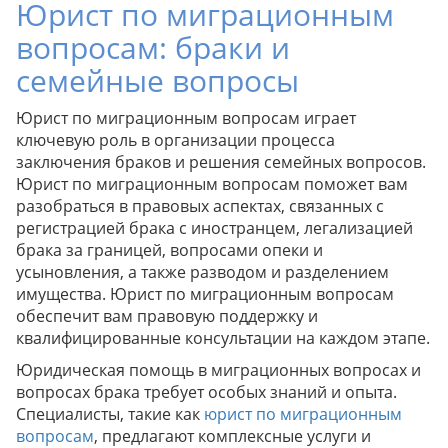
Юрист по миграционным
вопросам: браки и
семейные вопросы
Юрист по миграционным вопросам играет
ключевую роль в организации процесса
заключения браков и решения семейных вопросов.
Юрист по миграционным вопросам поможет вам
разобраться в правовых аспектах, связанных с
регистрацией брака с иностранцем, легализацией
брака за границей, вопросами опеки и
усыновления, а также разводом и разделением
имущества. Юрист по миграционным вопросам
обеспечит вам правовую поддержку и
квалифицированные консультации на каждом этапе.
Юридическая помощь в миграционных вопросах и
вопросах брака требует особых знаний и опыта.
Специалисты, такие как
юрист по миграционным
вопросам
, предлагают комплексные услуги и