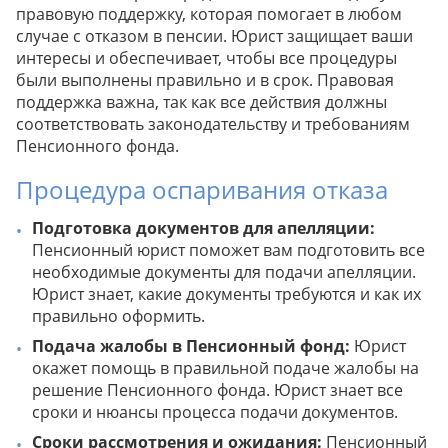
правовую поддержку, которая помогает в любом
случае с отказом в пенсии. Юрист защищает ваши
интересы и обеспечивает, чтобы все процедуры
были выполнены правильно и в срок. Правовая
поддержка важна, так как все действия должны
соответствовать законодательству и требованиям
Пенсионного фонда.
Процедура оспаривания отказа
Подготовка документов для апелляции:
Пенсионный юрист поможет вам подготовить все
необходимые документы для подачи апелляции.
Юрист знает, какие документы требуются и как их
правильно оформить.
Подача жалобы в Пенсионный фонд:
Юрист
окажет помощь в правильной подаче жалобы на
решение Пенсионного фонда. Юрист знает все
сроки и нюансы процесса подачи документов.
Сроки рассмотрения и ожидания:
Пенсионный