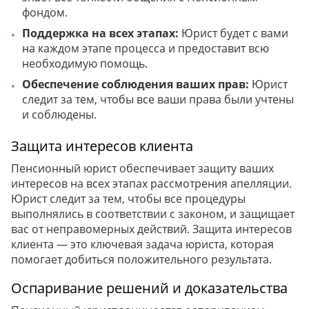
фондом.
Поддержка на всех этапах:
Юрист будет с вами
на каждом этапе процесса и предоставит всю
необходимую помощь.
Обеспечение соблюдения ваших прав:
Юрист
следит за тем, чтобы все ваши права были учтены
и соблюдены.
Защита интересов клиента
Пенсионный юрист обеспечивает защиту ваших
интересов на всех этапах рассмотрения апелляции.
Юрист следит за тем, чтобы все процедуры
выполнялись в соответствии с законом, и защищает
вас от неправомерных действий. Защита интересов
клиента — это ключевая задача юриста, которая
помогает добиться положительного результата.
Оспаривание решений и доказательства