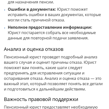
для назначения пенсии.
Ошибки в документах:
Юрист поможет
исправить ошибки в ваших документах, которые
могли стать причиной отказа.
Неполное предоставление информации:
Юрист постарается собрать все необходимые
данные для повторной подачи заявления.
Анализ и оценка отказов
Пенсионный юрист проведет подробный анализ
вашего случая и оценит причины отказа. Юрист
поможет вам понять, какие шаги следует
предпринять для исправления ситуации и
оспаривания отказа. Анализ и оценка отказа — это
важный этап, который позволяет понять все детали
и подготовиться к дальнейшим действиям.
Важность правовой поддержки
Пенсионный юрист предоставляет необходимую