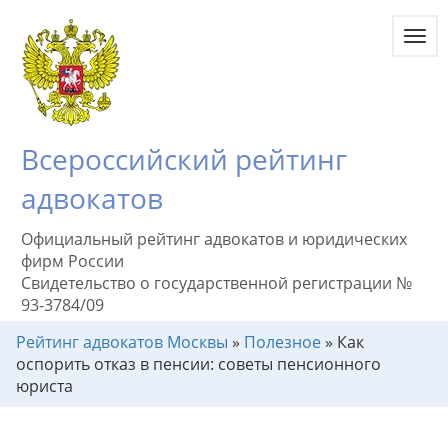
Toggl
navig
Всероссийский рейтинг
адвокатов
Официальный рейтинг адвокатов и юридических
фирм России
Свидетельство о государственной регистрации №
93-3784/09
Рейтинг адвокатов Москвы
»
Полезное
»
Как
оспорить отказ в пенсии: советы пенсионного
юриста