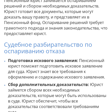
Пенсионный юрист занимается оспариванием
решений и сбором необходимых доказательств.
Юрист готовит все документы, которые могут
доказать вашу правоту, и представляет их в
Пенсионный фонд. Оспаривание решений требует
грамотного подхода и знания законодательства, что
предоставляет юрист.
Судебное разбирательство по
оспариванию отказа
Подготовка искового заявления:
Пенсионный
юрист поможет подготовить исковое заявление
для суда. Юрист знает все требования к
оформлению и содержанию искового заявления.
Сбор дополнительных доказательств:
Юрист
займется сбором всех необходимых
доказательств, которые могут быть использованы
в суде. Юрист обеспечит, чтобы все
доказательства соответствовали требованиям