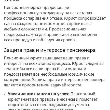
Пенсионный юрист предоставляет
профессиональную поддержку на всех этапах
процесса оспаривания отказа. Юрист сопровождает
вас на каждом этапе и помогает справиться с
любыми сложностями. Профессиональная
поддержка важна для правильного выполнения
всех процедур и соблюдения сроков.
Защита прав и интересов пенсионера
Пенсионный юрист защищает ваши права и
интересы на всех этапах процесса. Юрист следит за
тем, чтобы все ваши права были учтены, и
предоставляет все необходимые юридические
консультации. Защита прав и интересов пенсионера
является приоритетной задачей юриста.
Увеличение шансов на успех:
Пенсионный
юрист знает все правовые нюансы и помогает
подготовить все необходимые документы,