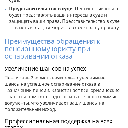
суда.
Представительство в суде:
Пенсионный юрист
будет представлять ваши интересы в суде и
защищать ваши права. Представительство в суде
— важный этап, где юрист докажет вашу правоту.
Преимущества обращения к
пенсионному юристу при
оспаривании отказа
Увеличение шансов на успех
Пенсионный юрист значительно увеличивает
шансы на успешное оспаривание отказа в
назначении пенсии. Юрист знает все юридические
нюансы и поможет подготовить все необходимые
документы, что увеличивает ваши шансы на
положительный исход.
Профессиональная поддержка на всех
этапах