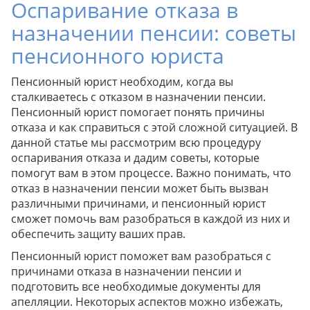
Оспаривание отказа в
назначении пенсии: советы
пенсионного юриста
Пенсионный юрист необходим, когда вы
сталкиваетесь с отказом в назначении пенсии.
Пенсионный юрист помогает понять причины
отказа и как справиться с этой сложной ситуацией. В
данной статье мы рассмотрим всю процедуру
оспаривания отказа и дадим советы, которые
помогут вам в этом процессе. Важно понимать, что
отказ в назначении пенсии может быть вызван
различными причинами, и пенсионный юрист
сможет помочь вам разобраться в каждой из них и
обеспечить защиту ваших прав.
Пенсионный юрист поможет вам разобраться с
причинами отказа в назначении пенсии и
подготовить все необходимые документы для
апелляции. Некоторых аспектов можно избежать,