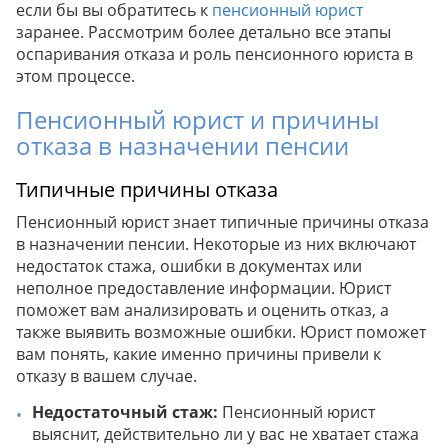
если бы вы обратитесь к
пенсионный юрист
заранее. Рассмотрим более детально все этапы
оспаривания отказа и роль пенсионного юриста в
этом процессе.
Пенсионный юрист и причины
отказа в назначении пенсии
Типичные причины отказа
Пенсионный юрист знает типичные причины отказа
в назначении пенсии. Некоторые из них включают
недостаток стажа, ошибки в документах или
неполное предоставление информации. Юрист
поможет вам анализировать и оценить отказ, а
также выявить возможные ошибки. Юрист поможет
вам понять, какие именно причины привели к
отказу в вашем случае.
Недостаточный стаж:
Пенсионный юрист
выяснит, действительно ли у вас не хватает стажа