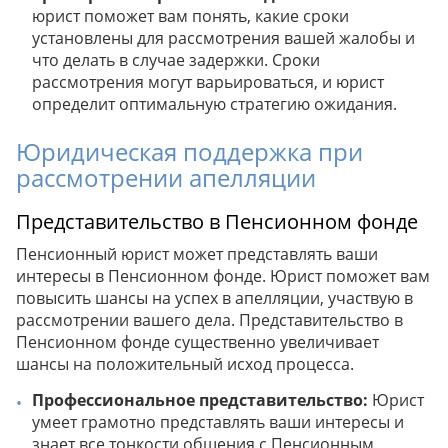
юрист поможет вам понять, какие сроки
установлены для рассмотрения вашей жалобы и
что делать в случае задержки. Сроки
рассмотрения могут варьироваться, и юрист
определит оптимальную стратегию ожидания.
Юридическая поддержка при
рассмотрении апелляции
Представительство в Пенсионном фонде
Пенсионный юрист может представлять ваши
интересы в Пенсионном фонде. Юрист поможет вам
повысить шансы на успех в апелляции, участвую в
рассмотрении вашего дела. Представительство в
Пенсионном фонде существенно увеличивает
шансы на положительный исход процесса.
Профессиональное представительство:
Юрист
умеет грамотно представлять ваши интересы и
знает все тонкости общения с Пенсионным