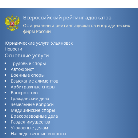
Всероссийский рейтинг адвокатов
Официальный рейтинг адвокатов и юридических
фирм России
Юридические услуги Ульяновск
Новости
Основные услуги
Трудовые споры
Автоюрист
Военные споры
Взыскание алиментов
Арбитражные споры
Банкротство
Гражданские дела
Земельные вопросы
Медицинские споры
Бракоразводные дела
Раздел имущества
Уголовные делам
Наследственные вопросы