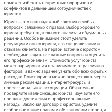
поможет избежать неприятных сюрпризов и
конфликтов в дальнейшем сотрудничестве с
юристом.
Юрист — это ваш надежный союзник в любых
вопросах, связанных с правом. Выбор хорошего
юриста требует тщательного анализа и обдуманных
решений. Особое внимание стоит уделить
репутации и опыту юриста, его специализации и
отзывам клиентов. На первой встрече с юристом
необходимо задать все важные вопросы и оценить
его профессионализм. Стоимость услуг юриста
может варьироваться в зависимости от различных
факторов, и важно заранее узнать обо всех скрытых
расходах. Поиск юриста можно осуществлять через
личные рекомендации, интернет-ресурсы и
профессиональные ассоциации. Обязательно
проверяйте квалификацию юриста, изучайте его
прошлые достижения и профессиональные
награды. Заключая договор с юристом, уделите
особое внимание правам и обязанностям сторон, а