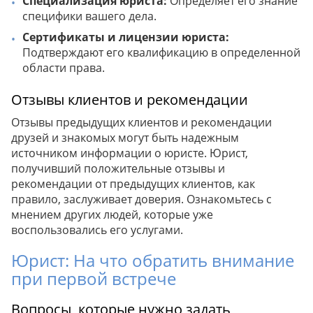
Специализация юриста:
Определяет его знание
специфики вашего дела.
Сертификаты и лицензии юриста:
Подтверждают его квалификацию в определенной
области права.
Отзывы клиентов и рекомендации
Отзывы предыдущих клиентов и рекомендации
друзей и знакомых могут быть надежным
источником информации о юристе. Юрист,
получивший положительные отзывы и
рекомендации от предыдущих клиентов, как
правило, заслуживает доверия. Ознакомьтесь с
мнением других людей, которые уже
воспользовались его услугами.
Юрист: На что обратить внимание
при первой встрече
Вопросы, которые нужно задать