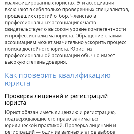
квалифицированных юристах. Эти ассоциации
включают в себя только проверенных специалистов,
прошедших строгий отбор. Членство в
профессиональных ассоциациях часто
свидетельствует о высоком уровне компетентности
и профессионализма юриста. Обращение к таким
ассоциациям может значительно ускорить процесс
поиска достойного юриста. Юрист из
профессиональной ассоциации обычно имеет
высокую степень доверия.
Как проверить квалификацию
юриста
Проверка лицензий и регистраций
юриста
Юрист обязан иметь лицензию и регистрацию,
подтверждающие его право заниматься
юридической практикой. Проверка лицензий и
регистраций — один из важных этапов выбора