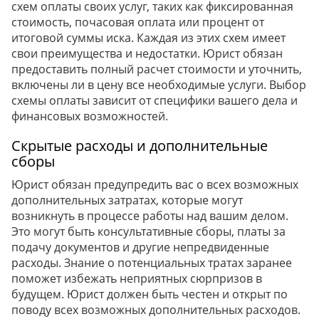
схем оплаты своих услуг, таких как фиксированная
стоимость, почасовая оплата или процент от
итоговой суммы иска. Каждая из этих схем имеет
свои преимущества и недостатки. Юрист обязан
предоставить полный расчет стоимости и уточнить,
включены ли в цену все необходимые услуги. Выбор
схемы оплаты зависит от специфики вашего дела и
финансовых возможностей.
Скрытые расходы и дополнительные
сборы
Юрист обязан предупредить вас о всех возможных
дополнительных затратах, которые могут
возникнуть в процессе работы над вашим делом.
Это могут быть консультативные сборы, платы за
подачу документов и другие непредвиденные
расходы. Знание о потенциальных тратах заранее
поможет избежать неприятных сюрпризов в
будущем. Юрист должен быть честен и открыт по
поводу всех возможных дополнительных расходов.