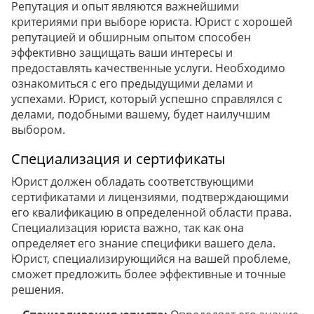
Репутация и опыт являются важнейшими
критериями при выборе юриста. Юрист с хорошей
репутацией и обширным опытом способен
эффективно защищать ваши интересы и
предоставлять качественные услуги. Необходимо
ознакомиться с его предыдущими делами и
успехами. Юрист, который успешно справлялся с
делами, подобными вашему, будет наилучшим
выбором.
Специализация и сертификаты
Юрист должен обладать соответствующими
сертификатами и лицензиями, подтверждающими
его квалификацию в определенной области права.
Специализация юриста важно, так как она
определяет его знание специфики вашего дела.
Юрист, специализирующийся на вашей проблеме,
сможет предложить более эффективные и точные
решения.