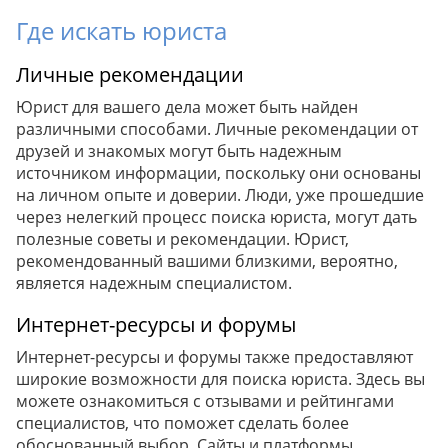
Где искать юриста
Личные рекомендации
Юрист для вашего дела может быть найден
различными способами. Личные рекомендации от
друзей и знакомых могут быть надежным
источником информации, поскольку они основаны
на личном опыте и доверии. Люди, уже прошедшие
через нелегкий процесс поиска юриста, могут дать
полезные советы и рекомендации. Юрист,
рекомендованный вашими близкими, вероятно,
является надежным специалистом.
Интернет-ресурсы и форумы
Интернет-ресурсы и форумы также предоставляют
широкие возможности для поиска юриста. Здесь вы
можете ознакомиться с отзывами и рейтингами
специалистов, что поможет сделать более
обоснованный выбор. Сайты и платформы,