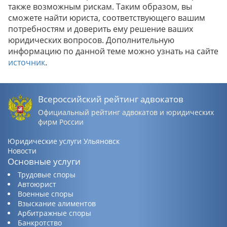
также возможным рискам. Таким образом, вы
сможете найти юриста, соответствующего вашим
потребностям и доверить ему решение ваших
юридических вопросов. Дополнительную
информацию по данной теме можно узнать на сайте
источник
.
Всероссийский рейтинг адвокатов
Официальный рейтинг адвокатов и юридических
фирм России
Юридические услуги Ульяновск
Новости
Основные услуги
Трудовые споры
Автоюрист
Военные споры
Взыскание алиментов
Арбитражные споры
Банкротство