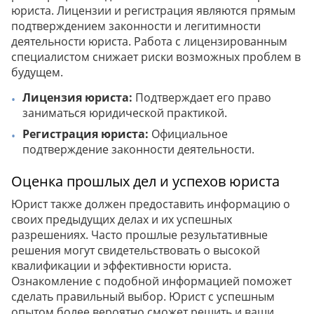
юриста. Лицензии и регистрация являются прямым
подтверждением законности и легитимности
деятельности юриста. Работа с лицензированным
специалистом снижает риски возможных проблем в
будущем.
Лицензия юриста:
Подтверждает его право
заниматься юридической практикой.
Регистрация юриста:
Официальное
подтверждение законности деятельности.
Оценка прошлых дел и успехов юриста
Юрист также должен предоставить информацию о
своих предыдущих делах и их успешных
разрешениях. Часто прошлые результативные
решения могут свидетельствовать о высокой
квалификации и эффективности юриста.
Ознакомление с подобной информацией поможет
сделать правильный выбор. Юрист с успешным
опытом более вероятно сможет решить и ваши