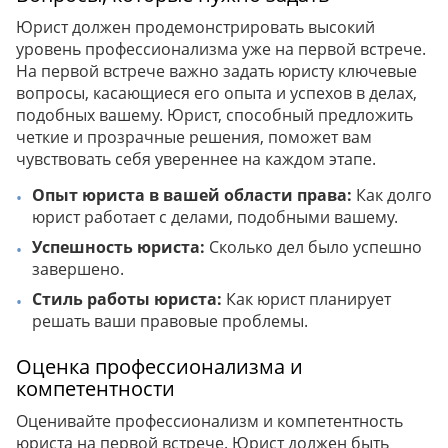
Юрист должен продемонстрировать высокий
уровень профессионализма уже на первой встрече.
На первой встрече важно задать юристу ключевые
вопросы, касающиеся его опыта и успехов в делах,
подобных вашему. Юрист, способный предложить
четкие и прозрачные решения, поможет вам
чувствовать себя увереннее на каждом этапе.
Опыт юриста в вашей области права:
Как долго
юрист работает с делами, подобными вашему.
Успешность юриста:
Сколько дел было успешно
завершено.
Стиль работы юриста:
Как юрист планирует
решать ваши правовые проблемы.
Оценка профессионализма и
компетентности
Оценивайте профессионализм и компетентность
юриста на первой встрече. Юрист должен быть