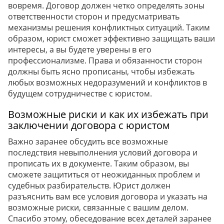
вовремя. Договор должен четко определять зоны
ответственности сторон и предусматривать
механизмы решения конфликтных ситуаций. Таким
образом, юрист сможет эффективно защищать ваши
интересы, а вы будете уверены в его
профессионализме. Права и обязанности сторон
должны быть ясно прописаны, чтобы избежать
любых возможных недоразумений и конфликтов в
будущем сотрудничестве с юристом.
Возможные риски и как их избежать при
заключении договора с юристом
Важно заранее обсудить все возможные
последствия невыполнения условий договора и
прописать их в документе. Таким образом, вы
сможете защититься от неожиданных проблем и
судебных разбирательств. Юрист должен
разъяснить вам все условия договора и указать на
возможные риски, связанные с вашим делом.
Спасибо этому, обеседование всех деталей заранее