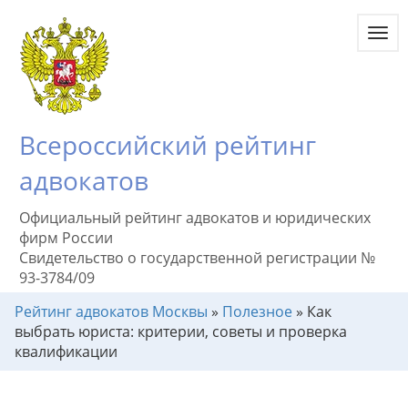
Toggl
navig
Всероссийский рейтинг
адвокатов
Официальный рейтинг адвокатов и юридических
фирм России
Свидетельство о государственной регистрации №
93-3784/09
Рейтинг адвокатов Москвы
»
Полезное
»
Как
выбрать юриста: критерии, советы и проверка
квалификации