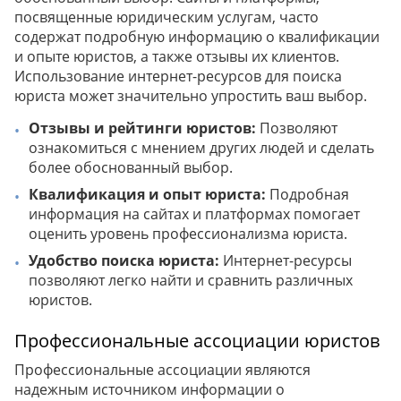
посвященные юридическим услугам, часто
содержат подробную информацию о квалификации
и опыте юристов, а также отзывы их клиентов.
Использование интернет-ресурсов для поиска
юриста может значительно упростить ваш выбор.
Отзывы и рейтинги юристов:
Позволяют
ознакомиться с мнением других людей и сделать
более обоснованный выбор.
Квалификация и опыт юриста:
Подробная
информация на сайтах и платформах помогает
оценить уровень профессионализма юриста.
Удобство поиска юриста:
Интернет-ресурсы
позволяют легко найти и сравнить различных
юристов.
Профессиональные ассоциации юристов
Профессиональные ассоциации являются
надежным источником информации о