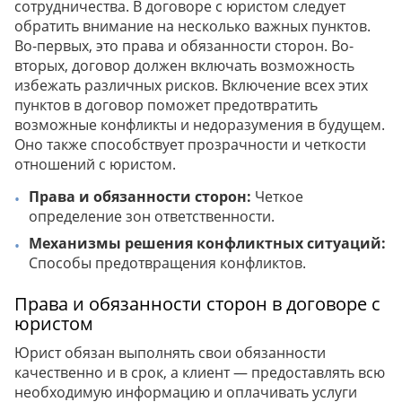
сотрудничества. В договоре с юристом следует
обратить внимание на несколько важных пунктов.
Во-первых, это права и обязанности сторон. Во-
вторых, договор должен включать возможность
избежать различных рисков. Включение всех этих
пунктов в договор поможет предотвратить
возможные конфликты и недоразумения в будущем.
Оно также способствует прозрачности и четкости
отношений с юристом.
Права и обязанности сторон:
Четкое
определение зон ответственности.
Механизмы решения конфликтных ситуаций:
Способы предотвращения конфликтов.
Права и обязанности сторон в договоре с
юристом
Юрист обязан выполнять свои обязанности
качественно и в срок, а клиент — предоставлять всю
необходимую информацию и оплачивать услуги