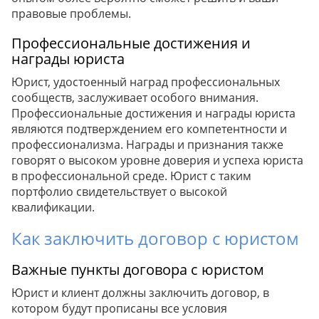
правовые проблемы.
Профессиональные достижения и
награды юриста
Юрист, удостоенный наград профессиональных
сообществ, заслуживает особого внимания.
Профессиональные достижения и награды юриста
являются подтверждением его компетентности и
профессионализма. Награды и признания также
говорят о высоком уровне доверия и успеха юриста
в профессиональной среде. Юрист с таким
портфолио свидетельствует о высокой
квалификации.
Как заключить договор с юристом
Важные пункты договора с юристом
Юрист и клиент должны заключить договор, в
котором будут прописаны все условия