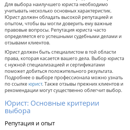
Для выбора наилучшего юриста необходимо
учитывать несколько основных характеристик.
Юрист должен обладать высокой репутацией и
опытом, чтобы вы могли доверить ему важные
правовые вопросы. Репутация юриста часто
определяется его успешными судебными делами и
отзывами клиентов.
Юрист должен быть специалистом в той области
права, которая касается вашего дела. Выбор юриста
с нужной специализацией и сертификатами
поможет добиться положительного результата.
Подробнее о выборе профессионала можно узнать
по ссылке
юрист
. Также отзывы прежних клиентов и
рекомендации могут существенно облегчит выбор.
Юрист: Основные критерии
выбора
Репутация и опыт