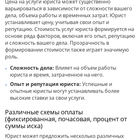
Цена на услуги юриста может существенно
варьироваться в зависимости от сложности вашего
дела, объема работы и временных затрат. Юрист
устанавливает цену, учитывая свои опыт и
репутацию. Стоимость услуг юриста формируется на
основе ряда факторов, включая его опыт, репутацию
и сложность вашего дела. Прозрачность в
формировании стоимости также играет значимую
роль.
Сложность дела:
Влияет на объем работы
юриста и время, затраченное на него.
Опыт и репутация юриста:
Успешные и
опытные юристы могут устанавливать более
высокие ставки за свои услуги.
Различные схемы оплаты
(фиксированная, почасовая, процент от
суммы иска)
Юрист может предложить несколько различных