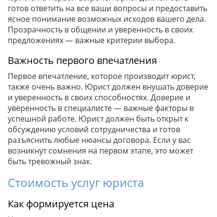
готов ответить на все ваши вопросы и предоставить
ясное понимание возможных исходов вашего дела.
Прозрачность в общении и уверенность в своих
предложениях — важные критерии выбора.
Важность первого впечатления
Первое впечатление, которое производит юрист,
также очень важно. Юрист должен внушать доверие
и уверенность в своих способностях. Доверие и
уверенность в специалисте — важные факторы в
успешной работе. Юрист должен быть открыт к
обсуждению условий сотрудничества и готов
разъяснить любые нюансы договора. Если у вас
возникнут сомнения на первом этапе, это может
быть тревожный знак.
Стоимость услуг юриста
Как формируется цена