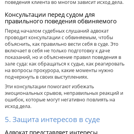
поведения клиента во многом зависит исход дела.
Консультации перед судом для
правильного поведения обвиняемого
Перед началом судебных слушаний адвокат
проводит консультации с обвиняемым, чтобы
объяснить, как правильно вести себя в суде. Это
включает в себя не только подготовку к даче
показаний, но и объяснение правил поведения в
зале суда: как обращаться к судье, как реагировать
на вопросы прокурора, какие моменты нужно
подчеркнуть в своих выступлениях.
Эти консультации помогают избежать
эмоциональных срывов, неправильных реакций и
ошибок, которые могут негативно повлиять на
исход дела.
5. Защита интересов в суде
Адвокат представляет интересы