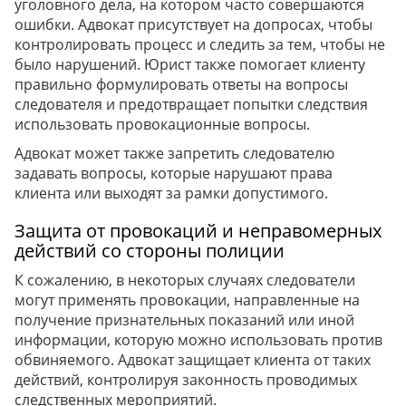
уголовного дела, на котором часто совершаются
ошибки. Адвокат присутствует на допросах, чтобы
контролировать процесс и следить за тем, чтобы не
было нарушений. Юрист также помогает клиенту
правильно формулировать ответы на вопросы
следователя и предотвращает попытки следствия
использовать провокационные вопросы.
Адвокат может также запретить следователю
задавать вопросы, которые нарушают права
клиента или выходят за рамки допустимого.
Защита от провокаций и неправомерных
действий со стороны полиции
К сожалению, в некоторых случаях следователи
могут применять провокации, направленные на
получение признательных показаний или иной
информации, которую можно использовать против
обвиняемого. Адвокат защищает клиента от таких
действий, контролируя законность проводимых
следственных мероприятий.