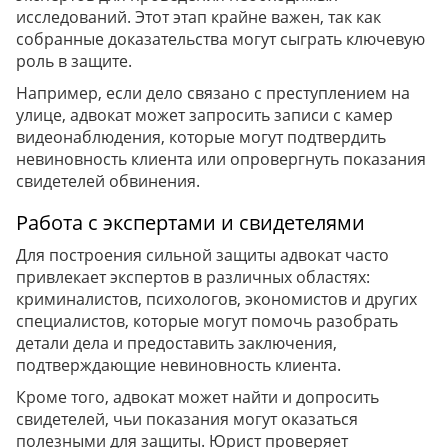
исследований. Этот этап крайне важен, так как
собранные доказательства могут сыграть ключевую
роль в защите.
Например, если дело связано с преступлением на
улице, адвокат может запросить записи с камер
видеонаблюдения, которые могут подтвердить
невиновность клиента или опровергнуть показания
свидетелей обвинения.
Работа с экспертами и свидетелями
Для построения сильной защиты адвокат часто
привлекает экспертов в различных областях:
криминалистов, психологов, экономистов и других
специалистов, которые могут помочь разобрать
детали дела и предоставить заключения,
подтверждающие невиновность клиента.
Кроме того, адвокат может найти и допросить
свидетелей, чьи показания могут оказаться
полезными для защиты. Юрист проверяет