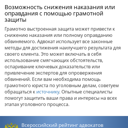
Возможность снижения наказания или
оправдания с помощью грамотной
защиты
Грамотно выстроенная защита может привести к
снижению наказания или полному оправданию
обвиняемого. Адвокат использует все законные
методы для достижения наилучшего результата для
своего клиента. Это может включать в себя
использование смягчающих обстоятельств,
оспаривание ключевых доказательств или
привлечение экспертов для опровержения
обвинений. Если вам необходима помощь
грамотного юриста по уголовным делам, советуем
обращаться к
источнику
. Опытные специалисты
помогут защитить ваши права и интересы на всех
этапах уголовного процесса.
Всероссийский рейтинг адвокатов