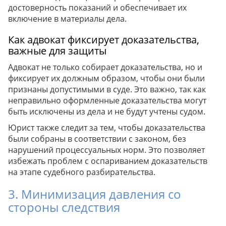
достоверность показаний и обеспечивает их
включение в материалы дела.
Как адвокат фиксирует доказательства,
важные для защиты
Адвокат не только собирает доказательства, но и
фиксирует их должным образом, чтобы они были
признаны допустимыми в суде. Это важно, так как
неправильно оформленные доказательства могут
быть исключены из дела и не будут учтены судом.
Юрист также следит за тем, чтобы доказательства
были собраны в соответствии с законом, без
нарушений процессуальных норм. Это позволяет
избежать проблем с оспариванием доказательств
на этапе судебного разбирательства.
3. Минимизация давления со
стороны следствия