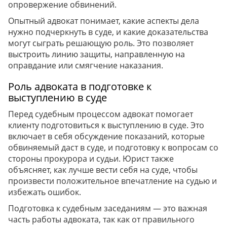
опровержение обвинений.
Опытный адвокат понимает, какие аспекты дела
нужно подчеркнуть в суде, и какие доказательства
могут сыграть решающую роль. Это позволяет
выстроить линию защиты, направленную на
оправдание или смягчение наказания.
Роль адвоката в подготовке к
выступлению в суде
Перед судебным процессом адвокат помогает
клиенту подготовиться к выступлению в суде. Это
включает в себя обсуждение показаний, которые
обвиняемый даст в суде, и подготовку к вопросам со
стороны прокурора и судьи. Юрист также
объясняет, как лучше вести себя на суде, чтобы
произвести положительное впечатление на судью и
избежать ошибок.
Подготовка к судебным заседаниям — это важная
часть работы адвоката, так как от правильного