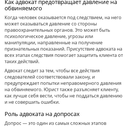
Как адвокат предотвращает давление на
обвиняемого
Когда человек оказывается под следствием, на него
может оказываться давление со стороны
правоохранительных органов. Это может быть
психологическое давление, угрозы или
манипуляции, направленные на получение
признательных показаний. Присутствие адвоката на
всех этапах следствия помогает защитить клиента от
таких действий.
Адвокат следит за тем, чтобы все действия
следователей соответствовали закону, и
предупреждает попытки неправомерного давления
на обвиняемого. Юрист также разъясняет клиенту,
как лучше себя вести, чтобы не поддаться давлению
и не совершить ошибки.
Роль адвоката на допросах
Допрос — это один из самых сложных этапов