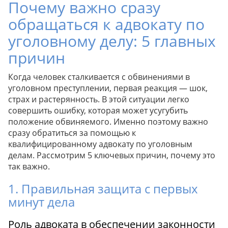
Почему важно сразу
обращаться к адвокату по
уголовному делу: 5 главных
причин
Когда человек сталкивается с обвинениями в
уголовном преступлении, первая реакция — шок,
страх и растерянность. В этой ситуации легко
совершить ошибку, которая может усугубить
положение обвиняемого. Именно поэтому важно
сразу обратиться за помощью к
квалифицированному адвокату по уголовным
делам. Рассмотрим 5 ключевых причин, почему это
так важно.
1. Правильная защита с первых
минут дела
Роль адвоката в обеспечении законности