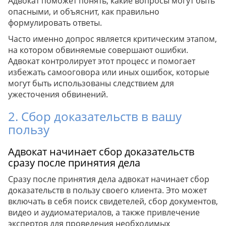
Адвокат поможет понять, какие вопросы могут быть
опасными, и объяснит, как правильно
формулировать ответы.
Часто именно допрос является критическим этапом,
на котором обвиняемые совершают ошибки.
Адвокат контролирует этот процесс и помогает
избежать самооговора или иных ошибок, которые
могут быть использованы следствием для
ужесточения обвинений.
2. Сбор доказательств в вашу
пользу
Адвокат начинает сбор доказательств
сразу после принятия дела
Сразу после принятия дела адвокат начинает сбор
доказательств в пользу своего клиента. Это может
включать в себя поиск свидетелей, сбор документов,
видео и аудиоматериалов, а также привлечение
экспертов для проведения необходимых