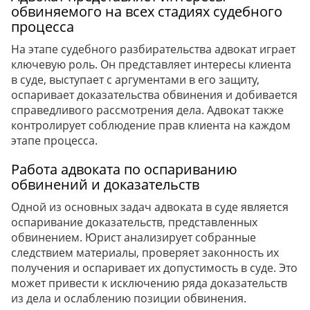
обвиняемого на всех стадиях судебного
процесса
На этапе судебного разбирательства адвокат играет
ключевую роль. Он представляет интересы клиента
в суде, выступает с аргументами в его защиту,
оспаривает доказательства обвинения и добивается
справедливого рассмотрения дела. Адвокат также
контролирует соблюдение прав клиента на каждом
этапе процесса.
Работа адвоката по оспариванию
обвинений и доказательств
Одной из основных задач адвоката в суде является
оспаривание доказательств, представленных
обвинением. Юрист анализирует собранные
следствием материалы, проверяет законность их
получения и оспаривает их допустимость в суде. Это
может привести к исключению ряда доказательств
из дела и ослаблению позиции обвинения.