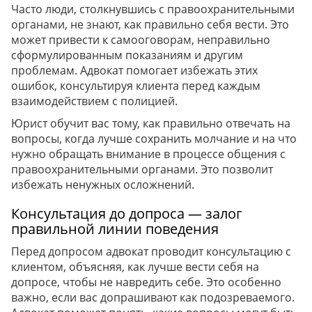
Часто люди, столкнувшись с правоохранительными
органами, не знают, как правильно себя вести. Это
может привести к самооговорам, неправильно
сформулированным показаниям и другим
проблемам. Адвокат помогает избежать этих
ошибок, консультируя клиента перед каждым
взаимодействием с полицией.
Юрист обучит вас тому, как правильно отвечать на
вопросы, когда лучше сохранить молчание и на что
нужно обращать внимание в процессе общения с
правоохранительными органами. Это позволит
избежать ненужных осложнений.
Консультация до допроса — залог
правильной линии поведения
Перед допросом адвокат проводит консультацию с
клиентом, объясняя, как лучше вести себя на
допросе, чтобы не навредить себе. Это особенно
важно, если вас допрашивают как подозреваемого.