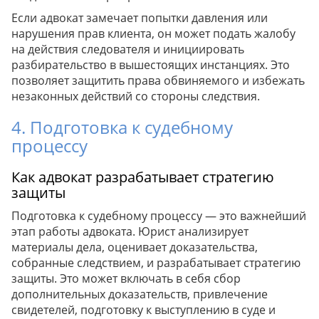
Если адвокат замечает попытки давления или
нарушения прав клиента, он может подать жалобу
на действия следователя и инициировать
разбирательство в вышестоящих инстанциях. Это
позволяет защитить права обвиняемого и избежать
незаконных действий со стороны следствия.
4. Подготовка к судебному
процессу
Как адвокат разрабатывает стратегию
защиты
Подготовка к судебному процессу — это важнейший
этап работы адвоката. Юрист анализирует
материалы дела, оценивает доказательства,
собранные следствием, и разрабатывает стратегию
защиты. Это может включать в себя сбор
дополнительных доказательств, привлечение
свидетелей, подготовку к выступлению в суде и