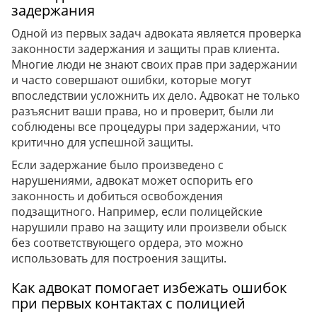
задержания
Одной из первых задач адвоката является проверка
законности задержания и защиты прав клиента.
Многие люди не знают своих прав при задержании
и часто совершают ошибки, которые могут
впоследствии усложнить их дело. Адвокат не только
разъяснит ваши права, но и проверит, были ли
соблюдены все процедуры при задержании, что
критично для успешной защиты.
Если задержание было произведено с
нарушениями, адвокат может оспорить его
законность и добиться освобождения
подзащитного. Например, если полицейские
нарушили право на защиту или произвели обыск
без соответствующего ордера, это можно
использовать для построения защиты.
Как адвокат помогает избежать ошибок
при первых контактах с полицией