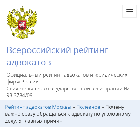
Toggl
navig
Всероссийский рейтинг
адвокатов
Официальный рейтинг адвокатов и юридических
фирм России
Свидетельство о государственной регистрации №
93-3784/09
Рейтинг адвокатов Москвы
»
Полезное
»
Почему
важно сразу обращаться к адвокату по уголовному
делу: 5 главных причин