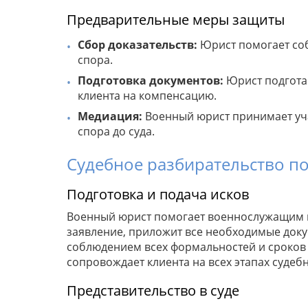
Предварительные меры защиты
Сбор доказательств:
Юрист помогает соб
спора.
Подготовка документов:
Юрист подгота
клиента на компенсацию.
Медиация:
Военный юрист принимает уча
спора до суда.
Судебное разбирательство п
Подготовка и подача исков
Военный юрист помогает военнослужащим по
заявление, приложит все необходимые доку
соблюдением всех формальностей и сроков 
сопровождает клиента на всех этапах суде
Представительство в суде