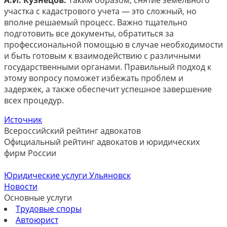
А.И. Кузнецов:
Таким образом, снятие земельного
участка с кадастрового учета — это сложный, но
вполне решаемый процесс. Важно тщательно
подготовить все документы, обратиться за
профессиональной помощью в случае необходимости
и быть готовым к взаимодействию с различными
государственными органами. Правильный подход к
этому вопросу поможет избежать проблем и
задержек, а также обеспечит успешное завершение
всех процедур.
Источник
Всероссийский рейтинг адвокатов
Официальный рейтинг адвокатов и юридических
фирм России
Юридические услуги Ульяновск
Новости
Основные услуги
Трудовые споры
Автоюрист