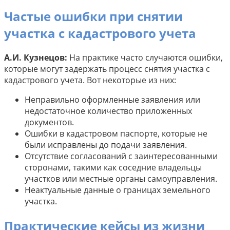
Частые ошибки при снятии
участка с кадастрового учета
А.И. Кузнецов:
На практике часто случаются ошибки,
которые могут задержать процесс снятия участка с
кадастрового учета. Вот некоторые из них:
Неправильно оформленные заявления или
недостаточное количество приложенных
документов.
Ошибки в кадастровом паспорте, которые не
были исправлены до подачи заявления.
Отсутствие согласований с заинтересованными
сторонами, такими как соседние владельцы
участков или местные органы самоуправления.
Неактуальные данные о границах земельного
участка.
Практические кейсы из жизни