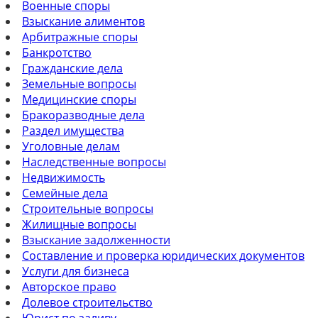
Военные споры
Взыскание алиментов
Арбитражные споры
Банкротство
Гражданские дела
Земельные вопросы
Медицинские споры
Бракоразводные дела
Раздел имущества
Уголовные делам
Наследственные вопросы
Недвижимость
Семейные дела
Строительные вопросы
Жилищные вопросы
Взыскание задолженности
Составление и проверка юридических документов
Услуги для бизнеса
Авторское право
Долевое строительство