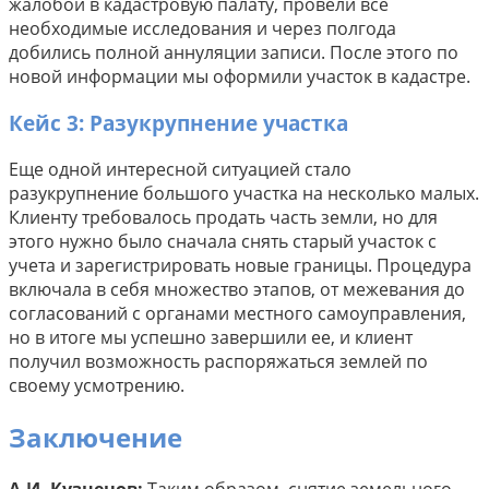
жалобой в кадастровую палату, провели все
необходимые исследования и через полгода
добились полной аннуляции записи. После этого по
новой информации мы оформили участок в кадастре.
Кейс 3: Разукрупнение участка
Еще одной интересной ситуацией стало
разукрупнение большого участка на несколько малых.
Клиенту требовалось продать часть земли, но для
этого нужно было сначала снять старый участок с
учета и зарегистрировать новые границы. Процедура
включала в себя множество этапов, от межевания до
согласований с органами местного самоуправления,
но в итоге мы успешно завершили ее, и клиент
получил возможность распоряжаться землей по
своему усмотрению.
Заключение