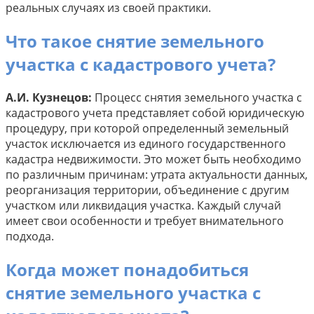
реальных случаях из своей практики.
Что такое снятие земельного
участка с кадастрового учета?
А.И. Кузнецов:
Процесс снятия земельного участка с
кадастрового учета представляет собой юридическую
процедуру, при которой определенный земельный
участок исключается из единого государственного
кадастра недвижимости. Это может быть необходимо
по различным причинам: утрата актуальности данных,
реорганизация территории, объединение с другим
участком или ликвидация участка. Каждый случай
имеет свои особенности и требует внимательного
подхода.
Когда может понадобиться
снятие земельного участка с