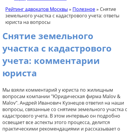
Рейтинг адвокатов Москвы
»
Полезное
»
Снятие
земельного участка с кадастрового учета: ответы
юриста на вопросы
Снятие земельного
участка с кадастрового
учета: комментарии
юриста
Мы взяли комментарий у юриста по жилищным
вопросам компании "Юридическая фирма Malov &
Malov". Андрей Иванович Кузнецов ответил на наши
вопросы, связанные со снятием земельного участка с
кадастрового учета. В этом интервью он подробно
освещает все аспекты этого процесса, делится
практическими рекомендациями и рассказывает о