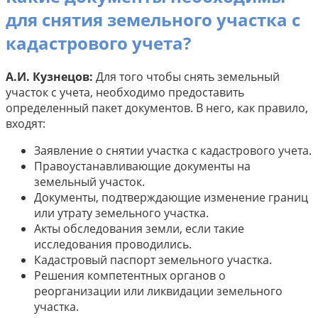
для снятия земельного участка с
кадастрового учета?
А.И. Кузнецов:
Для того чтобы снять земельный
участок с учета, необходимо предоставить
определенный пакет документов. В него, как правило,
входят:
Заявление о снятии участка с кадастрового учета.
Правоустанавливающие документы на
земельный участок.
Документы, подтверждающие изменение границ
или утрату земельного участка.
Акты обследования земли, если такие
исследования проводились.
Кадастровый паспорт земельного участка.
Решения компетентных органов о
реорганизации или ликвидации земельного
участка.