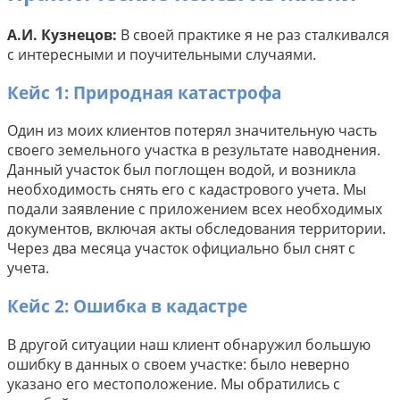
А.И. Кузнецов:
В своей практике я не раз сталкивался
с интересными и поучительными случаями.
Кейс 1: Природная катастрофа
Один из моих клиентов потерял значительную часть
своего земельного участка в результате наводнения.
Данный участок был поглощен водой, и возникла
необходимость снять его с кадастрового учета. Мы
подали заявление с приложением всех необходимых
документов, включая акты обследования территории.
Через два месяца участок официально был снят с
учета.
Кейс 2: Ошибка в кадастре
В другой ситуации наш клиент обнаружил большую
ошибку в данных о своем участке: было неверно
указано его местоположение. Мы обратились с