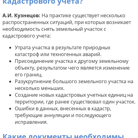
кадастрового учета?
А.И. Кузнецов:
На практике существует несколько
распространенных ситуаций, при которых возникает
необходимость снять земельный участок с
кадастрового учета:
Утрата участка в результате природных
катастроф или техногенных аварий.
Присоединение участка к другому земельному
объекту, результатом чего является изменение
его границ.
Разукрупнение большого земельного участка на
несколько меньших.
Создание новых кадастровых учетных единиц на
территории, где ранее существовал один участок.
Ошибки в данных, внесенных в кадастр,
требующие аннуляции и последующего
исправления.
Какие документы необходимы