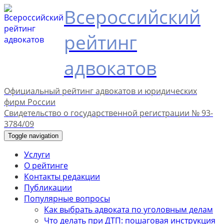
Всероссийский
рейтинг
адвокатов
Официальный рейтинг адвокатов и юридических
фирм России
Свидетельство о государственной регистрации № 93-
3784/09
Toggle navigation
Услуги
О рейтинге
Контакты редакции
Публикации
Популярные вопросы
Как выбрать адвоката по уголовным делам
Что делать при ДТП: пошаговая инструкция