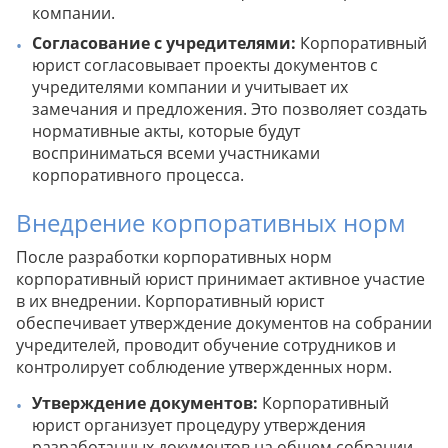
компании.
Согласование с учредителями:
Корпоративный
юрист согласовывает проекты документов с
учредителями компании и учитывает их
замечания и предложения. Это позволяет создать
нормативные акты, которые будут
восприниматься всеми участниками
корпоративного процесса.
Внедрение корпоративных норм
После разработки корпоративных норм
корпоративный юрист принимает активное участие
в их внедрении. Корпоративный юрист
обеспечивает утверждение документов на собрании
учредителей, проводит обучение сотрудников и
контролирует соблюдение утвержденных норм.
Утверждение документов:
Корпоративный
юрист организует процедуру утверждения
разработанных документов на общем собрании