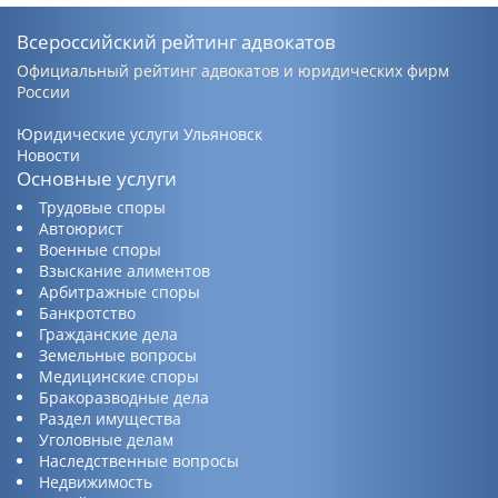
Всероссийский рейтинг адвокатов
Официальный рейтинг адвокатов и юридических фирм
России
Юридические услуги Ульяновск
Новости
Основные услуги
Трудовые споры
Автоюрист
Военные споры
Взыскание алиментов
Арбитражные споры
Банкротство
Гражданские дела
Земельные вопросы
Медицинские споры
Бракоразводные дела
Раздел имущества
Уголовные делам
Наследственные вопросы
Недвижимость