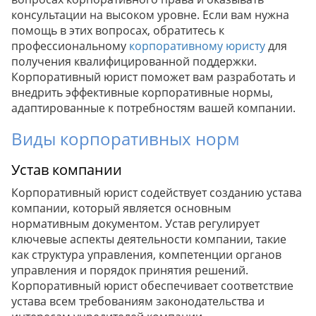
консультации на высоком уровне. Если вам нужна
помощь в этих вопросах, обратитесь к
профессиональному
корпоративному юристу
для
получения квалифицированной поддержки.
Корпоративный юрист поможет вам разработать и
внедрить эффективные корпоративные нормы,
адаптированные к потребностям вашей компании.
Виды корпоративных норм
Устав компании
Корпоративный юрист содействует созданию устава
компании, который является основным
нормативным документом. Устав регулирует
ключевые аспекты деятельности компании, такие
как структура управления, компетенции органов
управления и порядок принятия решений.
Корпоративный юрист обеспечивает соответствие
устава всем требованиям законодательства и