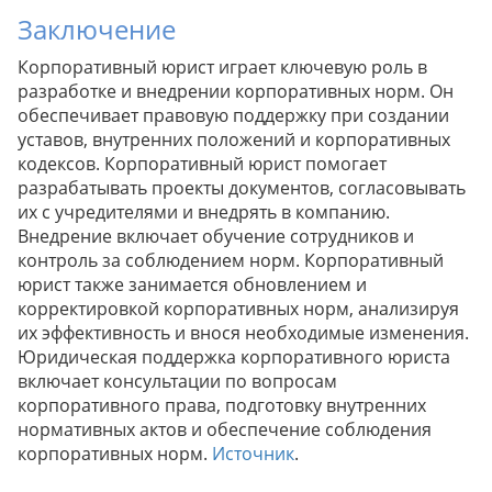
Заключение
Корпоративный юрист играет ключевую роль в
разработке и внедрении корпоративных норм. Он
обеспечивает правовую поддержку при создании
уставов, внутренних положений и корпоративных
кодексов. Корпоративный юрист помогает
разрабатывать проекты документов, согласовывать
их с учредителями и внедрять в компанию.
Внедрение включает обучение сотрудников и
контроль за соблюдением норм. Корпоративный
юрист также занимается обновлением и
корректировкой корпоративных норм, анализируя
их эффективность и внося необходимые изменения.
Юридическая поддержка корпоративного юриста
включает консультации по вопросам
корпоративного права, подготовку внутренних
нормативных актов и обеспечение соблюдения
корпоративных норм.
Источник
.