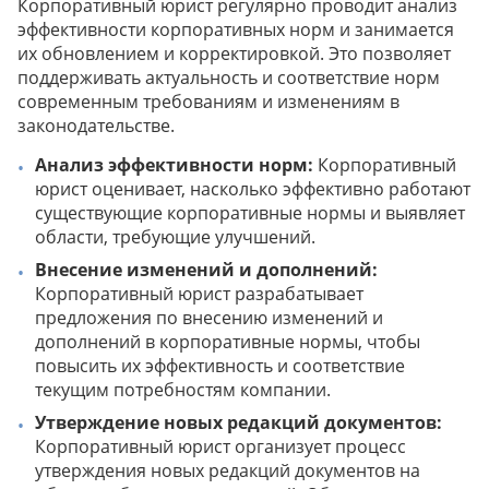
Корпоративный юрист регулярно проводит анализ
эффективности корпоративных норм и занимается
их обновлением и корректировкой. Это позволяет
поддерживать актуальность и соответствие норм
современным требованиям и изменениям в
законодательстве.
Анализ эффективности норм:
Корпоративный
юрист оценивает, насколько эффективно работают
существующие корпоративные нормы и выявляет
области, требующие улучшений.
Внесение изменений и дополнений:
Корпоративный юрист разрабатывает
предложения по внесению изменений и
дополнений в корпоративные нормы, чтобы
повысить их эффективность и соответствие
текущим потребностям компании.
Утверждение новых редакций документов:
Корпоративный юрист организует процесс
утверждения новых редакций документов на