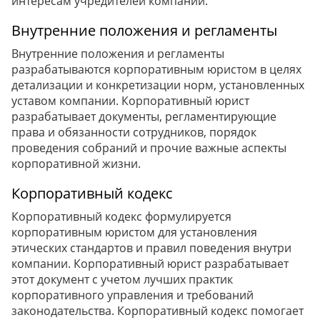
интересам учредителей компании.
Внутренние положения и регламенты
Внутренние положения и регламенты
разрабатываются корпоративным юристом в целях
детализации и конкретизации норм, установленных
уставом компании. Корпоративный юрист
разрабатывает документы, регламентирующие
права и обязанности сотрудников, порядок
проведения собраний и прочие важные аспекты
корпоративной жизни.
Корпоративный кодекс
Корпоративный кодекс формулируется
корпоративным юристом для установления
этических стандартов и правил поведения внутри
компании. Корпоративный юрист разрабатывает
этот документ с учетом лучших практик
корпоративного управления и требований
законодательства. Корпоративный кодекс помогает