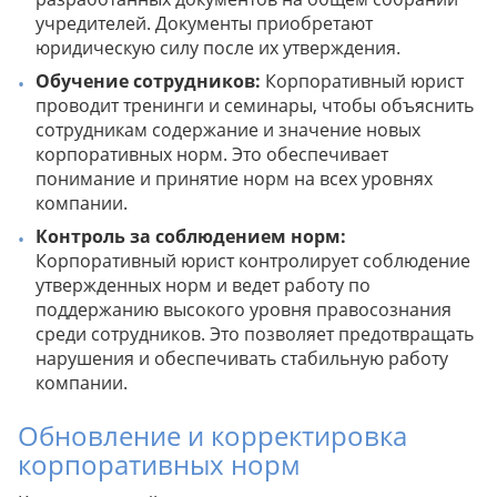
учредителей. Документы приобретают
юридическую силу после их утверждения.
Обучение сотрудников:
Корпоративный юрист
проводит тренинги и семинары, чтобы объяснить
сотрудникам содержание и значение новых
корпоративных норм. Это обеспечивает
понимание и принятие норм на всех уровнях
компании.
Контроль за соблюдением норм:
Корпоративный юрист контролирует соблюдение
утвержденных норм и ведет работу по
поддержанию высокого уровня правосознания
среди сотрудников. Это позволяет предотвращать
нарушения и обеспечивать стабильную работу
компании.
Обновление и корректировка
корпоративных норм