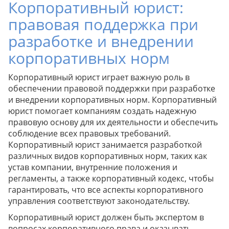
Корпоративный юрист:
правовая поддержка при
разработке и внедрении
корпоративных норм
Корпоративный юрист играет важную роль в
обеспечении правовой поддержки при разработке
и внедрении корпоративных норм. Корпоративный
юрист помогает компаниям создать надежную
правовую основу для их деятельности и обеспечить
соблюдение всех правовых требований.
Корпоративный юрист занимается разработкой
различных видов корпоративных норм, таких как
устав компании, внутренние положения и
регламенты, а также корпоративный кодекс, чтобы
гарантировать, что все аспекты корпоративного
управления соответствуют законодательству.
Корпоративный юрист должен быть экспертом в
вопросах корпоративного права и оказывать