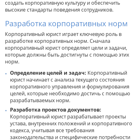
создать корпоративную культуру и обеспечить
высокие стандарты поведения сотрудников.
Разработка корпоративных норм
Корпоративный юрист играет ключевую роль в
разработке корпоративных норм. Сначала
корпоративный юрист определяет цели и задачи,
которые должны быть достигнуты с помощью этих
норм.
Определение целей и задач:
Корпоративный
юрист начинает с анализа текущего состояния
корпоративного управления и формулирования
целей, которые необходимо достичь с помощью
разрабатываемых норм.
Разработка проектов документов:
Корпоративный юрист разрабатывает проекты
устава, внутренних положений и корпоративного
кодекса, учитывая все требования
законодательства и специфические потребности