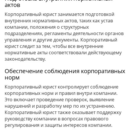
актов
Корпоративный юрист занимается подготовкой
внутренних нормативных актов, таких как устав
компании, положения о структурных
подразделениях, регламенты деятельности органов
управления и другие документы. Корпоративный
юрист следит за тем, чтобы все внутренние
нормативные акты соответствовали действующему
законодательству.
Обеспечение соблюдения корпоративных
норм
Корпоративный юрист контролирует соблюдение
корпоративных норм и правил внутри компании.
Это включает проведение проверок, выявление
нарушений и разработку мер по их устранению.
Корпоративный юрист также оказывает поддержку
руководству компании в вопросах правового
регулирования и защиты интересов компании.