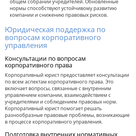
общем собрании учредителей. Обновленные
нормы способствуют устойчивому развитию
компании и снижению правовых рисков.
Юридическая поддержка по
вопросам корпоративного
управления
Консультации по вопросам
корпоративного права
Корпоративный юрист предоставляет консультации
по всем аспектам корпоративного права. Это
включает вопросы, связанные с внутренним
управлением компании, взаимодействием с
учредителями и соблюдением правовых норм.
Корпоративный юрист помогает решать
разнообразные правовые проблемы, возникающие
в процессе корпоративного управления.
Подготовка внутренних нормативных