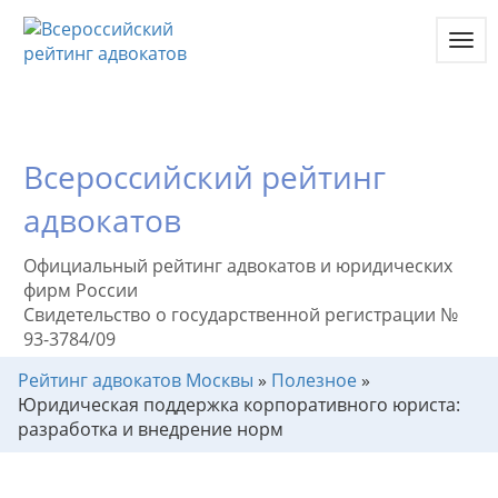
Toggl
navig
Всероссийский рейтинг
адвокатов
Официальный рейтинг адвокатов и юридических
фирм России
Свидетельство о государственной регистрации №
93-3784/09
Рейтинг адвокатов Москвы
»
Полезное
»
Юридическая поддержка корпоративного юриста:
разработка и внедрение норм