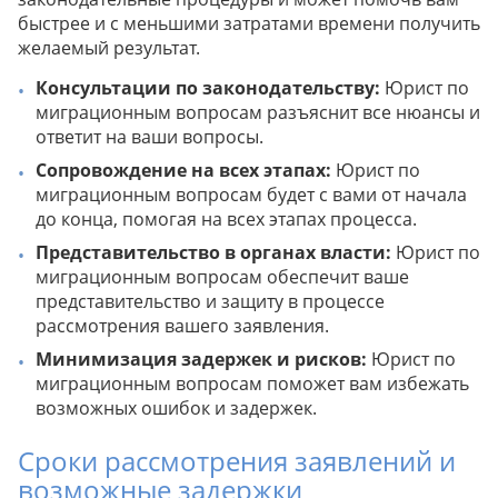
быстрее и с меньшими затратами времени получить
желаемый результат.
Консультации по законодательству:
Юрист по
миграционным вопросам разъяснит все нюансы и
ответит на ваши вопросы.
Сопровождение на всех этапах:
Юрист по
миграционным вопросам будет с вами от начала
до конца, помогая на всех этапах процесса.
Представительство в органах власти:
Юрист по
миграционным вопросам обеспечит ваше
представительство и защиту в процессе
рассмотрения вашего заявления.
Минимизация задержек и рисков:
Юрист по
миграционным вопросам поможет вам избежать
возможных ошибок и задержек.
Сроки рассмотрения заявлений и
возможные задержки