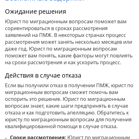
Ожидание решения
Юрист по миграционным вопросам поможет вам
сориентироваться в сроках рассмотрения
заявлений на ПМЖ. В некоторых странах процесс
рассмотрения может занять несколько месяцев или
даже год. Юрист по миграционным вопросам
поможет вам понять, какие факторы могут повлиять
на сроки рассмотрения и как ускорить процесс.
Действия в случае отказа
Если вы получили отказ в получении ПМЖ, юрист по
миграционным вопросам сможет помочь вам
оспорить это решение. Юрист по миграционным
вопросам знает, какие шаги предпринять в случае
отказа и как подготовить апелляцию. Обратитесь к
юристу по миграционным вопросам для получения
квалифицированной помощи в случае отказа.
Сроки рассмотрения:
Юрист по миграционным