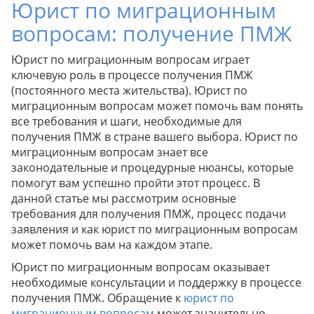
Юрист по миграционным
вопросам: получение ПМЖ
Юрист по миграционным вопросам играет
ключевую роль в процессе получения ПМЖ
(постоянного места жительства). Юрист по
миграционным вопросам может помочь вам понять
все требования и шаги, необходимые для
получения ПМЖ в стране вашего выбора. Юрист по
миграционным вопросам знает все
законодательные и процедурные нюансы, которые
помогут вам успешно пройти этот процесс. В
данной статье мы рассмотрим основные
требования для получения ПМЖ, процесс подачи
заявления и как юрист по миграционным вопросам
может помочь вам на каждом этапе.
Юрист по миграционным вопросам оказывает
необходимые консультации и поддержку в процессе
получения ПМЖ. Обращение к
юрист по
миграционным вопросам
может значительно