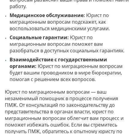
работу.
Медицинское обслуживание:
Юрист по
миграционным вопросам подскажет, как
воспользоваться медицинскими услугами.
Социальные гарантии:
Юрист по
миграционным вопросам поможет вам
разобраться в доступных социальных гарантиях.
Взаимодействие с государственными
органами:
Юрист по миграционным вопросам
будет вашим проводником в мире бюрократии,
помогая с решением всех вопросов.
Юрист по миграционным вопросам — ваш
незаменимый помощник в процессе получения
ПМЖ. От консультаций по законодательству до
представительства в органах власти, юрист по
миграционным вопросам облегчит вам процесс и
поможет избежать ошибок. Если вы стремитесь
получить ПМЖ, обратитесь к опытному юристу по