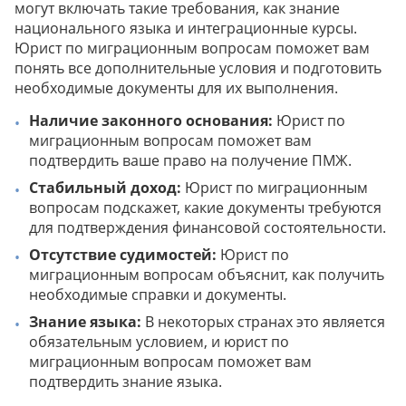
могут включать такие требования, как знание
национального языка и интеграционные курсы.
Юрист по миграционным вопросам поможет вам
понять все дополнительные условия и подготовить
необходимые документы для их выполнения.
Наличие законного основания:
Юрист по
миграционным вопросам поможет вам
подтвердить ваше право на получение ПМЖ.
Стабильный доход:
Юрист по миграционным
вопросам подскажет, какие документы требуются
для подтверждения финансовой состоятельности.
Отсутствие судимостей:
Юрист по
миграционным вопросам объяснит, как получить
необходимые справки и документы.
Знание языка:
В некоторых странах это является
обязательным условием, и юрист по
миграционным вопросам поможет вам
подтвердить знание языка.