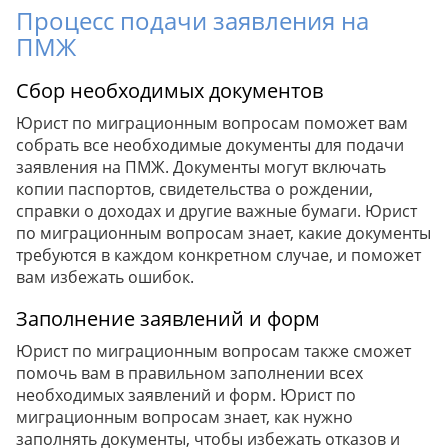
Процесс подачи заявления на
ПМЖ
Сбор необходимых документов
Юрист по миграционным вопросам поможет вам
собрать все необходимые документы для подачи
заявления на ПМЖ. Документы могут включать
копии паспортов, свидетельства о рождении,
справки о доходах и другие важные бумаги. Юрист
по миграционным вопросам знает, какие документы
требуются в каждом конкретном случае, и поможет
вам избежать ошибок.
Заполнение заявлений и форм
Юрист по миграционным вопросам также сможет
помочь вам в правильном заполнении всех
необходимых заявлений и форм. Юрист по
миграционным вопросам знает, как нужно
заполнять документы, чтобы избежать отказов и