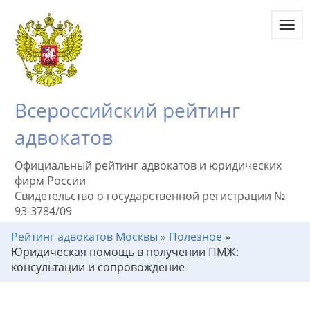
Toggl
navig
Всероссийский рейтинг
адвокатов
Официальный рейтинг адвокатов и юридических
фирм России
Свидетельство о государственной регистрации №
93-3784/09
Рейтинг адвокатов Москвы
»
Полезное
»
Юридическая помощь в получении ПМЖ:
консультации и сопровождение