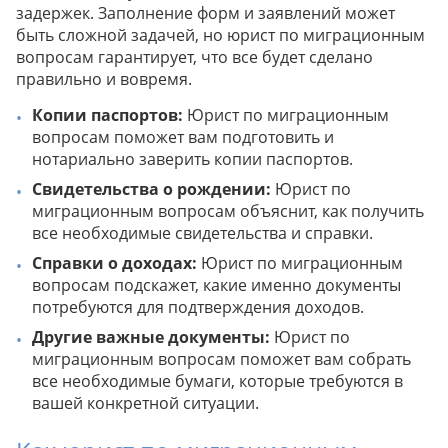
задержек. Заполнение форм и заявлений может
быть сложной задачей, но юрист по миграционным
вопросам гарантирует, что все будет сделано
правильно и вовремя.
Копии паспортов:
Юрист по миграционным
вопросам поможет вам подготовить и
нотариально заверить копии паспортов.
Свидетельства о рождении:
Юрист по
миграционным вопросам объяснит, как получить
все необходимые свидетельства и справки.
Справки о доходах:
Юрист по миграционным
вопросам подскажет, какие именно документы
потребуются для подтверждения доходов.
Другие важные документы:
Юрист по
миграционным вопросам поможет вам собрать
все необходимые бумаги, которые требуются в
вашей конкретной ситуации.