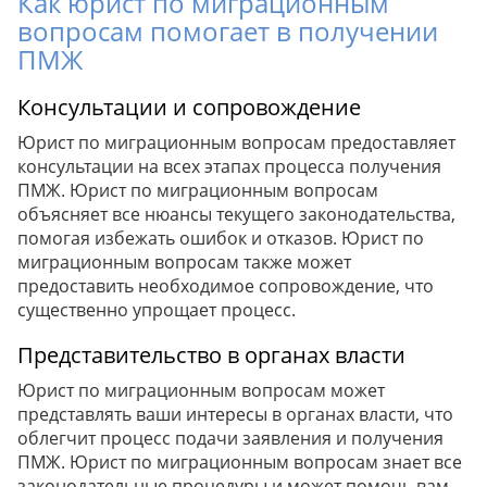
Как юрист по миграционным
вопросам помогает в получении
ПМЖ
Консультации и сопровождение
Юрист по миграционным вопросам предоставляет
консультации на всех этапах процесса получения
ПМЖ. Юрист по миграционным вопросам
объясняет все нюансы текущего законодательства,
помогая избежать ошибок и отказов. Юрист по
миграционным вопросам также может
предоставить необходимое сопровождение, что
существенно упрощает процесс.
Представительство в органах власти
Юрист по миграционным вопросам может
представлять ваши интересы в органах власти, что
облегчит процесс подачи заявления и получения
ПМЖ. Юрист по миграционным вопросам знает все
законодательные процедуры и может помочь вам