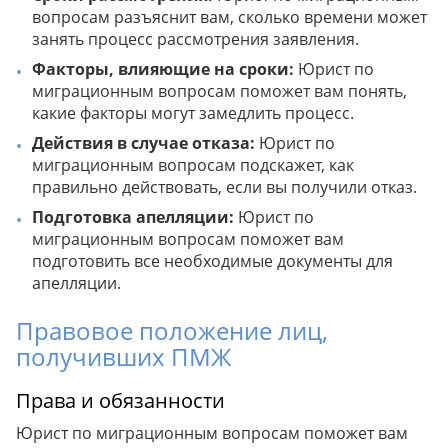
вопросам разъяснит вам, сколько времени может
занять процесс рассмотрения заявления.
Факторы, влияющие на сроки:
Юрист по
миграционным вопросам поможет вам понять,
какие факторы могут замедлить процесс.
Действия в случае отказа:
Юрист по
миграционным вопросам подскажет, как
правильно действовать, если вы получили отказ.
Подготовка апелляции:
Юрист по
миграционным вопросам поможет вам
подготовить все необходимые документы для
апелляции.
Правовое положение лиц,
получивших ПМЖ
Права и обязанности
Юрист по миграционным вопросам поможет вам