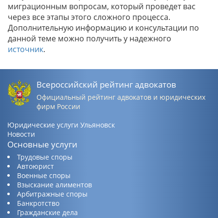
миграционным вопросам, который проведет вас
через все этапы этого сложного процесса.
Дополнительную информацию и консультации по
данной теме можно получить у надежного
источник
.
Всероссийский рейтинг адвокатов
Официальный рейтинг адвокатов и юридических
фирм России
Юридические услуги Ульяновск
Новости
Основные услуги
Трудовые споры
Автоюрист
Военные споры
Взыскание алиментов
Арбитражные споры
Банкротство
Гражданские дела