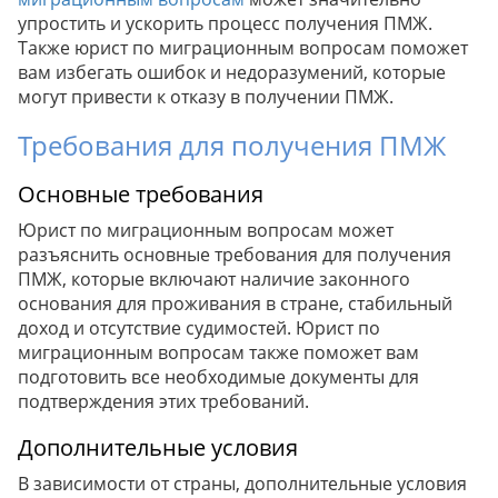
упростить и ускорить процесс получения ПМЖ.
Также юрист по миграционным вопросам поможет
вам избегать ошибок и недоразумений, которые
могут привести к отказу в получении ПМЖ.
Требования для получения ПМЖ
Основные требования
Юрист по миграционным вопросам может
разъяснить основные требования для получения
ПМЖ, которые включают наличие законного
основания для проживания в стране, стабильный
доход и отсутствие судимостей. Юрист по
миграционным вопросам также поможет вам
подготовить все необходимые документы для
подтверждения этих требований.
Дополнительные условия
В зависимости от страны, дополнительные условия