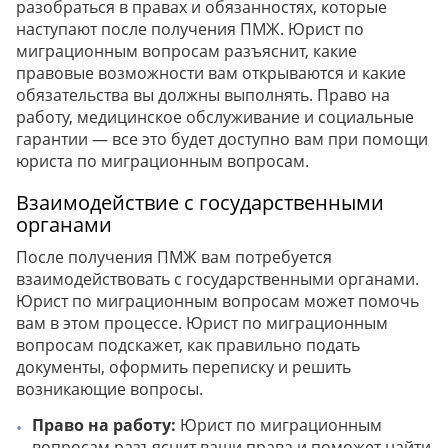
разобраться в правах и обязанностях, которые
наступают после получения ПМЖ. Юрист по
миграционным вопросам разъяснит, какие
правовые возможности вам открываются и какие
обязательства вы должны выполнять. Право на
работу, медицинское обслуживание и социальные
гарантии — все это будет доступно вам при помощи
юриста по миграционным вопросам.
Взаимодействие с государственными
органами
После получения ПМЖ вам потребуется
взаимодействовать с государственными органами.
Юрист по миграционным вопросам может помочь
вам в этом процессе. Юрист по миграционным
вопросам подскажет, как правильно подать
документы, оформить переписку и решить
возникающие вопросы.
Право на работу:
Юрист по миграционным
вопросам разъяснит ваши права и поможет найти