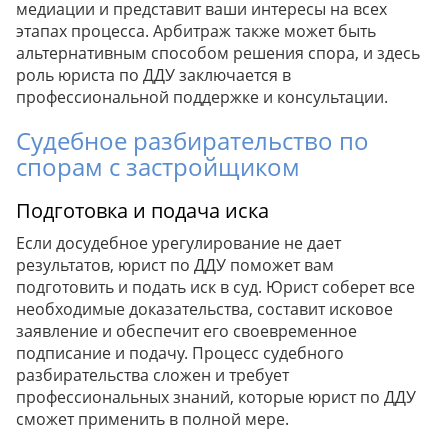
медиации и представит ваши интересы на всех
этапах процесса. Арбитраж также может быть
альтернативным способом решения спора, и здесь
роль юриста по ДДУ заключается в
профессиональной поддержке и консультации.
Судебное разбирательство по
спорам с застройщиком
Подготовка и подача иска
Если досудебное урегулирование не дает
результатов, юрист по ДДУ поможет вам
подготовить и подать иск в суд. Юрист соберет все
необходимые доказательства, составит исковое
заявление и обеспечит его своевременное
подписание и подачу. Процесс судебного
разбирательства сложен и требует
профессиональных знаний, которые юрист по ДДУ
сможет применить в полной мере.