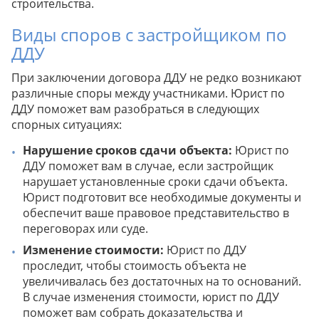
строительства.
Виды споров с застройщиком по
ДДУ
При заключении договора ДДУ не редко возникают
различные споры между участниками. Юрист по
ДДУ поможет вам разобраться в следующих
спорных ситуациях:
Нарушение сроков сдачи объекта:
Юрист по
ДДУ поможет вам в случае, если застройщик
нарушает установленные сроки сдачи объекта.
Юрист подготовит все необходимые документы и
обеспечит ваше правовое представительство в
переговорах или суде.
Изменение стоимости:
Юрист по ДДУ
проследит, чтобы стоимость объекта не
увеличивалась без достаточных на то оснований.
В случае изменения стоимости, юрист по ДДУ
поможет вам собрать доказательства и