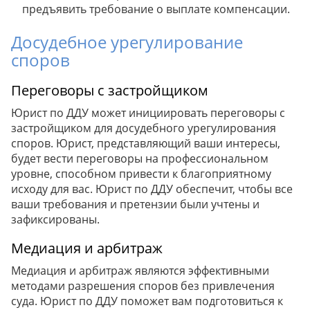
предъявить требование о выплате компенсации.
Досудебное урегулирование
споров
Переговоры с застройщиком
Юрист по ДДУ может инициировать переговоры с
застройщиком для досудебного урегулирования
споров. Юрист, представляющий ваши интересы,
будет вести переговоры на профессиональном
уровне, способном привести к благоприятному
исходу для вас. Юрист по ДДУ обеспечит, чтобы все
ваши требования и претензии были учтены и
зафиксированы.
Медиация и арбитраж
Медиация и арбитраж являются эффективными
методами разрешения споров без привлечения
суда. Юрист по ДДУ поможет вам подготовиться к