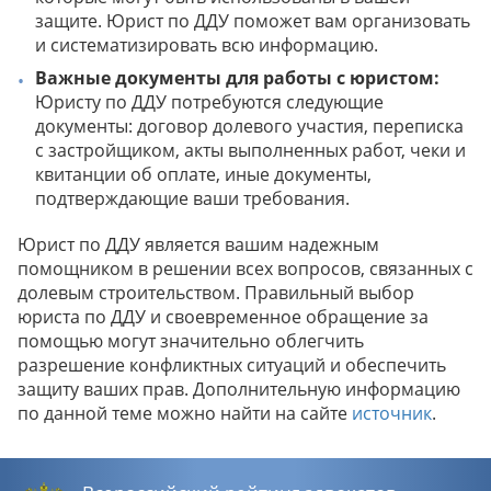
защите. Юрист по ДДУ поможет вам организовать
и систематизировать всю информацию.
Важные документы для работы с юристом:
Юристу по ДДУ потребуются следующие
документы: договор долевого участия, переписка
с застройщиком, акты выполненных работ, чеки и
квитанции об оплате, иные документы,
подтверждающие ваши требования.
Юрист по ДДУ является вашим надежным
помощником в решении всех вопросов, связанных с
долевым строительством. Правильный выбор
юриста по ДДУ и своевременное обращение за
помощью могут значительно облегчить
разрешение конфликтных ситуаций и обеспечить
защиту ваших прав. Дополнительную информацию
по данной теме можно найти на сайте
источник
.