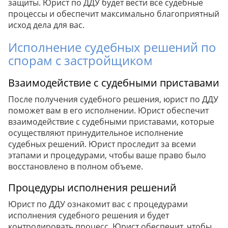
защиты. Юрист по ДДУ будет вести все судебные
процессы и обеспечит максимально благоприятный
исход дела для вас.
Исполнение судебных решений по
спорам с застройщиком
Взаимодействие с судебными приставами
После получения судебного решения, юрист по ДДУ
поможет вам в его исполнении. Юрист обеспечит
взаимодействие с судебными приставами, которые
осуществляют принудительное исполнение
судебных решений. Юрист проследит за всеми
этапами и процедурами, чтобы ваше право было
восстановлено в полном объеме.
Процедуры исполнения решений
Юрист по ДДУ ознакомит вас с процедурами
исполнения судебного решения и будет
контролировать процесс. Юрист обеспечит, чтобы