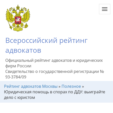
Toggl
navig
Всероссийский рейтинг
адвокатов
Официальный рейтинг адвокатов и юридических
фирм России
Свидетельство о государственной регистрации №
93-3784/09
Рейтинг адвокатов Москвы
»
Полезное
»
Юридическая помощь в спорах по ДДУ: выиграйте
дело с юристом