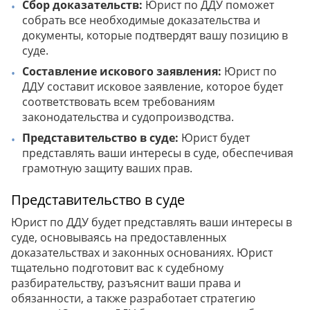
Сбор доказательств:
Юрист по ДДУ поможет
собрать все необходимые доказательства и
документы, которые подтвердят вашу позицию в
суде.
Составление искового заявления:
Юрист по
ДДУ составит исковое заявление, которое будет
соответствовать всем требованиям
законодательства и судопроизводства.
Представительство в суде:
Юрист будет
представлять ваши интересы в суде, обеспечивая
грамотную защиту ваших прав.
Представительство в суде
Юрист по ДДУ будет представлять ваши интересы в
суде, основываясь на предоставленных
доказательствах и законных основаниях. Юрист
тщательно подготовит вас к судебному
разбирательству, разъяснит ваши права и
обязанности, а также разработает стратегию