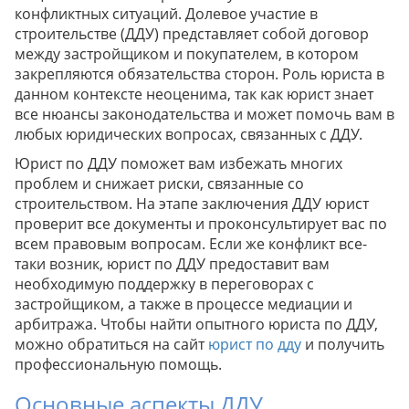
конфликтных ситуаций. Долевое участие в
строительстве (ДДУ) представляет собой договор
между застройщиком и покупателем, в котором
закрепляются обязательства сторон. Роль юриста в
данном контексте неоценима, так как юрист знает
все нюансы законодательства и может помочь вам в
любых юридических вопросах, связанных с ДДУ.
Юрист по ДДУ поможет вам избежать многих
проблем и снижает риски, связанные со
строительством. На этапе заключения ДДУ юрист
проверит все документы и проконсультирует вас по
всем правовым вопросам. Если же конфликт все-
таки возник, юрист по ДДУ предоставит вам
необходимую поддержку в переговорах с
застройщиком, а также в процессе медиации и
арбитража. Чтобы найти опытного юриста по ДДУ,
можно обратиться на сайт
юрист по дду
и получить
профессиональную помощь.
Основные аспекты ДДУ