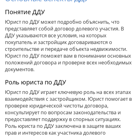
Понятие ДДУ
Юрист по ДДУ может подробно объяснить, что
представляет собой договор долевого участия. В
ДДУ указываются все условия, на которых
покупатель и застройщик договариваются о
строительстве и передаче объекта недвижимости.
Юрист по ДДУ поможет вам в понимании основных
положений договора и проверке всех необходимых
документов.
Роль юриста по ДДУ
Юрист по ДДУ играет ключевую роль на всех этапах
взаимодействия с застройщиком. Юрист помогает в
проверке юридической чистоты договора,
консультирует по вопросам законодательства и
предоставляет поддержку в спорных ситуациях.
Роль юриста по ДДУ заключена в защите ваших
прав и интересов как участника долевого