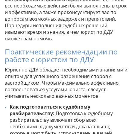
все необходимые действия были выполнены в срок
и эффективно, а также проконсультирует вас по
вопросам возможных задержек и препятствий.
Процедуры исполнения судебных решений
изымают время и знания, в чем юрист по ДДУ
сможет вам помочь.
Практические рекомендации по
работе с юристом по ДДУ
Юрист по ДДУ обладает необходимыми знаниями и
опытом для успешного разрешения споров с
застройщиком. Чтобы максимально эффективно
воспользоваться услугами юриста, следует
учитывать несколько важных моментов:
Как подготовиться к судебному
разбирательству:
Подготовка к судебному
разбирательству включает сбор всех
необходимых документов и доказательств,
которые могут быть использованы в вашей