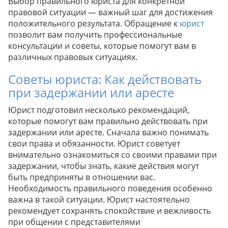
Выбор правильного юриста для конкретной
правовой ситуации — важный шаг для достижения
положительного результата. Обращение к
юрист
позволит вам получить профессиональные
консультации и советы, которые помогут вам в
различных правовых ситуациях.
Советы юриста: Как действовать
при задержании или аресте
Юрист подготовил несколько рекомендаций,
которые помогут вам правильно действовать при
задержании или аресте. Сначала важно понимать
свои права и обязанности. Юрист советует
внимательно ознакомиться со своими правами при
задержании, чтобы знать, какие действия могут
быть предприняты в отношении вас.
Необходимость правильного поведения особенно
важна в такой ситуации. Юрист настоятельно
рекомендует сохранять спокойствие и вежливость
при общении с представителями