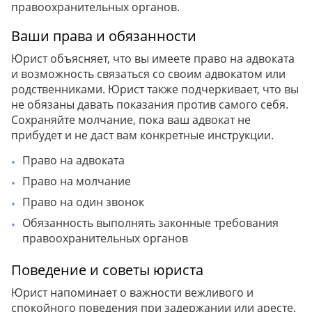
правоохранительных органов.
Ваши права и обязанности
Юрист объясняет, что вы имеете право на адвоката
и возможность связаться со своим адвокатом или
родственниками. Юрист также подчеркивает, что вы
не обязаны давать показания против самого себя.
Сохраняйте молчание, пока ваш адвокат не
прибудет и не даст вам конкретные инструкции.
Право на адвоката
Право на молчание
Право на один звонок
Обязанность выполнять законные требования
правоохранительных органов
Поведение и советы юриста
Юрист напоминает о важности вежливого и
спокойного поведения при задержании или аресте.