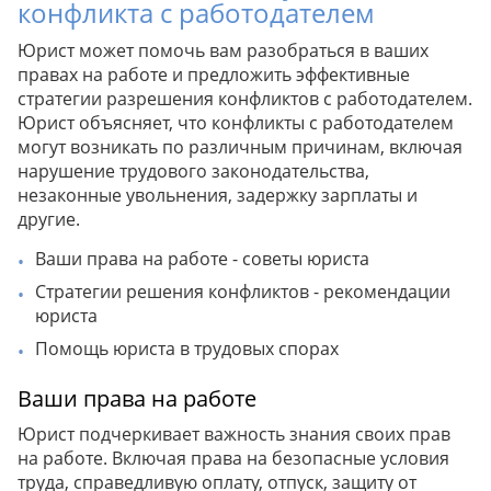
конфликта с работодателем
Юрист может помочь вам разобраться в ваших
правах на работе и предложить эффективные
стратегии разрешения конфликтов с работодателем.
Юрист объясняет, что конфликты с работодателем
могут возникать по различным причинам, включая
нарушение трудового законодательства,
незаконные увольнения, задержку зарплаты и
другие.
Ваши права на работе - советы юриста
Стратегии решения конфликтов - рекомендации
юриста
Помощь юриста в трудовых спорах
Ваши права на работе
Юрист подчеркивает важность знания своих прав
на работе. Включая права на безопасные условия
труда, справедливую оплату, отпуск, защиту от