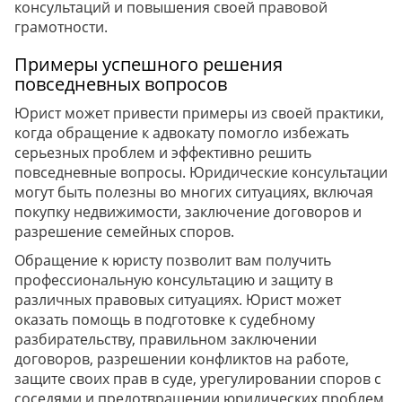
консультаций и повышения своей правовой
грамотности.
Примеры успешного решения
повседневных вопросов
Юрист может привести примеры из своей практики,
когда обращение к адвокату помогло избежать
серьезных проблем и эффективно решить
повседневные вопросы. Юридические консультации
могут быть полезны во многих ситуациях, включая
покупку недвижимости, заключение договоров и
разрешение семейных споров.
Обращение к юристу позволит вам получить
профессиональную консультацию и защиту в
различных правовых ситуациях. Юрист может
оказать помощь в подготовке к судебному
разбирательству, правильном заключении
договоров, разрешении конфликтов на работе,
защите своих прав в суде, урегулировании споров с
соседями и предотвращении юридических проблем