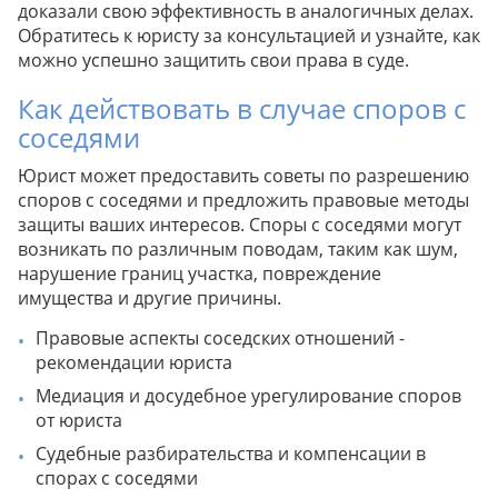
доказали свою эффективность в аналогичных делах.
Обратитесь к юристу за консультацией и узнайте, как
можно успешно защитить свои права в суде.
Как действовать в случае споров с
соседями
Юрист может предоставить советы по разрешению
споров с соседями и предложить правовые методы
защиты ваших интересов. Споры с соседями могут
возникать по различным поводам, таким как шум,
нарушение границ участка, повреждение
имущества и другие причины.
Правовые аспекты соседских отношений -
рекомендации юриста
Медиация и досудебное урегулирование споров
от юриста
Судебные разбирательства и компенсации в
спорах с соседями