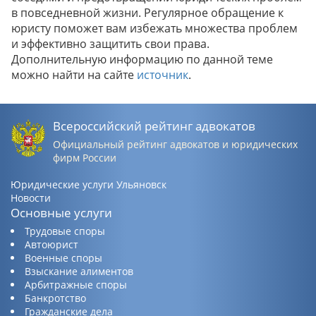
в повседневной жизни. Регулярное обращение к
юристу поможет вам избежать множества проблем
и эффективно защитить свои права.
Дополнительную информацию по данной теме
можно найти на сайте
источник
.
Всероссийский рейтинг адвокатов
Официальный рейтинг адвокатов и юридических
фирм России
Юридические услуги Ульяновск
Новости
Основные услуги
Трудовые споры
Автоюрист
Военные споры
Взыскание алиментов
Арбитражные споры
Банкротство
Гражданские дела