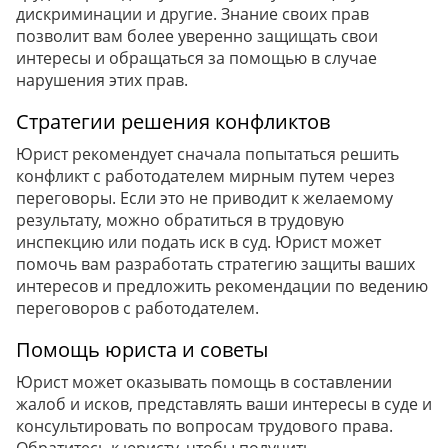
дискриминации и другие. Знание своих прав
позволит вам более уверенно защищать свои
интересы и обращаться за помощью в случае
нарушения этих прав.
Стратегии решения конфликтов
Юрист рекомендует сначала попытаться решить
конфликт с работодателем мирным путем через
переговоры. Если это не приводит к желаемому
результату, можно обратиться в трудовую
инспекцию или подать иск в суд. Юрист может
помочь вам разработать стратегию защиты ваших
интересов и предложить рекомендации по ведению
переговоров с работодателем.
Помощь юриста и советы
Юрист может оказывать помощь в составлении
жалоб и исков, представлять ваши интересы в суде и
консультировать по вопросам трудового права.