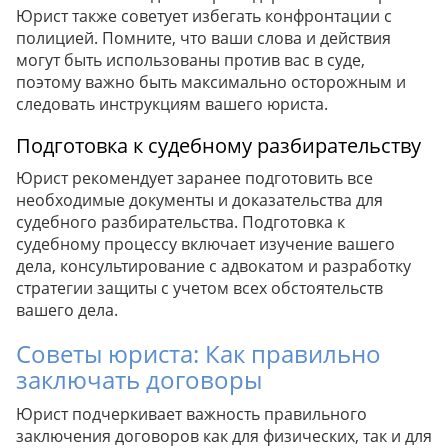
Юрист также советует избегать конфронтации с
полицией. Помните, что ваши слова и действия
могут быть использованы против вас в суде,
поэтому важно быть максимально осторожным и
следовать инструкциям вашего юриста.
Подготовка к судебному разбирательству
Юрист рекомендует заранее подготовить все
необходимые документы и доказательства для
судебного разбирательства. Подготовка к
судебному процессу включает изучение вашего
дела, консультирование с адвокатом и разработку
стратегии защиты с учетом всех обстоятельств
вашего дела.
Советы юриста: Как правильно
заключать договоры
Юрист подчеркивает важность правильного
заключения договоров как для физических, так и для