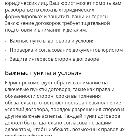
юридических лиц. Ваш юрист может помочь вам
разобраться в сложных юридических
формулировках и защитить ваши интересы.
Заключение договоров требует тщательной
подготовки и внимания к деталям.
Важные пункты договора и условия
Проверка и согласование документов юристом
Защита интересов сторон в договоре
Важные пункты и условия
Юрист рекомендует обратить внимание на
ключевые пункты договора, такие как права и
обязанности сторон, сроки выполнения
обязательств, ответственность за невыполнение
условий договора, порядок разрешения споров и
другие важные аспекты. Каждый пункт договора
должен быть тщательно согласован с вашим
адвокатом, чтобы избежать возможных правовых