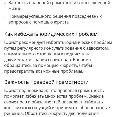
Важность правовой грамотности в повседневной
жизни
Примеры успешного решения повседневных
вопросов с помощью юриста
Как избежать юридических проблем
Юрист рекомендует избегать юридических проблем
путем регулярного консультирования с адвокатом,
внимательного отношения к подписям на
документах и знания своих прав. Вовремя
обращайтесь за помощью к юристу, чтобы
предотвратить возможные проблемы.
Важность правовой грамотности
Юрист подчеркивает, что правовая грамотность
помогает избежать множества проблем. Знание
своих прав и обязанностей позволяет избежать
конфликтных ситуаций и принимать обоснованные
решения. Обратитесь к юристу для получения