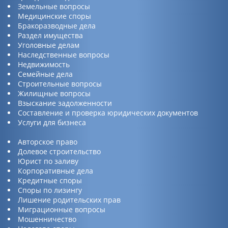
Земельные вопросы
Медицинские споры
Бракоразводные дела
Раздел имущества
Уголовные делам
Наследственные вопросы
Недвижимость
Семейные дела
Строительные вопросы
Жилищные вопросы
Взыскание задолженности
Составление и проверка юридических документов
Услуги для бизнеса
Авторское право
Долевое строительство
Юрист по заливу
Корпоративные дела
Кредитные споры
Споры по лизингу
Лишение родительских прав
Миграционные вопросы
Мошенничество