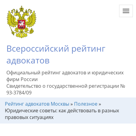
Toggl
navig
Всероссийский рейтинг
адвокатов
Официальный рейтинг адвокатов и юридических
фирм России
Свидетельство о государственной регистрации №
93-3784/09
Рейтинг адвокатов Москвы
»
Полезное
»
Юридические советы: как действовать в разных
правовых ситуациях