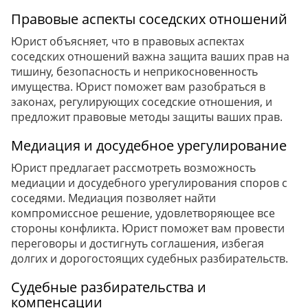
Правовые аспекты соседских отношений
Юрист объясняет, что в правовых аспектах
соседских отношений важна защита ваших прав на
тишину, безопасность и неприкосновенность
имущества. Юрист поможет вам разобраться в
законах, регулирующих соседские отношения, и
предложит правовые методы защиты ваших прав.
Медиация и досудебное урегулирование
Юрист предлагает рассмотреть возможность
медиации и досудебного урегулирования споров с
соседями. Медиация позволяет найти
компромиссное решение, удовлетворяющее все
стороны конфликта. Юрист поможет вам провести
переговоры и достигнуть соглашения, избегая
долгих и дорогостоящих судебных разбирательств.
Судебные разбирательства и
компенсации