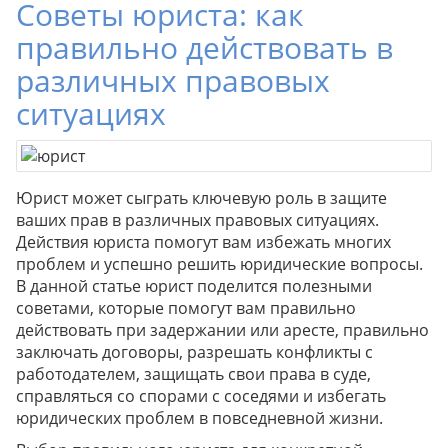
Советы юриста: как
правильно действовать в
различных правовых
ситуациях
Юрист может сыграть ключевую роль в защите
ваших прав в различных правовых ситуациях.
Действия юриста помогут вам избежать многих
проблем и успешно решить юридические вопросы.
В данной статье юрист поделится полезными
советами, которые помогут вам правильно
действовать при задержании или аресте, правильно
заключать договоры, разрешать конфликты с
работодателем, защищать свои права в суде,
справляться со спорами с соседями и избегать
юридических проблем в повседневной жизни.