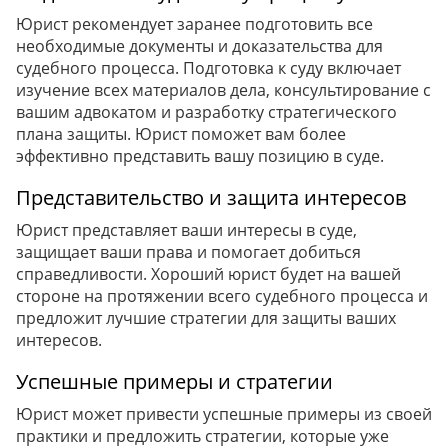
Юрист рекомендует заранее подготовить все
необходимые документы и доказательства для
судебного процесса. Подготовка к суду включает
изучение всех материалов дела, консультирование с
вашим адвокатом и разработку стратегического
плана защиты. Юрист поможет вам более
эффективно представить вашу позицию в суде.
Представительство и защита интересов
Юрист представляет ваши интересы в суде,
защищает ваши права и помогает добиться
справедливости. Хороший юрист будет на вашей
стороне на протяжении всего судебного процесса и
предложит лучшие стратегии для защиты ваших
интересов.
Успешные примеры и стратегии
Юрист может привести успешные примеры из своей
практики и предложить стратегии, которые уже