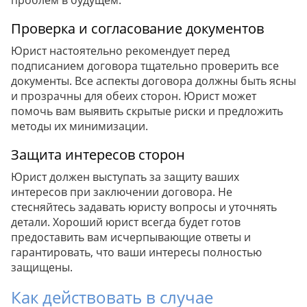
проблем в будущем.
Проверка и согласование документов
Юрист настоятельно рекомендует перед
подписанием договора тщательно проверить все
документы. Все аспекты договора должны быть ясны
и прозрачны для обеих сторон. Юрист может
помочь вам выявить скрытые риски и предложить
методы их минимизации.
Защита интересов сторон
Юрист должен выступать за защиту ваших
интересов при заключении договора. Не
стесняйтесь задавать юристу вопросы и уточнять
детали. Хороший юрист всегда будет готов
предоставить вам исчерпывающие ответы и
гарантировать, что ваши интересы полностью
защищены.
Как действовать в случае