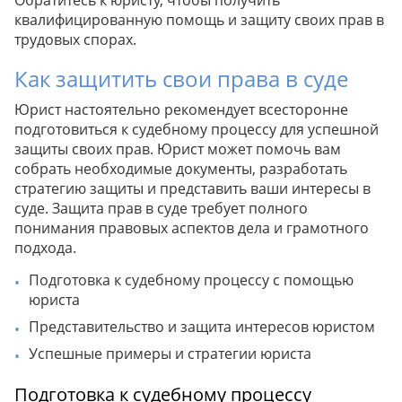
Обратитесь к юристу, чтобы получить
квалифицированную помощь и защиту своих прав в
трудовых спорах.
Как защитить свои права в суде
Юрист настоятельно рекомендует всесторонне
подготовиться к судебному процессу для успешной
защиты своих прав. Юрист может помочь вам
собрать необходимые документы, разработать
стратегию защиты и представить ваши интересы в
суде. Защита прав в суде требует полного
понимания правовых аспектов дела и грамотного
подхода.
Подготовка к судебному процессу с помощью
юриста
Представительство и защита интересов юристом
Успешные примеры и стратегии юриста
Подготовка к судебному процессу