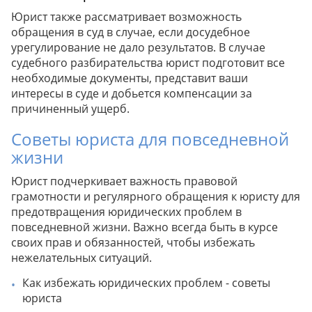
Юрист также рассматривает возможность
обращения в суд в случае, если досудебное
урегулирование не дало результатов. В случае
судебного разбирательства юрист подготовит все
необходимые документы, представит ваши
интересы в суде и добьется компенсации за
причиненный ущерб.
Советы юриста для повседневной
жизни
Юрист подчеркивает важность правовой
грамотности и регулярного обращения к юристу для
предотвращения юридических проблем в
повседневной жизни. Важно всегда быть в курсе
своих прав и обязанностей, чтобы избежать
нежелательных ситуаций.
Как избежать юридических проблем - советы
юриста