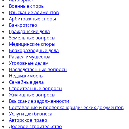
Военные споры
Взыскание алиментов
Арбитражные споры
Банкротство
Гражданские дела
Земельные вопросы
Медицинские споры
Бракоразводные дела
Раздел имущества
Уголовные делам
Наследственные вопросы
Недвижимость
Семейные дела
Строительные вопросы
Жилищные вопросы
Взыскание задолженности
Составление и проверка юридических документов
Услуги для бизнеса
Авторское право
Долевое строительство