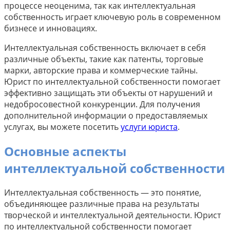
процессе неоценима, так как интеллектуальная
собственность играет ключевую роль в современном
бизнесе и инновациях.
Интеллектуальная собственность включает в себя
различные объекты, такие как патенты, торговые
марки, авторские права и коммерческие тайны.
Юрист по интеллектуальной собственности помогает
эффективно защищать эти объекты от нарушений и
недобросовестной конкуренции. Для получения
дополнительной информации о предоставляемых
услугах, вы можете посетить
услуги юриста
.
Основные аспекты
интеллектуальной собственности
Интеллектуальная собственность — это понятие,
объединяющее различные права на результаты
творческой и интеллектуальной деятельности. Юрист
по интеллектуальной собственности помогает