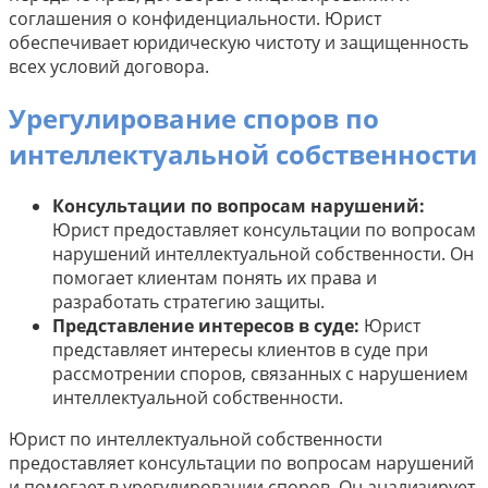
соглашения о конфиденциальности. Юрист
обеспечивает юридическую чистоту и защищенность
всех условий договора.
Урегулирование споров по
интеллектуальной собственности
Консультации по вопросам нарушений:
Юрист предоставляет консультации по вопросам
нарушений интеллектуальной собственности. Он
помогает клиентам понять их права и
разработать стратегию защиты.
Представление интересов в суде:
Юрист
представляет интересы клиентов в суде при
рассмотрении споров, связанных с нарушением
интеллектуальной собственности.
Юрист по интеллектуальной собственности
предоставляет консультации по вопросам нарушений
и помогает в урегулировании споров. Он анализирует