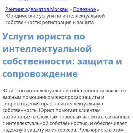
Рейтинг адвокатов Москвы
»
Полезное
»
Юридические услуги по интеллектуальной
собственности: регистрация и защита
Услуги юриста по
интеллектуальной
собственности: защита и
сопровождение
Юрист по интеллектуальной собственности является
важным помощником в вопросах защиты и
сопровождения прав на интеллектуальную
собственность. Юрист помогает клиентам
разбираться в сложных правовых аспектах, связанных
с интеллектуальной собственностью, и обеспечивает
надежную защиту их интересов. Роль юриста в этом