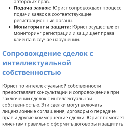
авторских прав.
Подача заявок:
Юрист сопровождает процесс
подачи заявок в соответствующие
регистрационные органы.
Мониторинг и защита:
Юрист осуществляет
мониторинг регистрации и защищает права
клиента в случае нарушений.
Сопровождение сделок с
интеллектуальной
собственностью
Юрист по интеллектуальной собственности
предоставляет консультации и сопровождение при
заключении сделок с интеллектуальной
собственностью. Эти сделки могут включать
лицензионные соглашения, договоры о передаче
прав и другие коммерческие сделки. Юрист помогает
клиентам правильно оформить договоры и защитить