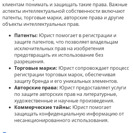
клиентам понимать и защищать такие права. Важные
аспекты интеллектуальной собственности включают
патенты, торговые марки, авторские права и другие
объекты интеллектуальных прав.
Патенты:
Юрист помогает в регистрации и
защите патентов, что позволяет владельцам
исключительных прав на изобретения
предотвращать их использование без
разрешения.
Торговые марки:
Юрист сопровождает процесс
регистрации торговых марок, обеспечивая
защиту бренда и его уникальных элементов.
Авторские права:
Юрист предоставляет услуги
по защите авторских прав на литературные,
художественные и научные произведения.
Коммерческие тайны:
Юрист помогает
защищать конфиденциальную информацию от
несанкционированного использования.