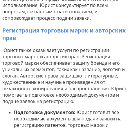
использование. Юрист консультирует по всем
вопросам, связанным с патентованием, и
сопровождает процесс подачи заявки.
Регистрация торговых марок и авторских
прав
Юрист также оказывает услуги по регистрации
торговых марок и авторских прав. Регистрация
торговой марки обеспечивает защиту бренда и его
уникальных элементов, таких как название, логотип и
слоган. Авторские права защищают литературные,
художественные и научные произведения от
незаконного копирования и распространения. Юрист
помогает в подготовке необходимых документов и
подаче заявок на регистрацию.
Подготовка документов:
Юрист готовит все
необходимые документы для подачи заявки на
регистрацию патентов, торговых марок и