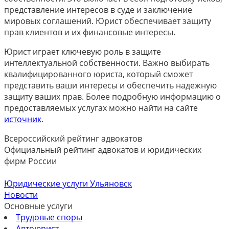
представление интересов в суде и заключение
мировых соглашений. Юрист обеспечивает защиту
прав клиентов и их финансовые интересы.
Юрист играет ключевую роль в защите
интеллектуальной собственности. Важно выбирать
квалифицированного юриста, который сможет
представить ваши интересы и обеспечить надежную
защиту ваших прав. Более подробную информацию о
предоставляемых услугах можно найти на сайте
источник
.
Всероссийский рейтинг адвокатов
Официальный рейтинг адвокатов и юридических
фирм России
Юридические услуги Ульяновск
Новости
Основные услуги
Трудовые споры
Автоюрист