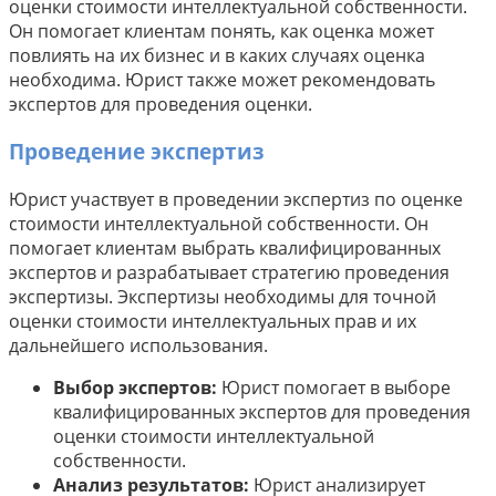
оценки стоимости интеллектуальной собственности.
Он помогает клиентам понять, как оценка может
повлиять на их бизнес и в каких случаях оценка
необходима. Юрист также может рекомендовать
экспертов для проведения оценки.
Проведение экспертиз
Юрист участвует в проведении экспертиз по оценке
стоимости интеллектуальной собственности. Он
помогает клиентам выбрать квалифицированных
экспертов и разрабатывает стратегию проведения
экспертизы. Экспертизы необходимы для точной
оценки стоимости интеллектуальных прав и их
дальнейшего использования.
Выбор экспертов:
Юрист помогает в выборе
квалифицированных экспертов для проведения
оценки стоимости интеллектуальной
собственности.
Анализ результатов:
Юрист анализирует