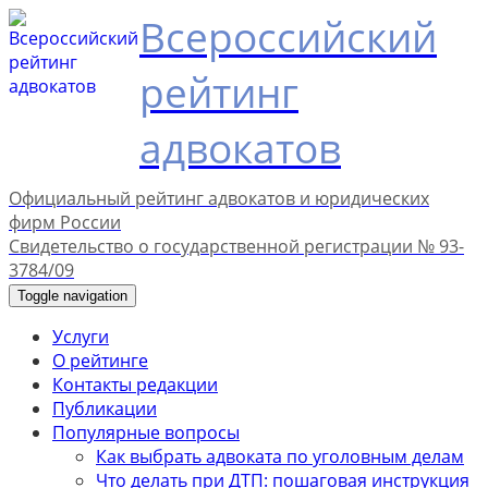
Всероссийский
рейтинг
адвокатов
Официальный рейтинг адвокатов и юридических
фирм России
Свидетельство о государственной регистрации № 93-
3784/09
Toggle navigation
Услуги
О рейтинге
Контакты редакции
Публикации
Популярные вопросы
Как выбрать адвоката по уголовным делам
Что делать при ДТП: пошаговая инструкция