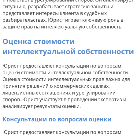
ситуацию, разрабатывает стратегию защиты и
представляет интересы клиента в судебных
разбирательствах. Юрист играет ключевую роль в
защите прав на интеллектуальную собственность.
Оценка стоимости
интеллектуальной собственности
Юрист предоставляет консультации по вопросам
оценки стоимости интеллектуальной собственности.
Оценка стоимости интеллектуальных прав важна для
принятия решений о коммерческих сделках,
лицензионных соглашениях и урегулировании
споров. Юрист участвует в проведении экспертиз и
анализирует результаты оценки.
Консультации по вопросам оценки
Юрист предоставляет консультации по вопросам