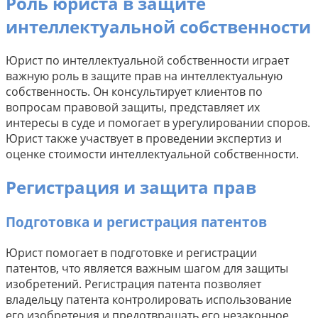
Роль юриста в защите
интеллектуальной собственности
Юрист по интеллектуальной собственности играет
важную роль в защите прав на интеллектуальную
собственность. Он консультирует клиентов по
вопросам правовой защиты, представляет их
интересы в суде и помогает в урегулировании споров.
Юрист также участвует в проведении экспертиз и
оценке стоимости интеллектуальной собственности.
Регистрация и защита прав
Подготовка и регистрация патентов
Юрист помогает в подготовке и регистрации
патентов, что является важным шагом для защиты
изобретений. Регистрация патента позволяет
владельцу патента контролировать использование
его изобретения и предотвращать его незаконное