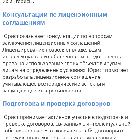
их интересы.
Консультации по лицензионным
соглашениям
Юрист оказывает консультации по вопросам
заключения лицензионных соглашений.
Лицензирование позволяет владельцам
интеллектуальной собственности предоставлять
права на использование своих объектов другим
лицам на определенных условиях. Юрист помогает
разработать лицензионное соглашение,
учитывающее все юридические аспекты и
защищающее интересы клиента.
Подготовка и проверка договоров
Юрист принимает активное участие в подготовке и
проверке договоров, связанных с интеллектуальной
собственностью. Это включает в себя договоры о
передаче прав, договоры о лицензировании и