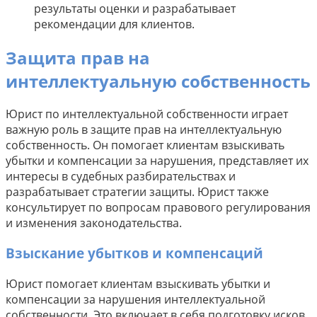
результаты оценки и разрабатывает
рекомендации для клиентов.
Защита прав на
интеллектуальную собственность
Юрист по интеллектуальной собственности играет
важную роль в защите прав на интеллектуальную
собственность. Он помогает клиентам взыскивать
убытки и компенсации за нарушения, представляет их
интересы в судебных разбирательствах и
разрабатывает стратегии защиты. Юрист также
консультирует по вопросам правового регулирования
и изменения законодательства.
Взыскание убытков и компенсаций
Юрист помогает клиентам взыскивать убытки и
компенсации за нарушения интеллектуальной
собственности. Это включает в себя подготовку исков,