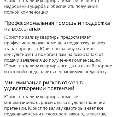
Юрист по заливу квартиры помогает избежать
недооценки ущерба и обеспечить получение
полной компенсации.
Профессиональная помощь и поддержка
на всех этапах
Юрист по заливу квартиры предоставляет
профессиональную помощь и поддержку на всех
этапах процесса. Юрист по заливу квартиры
консультирует и помогает вам на всех этапах: от
подачи заявления до получения компенсации.
Юрист по заливу квартиры всегда на вашей стороне
и готовый предоставить необходимую поддержку.
Минимизация рисков отказа в
удовлетворении претензий
Юрист по заливу квартиры помогает
минимизировать риски отказа в удовлетворении
претензий. Юрист по заливу квартиры знает все
подводные камни и сложности законодательства,