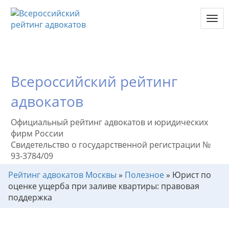
Toggl
navig
Всероссийский рейтинг
адвокатов
Официальный рейтинг адвокатов и юридических
фирм России
Свидетельство о государственной регистрации №
93-3784/09
Рейтинг адвокатов Москвы
»
Полезное
»
Юрист по
оценке ущерба при заливе квартиры: правовая
поддержка