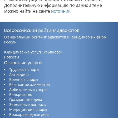
Дополнительную информацию по данной теме
можно найти на сайте
источник
.
Всероссийский рейтинг адвокатов
Официальный рейтинг адвокатов и юридических фирм
России
Юридические услуги Ульяновск
Новости
Основные услуги
Трудовые споры
Автоюрист
Военные споры
Взыскание алиментов
Арбитражные споры
Банкротство
Гражданские дела
Земельные вопросы
Медицинские споры
Бракоразводные дела