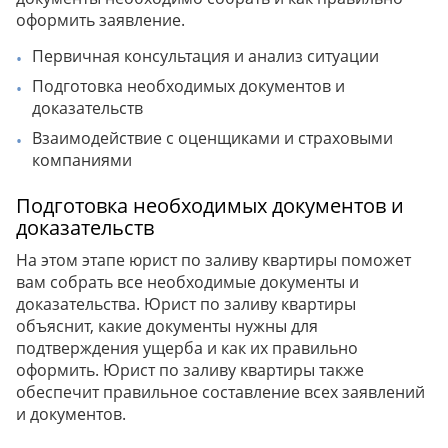
оформить заявление.
Первичная консультация и анализ ситуации
Подготовка необходимых документов и
доказательств
Взаимодействие с оценщиками и страховыми
компаниями
Подготовка необходимых документов и
доказательств
На этом этапе юрист по заливу квартиры поможет
вам собрать все необходимые документы и
доказательства. Юрист по заливу квартиры
объяснит, какие документы нужны для
подтверждения ущерба и как их правильно
оформить. Юрист по заливу квартиры также
обеспечит правильное составление всех заявлений
и документов.