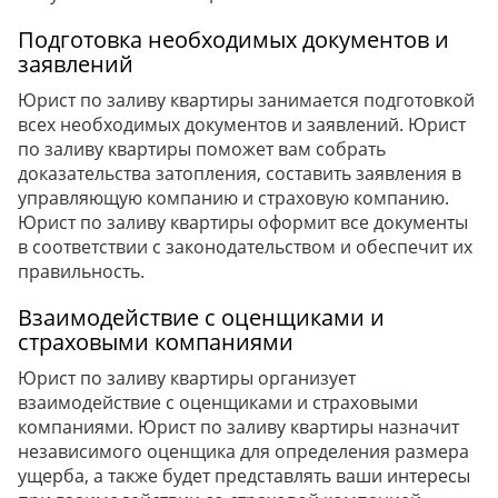
Подготовка необходимых документов и
заявлений
Юрист по заливу квартиры занимается подготовкой
всех необходимых документов и заявлений. Юрист
по заливу квартиры поможет вам собрать
доказательства затопления, составить заявления в
управляющую компанию и страховую компанию.
Юрист по заливу квартиры оформит все документы
в соответствии с законодательством и обеспечит их
правильность.
Взаимодействие с оценщиками и
страховыми компаниями
Юрист по заливу квартиры организует
взаимодействие с оценщиками и страховыми
компаниями. Юрист по заливу квартиры назначит
независимого оценщика для определения размера
ущерба, а также будет представлять ваши интересы