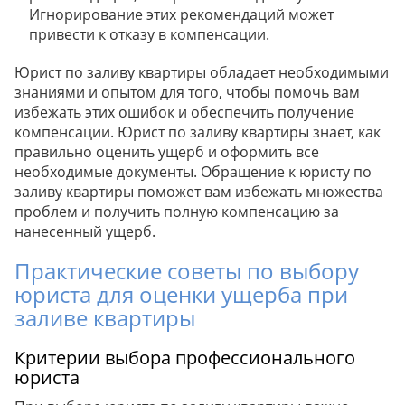
Игнорирование этих рекомендаций может
привести к отказу в компенсации.
Юрист по заливу квартиры обладает необходимыми
знаниями и опытом для того, чтобы помочь вам
избежать этих ошибок и обеспечить получение
компенсации. Юрист по заливу квартиры знает, как
правильно оценить ущерб и оформить все
необходимые документы. Обращение к юристу по
заливу квартиры поможет вам избежать множества
проблем и получить полную компенсацию за
нанесенный ущерб.
Практические советы по выбору
юриста для оценки ущерба при
заливе квартиры
Критерии выбора профессионального
юриста