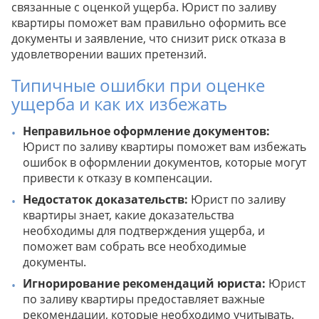
связанные с оценкой ущерба. Юрист по заливу
квартиры поможет вам правильно оформить все
документы и заявление, что снизит риск отказа в
удовлетворении ваших претензий.
Типичные ошибки при оценке
ущерба и как их избежать
Неправильное оформление документов:
Юрист по заливу квартиры поможет вам избежать
ошибок в оформлении документов, которые могут
привести к отказу в компенсации.
Недостаток доказательств:
Юрист по заливу
квартиры знает, какие доказательства
необходимы для подтверждения ущерба, и
поможет вам собрать все необходимые
документы.
Игнорирование рекомендаций юриста:
Юрист
по заливу квартиры предоставляет важные
рекомендации, которые необходимо учитывать.