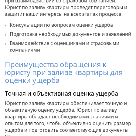
при взаимодействии со страховой компанией.
Юрист по заливу квартиры проведет переговоры и
защитит ваши интересы на всех этапах процесса.
Консультации по вопросам оценки ущерба
Подготовка необходимых документов и заявлений
Взаимодействие с оценщиками и страховыми
компаниями
Преимущества обращения к
юристу при заливе квартиры для
оценки ущерба
Точная и объективная оценка ущерба
Юрист по заливу квартиры обеспечивает точную и
объективную оценку ущерба. Юрист по заливу
квартиры обладает необходимыми знаниями и
опытом для того, чтобы объективно оценить размер
ущерба и подготовить соответствующие документы.