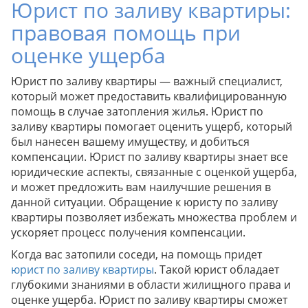
Юрист по заливу квартиры:
правовая помощь при
оценке ущерба
Юрист по заливу квартиры — важный специалист,
который может предоставить квалифицированную
помощь в случае затопления жилья. Юрист по
заливу квартиры помогает оценить ущерб, который
был нанесен вашему имуществу, и добиться
компенсации. Юрист по заливу квартиры знает все
юридические аспекты, связанные с оценкой ущерба,
и может предложить вам наилучшие решения в
данной ситуации. Обращение к юристу по заливу
квартиры позволяет избежать множества проблем и
ускоряет процесс получения компенсации.
Когда вас затопили соседи, на помощь придет
юрист по заливу квартиры
. Такой юрист обладает
глубокими знаниями в области жилищного права и
оценке ущерба. Юрист по заливу квартиры сможет