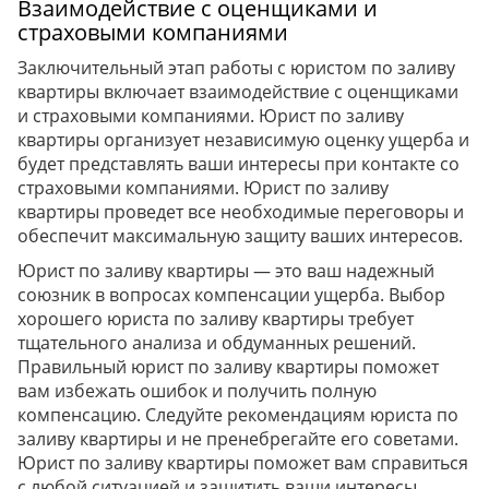
Взаимодействие с оценщиками и
страховыми компаниями
Заключительный этап работы с юристом по заливу
квартиры включает взаимодействие с оценщиками
и страховыми компаниями. Юрист по заливу
квартиры организует независимую оценку ущерба и
будет представлять ваши интересы при контакте со
страховыми компаниями. Юрист по заливу
квартиры проведет все необходимые переговоры и
обеспечит максимальную защиту ваших интересов.
Юрист по заливу квартиры — это ваш надежный
союзник в вопросах компенсации ущерба. Выбор
хорошего юриста по заливу квартиры требует
тщательного анализа и обдуманных решений.
Правильный юрист по заливу квартиры поможет
вам избежать ошибок и получить полную
компенсацию. Следуйте рекомендациям юриста по
заливу квартиры и не пренебрегайте его советами.
Юрист по заливу квартиры поможет вам справиться
с любой ситуацией и защитить ваши интересы.