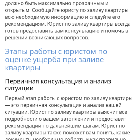
должно быть максимально прозрачным и
открытым. Сообщайте юристу по заливу квартиры
всю необходимую информацию и следуйте его
рекомендациям. Юрист по заливу квартиры всегда
готов предоставить вам консультацию и помочь в
решении возникающих вопросов.
Этапы работы с юристом по
оценке ущерба при заливе
квартиры
Первичная консультация и анализ
ситуации
Первый этап работы с юристом по заливу квартиры
— это первичная консультация и анализ вашей
ситуации. Юрист по заливу квартиры выяснит все
подробности о вашем затоплении и предоставит
рекомендации по дальнейшим шагам. Юрист по
заливу квартиры также поможет вам понять, какие
документы необходимо собрать и как правильно