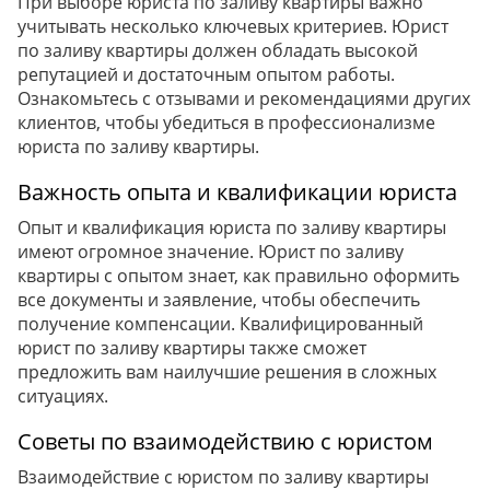
При выборе юриста по заливу квартиры важно
учитывать несколько ключевых критериев. Юрист
по заливу квартиры должен обладать высокой
репутацией и достаточным опытом работы.
Ознакомьтесь с отзывами и рекомендациями других
клиентов, чтобы убедиться в профессионализме
юриста по заливу квартиры.
Важность опыта и квалификации юриста
Опыт и квалификация юриста по заливу квартиры
имеют огромное значение. Юрист по заливу
квартиры с опытом знает, как правильно оформить
все документы и заявление, чтобы обеспечить
получение компенсации. Квалифицированный
юрист по заливу квартиры также сможет
предложить вам наилучшие решения в сложных
ситуациях.
Советы по взаимодействию с юристом
Взаимодействие с юристом по заливу квартиры