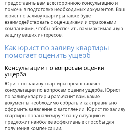
предоставить вам всестороннюю консультацию и
помочь в подготовке необходимых документов. Ваш
юрист по заливу квартиры также будет
взаимодействовать с оценщиками и страховыми
компаниями, чтобы обеспечить вам максимальную
защиту ваших интересов.
Как юрист по заливу квартиры
помогает оценить ущерб
Консультации по вопросам оценки
ущерба
Юрист по заливу квартиры предоставляет
консультации по вопросам оценки ущерба. Юрист
по заливу квартиры разъяснит вам, какие
документы необходимо собрать и как правильно
оформить заявление о затоплении. Юрист по заливу
квартиры проанализирует вашу ситуацию и
предложит наиболее эффективные способы для
получения компенсации.