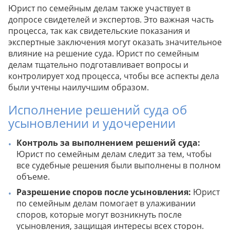
Юрист по семейным делам также участвует в
допросе свидетелей и экспертов. Это важная часть
процесса, так как свидетельские показания и
экспертные заключения могут оказать значительное
влияние на решение суда. Юрист по семейным
делам тщательно подготавливает вопросы и
контролирует ход процесса, чтобы все аспекты дела
были учтены наилучшим образом.
Исполнение решений суда об
усыновлении и удочерении
Контроль за выполнением решений суда:
Юрист по семейным делам следит за тем, чтобы
все судебные решения были выполнены в полном
объеме.
Разрешение споров после усыновления:
Юрист
по семейным делам помогает в улаживании
споров, которые могут возникнуть после
усыновления, защищая интересы всех сторон.