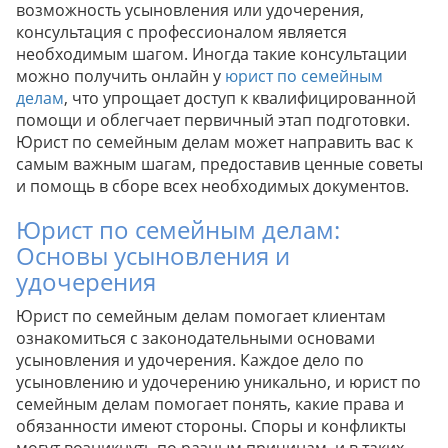
возможность усыновления или удочерения,
консультация с профессионалом является
необходимым шагом. Иногда такие консультации
можно получить онлайн у
юрист по семейным
делам
, что упрощает доступ к квалифицированной
помощи и облегчает первичный этап подготовки.
Юрист по семейным делам может направить вас к
самым важным шагам, предоставив ценные советы
и помощь в сборе всех необходимых документов.
Юрист по семейным делам:
Основы усыновления и
удочерения
Юрист по семейным делам помогает клиентам
ознакомиться с законодательными основами
усыновления и удочерения. Каждое дело по
усыновлению и удочерению уникально, и юрист по
семейным делам помогает понять, какие права и
обязанности имеют стороны. Споры и конфликты