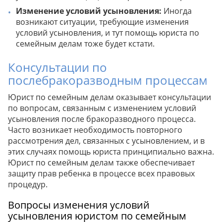
Изменение условий усыновления:
Иногда
возникают ситуации, требующие изменения
условий усыновления, и тут помощь юриста по
семейным делам тоже будет кстати.
Консультации по
послебракоразводным процессам
Юрист по семейным делам оказывает консультации
по вопросам, связанным с изменением условий
усыновления после бракоразводного процесса.
Часто возникает необходимость повторного
рассмотрения дел, связанных с усыновлением, и в
этих случаях помощь юриста принципиально важна.
Юрист по семейным делам также обеспечивает
защиту прав ребенка в процессе всех правовых
процедур.
Вопросы изменения условий
усыновления юристом по семейным