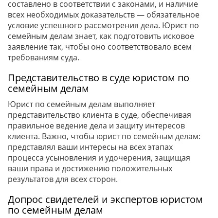
составлено в соответствии с законами, и наличие
всех необходимых доказательств — обязательное
условие успешного рассмотрения дела. Юрист по
семейным делам знает, как подготовить исковое
заявление так, чтобы оно соответствовало всем
требованиям суда.
Представительство в суде юристом по
семейным делам
Юрист по семейным делам выполняет
представительство клиента в суде, обеспечивая
правильное ведение дела и защиту интересов
клиента. Важно, чтобы юрист по семейным делам:
представлял ваши интересы на всех этапах
процесса усыновления и удочерения, защищая
ваши права и достижению положительных
результатов для всех сторон.
Допрос свидетелей и экспертов юристом
по семейным делам