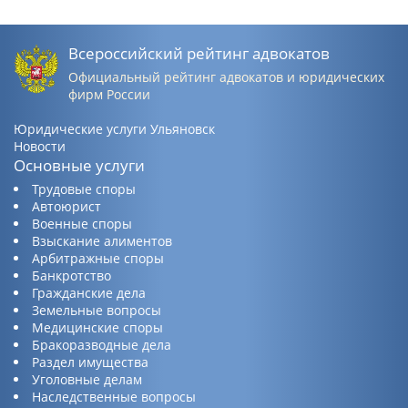
Всероссийский рейтинг адвокатов
Официальный рейтинг адвокатов и юридических
фирм России
Юридические услуги Ульяновск
Новости
Основные услуги
Трудовые споры
Автоюрист
Военные споры
Взыскание алиментов
Арбитражные споры
Банкротство
Гражданские дела
Земельные вопросы
Медицинские споры
Бракоразводные дела
Раздел имущества
Уголовные делам
Наследственные вопросы