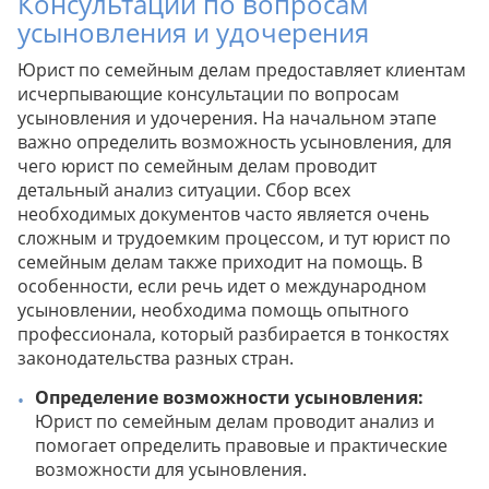
Консультации по вопросам
усыновления и удочерения
Юрист по семейным делам предоставляет клиентам
исчерпывающие консультации по вопросам
усыновления и удочерения. На начальном этапе
важно определить возможность усыновления, для
чего юрист по семейным делам проводит
детальный анализ ситуации. Сбор всех
необходимых документов часто является очень
сложным и трудоемким процессом, и тут юрист по
семейным делам также приходит на помощь. В
особенности, если речь идет о международном
усыновлении, необходима помощь опытного
профессионала, который разбирается в тонкостях
законодательства разных стран.
Определение возможности усыновления:
Юрист по семейным делам проводит анализ и
помогает определить правовые и практические
возможности для усыновления.