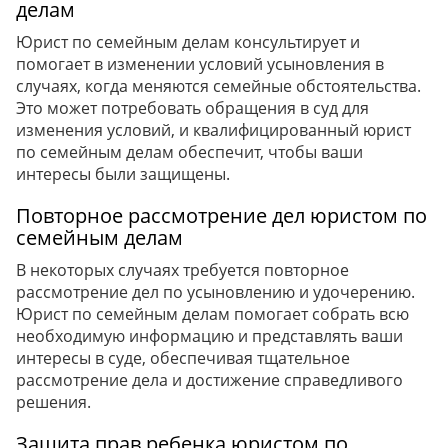
делам
Юрист по семейным делам консультирует и
помогает в изменении условий усыновления в
случаях, когда меняются семейные обстоятельства.
Это может потребовать обращения в суд для
изменения условий, и квалифицированный юрист
по семейным делам обеспечит, чтобы ваши
интересы были защищены.
Повторное рассмотрение дел юристом по
семейным делам
В некоторых случаях требуется повторное
рассмотрение дел по усыновлению и удочерению.
Юрист по семейным делам помогает собрать всю
необходимую информацию и представлять ваши
интересы в суде, обеспечивая тщательное
рассмотрение дела и достижение справедливого
решения.
Защита прав ребенка юристом по