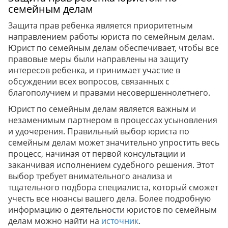
семейным делам
Защита прав ребенка является приоритетным
направлением работы юриста по семейным делам.
Юрист по семейным делам обеспечивает, чтобы все
правовые меры были направлены на защиту
интересов ребенка, и принимает участие в
обсуждении всех вопросов, связанных с
благополучием и правами несовершеннолетнего.
Юрист по семейным делам является важным и
незаменимым партнером в процессах усыновления
и удочерения. Правильный выбор юриста по
семейным делам может значительно упростить весь
процесс, начиная от первой консультации и
заканчивая исполнением судебного решения. Этот
выбор требует внимательного анализа и
тщательного подбора специалиста, который сможет
учесть все нюансы вашего дела. Более подробную
информацию о деятельности юристов по семейным
делам можно найти на
источник
.