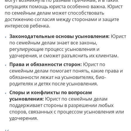
могут возникнуть по разным причинам, и в таких
ситуациях помощь юриста особенно важна. Юрист
по семейным делам может способствовать
достижению согласия между сторонами и защите
интересов ребенка.
Законодательные основы усыновления:
Юрист
по семейным делам знает все законы,
регулирующие процесс усыновления и
удочерения, и сможет разъяснить их клиентам.
Права и обязанности сторон:
Юрист по
семейным делам помогает понять, какие права и
обязанности лежат на усыновителях, био-
родителях и детях после усыновления.
Споры и конфликты по вопросам
усыновления:
Юрист по семейным делам
поддерживает стороны в разрешении любых
споров, связанных с процессом усыновления или
удочерения.