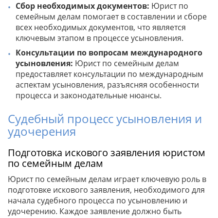
Сбор необходимых документов:
Юрист по
семейным делам помогает в составлении и сборе
всех необходимых документов, что является
ключевым этапом в процессе усыновления.
Консультации по вопросам международного
усыновления:
Юрист по семейным делам
предоставляет консультации по международным
аспектам усыновления, разъясняя особенности
процесса и законодательные нюансы.
Судебный процесс усыновления и
удочерения
Подготовка искового заявления юристом
по семейным делам
Юрист по семейным делам играет ключевую роль в
подготовке искового заявления, необходимого для
начала судебного процесса по усыновлению и
удочерению. Каждое заявление должно быть