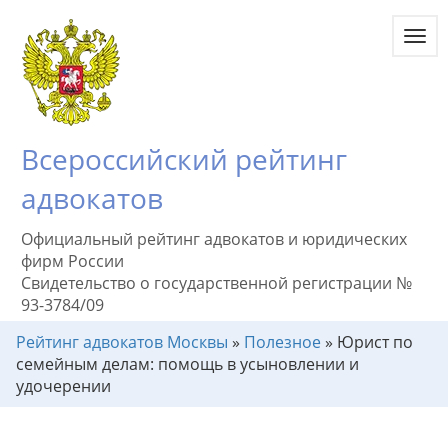
Toggl
navig
Всероссийский рейтинг
адвокатов
Официальный рейтинг адвокатов и юридических
фирм России
Свидетельство о государственной регистрации №
93-3784/09
Рейтинг адвокатов Москвы
»
Полезное
»
Юрист по
семейным делам: помощь в усыновлении и
удочерении