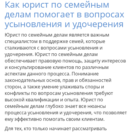
Как юрист по семейным
делам помогает в вопросах
усыновления и удочерения
Юрист по семейным делам является важным
специалистом в поддержке семей, которые
сталкиваются с вопросами усыновления и
удочерения. Юрист по семейным делам
обеспечивает правовую помощь, защиту интересов
и консультирование клиентов по различным
аспектам данного процесса. Понимание
законодательных основ, прав и обязанностей
сторон, а также умение улаживать споры и
конфликты по вопросам усыновления требуют
высокой квалификации и опыта. Юрист по
семейным делам глубоко знает все нюансы
процесса усыновления и удочерения, что позволяет
ему эффективно помогать своим клиентам.
Для тех, кто только начинает рассматривать