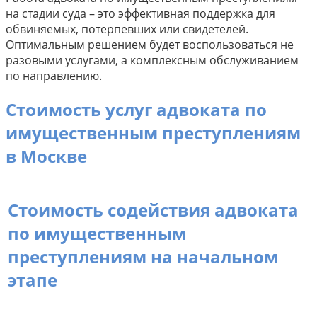
на стадии суда – это эффективная поддержка для
обвиняемых, потерпевших или свидетелей.
Оптимальным решением будет воспользоваться не
разовыми услугами, а комплексным обслуживанием
по направлению.
Стоимость услуг адвоката по
имущественным преступлениям
в Москве
Стоимость содействия адвоката
по имущественным
преступлениям на начальном
этапе