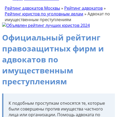
Рейтинг адвокатов Москвы
»
Рейтинг адвокатов
»
Рейтинг юристов по уголовным делам
»
Адвокат по
имущественным преступлениям
Официальный рейтинг
правозащитных фирм и
адвокатов по
имущественным
преступлениям
К подобным проступкам относятся те, которые
были совершены против имущества частного
лица или организации. Помощь адвоката по