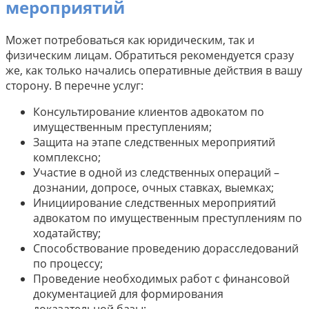
мероприятий
Может потребоваться как юридическим, так и
физическим лицам. Обратиться рекомендуется сразу
же, как только начались оперативные действия в вашу
сторону. В перечне услуг:
Консультирование клиентов адвокатом по
имущественным преступлениям;
Защита на этапе следственных мероприятий
комплексно;
Участие в одной из следственных операций –
дознании, допросе, очных ставках, выемках;
Инициирование следственных мероприятий
адвокатом по имущественным преступлениям по
ходатайству;
Способствование проведению дорасследований
по процессу;
Проведение необходимых работ с финансовой
документацией для формирования