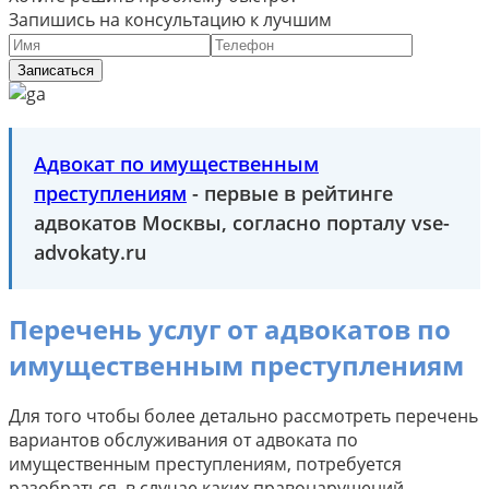
Запишись на консультацию к лучшим
Записаться
Адвокат по имущественным
преступлениям
- первые в рейтинге
адвокатов Москвы, согласно порталу vse-
advokaty.ru
Перечень услуг от адвокатов по
имущественным преступлениям
Для того чтобы более детально рассмотреть перечень
вариантов обслуживания от адвоката по
имущественным преступлениям, потребуется
разобраться, в случае каких правонарушений