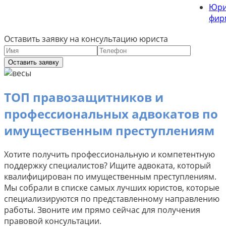
Юри
фир
Оставить заявку на консультацию юриста
Оставить заявку
ТОП правозащитников и
профессиональных адвокатов по
имущественным преступлениям
Хотите получить профессиональную и компетентную
поддержку специалистов? Ищите адвоката, который
квалифицирован по имущественным преступлениям.
Мы собрали в списке самых лучших юристов, которые
специализируются по представленному направлению
работы. Звоните им прямо сейчас для получения
правовой консультации.