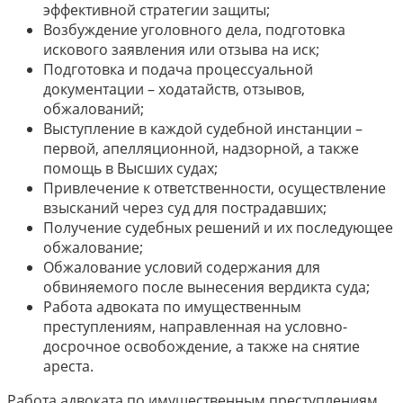
эффективной стратегии защиты;
Возбуждение уголовного дела, подготовка
искового заявления или отзыва на иск;
Подготовка и подача процессуальной
документации – ходатайств, отзывов,
обжалований;
Выступление в каждой судебной инстанции –
первой, апелляционной, надзорной, а также
помощь в Высших судах;
Привлечение к ответственности, осуществление
взысканий через суд для пострадавших;
Получение судебных решений и их последующее
обжалование;
Обжалование условий содержания для
обвиняемого после вынесения вердикта суда;
Работа адвоката по имущественным
преступлениям, направленная на условно-
досрочное освобождение, а также на снятие
ареста.
Работа адвоката по имущественным преступлениям