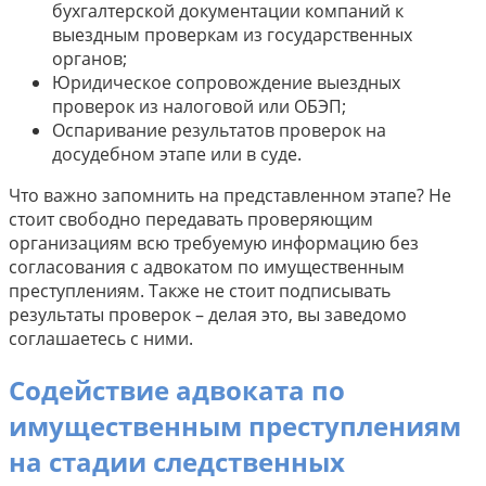
бухгалтерской документации компаний к
выездным проверкам из государственных
органов;
Юридическое сопровождение выездных
проверок из налоговой или ОБЭП;
Оспаривание результатов проверок на
досудебном этапе или в суде.
Что важно запомнить на представленном этапе? Не
стоит свободно передавать проверяющим
организациям всю требуемую информацию без
согласования с адвокатом по имущественным
преступлениям. Также не стоит подписывать
результаты проверок – делая это, вы заведомо
соглашаетесь с ними.
Содействие адвоката по
имущественным преступлениям
на стадии следственных