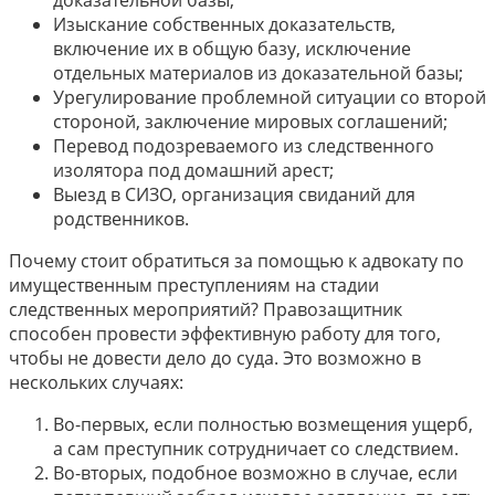
доказательной базы;
Изыскание собственных доказательств,
включение их в общую базу, исключение
отдельных материалов из доказательной базы;
Урегулирование проблемной ситуации со второй
стороной, заключение мировых соглашений;
Перевод подозреваемого из следственного
изолятора под домашний арест;
Выезд в СИЗО, организация свиданий для
родственников.
Почему стоит обратиться за помощью к адвокату по
имущественным преступлениям на стадии
следственных мероприятий? Правозащитник
способен провести эффективную работу для того,
чтобы не довести дело до суда. Это возможно в
нескольких случаях:
Во-первых, если полностью возмещения ущерб,
а сам преступник сотрудничает со следствием.
Во-вторых, подобное возможно в случае, если