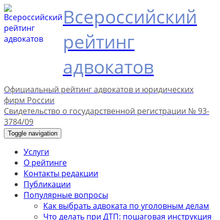
Всероссийский
рейтинг
адвокатов
Официальный рейтинг адвокатов и юридических
фирм России
Свидетельство о государственной регистрации № 93-
3784/09
Toggle navigation
Услуги
О рейтинге
Контакты редакции
Публикации
Популярные вопросы
Как выбрать адвоката по уголовным делам
Что делать при ДТП: пошаговая инструкция