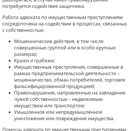
потребуется содействие защитника.
Работа адвоката по имущественным преступлениям
сосредоточена на содействии в процессах, связанных
с собственностью:
Мошеннические действия, в том числе
совершенные группой или в особо крупных
размерах;
Кражи и грабежи;
Имущественные преступления, совершенные в
рамках предпринимательской деятельности –
мошенничество, обман потребителей, торговля
фальсифицированной продукцией;
Правонарушения, направленные на завладение
чужой собственностью – недвижимым
имуществом или транспортом;
Умышленное или непредумышленное
уничтожение или повреждение имущества.
Помощь адвоката по имущественным преступлениям