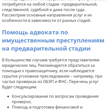
потребуется на любой стадии –предварительной,
следственной, судебной и даже после суда.
Рассмотрим основные направления услуг и их
особенности в зависимости от разных стадий.
Помощь адвоката по
имущественным преступлениям
на предварительной стадии
В большинстве случаев требуется представителям
юридических лиц. Рекомендуется обратиться за
помощью к правозащитнику, если наблюдается
скрытое уголовное преследование – например, при
частых проверках из ОБЭП и ФНС. Перечень услуг
будет следующим:
Консультирование по вопросам проведения
проверок;
Помощь в подготовке финансовой и