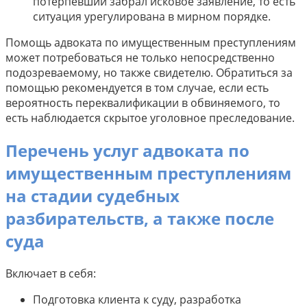
потерпевший забрал исковое заявление, то есть
ситуация урегулирована в мирном порядке.
Помощь адвоката по имущественным преступлениям
может потребоваться не только непосредственно
подозреваемому, но также свидетелю. Обратиться за
помощью рекомендуется в том случае, если есть
вероятность переквалификации в обвиняемого, то
есть наблюдается скрытое уголовное преследование.
Перечень услуг адвоката по
имущественным преступлениям
на стадии судебных
разбирательств, а также после
суда
Включает в себя:
Подготовка клиента к суду, разработка