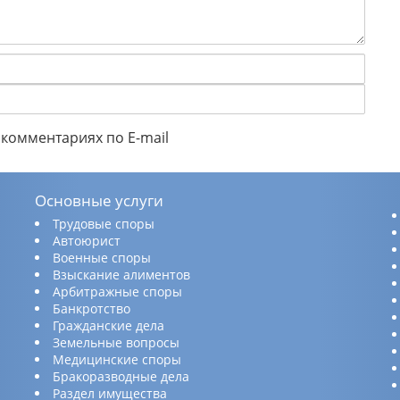
комментариях по E-mail
Основные услуги
Трудовые споры
Автоюрист
Военные споры
Взыскание алиментов
Арбитражные споры
Банкротство
Гражданские дела
Земельные вопросы
Медицинские споры
Бракоразводные дела
Раздел имущества