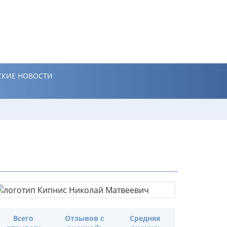
КИЕ НОВОСТИ
Всего
Отзывов с
Средняя