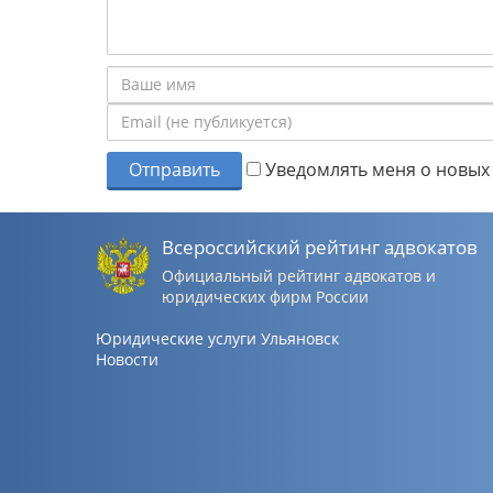
Отправить
Уведомлять меня о новых 
Всероссийский рейтинг адвокатов
Официальный рейтинг адвокатов и
юридических фирм России
Юридические услуги Ульяновск
Новости