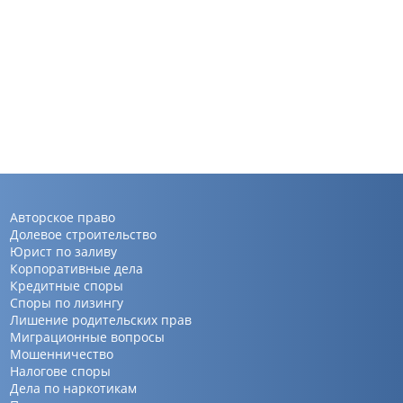
Авторское право
Долевое строительство
Юрист по заливу
Корпоративные дела
Кредитные споры
Споры по лизингу
Лишение родительских прав
Миграционные вопросы
Мошенничество
Налогове споры
Дела по наркотикам