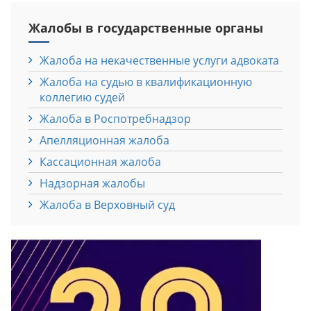
Жалобы в государственные органы
Жалоба на некачественные услуги адвоката
Жалоба на судью в квалификационную
коллегию судей
Жалоба в Роспотребнадзор
Апелляционная жалоба
Кассационная жалоба
Надзорная жалобы
Жалоба в Верховный суд