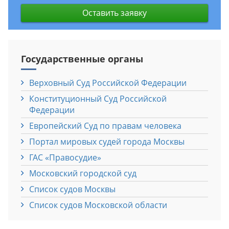
Оставить заявку
Государственные органы
Верховный Cуд Российской Федерации
Конституционный Cуд Российской
Федерации
Европейский Cуд по правам человека
Портал мировых судей города Москвы
ГАС «Правосудие»
Московский городской суд
Список судов Москвы
Список судов Московской области