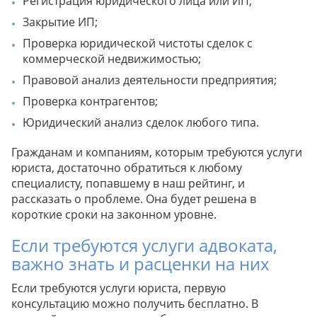
Регистрация юридического лица или ИП;
Закрытие ИП;
Проверка юридической чистоты сделок с
коммерческой недвижимостью;
Правовой анализ деятельности предприятия;
Проверка контрагентов;
Юридический анализ сделок любого типа.
Гражданам и компаниям, которым требуются услуги
юриста, достаточно обратиться к любому
специалисту, попавшему в наш рейтинг, и
рассказать о проблеме. Она будет решена в
короткие сроки на законном уровне.
Если требуются услуги адвоката,
важно знать и расценки на них
Если требуются услуги юриста, первую
консультацию можно получить бесплатно. В