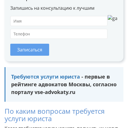
Запишись на консультацию к лучшим
Записаться
Требуются услуги юриста
- первые в
рейтинге адвокатов Москвы, согласно
порталу vse-advokaty.ru
По каким вопросам требуется
услуги юриста