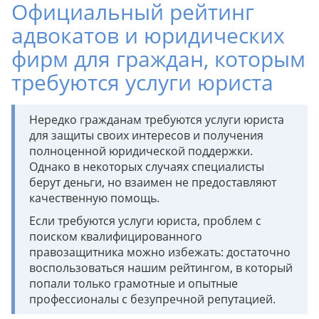
Официальный рейтинг
адвокатов и юридических
фирм для граждан, которым
требуются услуги юриста
Нередко гражданам требуются услуги юриста
для защиты своих интересов и получения
полноценной юридической поддержки.
Однако в некоторых случаях специалисты
берут деньги, но взаимен не предоставляют
качественную помощь.
Если требуются услуги юриста, проблем с
поиском квалифицированного
правозащитника можно избежать: достаточно
воспользоваться нашим рейтингом, в который
попали только грамотные и опытные
профессионалы с безупречной репутацией.