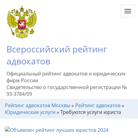
Toggl
navig
Всероссийский рейтинг
адвокатов
Официальный рейтинг адвокатов и юридических
фирм России
Свидетельство о государственной регистрации №
93-3784/09
Рейтинг адвокатов Москвы
»
Рейтинг адвокатов
»
Юридические услуги
»
Требуются услуги юриста