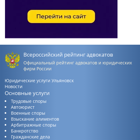
Всероссийский рейтинг адвокатов
Официальный рейтинг адвокатов и юридических
фирм России
Юридические услуги Ульяновск
Новости
Основные услуги
Трудовые споры
Автоюрист
Военные споры
Взыскание алиментов
Арбитражные споры
Банкротство
Гражданские дела