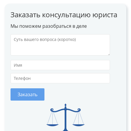
Заказать консультацию юриста
Мы поможем разобраться в деле
Заказать