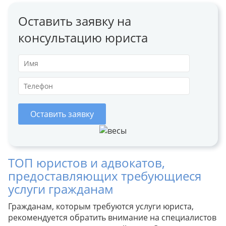
Оставить заявку на
консультацию юриста
Оставить заявку
ТОП юристов и адвокатов,
предоставляющих требующиеся
услуги гражданам
Гражданам, которым требуются услуги юриста,
рекомендуется обратить внимание на специалистов