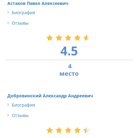
Астахов Павел Алексеевич
Биография
Отзывы
4.5
4
Добровинский Александр Андреевич
Биография
Отзывы