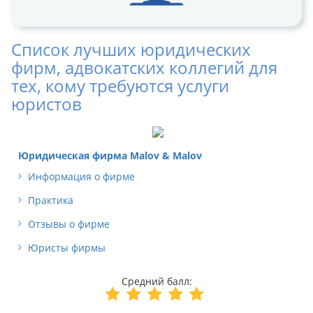
Список лучших юридических
фирм, адвокатских коллегий для
тех, кому требуются услуги
юристов
Юридическая фирма Malov & Malov
Информация о фирме
Практика
Отзывы о фирме
Юристы фирмы