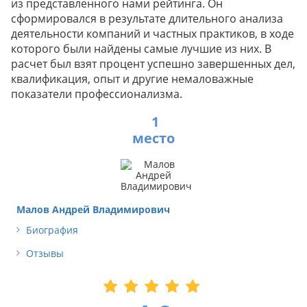
из представленного нами рейтинга. Он
сформировался в результате длительного анализа
деятельности компаний и частных практиков, в ходе
которого были найдены самые лучшие из них. В
расчет был взят процент успешно завершенных дел,
квалификация, опыт и другие немаловажные
показатели профессионализма.
1
Малов Андрей Владимирович
Биография
Отзывы