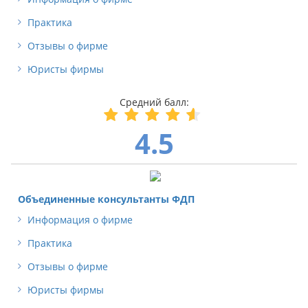
Практика
Отзывы о фирме
Юристы фирмы
4.5
Объединенные консультанты ФДП
Информация о фирме
Практика
Отзывы о фирме
Юристы фирмы