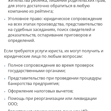
жительства ребенка, лишении родительских прав,
для этого достаточно обратиться в любую
компанию из рейтинга;
Уголовное право: юридическое сопровождение
на всех этапах производства, представительство
на судебных заседаниях, поиск свидетелей и
доказательств, оспаривание приговоров и
определений.
Если требуются услуги юриста, их могут получить и
юридические лица по любым вопросам:
Полное сопровождение во время проверок
государственными органами;
Представительство при проведении процедуры
банкротства предприятия;
Оформление налоговых вычетов;
Помощь при реорганизации или ликвидации
ООО;