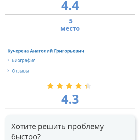
4.4
5
Кучерена Анатолий Григорьевич
Биография
Отзывы
4.3
Хотите решить проблему
быстро?