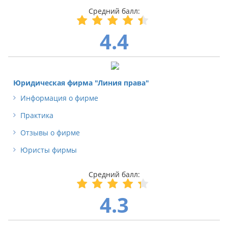
4.4
Юридическая фирма "Линия права"
Информация о фирме
Практика
Отзывы о фирме
Юристы фирмы
4.3