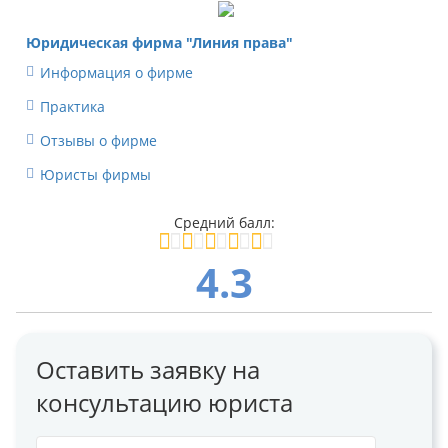
Юридическая фирма "Линия права"
Информация о фирме
Практика
Отзывы о фирме
Юристы фирмы
4.3
Оставить заявку на
консультацию юриста