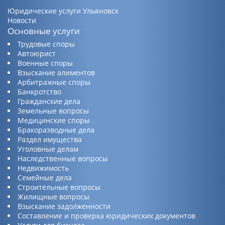
Юридические услуги Ульяновск
Новости
Основные услуги
Трудовые споры
Автоюрист
Военные споры
Взыскание алиментов
Арбитражные споры
Банкротство
Гражданские дела
Земельные вопросы
Медицинские споры
Бракоразводные дела
Раздел имущества
Уголовные делам
Наследственные вопросы
Недвижимость
Семейные дела
Строительные вопросы
Жилищные вопросы
Взыскание задолженности
Составление и проверка юридических документов