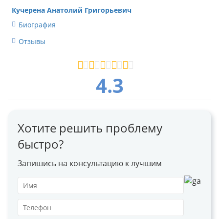
Кучерена Анатолий Григорьевич
Биография
Отзывы
4.3
Хотите решить проблему
быстро?
Запишись на консультацию к лучшим