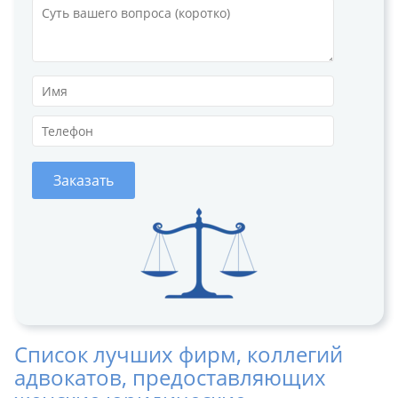
Заказать
Список лучших фирм, коллегий
адвокатов, предоставляющих