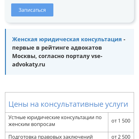
Записаться
Женская юридическая консультация
-
первые в рейтинге адвокатов
Москвы, согласно порталу vse-
advokaty.ru
Цены на консультативные услуги
Устные юридические консультации по
от 1 500
женским вопросам
Подготовка правовых заключений
от 2 500