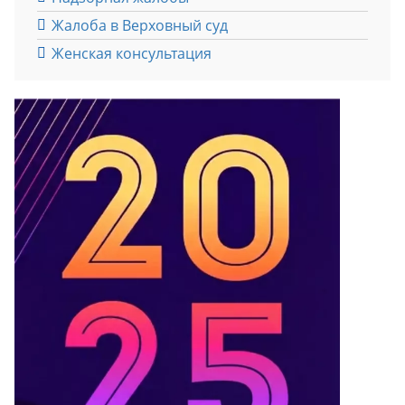
Жалоба в Верховный суд
Женская консультация