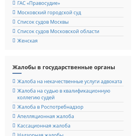
ГАС «Правосудие»
Московский городской суд
Список судов Москвы
Список судов Московской области
Женская ​
Жалобы в государственные органы
Жалоба на некачественные услуги адвоката
Жалоба на судью в квалификационную
коллегию судей
Жалоба в Роспотребнадзор
Апелляционная жалоба
Кассационная жалоба
Надзорная жалобы