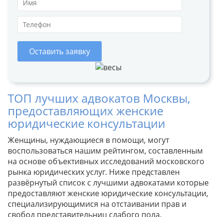
Оставить заявку
ТОП лучших адвокатов Москвы,
предоставляющих женские
юридические консультации
Женщины, нуждающиеся в помощи, могут
воспользоваться нашим рейтингом, составленным
на основе объективных исследований московского
рынка юридических услуг. Ниже представлен
развёрнутый список с лучшими адвокатами которые
предоставляют женские юридические консультации,
специализирующимися на отстаивании прав и
свобод представительниц слабого пола.