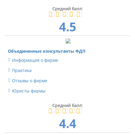
4.5
Объединенные консультанты ФДП
Информация о фирме
Практика
Отзывы о фирме
Юристы фирмы
4.4