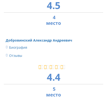
4.5
4
Добровинский Александр Андреевич
Биография
Отзывы
4.4
5