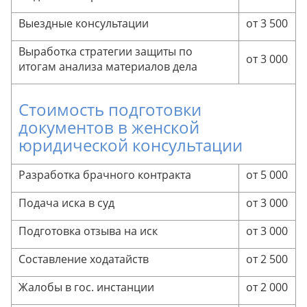
Выездные консультации
от 3 500
Выработка стратегии защиты по
от 3 000
итогам анализа материалов дела
Стоимость подготовки
документов в женской
юридической консультации
Разработка брачного контракта
от 5 000
Подача иска в суд
от 3 000
Подготовка отзыва на иск
от 3 000
Составление ходатайств
от 2 500
Жалобы в гос. инстанции
от 2 000