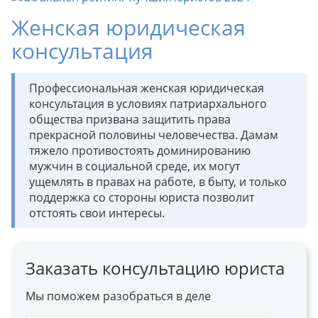
Женская юридическая
консультация
Профессиональная женская юридическая
консультация в условиях патриархального
общества призвана защитить права
прекрасной половины человечества. Дамам
тяжело противостоять доминированию
мужчин в социальной среде, их могут
ущемлять в правах на работе, в быту, и только
поддержка со стороны юриста позволит
отстоять свои интересы.
Заказать консультацию юриста
Мы поможем разобраться в деле