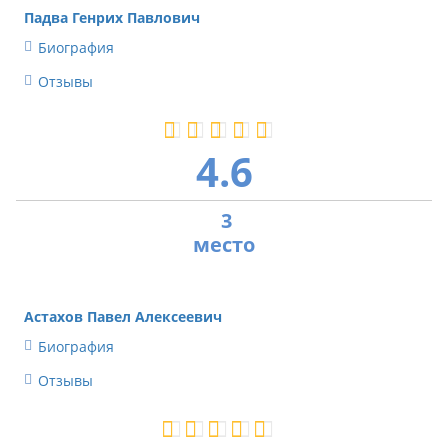
Падва Генрих Павлович
Биография
Отзывы
4.6
3
Астахов Павел Алексеевич
Биография
Отзывы