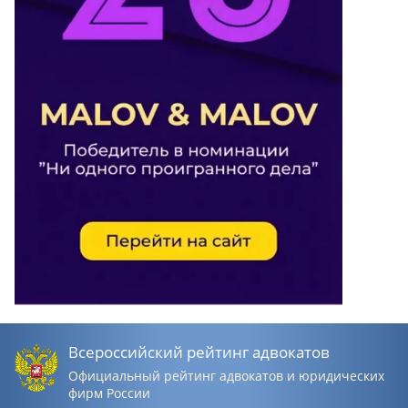
Всероссийский рейтинг адвокатов
Официальный рейтинг адвокатов и юридических
фирм России