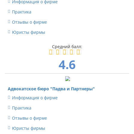
Информация о фирме
Практика
Отзывы о фирме
Юристы фирмы
4.6
Адвокатское бюро "Падва и Партнеры"
Информация о фирме
Практика
Отзывы о фирме
Юристы фирмы