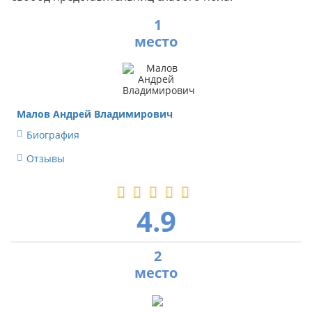
1
Малов Андрей Владимирович
Биография
Отзывы
4.9
2