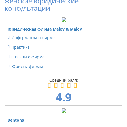
женские юридические
консультации
Юридическая фирма Malov & Malov
Информация о фирме
Практика
Отзывы о фирме
Юристы фирмы
4.9
Dentons