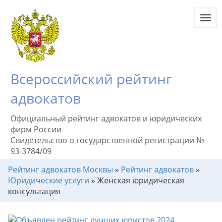
Toggl
navig
Всероссийский рейтинг
адвокатов
Официальный рейтинг адвокатов и юридических
фирм России
Свидетельство о государственной регистрации №
93-3784/09
Рейтинг адвокатов Москвы
»
Рейтинг адвокатов
»
Юридические услуги
»
Женская юридическая
консультация