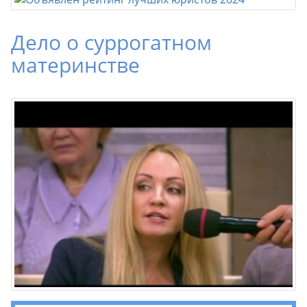
Дело о суррогатном
материнстве