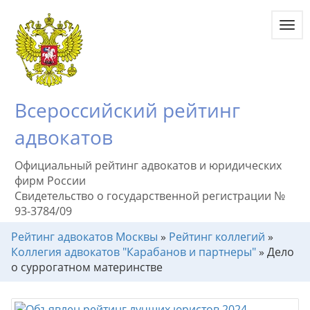
Toggl
navig
Всероссийский рейтинг
адвокатов
Официальный рейтинг адвокатов и юридических
фирм России
Свидетельство о государственной регистрации №
93-3784/09
Рейтинг адвокатов Москвы
»
Рейтинг коллегий
»
Коллегия адвокатов "Карабанов и партнеры"
»
Дело
о суррогатном материнстве