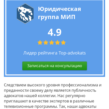
Юридическая
группа МИП
4.9
Лидер рейтинга Top-advokats
Записаться на консультацию
Следствием высокого уровня профессионализма и
преданности своему делу является публичность
адвокатов нашей коллегии. Нас регулярно
приглашают в качестве экспертов в различные
телевизионные программы. Так, наши адвокаты