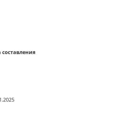
 составления
1.2025