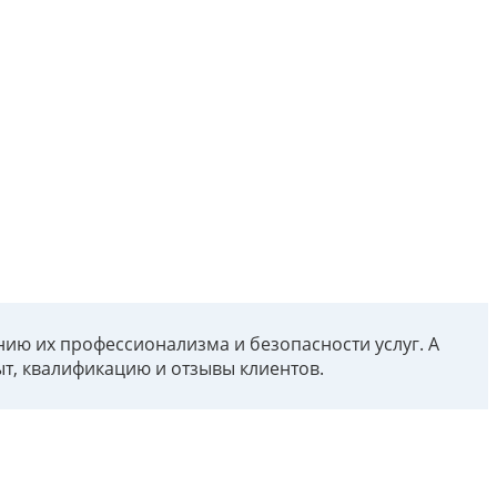
ию их профессионализма и безопасности услуг. А
ыт, квалификацию и отзывы клиентов.