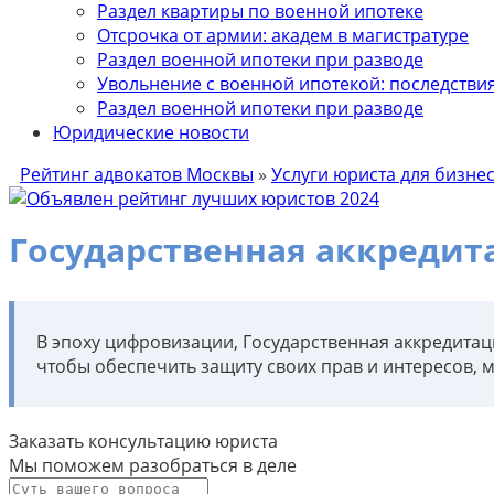
Раздел квартиры по военной ипотеке
Отсрочка от армии: академ в магистратуре
Раздел военной ипотеки при разводе
Увольнение с военной ипотекой: последствия 
Раздел военной ипотеки при разводе
Юридические новости
Рейтинг адвокатов Москвы
»
Услуги юриста для бизне
Государственная аккредит
В эпоху цифровизации, Государственная аккредитац
чтобы обеспечить защиту своих прав и интересов, 
Заказать консультацию юриста
Мы поможем разобраться в деле