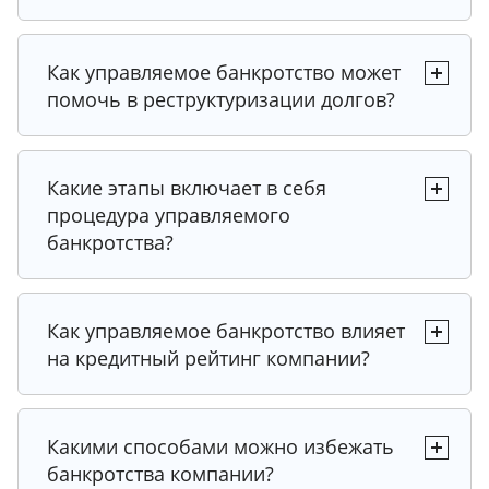
Как управляемое банкротство может
помочь в реструктуризации долгов?
Какие этапы включает в себя
процедура управляемого
банкротства?
Как управляемое банкротство влияет
на кредитный рейтинг компании?
Какими способами можно избежать
банкротства компании?