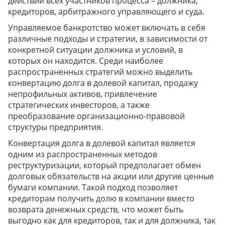
действий всех участников процесса – должника,
кредиторов, арбитражного управляющего и суда.
Управляемое банкротство может включать в себя
различные подходы и стратегии, в зависимости от
конкретной ситуации должника и условий, в
которых он находится. Среди наиболее
распространенных стратегий можно выделить
конвертацию долга в долевой капитал, продажу
непрофильных активов, привлечение
стратегических инвесторов, а также
преобразование организационно-правовой
структуры предприятия.
Конвертация долга в долевой капитал является
одним из распространенных методов
реструктуризации, который предполагает обмен
долговых обязательств на акции или другие ценные
бумаги компании. Такой подход позволяет
кредиторам получить долю в компании вместо
возврата денежных средств, что может быть
выгодно как для кредиторов, так и для должника, так