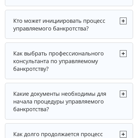
Кто может инициировать процесс
управляемого банкротства?
Как выбрать профессионального
консультанта по управляемому
банкротству?
Какие документы необходимы для
начала процедуры управляемого
банкротства?
Как долго продолжается процесс