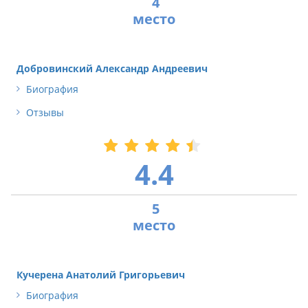
4
Добровинский Александр Андреевич
Биография
Отзывы
4.4
5
Кучерена Анатолий Григорьевич
Биография