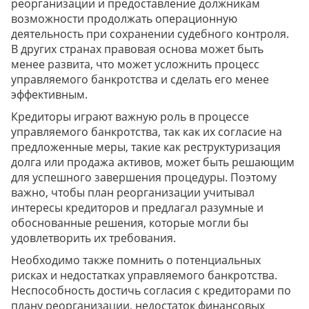
реорганизации и предоставление должникам
возможности продолжать операционную
деятельность при сохранении судебного контроля.
В других странах правовая основа может быть
менее развита, что может усложнить процесс
управляемого банкротства и сделать его менее
эффективным.
Кредиторы играют важную роль в процессе
управляемого банкротства, так как их согласие на
предложенные меры, такие как реструктуризация
долга или продажа активов, может быть решающим
для успешного завершения процедуры. Поэтому
важно, чтобы план реорганизации учитывал
интересы кредиторов и предлагал разумные и
обоснованные решения, которые могли бы
удовлетворить их требования.
Необходимо также помнить о потенциальных
рисках и недостатках управляемого банкротства.
Неспособность достичь согласия с кредиторами по
плану реорганизации, недостаток финансовых