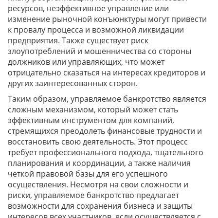
ресурсов, неэффективное управление или
изменение рыночной конъюнктуры могут привести
к провалу процесса и возможной ликвидации
предприятия. Также существует риск
злоупотреблений и мошенничества со стороны
должников или управляющих, что может
отрицательно сказаться на интересах кредиторов и
других заинтересованных сторон.
Таким образом, управляемое банкротство является
сложным механизмом, который может стать
эффективным инструментом для компаний,
стремящихся преодолеть финансовые трудности и
восстановить свою деятельность. Этот процесс
требует профессионального подхода, тщательного
планирования и координации, а также наличия
четкой правовой базы для его успешного
осуществления. Несмотря на свои сложности и
риски, управляемое банкротство предлагает
возможности для сохранения бизнеса и защиты
интересов всех участников, если осуществляется с