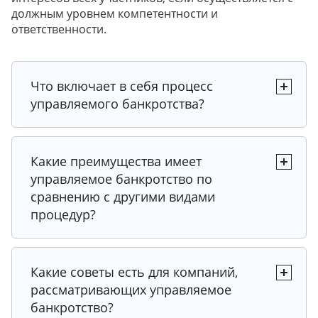
должным уровнем компетентности и
ответственности.
Что включает в себя процесс
управляемого банкротства?
Какие преимущества имеет
управляемое банкротство по
сравнению с другими видами
процедур?
Какие советы есть для компаний,
рассматривающих управляемое
банкротство?