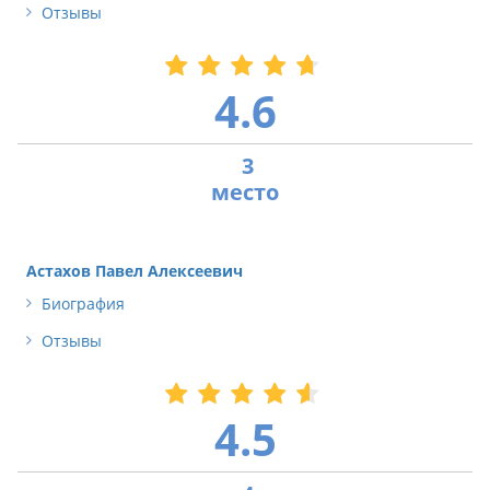
Отзывы
4.6
3
Астахов Павел Алексеевич
Биография
Отзывы
4.5