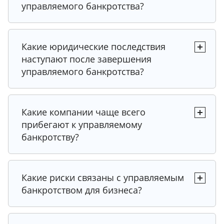
управляемого банкротства?
Какие юридические последствия
наступают после завершения
управляемого банкротства?
Какие компании чаще всего
прибегают к управляемому
банкротству?
Какие риски связаны с управляемым
банкротством для бизнеса?
Совет от эксперта