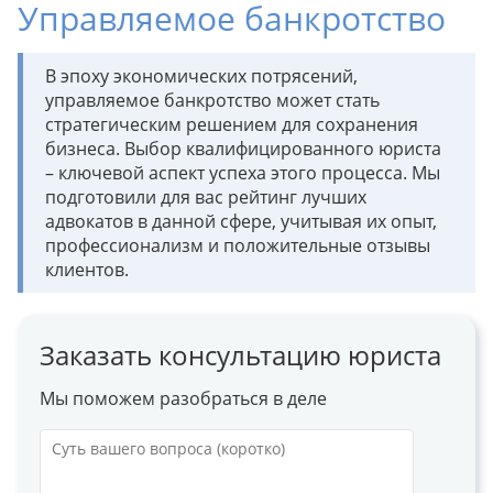
Управляемое банкротство
В эпоху экономических потрясений,
управляемое банкротство может стать
стратегическим решением для сохранения
бизнеса. Выбор квалифицированного юриста
– ключевой аспект успеха этого процесса. Мы
подготовили для вас рейтинг лучших
адвокатов в данной сфере, учитывая их опыт,
профессионализм и положительные отзывы
клиентов.
Заказать консультацию юриста
Мы поможем разобраться в деле