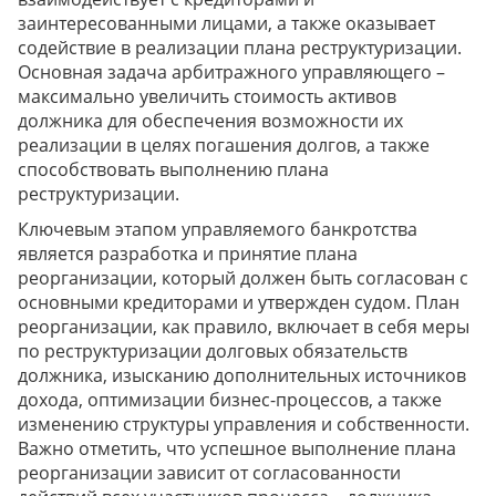
заинтересованными лицами, а также оказывает
содействие в реализации плана реструктуризации.
Основная задача арбитражного управляющего –
максимально увеличить стоимость активов
должника для обеспечения возможности их
реализации в целях погашения долгов, а также
способствовать выполнению плана
реструктуризации.
Ключевым этапом управляемого банкротства
является разработка и принятие плана
реорганизации, который должен быть согласован с
основными кредиторами и утвержден судом. План
реорганизации, как правило, включает в себя меры
по реструктуризации долговых обязательств
должника, изысканию дополнительных источников
дохода, оптимизации бизнес-процессов, а также
изменению структуры управления и собственности.
Важно отметить, что успешное выполнение плана
реорганизации зависит от согласованности