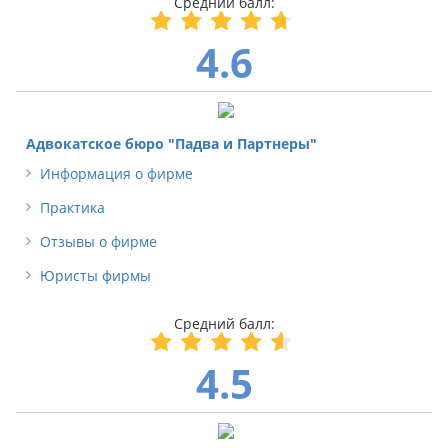
4.6
Адвокатское бюро "Падва и Партнеры"
Информация о фирме
Практика
Отзывы о фирме
Юристы фирмы
4.5