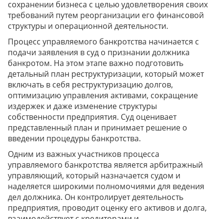
сохранении бизнеса с целью удовлетворения своих
требований путем реорганизации его финансовой
структуры и операционной деятельности.
Процесс управляемого банкротства начинается с
подачи заявления в суд о признании должника
банкротом. На этом этапе важно подготовить
детальный план реструктуризации, который может
включать в себя реструктуризацию долгов,
оптимизацию управления активами, сокращение
издержек и даже изменение структуры
собственности предприятия. Суд оценивает
представленный план и принимает решение о
введении процедуры банкротства.
Одним из важных участников процесса
управляемого банкротства является арбитражный
управляющий, который назначается судом и
наделяется широкими полномочиями для ведения
дел должника. Он контролирует деятельность
предприятия, проводит оценку его активов и долга,
взаимодействует с кредиторами и