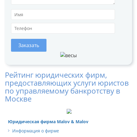
Заказать
Рейтинг юридических фирм,
предоставляющих услуги юристов
по управляемому банкротству в
Москве
Юридическая фирма Malov & Malov
Информация о фирме