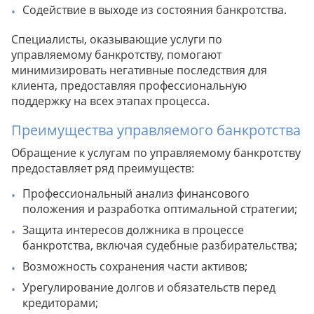
Содействие в выходе из состояния банкротства.
Специалисты, оказывающие услуги по
управляемому банкротству, помогают
минимизировать негативные последствия для
клиента, предоставляя профессиональную
поддержку на всех этапах процесса.
Преимущества управляемого банкротства
Обращение к услугам по управляемому банкротству
предоставляет ряд преимуществ:
Профессиональный анализ финансового
положения и разработка оптимальной стратегии;
Защита интересов должника в процессе
банкротства, включая судебные разбирательства;
Возможность сохранения части активов;
Урегулирование долгов и обязательств перед
кредиторами;