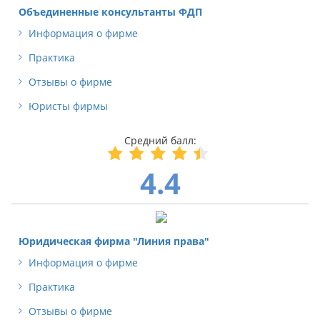
Объединенные консультанты ФДП
Информация о фирме
Практика
Отзывы о фирме
Юристы фирмы
4.4
Юридическая фирма "Линия права"
Информация о фирме
Практика
Отзывы о фирме