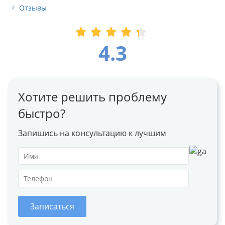
Отзывы
4.3
Хотите решить проблему
быстро?
Запишись на консультацию к лучшим
Записаться