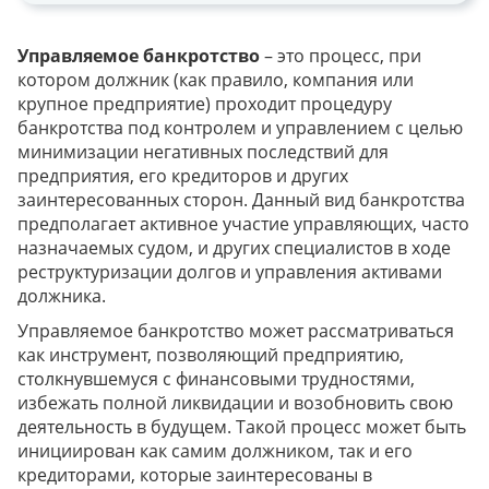
Управляемое банкротство
– это процесс, при
котором должник (как правило, компания или
крупное предприятие) проходит процедуру
банкротства под контролем и управлением с целью
минимизации негативных последствий для
предприятия, его кредиторов и других
заинтересованных сторон. Данный вид банкротства
предполагает активное участие управляющих, часто
назначаемых судом, и других специалистов в ходе
реструктуризации долгов и управления активами
должника.
Управляемое банкротство может рассматриваться
как инструмент, позволяющий предприятию,
столкнувшемуся с финансовыми трудностями,
избежать полной ликвидации и возобновить свою
деятельность в будущем. Такой процесс может быть
инициирован как самим должником, так и его
кредиторами, которые заинтересованы в