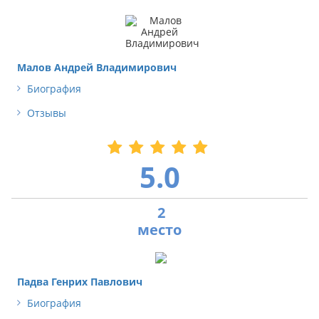
Малов Андрей Владимирович
Биография
Отзывы
5.0
2
Падва Генрих Павлович
Биография