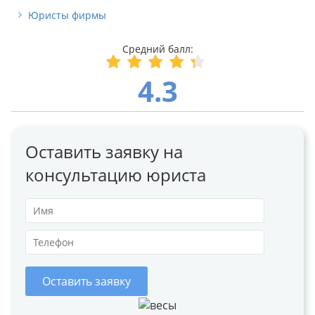
Юристы фирмы
4.3
Оставить заявку на
консультацию юриста
Оставить заявку