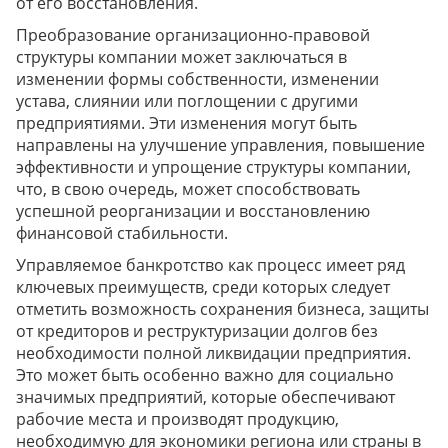
от его восстановления.
Преобразование организационно-правовой
структуры компании может заключаться в
изменении формы собственности, изменении
устава, слиянии или поглощении с другими
предприятиями. Эти изменения могут быть
направлены на улучшение управления, повышение
эффективности и упрощение структуры компании,
что, в свою очередь, может способствовать
успешной реорганизации и восстановлению
финансовой стабильности.
Управляемое банкротство как процесс имеет ряд
ключевых преимуществ, среди которых следует
отметить возможность сохранения бизнеса, защиты
от кредиторов и реструктуризации долгов без
необходимости полной ликвидации предприятия.
Это может быть особенно важно для социально
значимых предприятий, которые обеспечивают
рабочие места и производят продукцию,
необходимую для экономики региона или страны в