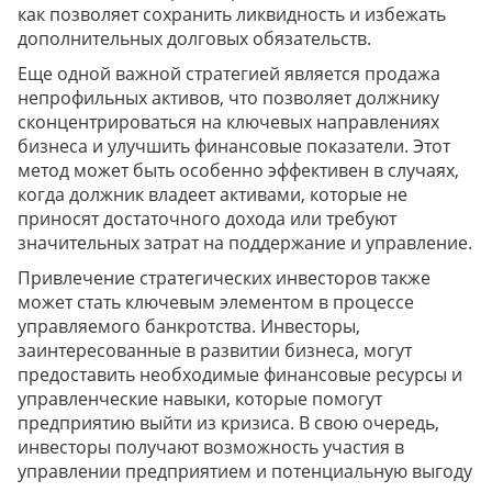
как позволяет сохранить ликвидность и избежать
дополнительных долговых обязательств.
Еще одной важной стратегией является продажа
непрофильных активов, что позволяет должнику
сконцентрироваться на ключевых направлениях
бизнеса и улучшить финансовые показатели. Этот
метод может быть особенно эффективен в случаях,
когда должник владеет активами, которые не
приносят достаточного дохода или требуют
значительных затрат на поддержание и управление.
Привлечение стратегических инвесторов также
может стать ключевым элементом в процессе
управляемого банкротства. Инвесторы,
заинтересованные в развитии бизнеса, могут
предоставить необходимые финансовые ресурсы и
управленческие навыки, которые помогут
предприятию выйти из кризиса. В свою очередь,
инвесторы получают возможность участия в
управлении предприятием и потенциальную выгоду