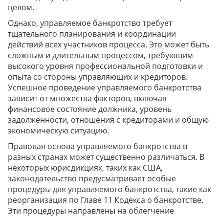
целом.
Однако, управляемое банкротство требует
тщательного планирования и координации
действий всех участников процесса. Это может быть
сложным и длительным процессом, требующим
высокого уровня профессиональной подготовки и
опыта со стороны управляющих и кредиторов.
Успешное проведение управляемого банкротства
зависит от множества факторов, включая
финансовое состояние должника, уровень
задолженности, отношения с кредиторами и общую
экономическую ситуацию.
Правовая основа управляемого банкротства в
разных странах может существенно различаться. В
некоторых юрисдикциях, таких как США,
законодательство предусматривает особые
процедуры для управляемого банкротства, такие как
реорганизация по Главе 11 Кодекса о банкротстве.
Эти процедуры направлены на облегчение