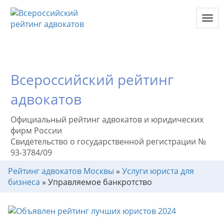
Toggl
navig
Всероссийский рейтинг
адвокатов
Официальный рейтинг адвокатов и юридических
фирм России
Свидетельство о государственной регистрации №
93-3784/09
Рейтинг адвокатов Москвы
»
Услуги юриста для
бизнеса
»
Управляемое банкротство