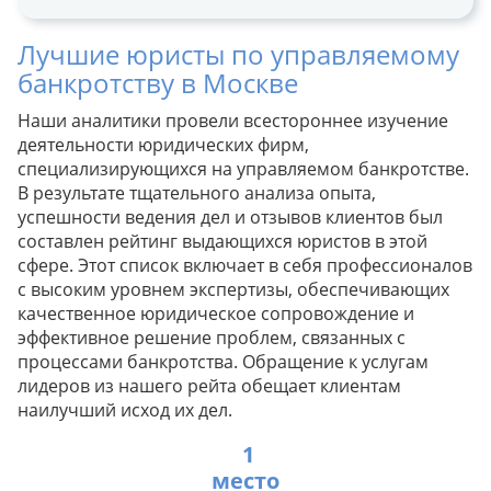
Лучшие юристы по управляемому
банкротству в Москве
Наши аналитики провели всестороннее изучение
деятельности юридических фирм,
специализирующихся на управляемом банкротстве.
В результате тщательного анализа опыта,
успешности ведения дел и отзывов клиентов был
составлен рейтинг выдающихся юристов в этой
сфере. Этот список включает в себя профессионалов
с высоким уровнем экспертизы, обеспечивающих
качественное юридическое сопровождение и
эффективное решение проблем, связанных с
процессами банкротства. Обращение к услугам
лидеров из нашего рейта обещает клиентам
наилучший исход их дел.
1