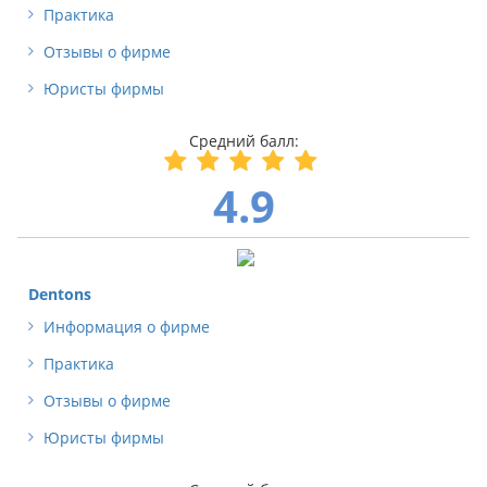
Практика
Отзывы о фирме
Юристы фирмы
4.9
Dentons
Информация о фирме
Практика
Отзывы о фирме
Юристы фирмы