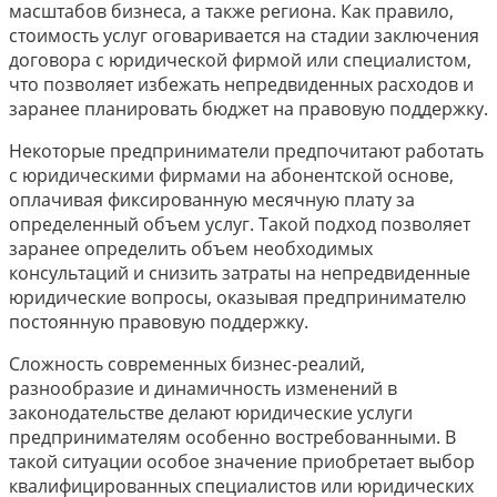
масштабов бизнеса, а также региона. Как правило,
стоимость услуг оговаривается на стадии заключения
договора с юридической фирмой или специалистом,
что позволяет избежать непредвиденных расходов и
заранее планировать бюджет на правовую поддержку.
Некоторые предприниматели предпочитают работать
с юридическими фирмами на абонентской основе,
оплачивая фиксированную месячную плату за
определенный объем услуг. Такой подход позволяет
заранее определить объем необходимых
консультаций и снизить затраты на непредвиденные
юридические вопросы, оказывая предпринимателю
постоянную правовую поддержку.
Сложность современных бизнес-реалий,
разнообразие и динамичность изменений в
законодательстве делают юридические услуги
предпринимателям особенно востребованными. В
такой ситуации особое значение приобретает выбор
квалифицированных специалистов или юридических