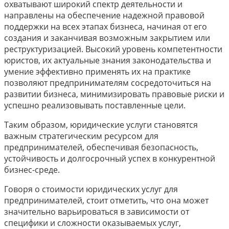
охватывают широкий спектр деятельности и
направлены на обеспечение надежной правовой
поддержки на всех этапах бизнеса, начиная от его
создания и заканчивая возможным закрытием или
реструктуризацией. Высокий уровень компетентности
юристов, их актуальные знания законодательства и
умение эффективно применять их на практике
позволяют предпринимателям сосредоточиться на
развитии бизнеса, минимизировать правовые риски и
успешно реализовывать поставленные цели.
Таким образом, юридические услуги становятся
важным стратегическим ресурсом для
предпринимателей, обеспечивая безопасность,
устойчивость и долгосрочный успех в конкурентной
бизнес-среде.
Говоря о стоимости юридических услуг для
предпринимателей, стоит отметить, что она может
значительно варьироваться в зависимости от
специфики и сложности оказываемых услуг,