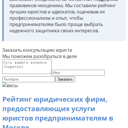
правовиков неоценима. Мы составили рейтинг
лучших юристов и адвокатов, оценивав их
профессионализм и опыт, чтобы
предпринимателям было проще выбрать
надежного защитника своих интересов.
Заказать консультацию юриста
Мы поможем разобраться в деле
Заказать
Рейтинг юридических фирм,
предоставляющих услуги
юристов предпринимателям в
Москве