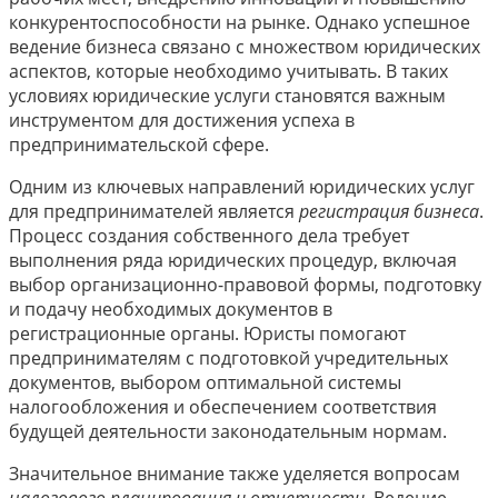
конкурентоспособности на рынке. Однако успешное
ведение бизнеса связано с множеством юридических
аспектов, которые необходимо учитывать. В таких
условиях юридические услуги становятся важным
инструментом для достижения успеха в
предпринимательской сфере.
Одним из ключевых направлений юридических услуг
для предпринимателей является
регистрация бизнеса
.
Процесс создания собственного дела требует
выполнения ряда юридических процедур, включая
выбор организационно-правовой формы, подготовку
и подачу необходимых документов в
регистрационные органы. Юристы помогают
предпринимателям с подготовкой учредительных
документов, выбором оптимальной системы
налогообложения и обеспечением соответствия
будущей деятельности законодательным нормам.
Значительное внимание также уделяется вопросам
налогового планирования и отчетности
. Ведение