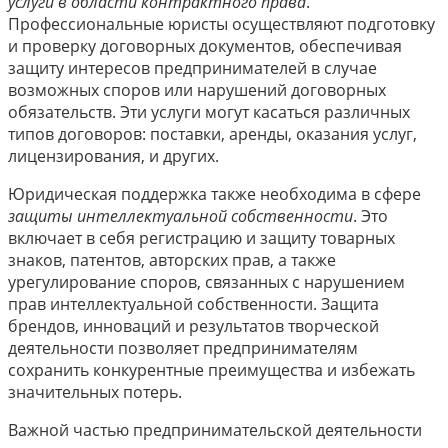
услуги в области контрактного права
.
Профессиональные юристы осуществляют подготовку
и проверку договорных документов, обеспечивая
защиту интересов предпринимателей в случае
возможных споров или нарушений договорных
обязательств. Эти услуги могут касаться различных
типов договоров: поставки, аренды, оказания услуг,
лицензирования, и других.
Юридическая поддержка также необходима в сфере
защиты интеллектуальной собственности
. Это
включает в себя регистрацию и защиту товарных
знаков, патентов, авторских прав, а также
урегулирование споров, связанных с нарушением
прав интеллектуальной собственности. Защита
брендов, инноваций и результатов творческой
деятельности позволяет предпринимателям
сохранить конкурентные преимущества и избежать
значительных потерь.
Важной частью предпринимательской деятельности