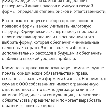
(ООО). Юридическая компания предоставит
развернутый анализ плюсов и минусов каждой
формы, определив степень рисков и ответственности.
Во-вторых, в процессе выбора организационно-
правовой формы важно учитывать налоговую
нагрузку. Юридические эксперты могут провести
налоговое планирование и на основании этого
выбрать форму, которая обеспечит минимальные
налоговые затраты. Это позволяет избежать
дополнительных расходов в будущем и обеспечить
стабильно высокий уровень прибыли.
Кроме того, правовая консультация помогает лучше
понять юридические обязательства и права,
связанные с разными формами бизнеса. Например, в
случае с ООО собственники имеют ограниченную
ответственность, что важно для защиты личных
активов. Юридическая консультация детализирует
обязательства учредителей и помогает выработать
стратегию защиты активов.