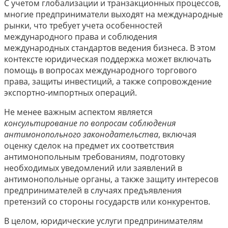
С учетом глобализации и транзакционных процессов,
многие предприниматели выходят на международные
рынки, что требует учета особенностей
международного права и соблюдения
международных стандартов ведения бизнеса. В этом
контексте юридическая поддержка может включать
помощь в вопросах международного торгового
права, защиты инвестиций, а также сопровождение
экспортно-импортных операций.
Не менее важным аспектом является
консультирование по вопросам соблюдения
антимонопольного законодательства
, включая
оценку сделок на предмет их соответствия
антимонопольным требованиям, подготовку
необходимых уведомлений или заявлений в
антимонопольные органы, а также защиту интересов
предпринимателей в случаях предъявления
претензий со стороны государств или конкурентов.
В целом, юридические услуги предпринимателям