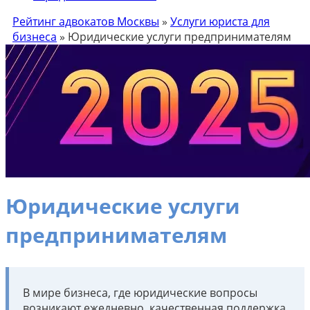
Рейтинг адвокатов Москвы
»
Услуги юриста для
бизнеса
»
Юридические услуги предпринимателям
Юридические услуги
предпринимателям
В мире бизнеса, где юридические вопросы
возникают ежедневно, качественная поддержка