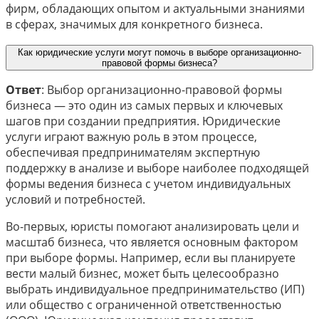
фирм, обладающих опытом и актуальными знаниями
в сферах, значимых для конкретного бизнеса.
Как юридические услуги могут помочь в выборе организационно-
правовой формы бизнеса?
Ответ
: Выбор организационно-правовой формы
бизнеса — это один из самых первых и ключевых
шагов при создании предприятия. Юридические
услуги играют важную роль в этом процессе,
обеспечивая предпринимателям экспертную
поддержку в анализе и выборе наиболее подходящей
формы ведения бизнеса с учетом индивидуальных
условий и потребностей.
Во-первых, юристы помогают анализировать цели и
масштаб бизнеса, что является основным фактором
при выборе формы. Например, если вы планируете
вести малый бизнес, может быть целесообразно
выбрать индивидуальное предпринимательство (ИП)
или общество с ограниченной ответственностью