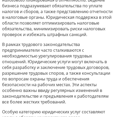
бизнеса подразумевает обязательства по уплате
налогов и сборов, а также представлению отчетности
в налоговые органы. Юридическая поддержка в этой
области позволяет оптимизировать налоговые
обязательства, минимизировать риски налоговых
проверок и избежать штрафных санкций.
В рамках трудового законодательства
предприниматели часто сталкиваются с
необходимостью урегулирования трудовых
отношений. Юридические услуги могут включать в
себя разработку и заключение трудовых договоров,
разрешение трудовых споров, а также консультации
по вопросам охраны труда и обеспечения
безопасности на рабочих местах. Эти аспекты
особенно важны ввиду регулярных изменений в
законодательстве и предъявления к работодателям
все более жестких требований.
Особую категорию юридических услуг составляют