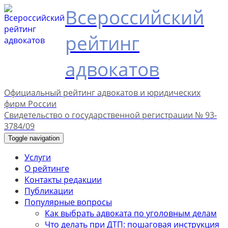
Всероссийский
рейтинг
адвокатов
Официальный рейтинг адвокатов и юридических
фирм России
Свидетельство о государственной регистрации № 93-
3784/09
Toggle navigation
Услуги
О рейтинге
Контакты редакции
Публикации
Популярные вопросы
Как выбрать адвоката по уголовным делам
Что делать при ДТП: пошаговая инструкция