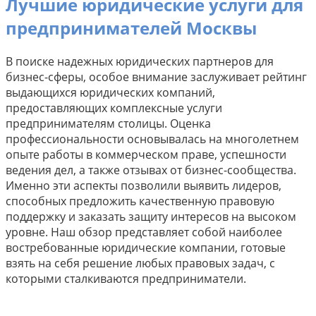
Лучшие юридические услуги для
предпринимателей Москвы
В поиске надежных юридических партнеров для
бизнес-сферы, особое внимание заслуживает рейтинг
выдающихся юридических компаний,
предоставляющих комплексные услуги
предпринимателям столицы. Оценка
профессиональности основывалась на многолетнем
опыте работы в коммерческом праве, успешности
ведения дел, а также отзывах от бизнес-сообщества.
Именно эти аспекты позволили выявить лидеров,
способных предложить качественную правовую
поддержку и заказать защиту интересов на высоком
уровне. Наш обзор представляет собой наиболее
востребованные юридические компании, готовые
взять на себя решение любых правовых задач, с
которыми сталкиваются предприниматели.