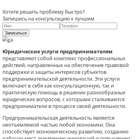
Хотите решить проблему быстро?
Запишись на консультацию к лучшим
Записаться
Юридические услуги предпринимателям
представляют собой комплекс профессиональных
действий, направленных на обеспечение правовой
поддержки и защиты интересов субъектов
предпринимательской деятельности. Эти услуги
включают в себя как консультационную, так и
практическую помощь в решении разнообразных
юридических вопросов, с которыми сталкиваются
предприниматели в процессе своей деятельности.
Предпринимательская деятельность является
неотъемлемой частью любой экономики. Она
способствует экономическому развитию, созданию
рабочих мест, внедрению инноваций и повышению