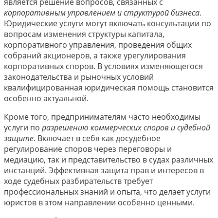
является решение вопросов, связанных с
корпоративным управлением и структурой бизнеса
.
Юридические услуги могут включать консультации по
вопросам изменения структуры капитала,
корпоративного управления, проведения общих
собраний акционеров, а также урегулирования
корпоративных споров. В условиях изменяющегося
законодательства и рыночных условий
квалифицированная юридическая помощь становится
особенно актуальной.
Кроме того, предпринимателям часто необходимы
услуги по
разрешению коммерческих споров и судебной
защите
. Включает в себя как досудебное
регулирование споров через переговоры и
медиацию, так и представительство в судах различных
инстанций. Эффективная защита прав и интересов в
ходе судебных разбирательств требует
профессиональных знаний и опыта, что делает услуги
юристов в этом направлении особенно ценными.