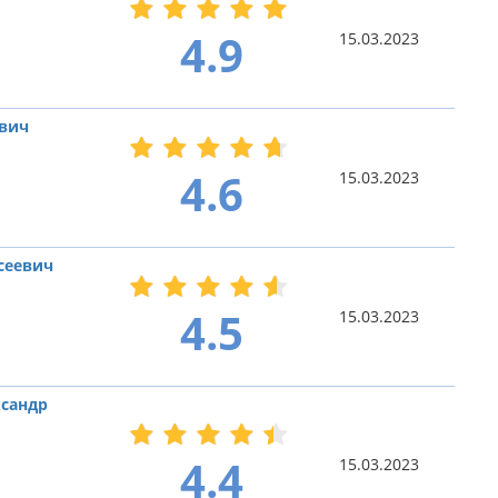
4.9
15.03.2023
ович
4.6
15.03.2023
ксеевич
4.5
15.03.2023
сандр
4.4
15.03.2023