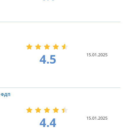
4.5
15.01.2025
 ФДП
4.4
15.01.2025