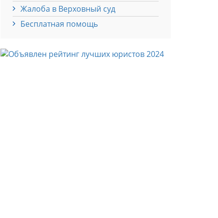
Жалоба в Верховный суд
Бесплатная помощь