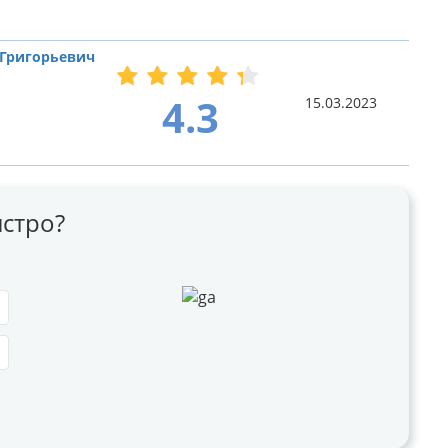
 Григорьевич
4.3
15.03.2023
стро?