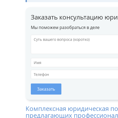
Заказать консультацию юри
Мы поможем разобраться в деле
Заказать
Комплексная юридическая по
предлагающих профессиональ