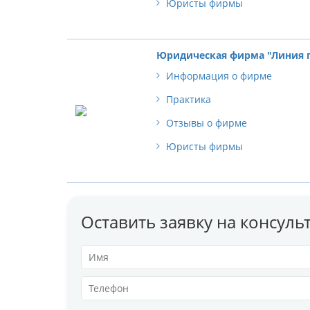
Юристы фирмы
Юридическая фирма "Линия 
Информация о фирме
Практика
Отзывы о фирме
Юристы фирмы
Оставить заявку на консул