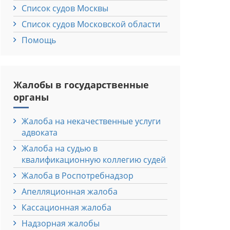
Список судов Москвы
Список судов Московской области
Помощь
Жалобы в государственные
органы
Жалоба на некачественные услуги
адвоката
Жалоба на судью в
квалификационную коллегию судей
Жалоба в Роспотребнадзор
Апелляционная жалоба
Кассационная жалоба
Надзорная жалобы