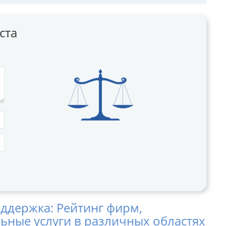
ста
ддержка: Рейтинг фирм,
ные услуги в различных областях