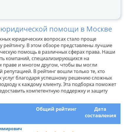
 юридической помощи в Москве
жных юридических вопросах стало проще
 рейтингу. В этом обзоре представлены лучшие
ескую помощь в различных сферах права. Наши
сть компаний, специализирующихся на
 праве и многом другом, чтобы вы могли
 репутацией. В рейтинг вошли только те, кто
х услуг благодаря успешному решению сложных
подходу к каждому клиенту. Эта подборка поможет
едоставить компетентную поддержку и защиту
Общий рейтинг
Дата
составления
димирович