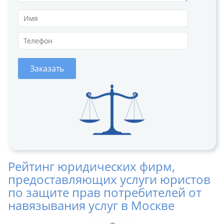
Заказать
Рейтинг юридических фирм,
предоставляющих услуги юристов
по защите прав потребителей от
навязывания услуг в Москве