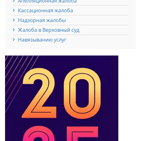
Апелляционная жалоба
Кассационная жалоба
Надзорная жалобы
Жалоба в Верховный суд
Навязыванию услуг