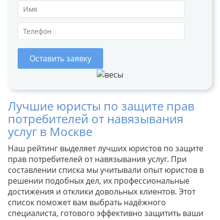
Оставить заявку
Лучшие юристы по защите прав
потребителей от навязывания
услуг в Москве
Наш рейтинг выделяет лучших юристов по защите
прав потребителей от навязывания услуг. При
составлении списка мы учитывали опыт юристов в
решении подобных дел, их профессиональные
достижения и отклики довольных клиентов. Этот
список поможет вам выбрать надёжного
специалиста, готового эффективно защитить ваши