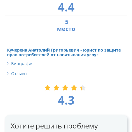
4.4
5
Кучерена Анатолий Григорьевич - юрист по защите
прав потребителей от навязывания услуг
Биография
Отзывы
4.3
Хотите решить проблему