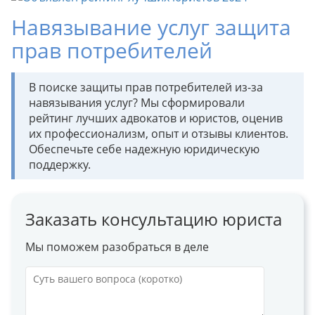
Навязывание услуг защита
прав потребителей
В поиске защиты прав потребителей из-за
навязывания услуг? Мы сформировали
рейтинг лучших адвокатов и юристов, оценив
их профессионализм, опыт и отзывы клиентов.
Обеспечьте себе надежную юридическую
поддержку.
Заказать консультацию юриста
Мы поможем разобраться в деле