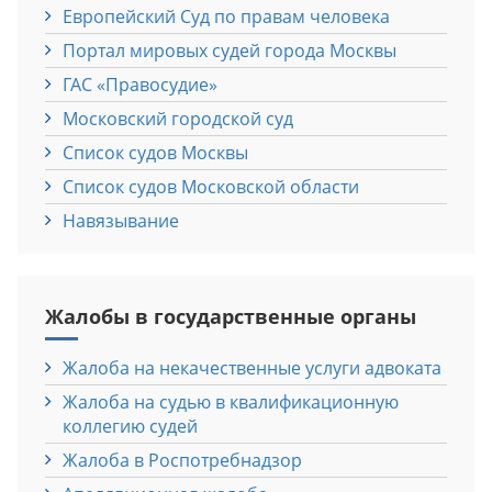
Европейский Cуд по правам человека
Портал мировых судей города Москвы
ГАС «Правосудие»
Московский городской суд
Список судов Москвы
Список судов Московской области
Навязывание
Жалобы в государственные органы
Жалоба на некачественные услуги адвоката
Жалоба на судью в квалификационную
коллегию судей
Жалоба в Роспотребнадзор