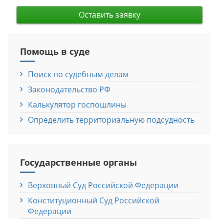
Оставить заявку
Помощь в суде
Поиск по судебным делам
Законодательство РФ
Калькулятор госпошлины
Определить территориальную подсудность
Государственные органы
Верховный Cуд Российской Федерации
Конституционный Cуд Российской
Федерации