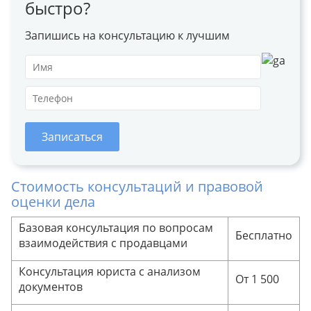
быстро?
Запишись на консультацию к лучшим
Записаться
Стоимость консультаций и правовой
оценки дела
Базовая консультация по вопросам
Бесплатно
взаимодействия с продавцами
Консультация юриста с анализом
От 1 500
документов