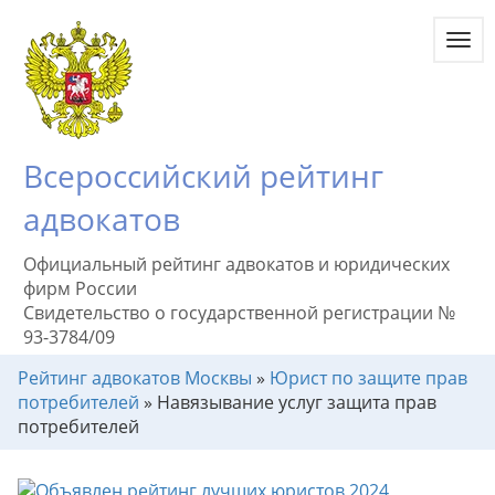
Toggl
navig
Всероссийский рейтинг
адвокатов
Официальный рейтинг адвокатов и юридических
фирм России
Свидетельство о государственной регистрации №
93-3784/09
Рейтинг адвокатов Москвы
»
Юрист по защите прав
потребителей
»
Навязывание услуг защита прав
потребителей