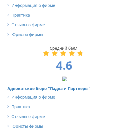
Информация о фирме
Практика
Отзывы о фирме
Юристы фирмы
4.6
Адвокатское бюро "Падва и Партнеры"
Информация о фирме
Практика
Отзывы о фирме
Юристы фирмы