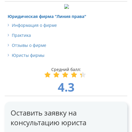
Юридическая фирма "Линия права"
Информация о фирме
Практика
Отзывы о фирме
Юристы фирмы
4.3
Оставить заявку на
консультацию юриста