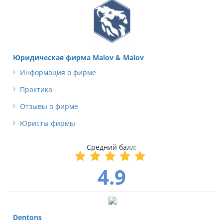
Юридическая фирма Malov & Malov
Информация о фирме
Практика
Отзывы о фирме
Юристы фирмы
4.9
Dentons