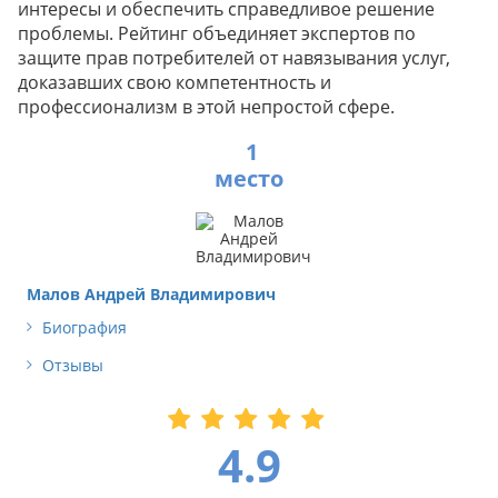
интересы и обеспечить справедливое решение
проблемы. Рейтинг объединяет экспертов по
защите прав потребителей от навязывания услуг,
доказавших свою компетентность и
профессионализм в этой непростой сфере.
1
Малов Андрей Владимирович
Биография
Отзывы
4.9