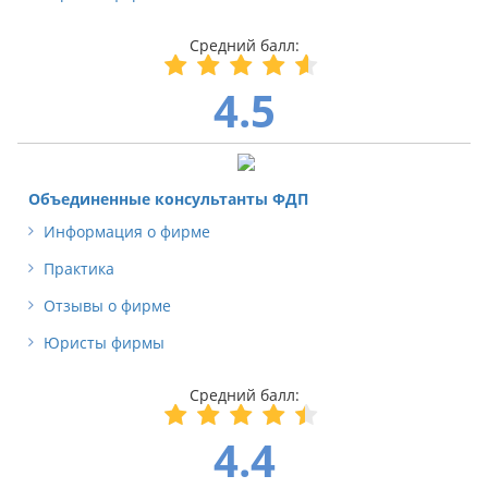
4.5
Объединенные консультанты ФДП
Информация о фирме
Практика
Отзывы о фирме
Юристы фирмы
4.4