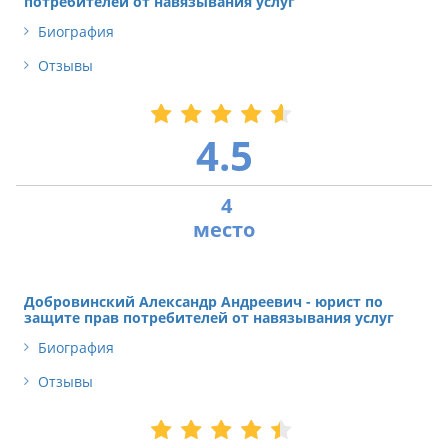
потребителей от навязывания услуг
Биография
Отзывы
4.5
4
Добровинский Александр Андреевич - юрист по
защите прав потребителей от навязывания услуг
Биография
Отзывы