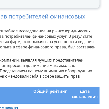
ав потребителей финансовых
сштабное исследование на рынке юридических
ав потребителей финансовых услуг. В результате
ских фирм, основываясь на успешности ведения
опыте в сфере финансового права, был составлен
компаний, выявляя лучших представителей,
 интересов и достижение максимально
в. Представляем вашему вниманию обзор лучших
рекомендовали себя в сфере защиты прав
Общий рейтинг
Дата
составления
димирович