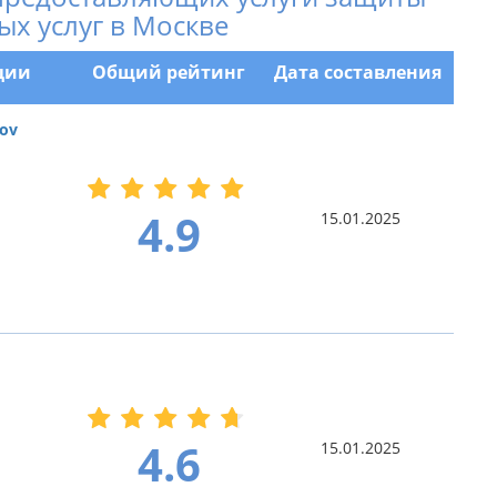
х услуг в Москве
ции
Общий рейтинг
Дата составления
ov
4.9
15.01.2025
4.6
15.01.2025