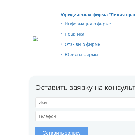
Юридическая фирма "Линия пра
Информация о фирме
Практика
Отзывы о фирме
Юристы фирмы
Оставить заявку на консул
Оставить заявку