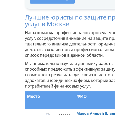
Лучшие юристы по защите пр
услуг в Москве
Наша команда профессионалов провела ма
услуг, сосредоточив внимание на защите пр
тщательного анализа деятельности юридиче
дел, отзывах клиентов и профессиональном 
список передовиков в данной области.
Мы внимательно изучили динамику работы 
способных предложить эффективную защиту
возможного результата для своих клиенто
адвокатов и юридических фирм, которые за
потребителей финансовых услуг.
Место
ФИО
Малов Андрей Вла