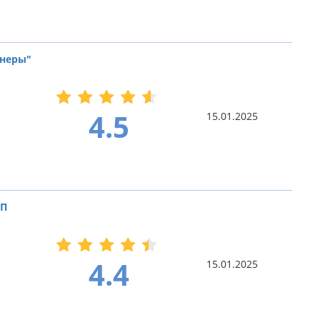
тнеры"
4.5
15.01.2025
ДП
4.4
15.01.2025