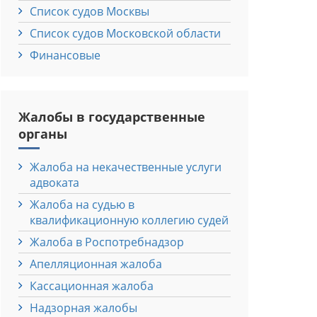
Список судов Москвы
Список судов Московской области
Финансовые
Жалобы в государственные
органы
Жалоба на некачественные услуги
адвоката
Жалоба на судью в
квалификационную коллегию судей
Жалоба в Роспотребнадзор
Апелляционная жалоба
Кассационная жалоба
Надзорная жалобы