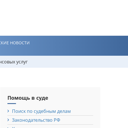
КИЕ НОВОСТИ
нсовых услуг
Помощь в суде
Поиск по судебным делам
Законодательство РФ