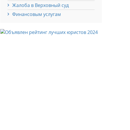
Жалоба в Верховный суд
Финансовым услугам