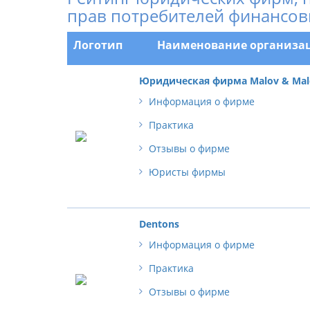
прав потребителей финансовы
Логотип
Наименование организа
Юридическая фирма Malov & Mal
Информация о фирме
Практика
Отзывы о фирме
Юристы фирмы
Dentons
Информация о фирме
Практика
Отзывы о фирме