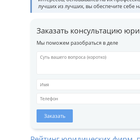
лучших из лучших, вы обеспечите себе 
Заказать консультацию юри
Мы поможем разобраться в деле
Заказать
Рейтинг юридических фирм, 