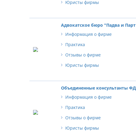
Юристы фирмы
Адвокатское бюро "Падва и Пар
Информация о фирме
Практика
Отзывы о фирме
Юристы фирмы
Объединенные консультанты Ф
Информация о фирме
Практика
Отзывы о фирме
Юристы фирмы