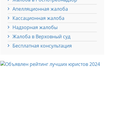
Апелляционная жалоба
Кассационная жалоба
Надзорная жалобы
Жалоба в Верховный суд
Бесплатная консультация