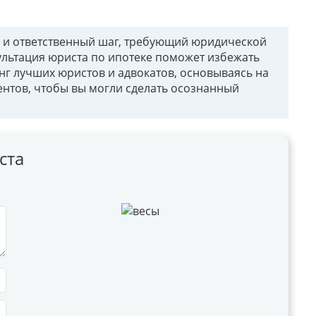
 и ответственный шаг, требующий юридической
ультация юриста по ипотеке поможет избежать
нг лучших юристов и адвокатов, основываясь на
ентов, чтобы вы могли сделать осознанный
ста