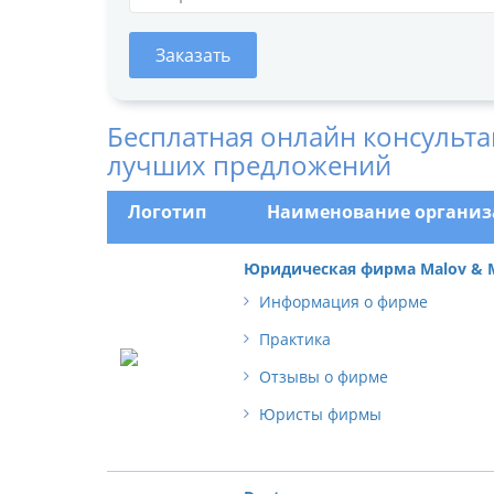
Заказать
Бесплатная онлайн консульта
лучших предложений
Логотип
Наименование органи
Юридическая фирма Malov & 
Информация о фирме
Практика
Отзывы о фирме
Юристы фирмы