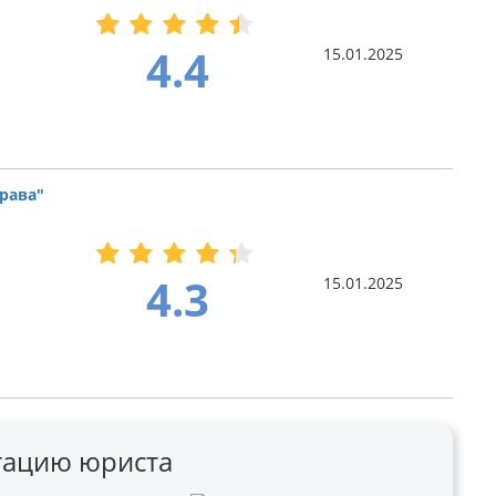
4.4
15.01.2025
рава"
4.3
15.01.2025
ьтацию юриста