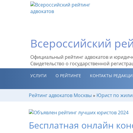
Всероссийский рей
Официальный рейтинг адвокатов и юридич
Свидетельство о государственной регистра
УСЛУГИ
О РЕЙТИНГЕ
КОНТАКТЫ РЕДАКЦ
Рейтинг адвокатов Москвы
»
Юрист по жил
Бесплатная онлайн кон