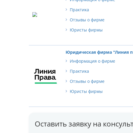
Практика
Отзывы о фирме
Юристы фирмы
Юридическая фирма "Линия п
Информация о фирме
Практика
Отзывы о фирме
Юристы фирмы
Оставить заявку на консул