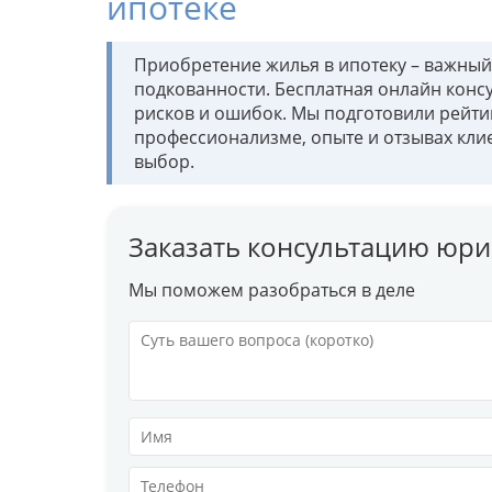
ипотеке
Приобретение жилья в ипотеку – важный
подкованности. Бесплатная онлайн конс
рисков и ошибок. Мы подготовили рейти
профессионализме, опыте и отзывах кли
выбор.
Заказать консультацию юри
Мы поможем разобраться в деле