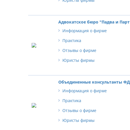
Юристы фирмы
Адвокатское бюро "Падва и Пар
Информация о фирме
Практика
Отзывы о фирме
Юристы фирмы
Объединенные консультанты Ф
Информация о фирме
Практика
Отзывы о фирме
Юристы фирмы