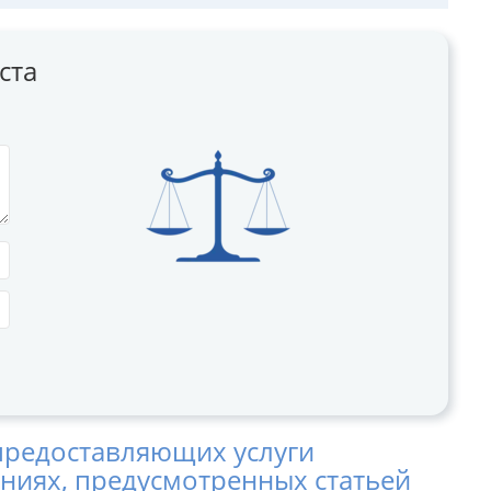
ста
предоставляющих услуги
ниях, предусмотренных статьей