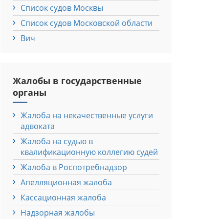
Список судов Москвы
Список судов Московской области
Вич
Жалобы в государственные
органы
Жалоба на некачественные услуги
адвоката
Жалоба на судью в
квалификационную коллегию судей
Жалоба в Роспотребнадзор
Апелляционная жалоба
Кассационная жалоба
Надзорная жалобы