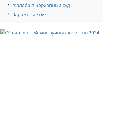
Жалоба в Верховный суд
Заражение вич