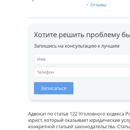
Отзывы
Хотите решить проблему бы
Запишись на консультацию к лучшим
Записаться
Адвокат по статье 122 Уголовного кодекса
юрист, который оказывает юридические услу
конкретной статьей законодательства. Стать