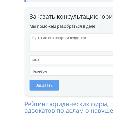
Заказать консультацию юри
Мы поможем разобраться в деле
Заказать
Рейтинг юридических фирм, 
адвокатов по делам о наруше