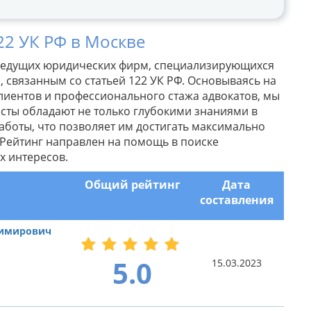
22 УК РФ в Москве
ведущих юридических фирм, специализирующихся
 связанным со статьей 122 УК РФ. Основываясь на
клиентов и профессионального стажа адвокатов, мы
сты обладают не только глубокими знаниями в
аботы, что позволяет им достигать максимально
 Рейтинг направлен на помощь в поиске
х интересов.
Общий рейтинг
Дата
составления
димирович
5.0
15.03.2023