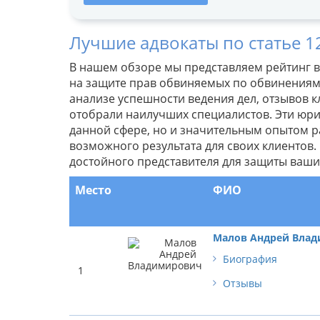
Лучшие адвокаты по статье 1
В нашем обзоре мы представляем рейтинг 
на защите прав обвиняемых по обвинениям,
анализе успешности ведения дел, отзывов 
отобрали наилучших специалистов. Эти юри
данной сфере, но и значительным опытом р
возможного результата для своих клиентов.
достойного представителя для защиты ваши
Место
ФИО
Малов Андрей Вла
Биография
1
Отзывы