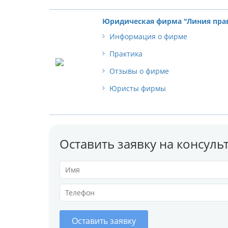
Юридическая фирма "Линия пра
Информация о фирме
Практика
Отзывы о фирме
Юристы фирмы
Оставить заявку на консул
Оставить заявку