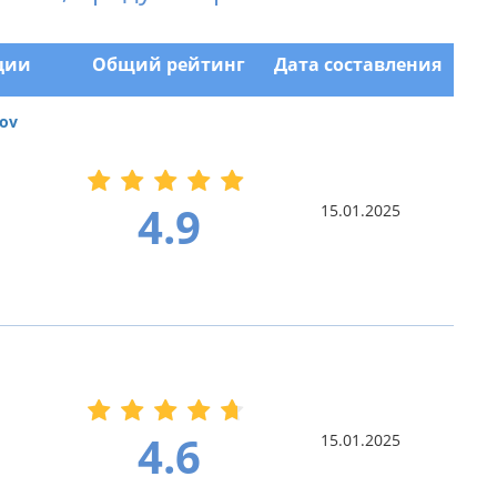
ции
Общий рейтинг
Дата составления
ov
4.9
15.01.2025
4.6
15.01.2025