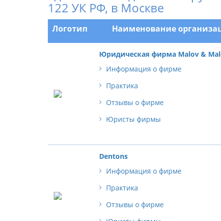
122 УК РФ, в Москве
Логотип
Наименование организа
Юридическая фирма Malov & Mal
Информация о фирме
Практика
Отзывы о фирме
Юристы фирмы
Dentons
Информация о фирме
Практика
Отзывы о фирме