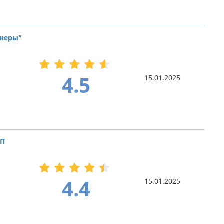
тнеры"
4.5
15.01.2025
ДП
4.4
15.01.2025