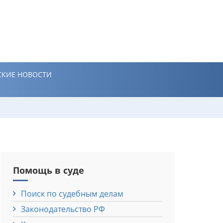
КИЕ НОВОСТИ
Помощь в суде
Поиск по судебным делам
Законодательство РФ