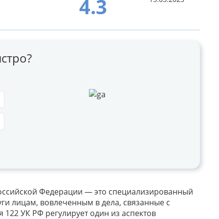
4.3
стро?
 Российской Федерации — это специализированный
ги лицам, вовлеченным в дела, связанные с
я 122 УК РФ регулирует один из аспектов