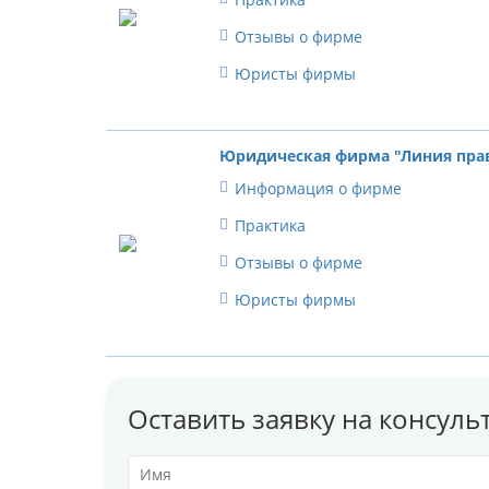
Отзывы о фирме
Юристы фирмы
Юридическая фирма "Линия пра
Информация о фирме
Практика
Отзывы о фирме
Юристы фирмы
Оставить заявку на консул