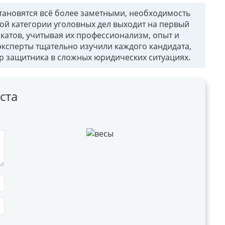
становятся всё более заметными, необходимость
ой категории уголовных дел выходит на первый
катов, учитывая их профессионализм, опыт и
ксперты тщательно изучили каждого кандидата,
р защитника в сложных юридических ситуациях.
ста