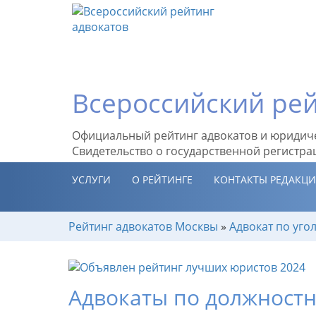
Всероссийский рей
Официальный рейтинг адвокатов и юридич
Свидетельство о государственной регистра
УСЛУГИ
О РЕЙТИНГЕ
КОНТАКТЫ РЕДАКЦ
Рейтинг адвокатов Москвы
»
Адвокат по уг
Адвокаты по должност