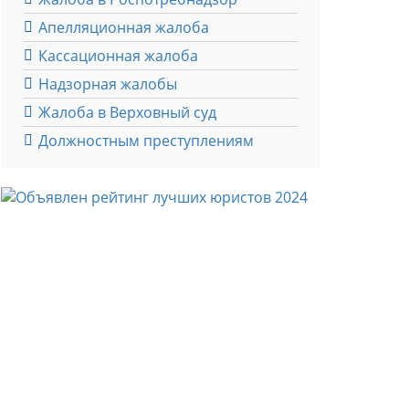
Апелляционная жалоба
Кассационная жалоба
Надзорная жалобы
Жалоба в Верховный суд
Должностным преступлениям