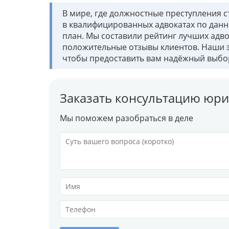
В мире, где должностные преступления 
в квалифицированных адвокатах по данн
план. Мы составили рейтинг лучших адво
положительные отзывы клиентов. Наши э
чтобы предоставить вам надёжный выбо
Заказать консультацию юри
Мы поможем разобраться в деле