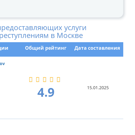
предоставляющих услуги
реступлениям в Москве
ции
Общий рейтинг
Дата составления
ov
4.9
15.01.2025