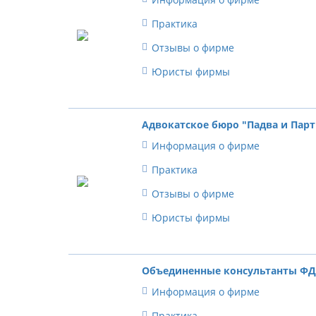
Практика
Отзывы о фирме
Юристы фирмы
Адвокатское бюро "Падва и Пар
Информация о фирме
Практика
Отзывы о фирме
Юристы фирмы
Объединенные консультанты Ф
Информация о фирме
Практика