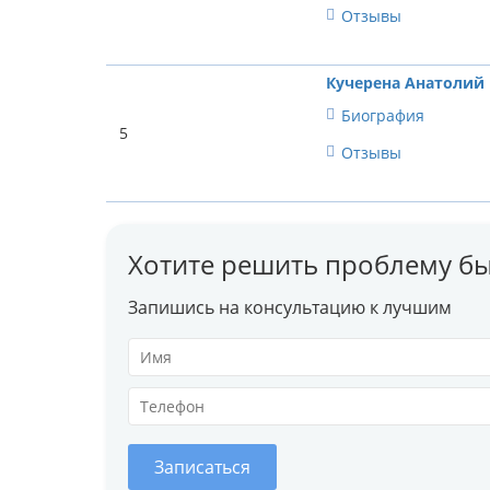
Отзывы
Кучерена Анатолий
Биография
5
Отзывы
Хотите решить проблему бы
Запишись на консультацию к лучшим
Записаться