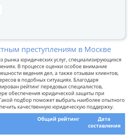
тным преступлениям в Москве
з рынка юридических услуг, специализирующихся
лениях. В процессе оценки особое внимание
ешности ведения дел, а также отзывам клиентов,
ересов в подобных ситуациях. Благодаря
мирован рейтинг передовых специалистов,
ере обеспечения юридической защиты при
 Такой подбор поможет выбрать наиболее опытного
спечить качественную юридическую поддержку.
Общий рейтинг
Дата
составления