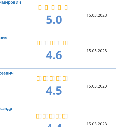
димирович
5.0
15.03.2023
ович
4.6
15.03.2023
сеевич
4.5
15.03.2023
сандр
15.03.2023