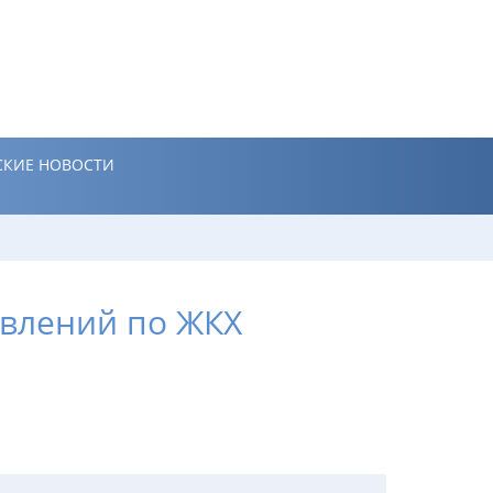
КИЕ НОВОСТИ
явлений по ЖКХ