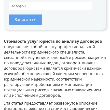
Записаться
Стоимость услуг юриста по анализу договоров
представляет собой оплату профессиональной
деятельности юридического специалиста,
связанной с изучением, оценкой и рекомендациями
по поводу различных видов договоров. Анализ
договоров юристами является критически важной
услугой, обеспечивающей клиентам уверенность в
юридической надежности, соответствии
регулирующим требованиям и минимизации
потенциальных рисков, связанных с заключением
или исполнением договоров.
Эта статья предоставляет развернутое описание
факторов, влияющих на стоимость юридических