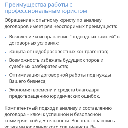
Преимущества работы с
профессиональным юристом
Обращение к опытному юристу по анализу
договоров имеет ряд неоспоримых преимуществ:
Выявление и исправление "подводных камней" в
договорных условиях;
Защита от недобросовестных контрагентов;
Возможность избежать будущих споров и
судебных разбирательств;
Оптимизация договорной работы под нужды
Вашего бизнеса;
Экономия времени и средств благодаря
предотвращению юридических ошибок.
Компетентный подход к анализу и составлению
договора – ключ к успешной и безопасной
коммерческой деятельности. Воспользовавшись
услугами юридического специалиста, Вы