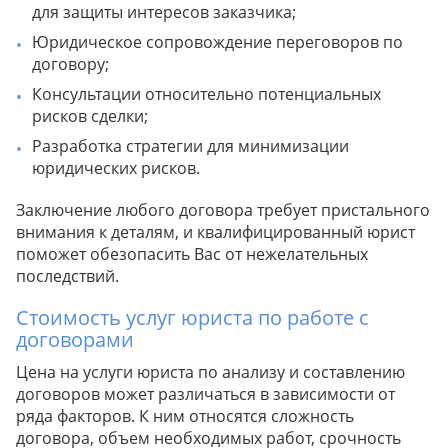
для защиты интересов заказчика;
Юридическое сопровождение переговоров по
договору;
Консультации относительно потенциальных
рисков сделки;
Разработка стратегии для минимизации
юридических рисков.
Заключение любого договора требует пристального
внимания к деталям, и квалифицированный юрист
поможет обезопасить Вас от нежелательных
последствий.
Стоимость услуг юриста по работе с
договорами
Цена на услуги юриста по анализу и составлению
договоров может различаться в зависимости от
ряда факторов. К ним относятся сложность
договора, объем необходимых работ, срочность