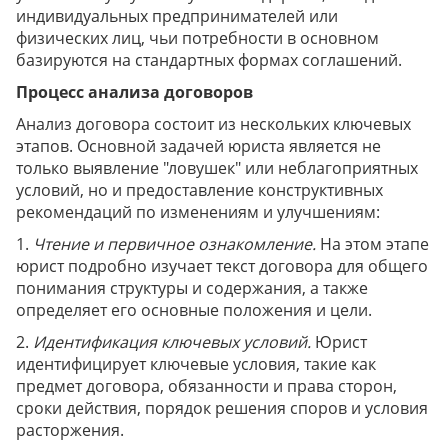
индивидуальных предпринимателей или
физических лиц, чьи потребности в основном
базируются на стандартных формах соглашений.
Процесс анализа договоров
Анализ договора состоит из нескольких ключевых
этапов. Основной задачей юриста является не
только выявление "ловушек" или неблагоприятных
условий, но и предоставление конструктивных
рекомендаций по изменениям и улучшениям:
1.
Чтение и первичное ознакомление.
На этом этапе
юрист подробно изучает текст договора для общего
понимания структуры и содержания, а также
определяет его основные положения и цели.
2.
Идентификация ключевых условий.
Юрист
идентифицирует ключевые условия, такие как
предмет договора, обязанности и права сторон,
сроки действия, порядок решения споров и условия
расторжения.