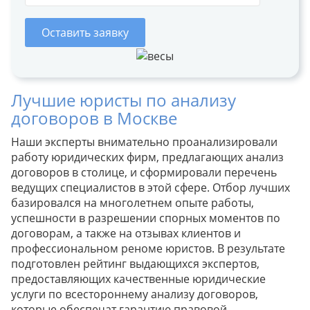
Оставить заявку
Лучшие юристы по анализу
договоров в Москве
Наши эксперты внимательно проанализировали
работу юридических фирм, предлагающих анализ
договоров в столице, и сформировали перечень
ведущих специалистов в этой сфере. Отбор лучших
базировался на многолетнем опыте работы,
успешности в разрешении спорных моментов по
договорам, а также на отзывах клиентов и
профессиональном реноме юристов. В результате
подготовлен рейтинг выдающихся экспертов,
предоставляющих качественные юридические
услуги по всестороннему анализу договоров,
которые обеспечат гарантию правовой