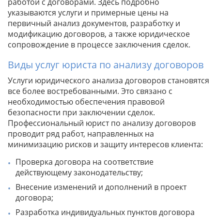
работой с договорами. Здесь подробно
указываются услуги и примерные цены на
первичный анализ документов, разработку и
модификацию договоров, а также юридическое
сопровождение в процессе заключения сделок.
Виды услуг юриста по анализу договоров
Услуги юридического анализа договоров становятся
все более востребованными. Это связано с
необходимостью обеспечения правовой
безопасности при заключении сделок.
Профессиональный юрист по анализу договоров
проводит ряд работ, направленных на
минимизацию рисков и защиту интересов клиента:
Проверка договора на соответствие
действующему законодательству;
Внесение изменений и дополнений в проект
договора;
Разработка индивидуальных пунктов договора