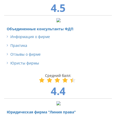
4.5
Объединенные консультанты ФДП
Информация о фирме
Практика
Отзывы о фирме
Юристы фирмы
4.4
Юридическая фирма "Линия права"