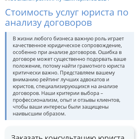
Стоимость услуг юриста по
анализу договоров
В жизни любого бизнеса важную роль играет
качественное юридическое сопровождение,
особенно при анализе договоров. Ошибка в
договоре может существенно подорвать ваше
положение, потому найти грамотного юриста
критически важно. Представляем вашему
вниманию рейтинг лучших адвокатов и
юристов, специализирующихся на анализе
договоров. Наши критерии выбора –
профессионализм, опыт и отзывы клиентов,
чтобы ваши интересы были защищены
наивысшим образом.
Заказать консультацию юриста