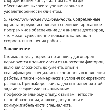
с юридическим консультантом важны для
обеспечения высокого уровня сервиса и
удовлетворенности клиентом.
5.
Технологическая подкованность.
Современные
юристы нередко используют специализированное
программное обеспечение для анализа договоров,
что может существенно повысить качество и
скорость выполнения работы.
Заключение
Стоимость услуг юриста по анализу договоров
варьируется в зависимости от множества факторов,
включая сложность документа, опыт и
квалификацию специалиста, срочность выполнения
работы, а также коммерческие условия конкретного
региона. При выборе юриста для выполнения этой
задачи следует уделять внимание
профессиональному опыту, отзывам, четкости
ценообразования, а также доступности и
коммуникабельности специалиста.