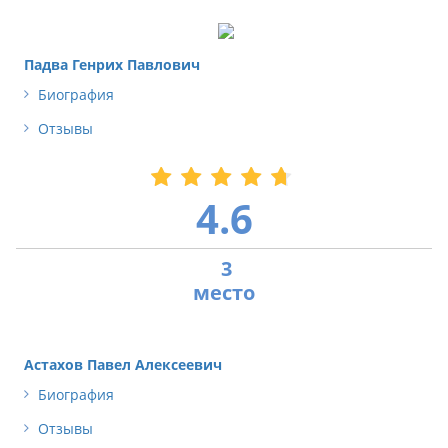
Падва Генрих Павлович
Биография
Отзывы
4.6
3
Астахов Павел Алексеевич
Биография
Отзывы