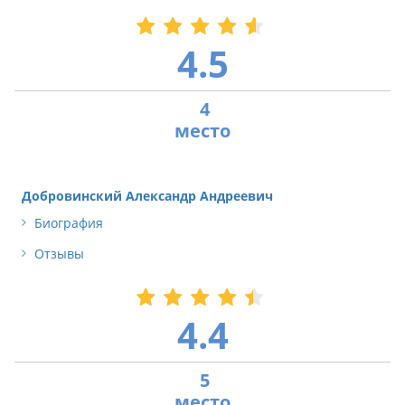
4.5
4
Добровинский Александр Андреевич
Биография
Отзывы
4.4
5