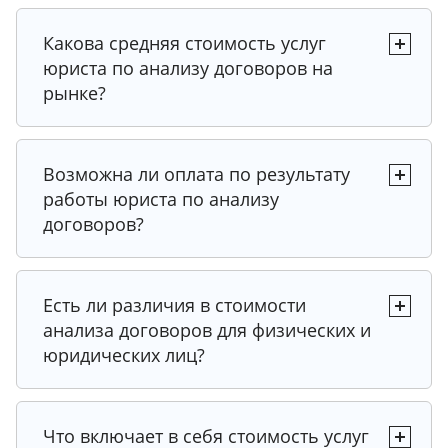
Какова средняя стоимость услуг
юриста по анализу договоров на
рынке?
Возможна ли оплата по результату
работы юриста по анализу
договоров?
Есть ли различия в стоимости
анализа договоров для физических и
юридических лиц?
Что включает в себя стоимость услуг