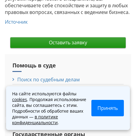
обеспечиваете себе спокойствие и защиту в любых
правовых вопросах, связанных с ведением бизнеса.
Источник
Оставить заявку
Помощь в суде
Поиск по судебным делам
Законодательство РФ
На сайте используются файлы
Калькулятор госпошлины
cookies
. Продолжая использование
сайта, вы соглашаетесь с этим.
Определить территориальную подсудность
Принять
Подробности об обработке ваших
данных —
в политике
конфиденциальности
.
Государственные органы