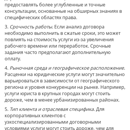
предоставлять более углубленные и точные
консультации, основанные на обширных знаниях в
специфических областях права.
3.
Срочность работы.
Если анализ договора
необходимо выполнить в сжатые сроки, это может
повлиять на стоимость услуги из-за увеличения
рабочего времени или переработок. Срочные
задания часто предполагают дополнительную
оплату.
4.
Рыночная среда и географическое расположение.
Расценки на юридические услуги могут значительно
варьироваться в зависимости от географического
региона и уровня конкуренции на рынке. Например,
услуги юриста в крупных городах могут стоить
дороже, чем в менее урбанизированных районах.
5.
Тип клиента и отраслевая специфика.
Для
корпоративных клиентов с
узкоспециализированными договорными
условиями услуги могут стоить дороже, чем для