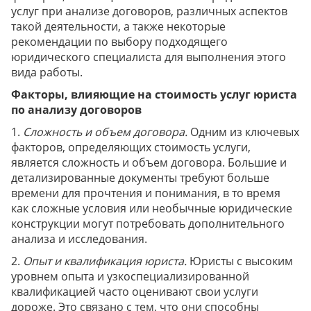
услуг при анализе договоров, различных аспектов
такой деятельности, а также некоторые
рекомендации по выбору подходящего
юридического специалиста для выполнения этого
вида работы.
Факторы, влияющие на стоимость услуг юриста
по анализу договоров
1.
Сложность и объем договора.
Одним из ключевых
факторов, определяющих стоимость услуги,
является сложность и объем договора. Большие и
детализированные документы требуют больше
времени для прочтения и понимания, в то время
как сложные условия или необычные юридические
конструкции могут потребовать дополнительного
анализа и исследования.
2.
Опыт и квалификация юриста.
Юристы с высоким
уровнем опыта и узкоспециализированной
квалификацией часто оценивают свои услуги
дороже. Это связано с тем, что они способны