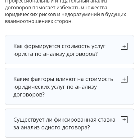
Профессиональный и тщательный анализ
договоров помогает избежать множества
юридических рисков и недоразумений в будущих
взаимоотношениях сторон.
Как формируется стоимость услуг
юриста по анализу договоров?
Какие факторы влияют на стоимость
юридических услуг по анализу
договоров?
Существует ли фиксированная ставка
за анализ одного договора?