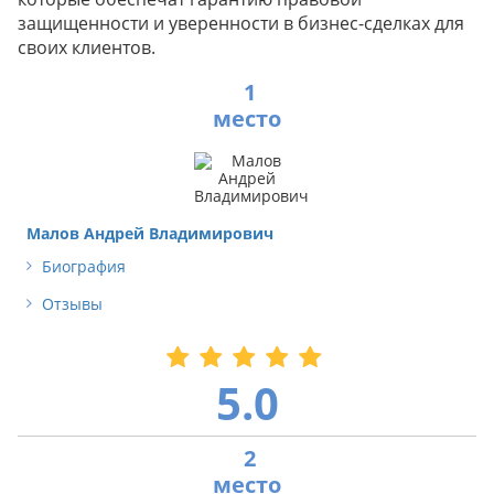
защищенности и уверенности в бизнес-сделках для
своих клиентов.
1
Малов Андрей Владимирович
Биография
Отзывы
5.0
2