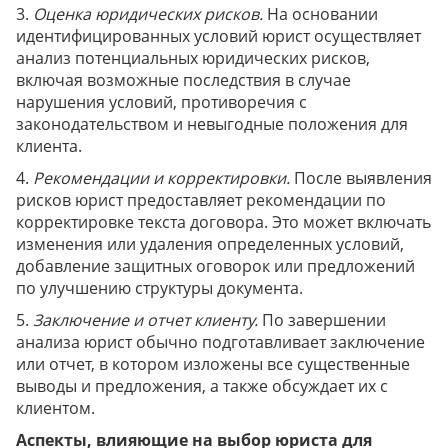
3.
Оценка юридических рисков.
На основании
идентифицированных условий юрист осуществляет
анализ потенциальных юридических рисков,
включая возможные последствия в случае
нарушения условий, противоречия с
законодательством и невыгодные положения для
клиента.
4.
Рекомендации и корректировки.
После выявления
рисков юрист предоставляет рекомендации по
корректировке текста договора. Это может включать
изменения или удаления определенных условий,
добавление защитных оговорок или предложений
по улучшению структуры документа.
5.
Заключение и отчет клиенту.
По завершении
анализа юрист обычно подготавливает заключение
или отчет, в котором изложены все существенные
выводы и предложения, а также обсуждает их с
клиентом.
Аспекты, влияющие на выбор юриста для