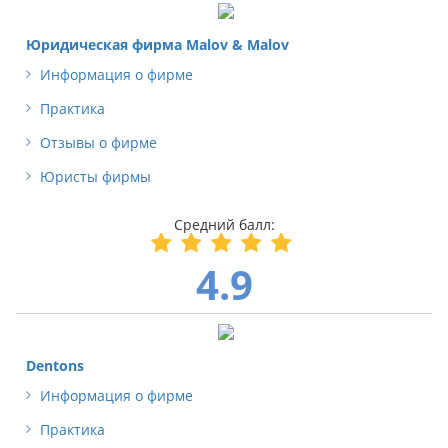
Юридическая фирма Malov & Malov
Информация о фирме
Практика
Отзывы о фирме
Юристы фирмы
4.9
Dentons
Информация о фирме
Практика