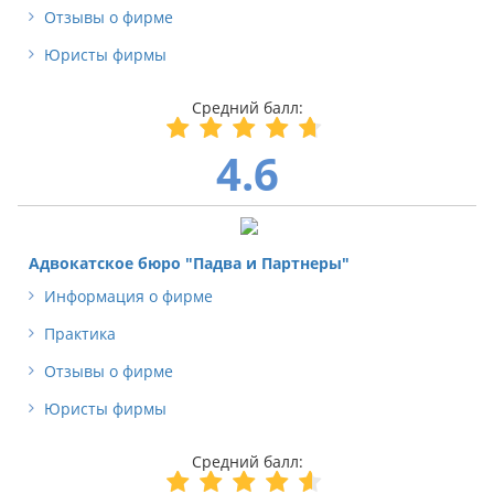
Отзывы о фирме
Юристы фирмы
4.6
Адвокатское бюро "Падва и Партнеры"
Информация о фирме
Практика
Отзывы о фирме
Юристы фирмы