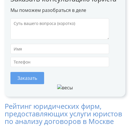
Мы поможем разобраться в деле
Заказать
Рейтинг юридических фирм,
предоставляющих услуги юристов
по анализу договоров в Москве