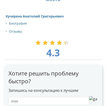
Кучерена Анатолий Григорьевич
Биография
Отзывы
4.3
Хотите решить проблему
быстро?
Запишись на консультацию к лучшим