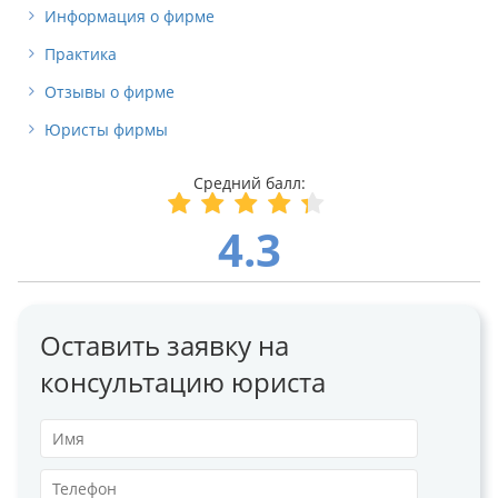
Информация о фирме
Практика
Отзывы о фирме
Юристы фирмы
4.3
Оставить заявку на
консультацию юриста