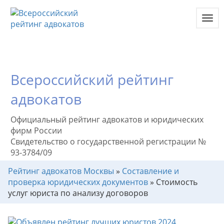
Toggl
navig
Всероссийский рейтинг
адвокатов
Официальный рейтинг адвокатов и юридических
фирм России
Свидетельство о государственной регистрации №
93-3784/09
Рейтинг адвокатов Москвы
»
Составление и
проверка юридических документов
»
Стоимость
услуг юриста по анализу договоров