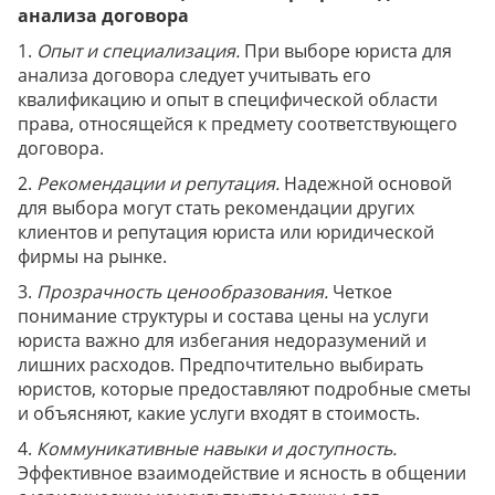
анализа договора
1.
Опыт и специализация.
При выборе юриста для
анализа договора следует учитывать его
квалификацию и опыт в специфической области
права, относящейся к предмету соответствующего
договора.
2.
Рекомендации и репутация.
Надежной основой
для выбора могут стать рекомендации других
клиентов и репутация юриста или юридической
фирмы на рынке.
3.
Прозрачность ценообразования.
Четкое
понимание структуры и состава цены на услуги
юриста важно для избегания недоразумений и
лишних расходов. Предпочтительно выбирать
юристов, которые предоставляют подробные сметы
и объясняют, какие услуги входят в стоимость.
4.
Коммуникативные навыки и доступность.
Эффективное взаимодействие и ясность в общении