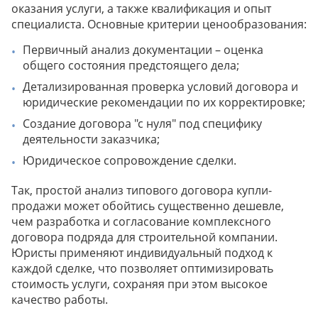
оказания услуги, а также квалификация и опыт
специалиста. Основные критерии ценообразования:
Первичный анализ документации – оценка
общего состояния предстоящего дела;
Детализированная проверка условий договора и
юридические рекомендации по их корректировке;
Создание договора "с нуля" под специфику
деятельности заказчика;
Юридическое сопровождение сделки.
Так, простой анализ типового договора купли-
продажи может обойтись существенно дешевле,
чем разработка и согласование комплексного
договора подряда для строительной компании.
Юристы применяют индивидуальный подход к
каждой сделке, что позволяет оптимизировать
стоимость услуги, сохраняя при этом высокое
качество работы.