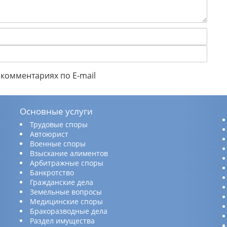
комментариях по E-mail
Основные услуги
Трудовые споры
Автоюрист
Военные споры
Взыскание алиментов
Арбитражные споры
Банкротство
Гражданские дела
Земельные вопросы
Медицинские споры
Бракоразводные дела
Раздел имущества