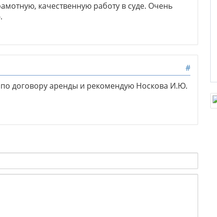
амотную, качественную работу в суде. Очень
.
#
по договору аренды и рекомендую Носкова И.Ю.