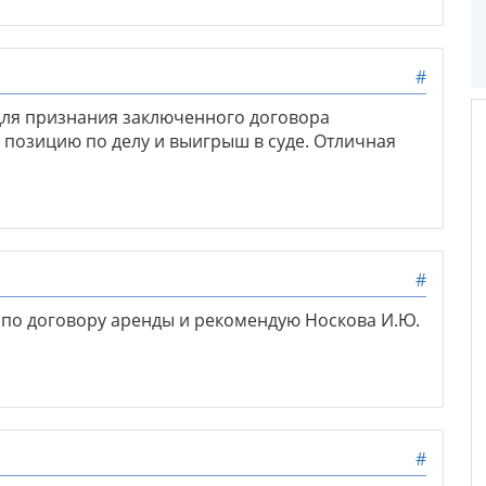
#
ля признания заключенного договора
 позицию по делу и выигрыш в суде. Отличная
#
по договору аренды и рекомендую Носкова И.Ю.
#