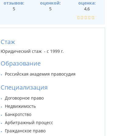
отзывов:
оценкой:
оценка:
5
5
4,6
Стаж
Юридический стаж - с 1999 г.
Образование
Российская академия правосудия
Специализация
Договорное право
Недвижимость
Банкротство
Арбитражный процесс
Гражданское право