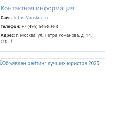
Контактная информация
Сайт:
https://noskov.ru
Телефон:
+7 (495) 646·80·88
Адрес:
г. Москва, ул. Петра Романова, д. 14,
стр. 1