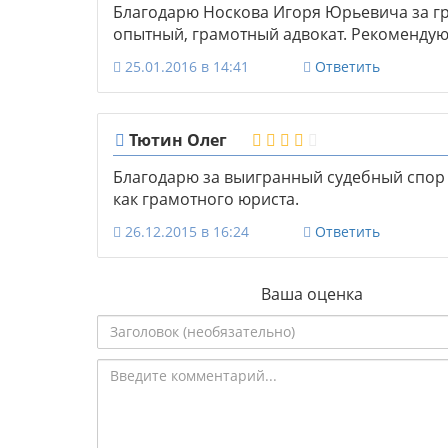
Благодарю Носкова Игоря Юрьевича за гр
опытный, грамотный адвокат. Рекомендую
25.01.2016 в 14:41
Ответить
Тютин Олег
Благодарю за выигранный судебный спор 
как грамотного юриста.
26.12.2015 в 16:24
Ответить
Ваша оценка