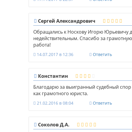
Сергей Александрович
Обращались к Носкову Игорю Юрьевичу д
недействительным. Спасибо за грамотную
работа!
14.07.2017 в 12:36
Ответить
Константин
Благодарю за выигранный судебный спор 
как грамотного юриста.
21.02.2016 в 08:04
Ответить
Соколов Д.А.