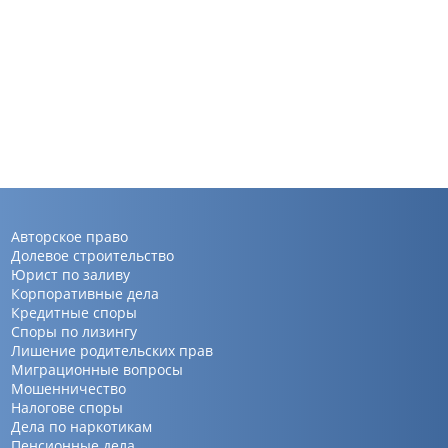
Авторское право
Долевое строительство
Юрист по заливу
Корпоративные дела
Кредитные споры
Споры по лизингу
Лишение родительских прав
Миграционные вопросы
Мошенничество
Налогове споры
Дела по наркотикам
Пенсионные дела