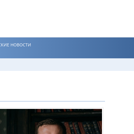
КИЕ НОВОСТИ