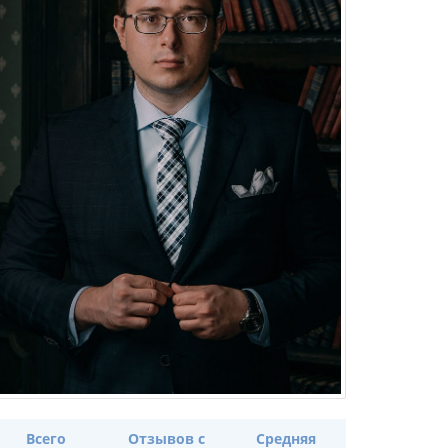
Всего
Отзывов с
Средняя