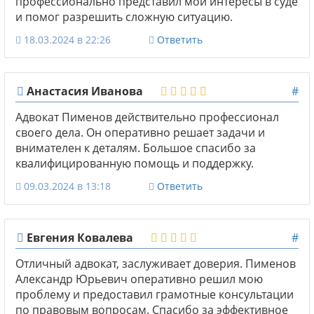
профессионально представил мои интересы в суде
и помог разрешить сложную ситуацию.
18.03.2024 в 22:26
Ответить
Анастасия Иванова
#
Адвокат Пименов действительно профессионал
своего дела. Он оперативно решает задачи и
внимателен к деталям. Большое спасибо за
квалифицированную помощь и поддержку.
09.03.2024 в 13:18
Ответить
Евгения Ковалева
#
Отличный адвокат, заслуживает доверия. Пименов
Александр Юрьевич оперативно решил мою
проблему и предоставил грамотные консультации
по правовым вопросам. Спасибо за эффективное