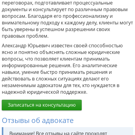
переговорах, подготавливает процессуальные
документы и консультирует по различным правовым
вопросам. Благодаря его профессионализму и
внимательному подходу к каждому делу, клиенты могут
быть уверены в успешном разрешении своих
правовых проблем.
Александр Юрьевич известен своей способностью
ясно и понятно объяснять сложные юридические
вопросы, что позволяет клиентам принимать
информированные решения. Его аналитические
навыки, умение быстро принимать решения и
действовать в сложных ситуациях делают его
незаменимым адвокатом для тех, кто нуждается в
надежной юридической поддержке.
Записаться на консультацию
Отзывы об адвокате
Внимание! Все отзывы на сайте проходят