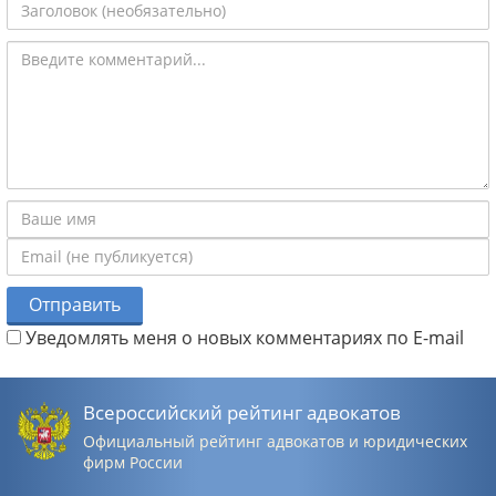
Отправить
Уведомлять меня о новых комментариях по E-mail
Всероссийский рейтинг адвокатов
Официальный рейтинг адвокатов и юридических
фирм России