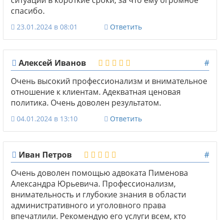
спасибо.
23.01.2024 в 08:01
Ответить
Алексей Иванов
#
Очень высокий профессионализм и внимательное
отношение к клиентам. Адекватная ценовая
политика. Очень доволен результатом.
04.01.2024 в 13:10
Ответить
Иван Петров
#
Очень доволен помощью адвоката Пименова
Александра Юрьевича. Профессионализм,
внимательность и глубокие знания в области
административного и уголовного права
впечатлили. Рекомендую его услуги всем, кто