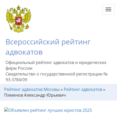
Toggl
navig
Всероссийский рейтинг
адвокатов
Официальный рейтинг адвокатов и юридических
фирм России
Свидетельство о государственной регистрации №
93-3784/09
Рейтинг адвокатов Москвы
»
Рейтинг адвокатов
»
Пименов Александр Юрьевич