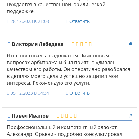
нуждается в качественной юридической
поддержке.
28.12.2023 в 21:08
Ответить
Виктория Лебедева
#
Я посоветовался с адвокатом Пименовым в
вопросах арбитража и был приятно удивлен
качеством его работы. Он оперативно разобрался
в деталях моего дела и успешно защитил мои
интересы. Рекомендую его услуги.
05.12.2023 в 04:34
Ответить
Павел Иванов
#
Профессиональный и компетентный адвокат.
Александр Юрьевич подробно консультировал