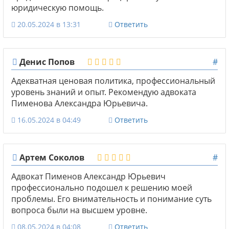
юридическую помощь.
20.05.2024 в 13:31
Ответить
Денис Попов
#
Адекватная ценовая политика, профессиональный
уровень знаний и опыт. Рекомендую адвоката
Пименова Александра Юрьевича.
16.05.2024 в 04:49
Ответить
Артем Соколов
#
Адвокат Пименов Александр Юрьевич
профессионально подошел к решению моей
проблемы. Его внимательность и понимание суть
вопроса были на высшем уровне.
08.05.2024 в 04:08
Ответить