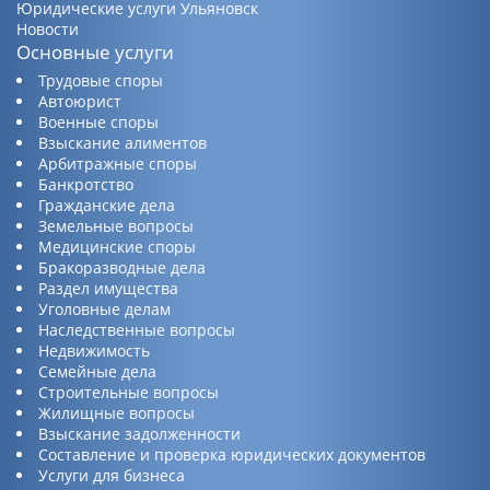
Юридические услуги Ульяновск
Новости
Основные услуги
Трудовые споры
Автоюрист
Военные споры
Взыскание алиментов
Арбитражные споры
Банкротство
Гражданские дела
Земельные вопросы
Медицинские споры
Бракоразводные дела
Раздел имущества
Уголовные делам
Наследственные вопросы
Недвижимость
Семейные дела
Строительные вопросы
Жилищные вопросы
Взыскание задолженности
Составление и проверка юридических документов
Услуги для бизнеса