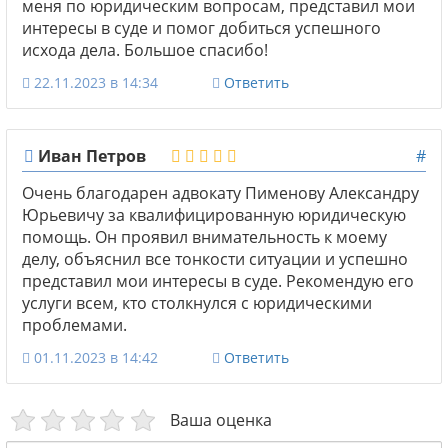
меня по юридическим вопросам, представил мои
интересы в суде и помог добиться успешного
исхода дела. Большое спасибо!
22.11.2023 в 14:34
Ответить
Иван Петров
#
Очень благодарен адвокату Пименову Александру
Юрьевичу за квалифицированную юридическую
помощь. Он проявил внимательность к моему
делу, объяснил все тонкости ситуации и успешно
представил мои интересы в суде. Рекомендую его
услуги всем, кто столкнулся с юридическими
проблемами.
01.11.2023 в 14:42
Ответить
Ваша оценка