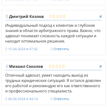
Дмитрий Козлов
#
Индивидуальный подход к клиентам и глубокие
знания в области арбитражного права. Важно, что
адвокат понимает сложность каждой ситуации и
находит оптимальное решение.
15.04.2024 в 07:42
Ответить
Михаил Соколов
#
Отличный адвокат, умеет находить выход из
трудных юридических ситуаций. Я остался доволен
его работой и рекомендую его как ответственного
и профессионального специалиста.
06.04.2024 в 04:14
Ответить