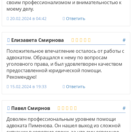
своим профессионализмом и внимательностью к
моему делу.
20.02.2024 в 04:42
Ответить
Елизавета Смирнова
#
Положительное впечатление осталось от работы с
адвокатом. Обращался к нему по вопросам
уголовного права, и был удовлетворен качеством
предоставленной юридической помощи.
Рекомендую!
15.02.2024 в 19:33
Ответить
Павел Смирнов
#
Доволен профессиональным уровнем помощи
адвоката Пименова. Он нашел выход из сложной
ситуации в короткие сроки, за что ему огромное