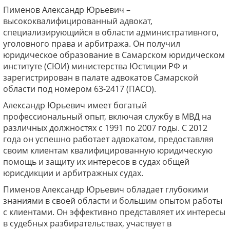
Пименов Александр Юрьевич –
высококвалифицированный адвокат,
специализирующийся в области административного,
уголовного права и арбитража. Он получил
юридическое образование в Самарском юридическом
институте (СЮИ) министерства Юстиции РФ и
зарегистрирован в палате адвокатов Самарской
области под номером 63-2417 (ПАСО).
Александр Юрьевич имеет богатый
профессиональный опыт, включая службу в МВД на
различных должностях с 1991 по 2007 годы. С 2012
года он успешно работает адвокатом, предоставляя
своим клиентам квалифицированную юридическую
помощь и защиту их интересов в судах общей
юрисдикции и арбитражных судах.
Пименов Александр Юрьевич обладает глубокими
знаниями в своей области и большим опытом работы
с клиентами. Он эффективно представляет их интересы
в судебных разбирательствах, участвует в