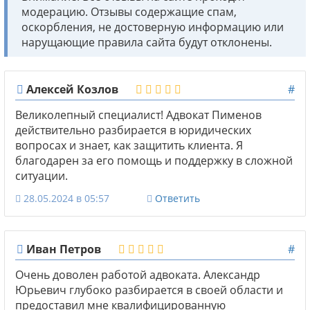
модерацию. Отзывы содержащие спам,
оскорбления, не достоверную информацию или
нарущающие правила сайта будут отклонены.
Алексей Козлов
#
Великолепный специалист! Адвокат Пименов
действительно разбирается в юридических
вопросах и знает, как защитить клиента. Я
благодарен за его помощь и поддержку в сложной
ситуации.
28.05.2024 в 05:57
Ответить
Иван Петров
#
Очень доволен работой адвоката. Александр
Юрьевич глубоко разбирается в своей области и
предоставил мне квалифицированную