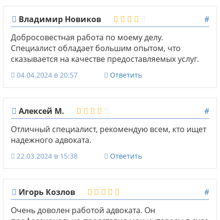
Владимир Новиков
#
Добросовестная работа по моему делу.
Специалист обладает большим опытом, что
сказывается на качестве предоставляемых услуг.
04.04.2024 в 20:57
Ответить
Алексей М.
#
Отличный специалист, рекомендую всем, кто ищет
надежного адвоката.
22.03.2024 в 15:38
Ответить
Игорь Козлов
#
Очень доволен работой адвоката. Он