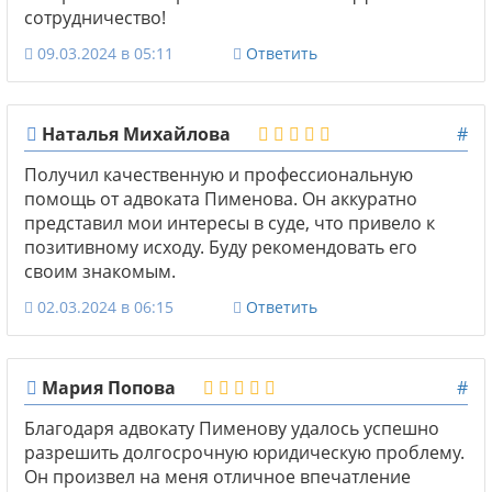
сотрудничество!
09.03.2024 в 05:11
Ответить
Наталья Михайлова
#
Получил качественную и профессиональную
помощь от адвоката Пименова. Он аккуратно
представил мои интересы в суде, что привело к
позитивному исходу. Буду рекомендовать его
своим знакомым.
02.03.2024 в 06:15
Ответить
Мария Попова
#
Благодаря адвокату Пименову удалось успешно
разрешить долгосрочную юридическую проблему.
Он произвел на меня отличное впечатление