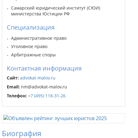
Самарский юридический институт (СЮИ)
министерства Юстиции РФ
Специализация
Административное право
Уголовное право
Арбитражные споры
Контактная информация
Сайт:
advokat-malov.ru
Email:
nm@advokat-malov.ru
Телефон:
+7 (495) 118-31-26
Биография