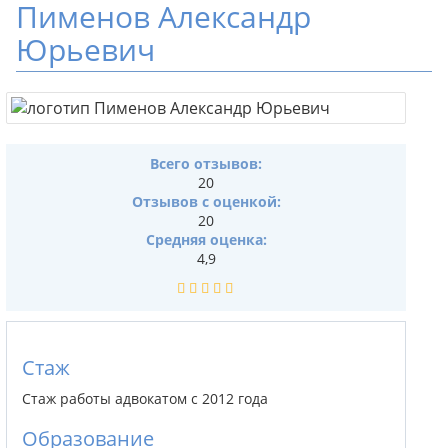
Пименов Александр
Юрьевич
Всего отзывов:
20
Отзывов с оценкой:
20
Средняя оценка:
4,9
Стаж
Стаж работы адвокатом с 2012 года
Образование