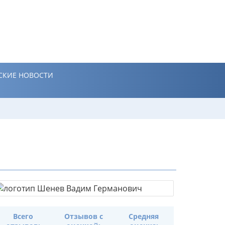
СКИЕ НОВОСТИ
Всего
Отзывов с
Средняя