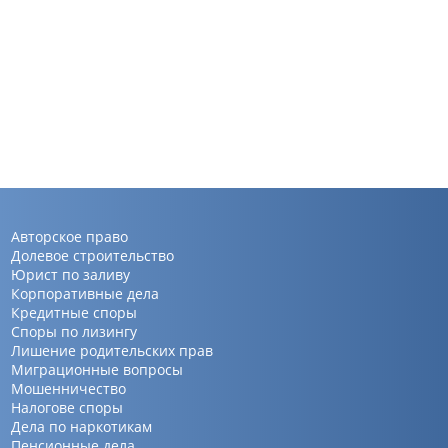
Авторское право
Долевое строительство
Юрист по заливу
Корпоративные дела
Кредитные споры
Споры по лизингу
Лишение родительских прав
Миграционные вопросы
Мошенничество
Налогове споры
Дела по наркотикам
Пенсионные дела