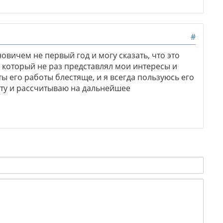
#
ичем не первый год и могу сказать, что это
который не раз представлял мои интересы и
ы его работы блестяще, и я всегда пользуюсь его
оту и рассчитываю на дальнейшее