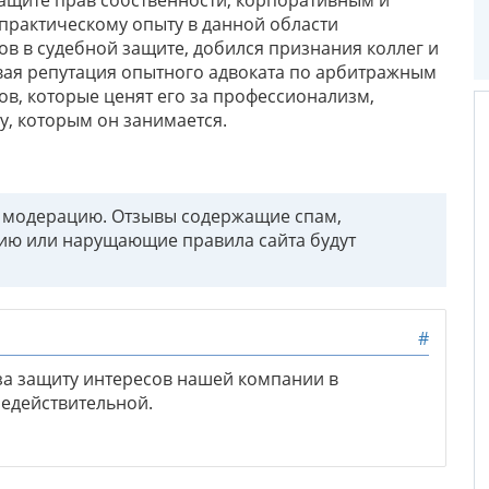
практическому опыту в данной области
ов в судебной защите, добился признания коллег и
овая репутация опытного адвоката по арбитражным
ов, которые ценят его за профессионализм,
у, которым он занимается.
т модерацию. Отзывы содержащие спам,
ию или нарущающие правила сайта будут
#
а защиту интересов нашей компании в
едействительной.