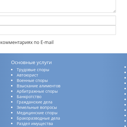
комментариях по E-mail
Основные услуги
Трудовые споры
Автоюрист
Военные споры
Взыскание алиментов
Арбитражные споры
Банкротство
Гражданские дела
Земельные вопросы
Медицинские споры
Бракоразводные дела
Раздел имущества