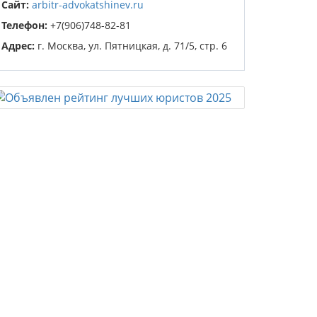
Сайт:
arbitr-advokatshinev.ru
Телефон:
+7(906)748-82-81
Адрес:
г. Москва, ул. Пятницкая, д. 71/5, стр. 6