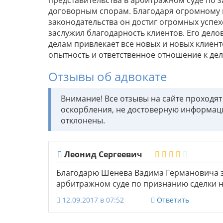
договорным спорам. Благодаря огромному 
законодательства он достиг огромных успех
заслужил благодарность клиентов. Его дел
делам привлекает все новых и новых клиент
опытность и ответственное отношение к дел
Отзывы об адвокате
Внимание! Все отзывы на сайте проходя
оскорбления, не достоверную информац
отклонены.
Леонид Сергеевич
Благодарю Шенева Вадима Германовича з
арбитражном суде по признанию сделки н
12.09.2017 в 07:52
Ответить