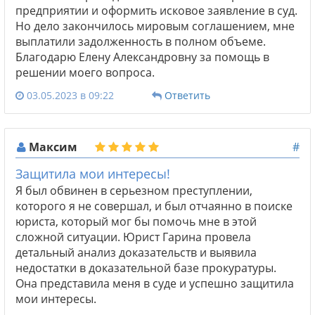
предприятии и оформить исковое заявление в суд.
Но дело закончилось мировым соглашением, мне
выплатили задолженность в полном объеме.
Благодарю Елену Александровну за помощь в
решении моего вопроса.
03.05.2023 в 09:22
Ответить
Максим
#
Защитила мои интересы!
Я был обвинен в серьезном преступлении,
которого я не совершал, и был отчаянно в поиске
юриста, который мог бы помочь мне в этой
сложной ситуации. Юрист Гарина провела
детальный анализ доказательств и выявила
недостатки в доказательной базе прокуратуры.
Она представила меня в суде и успешно защитила
мои интересы.