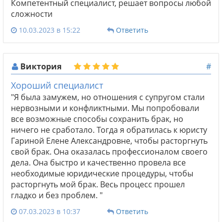
Компетентный специалист, решает вопросы любой
сложности
10.03.2023 в 15:22
Ответить
Виктория
#
Хороший специалист
"Я была замужем, но отношения с супругом стали
нервозными и конфликтными. Мы попробовали
все возможные способы сохранить брак, но
ничего не сработало. Тогда я обратилась к юристу
Гариной Елене Александровне, чтобы расторгнуть
свой брак. Она оказалась профессионалом своего
дела. Она быстро и качественно провела все
необходимые юридические процедуры, чтобы
расторгнуть мой брак. Весь процесс прошел
гладко и без проблем. "
07.03.2023 в 10:37
Ответить