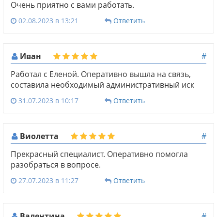
Очень приятно с вами работать.
02.08.2023 в 13:21
Ответить
Иван
#
Работал с Еленой. Оперативно вышла на связь,
составила необходимый административный иск
31.07.2023 в 10:17
Ответить
Виолетта
#
Прекрасный специалист. Оперативно помогла
разобраться в вопросе.
27.07.2023 в 11:27
Ответить
Валентина
#