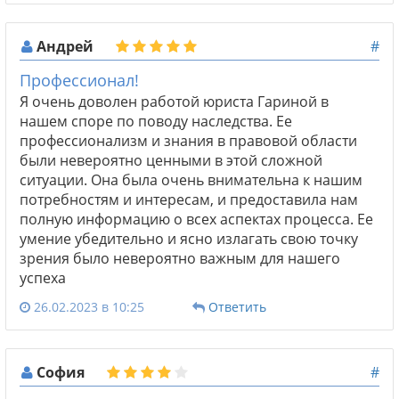
Андрей
#
Профессионал!
Я очень доволен работой юриста Гариной в
нашем споре по поводу наследства. Ее
профессионализм и знания в правовой области
были невероятно ценными в этой сложной
ситуации. Она была очень внимательна к нашим
потребностям и интересам, и предоставила нам
полную информацию о всех аспектах процесса. Ее
умение убедительно и ясно излагать свою точку
зрения было невероятно важным для нашего
успеха
26.02.2023 в 10:25
Ответить
София
#