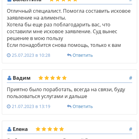
Отличный специалист. Помогла составить исковое
заявление на алименты.
Хотела бы еще раз поблагодарить вас, что
составили мне исковое заявление. Суд вынес
решение в мою пользу
Если понадобится снова помощь, только к вам
25.07.2023 в 10:28
Ответить
Вадим
#
Приятно было поработать, всегда на связи, буду
пользоваться услугами и дальше
21.07.2023 в 13:19
Ответить
Елена
#