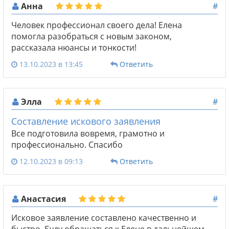
Анна
#
Человек профессионал своего дела! Елена
помогла разобраться с новым законом,
рассказала нюансы и тонкости!
13.10.2023 в 13:45
Ответить
Элла
#
Составление искового заявления
Все подготовила вовремя, грамотно и
профессионально. Спасибо
12.10.2023 в 09:13
Ответить
Анастасия
#
Исковое заявление составлено качественно и
быстро. Буду обращаться к Елене в дальнейшем.