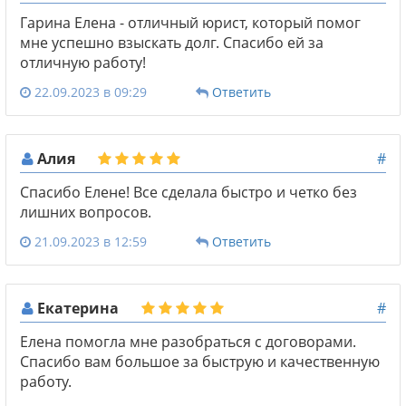
Гарина Елена - отличный юрист, который помог
мне успешно взыскать долг. Спасибо ей за
отличную работу!
22.09.2023 в 09:29
Ответить
Алия
#
Спасибо Елене! Все сделала быстро и четко без
лишних вопросов.
21.09.2023 в 12:59
Ответить
Екатерина
#
Елена помогла мне разобраться с договорами.
Спасибо вам большое за быструю и качественную
работу.