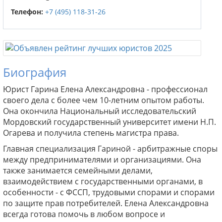
Телефон:
+7 (495) 118-31-26
Биография
Юрист Гарина Елена Александровна - профессионал
своего дела с более чем 10-летним опытом работы.
Она окончила Национальный исследовательский
Мордовский государственный университет имени Н.П.
Огарева и получила степень магистра права.
Главная специализация Гариной - арбитражные споры
между предпринимателями и организациями. Она
также занимается семейными делами,
взаимодействием с государственными органами, в
особенности - с ФССП, трудовыми спорами и спорами
по защите прав потребителей. Елена Александровна
всегда готова помочь в любом вопросе и