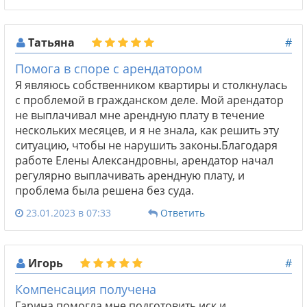
Татьяна
#
Помога в споре с арендатором
Я являюсь собственником квартиры и столкнулась
с проблемой в гражданском деле. Мой арендатор
не выплачивал мне арендную плату в течение
нескольких месяцев, и я не знала, как решить эту
ситуацию, чтобы не нарушить законы.Благодаря
работе Елены Александровны, арендатор начал
регулярно выплачивать арендную плату, и
проблема была решена без суда.
23.01.2023 в 07:33
Ответить
Игорь
#
Компенсация получена
Гарина помогла мне подготовить иск и