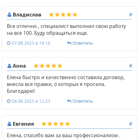
Владислав
#
Все отлично , специалист выполнил свою работу
на все 100. Буду обращаться еще.
07.08.2023 в 14:16
Ответить
Анна
#
Елена быстро и качественно составила договор,
внесла все правки, о которых я просила.
Благодарю!
04.08.2023 в 12:23
Ответить
Евгения
#
Елена, спасибо вам за ваш профессионализм .