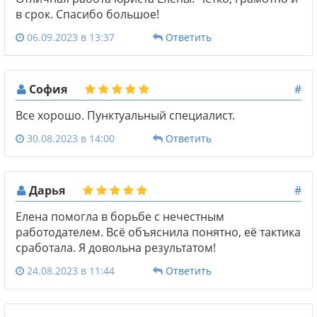
в срок. Спасибо большое!
06.09.2023 в 13:37
Ответить
София
#
Все хорошо. Пунктуальный специалист.
30.08.2023 в 14:00
Ответить
Дарья
#
Елена помогла в борьбе с нечестным
работодателем. Всё объяснила понятно, её тактика
сработала. Я довольна результатом!
24.08.2023 в 11:44
Ответить