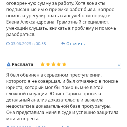
оговоренную сумму за работу. Хотя все акты
подписанные им о приемке работ были. Вопрос
помогла урегулировать в досудебном порядке
Елена Александровна. Грамотный специалист,
умеющий слушать, вникать в проблему и помочь
разобраться.
03.06.2023 в 00:55
Ответить
Расплата
#
Я был обвинен в серьезном преступлении,
которого я не совершал, и был отчаянно в поиске
юриста, который мог бы помочь мне в этой
сложной ситуации. Юрист Гарина провела
детальный анализ доказательств и выявила
недостатки в доказательной базе прокуратуры.
Она представила меня в суде и успешно защитила
мои интересы.