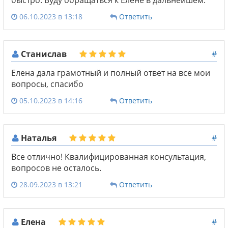
06.10.2023 в 13:18
Ответить
Станислав
#
Елена дала грамотный и полный ответ на все мои
вопросы, спасибо
05.10.2023 в 14:16
Ответить
Наталья
#
Все отлично! Квалифицированная консультация,
вопросов не осталось.
28.09.2023 в 13:21
Ответить
Елена
#