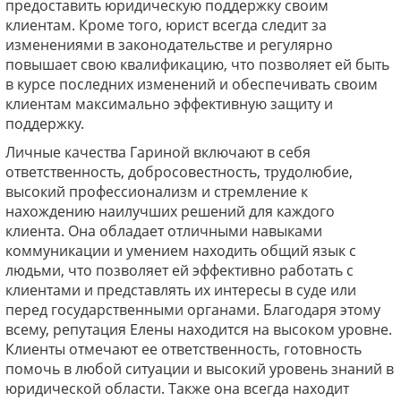
предоставить юридическую поддержку своим
клиентам. Кроме того, юрист всегда следит за
изменениями в законодательстве и регулярно
повышает свою квалификацию, что позволяет ей быть
в курсе последних изменений и обеспечивать своим
клиентам максимально эффективную защиту и
поддержку.
Личные качества Гариной включают в себя
ответственность, добросовестность, трудолюбие,
высокий профессионализм и стремление к
нахождению наилучших решений для каждого
клиента. Она обладает отличными навыками
коммуникации и умением находить общий язык с
людьми, что позволяет ей эффективно работать с
клиентами и представлять их интересы в суде или
перед государственными органами. Благодаря этому
всему, репутация Елены находится на высоком уровне.
Клиенты отмечают ее ответственность, готовность
помочь в любой ситуации и высокий уровень знаний в
юридической области. Также она всегда находит