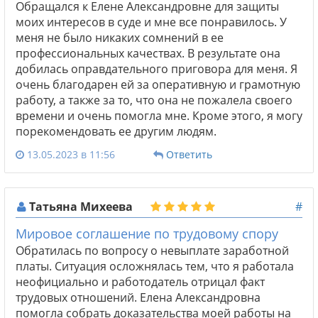
Обращался к Елене Александровне для защиты
моих интересов в суде и мне все понравилось. У
меня не было никаких сомнений в ее
профессиональных качествах. В результате она
добилась оправдательного приговора для меня. Я
очень благодарен ей за оперативную и грамотную
работу, а также за то, что она не пожалела своего
времени и очень помогла мне. Кроме этого, я могу
порекомендовать ее другим людям.
13.05.2023 в 11:56
Ответить
Татьяна Михеева
#
Мировое соглашение по трудовому спору
Обратилась по вопросу о невыплате заработной
платы. Ситуация осложнялась тем, что я работала
неофициально и работодатель отрицал факт
трудовых отношений. Елена Александровна
помогла собрать доказательства моей работы на