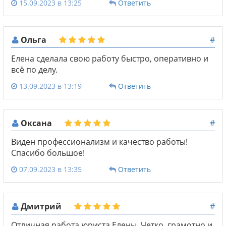
15.09.2023 в 13:25
Ответить
Ольга
#
Елена сделала свою работу быстро, оперативно и
всё по делу.
13.09.2023 в 13:19
Ответить
Оксана
#
Виден профессионализм и качество работы!
Спасибо большое!
07.09.2023 в 13:35
Ответить
Дмитрий
#
Отличная работа юриста Елены. Четко, грамотно и