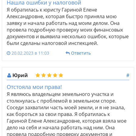
Нашла ошибки у налоговой
Я обратилась к юристу Гариной Елене
Александровне, которая быстро приняла мою
заявку и начала работать над моим делом. Она
провела подробную проверку моих финансовых
документов и выявила несколько ошибок, которые
были сделаны налоговой инспекцией.
20.02.2023 в 11:03
Ответить
Юрий
#
Отстояла мои права!
Я являюсь владельцем земельного участка и
столкнулась с проблемой в земельном споре.
Соседи захватили часть моей земли, и я не знала,
как бороться за свои права. Я обратилась к
Гариной Елене Александровне, которая взяла мое
дело на себя и начала работать над ним. Она
провела подробную проверку документов и