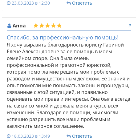
23.03.2023 в 12:30
Ответить
Анна
#
Спасибо, за профессиональную помощь!
Я хочу выразить благодарность юристу Гариной
Елене Александровне за ее помощь в моем
семейном споре. Она была очень
профессиональной и грамотной юристкой,
которая помогла мне решить мои проблемы с
разводом и имущественным дележом. Ее знания и
опыт помогли мне понимать законы и процедуры,
связанные с этой ситуацией, и правильно
оценивать мои права и интересы. Она была всегда
на связи со мной и держала меня в курсе всех
изменений. Благодаря ее помощи, мы смогли
успешно разрешить все наши проблемы и
заключить мирное соглашение.
18.03.2023 в 13:49
Ответить