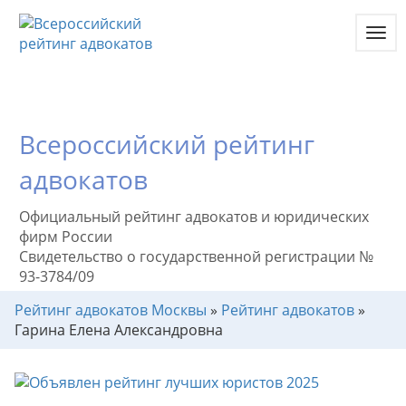
Toggl
navig
Всероссийский рейтинг
адвокатов
Официальный рейтинг адвокатов и юридических
фирм России
Свидетельство о государственной регистрации №
93-3784/09
Рейтинг адвокатов Москвы
»
Рейтинг адвокатов
»
Гарина Елена Александровна