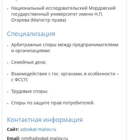
Национальный исследовательский Мордовский
государственный университет имени Н.П.
Огарева (Магистр права)
Специализация
Арбитражные споры между предпринимателями
и организациями;
Семейные дела;
Взаимодействие с гос. органами, в особенности –
с ФССП;
Трудовые споры;
Споры по защите прав потребителей.
Контактная информация
Сайт:
advokat-malov.ru
Email:
nm@advokat-malov.ru