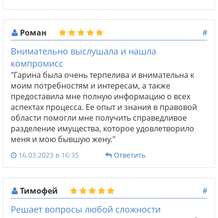
Роман
#
Внимательно выслушала и нашла
компромисс
"Гарина была очень терпелива и внимательна к
моим потребностям и интересам, а также
предоставила мне полную информацию о всех
аспектах процесса. Ее опыт и знания в правовой
области помогли мне получить справедливое
разделение имущества, которое удовлетворило
меня и мою бывшую жену."
16.03.2023 в 16:35
Ответить
Тимофей
#
Решает вопросы любой сложности