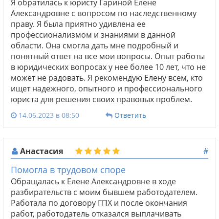
Я обратилась к юристу Гариной Елене
Александровне с вопросом по наследственному
праву. Я была приятно удивлена ее
профессионализмом и знаниями в данной
области. Она смогла дать мне подробный и
понятный ответ на все мои вопросы. Опыт работы
в юридических вопросах у нее более 10 лет, что не
может не радовать. Я рекомендую Елену всем, кто
ищет надежного, опытного и профессионального
юриста для решения своих правовых проблем.
14.06.2023 в 08:50
Ответить
Анастасия
#
Помогла в трудовом споре
Обращалась к Елене Александровне в ходе
разбирательств с моим бывшем работодателем.
Работала по договору ГПХ и после окончания
работ, работодатель отказался выплачивать