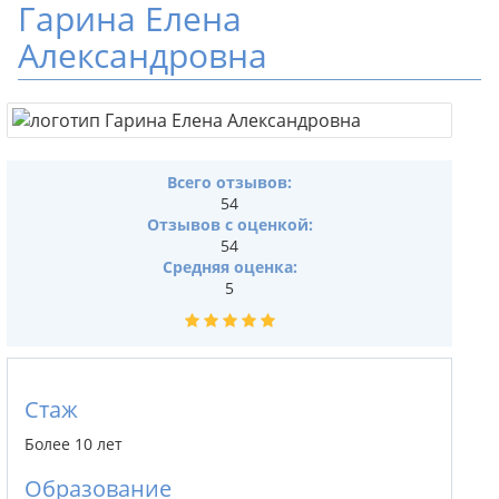
Гарина Елена
Александровна
Всего отзывов:
54
Отзывов с оценкой:
54
Средняя оценка:
5
Стаж
Более 10 лет
Образование