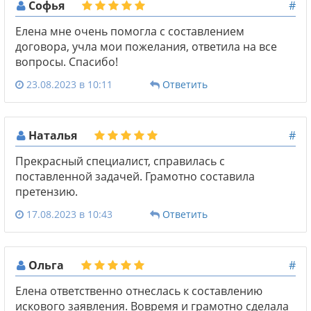
Софья
#
Елена мне очень помогла с составлением
договора, учла мои пожелания, ответила на все
вопросы. Спасибо!
23.08.2023 в 10:11
Ответить
Наталья
#
Прекрасный специалист, справилась с
поставленной задачей. Грамотно составила
претензию.
17.08.2023 в 10:43
Ответить
Ольга
#
Елена ответственно отнеслась к составлению
искового заявления. Вовремя и грамотно сделала