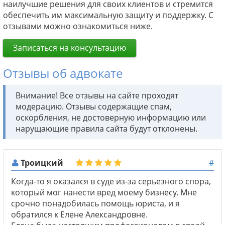
наилучшие решения для своих клиентов и стремится
обеспечить им максимальную защиту и поддержку. С
отзывами можно ознакомиться ниже.
Записаться на консультацию
Отзывы об адвокате
Внимание! Все отзывы на сайте проходят
модерацию. Отзывы содержащие спам,
оскорбления, не достоверную информацию или
нарущающие правила сайта будут отклонены.
Троицкий
#
Когда-то я оказался в суде из-за серьезного спора,
который мог нанести вред моему бизнесу. Мне
срочно понадобилась помощь юриста, и я
обратился к Елене Александровне.