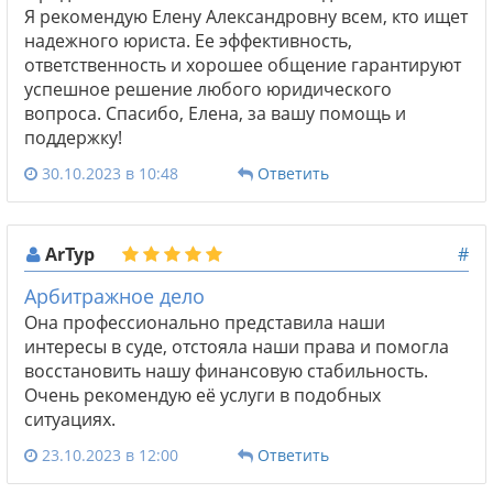
Я рекомендую Елену Александровну всем, кто ищет
надежного юриста. Ее эффективность,
ответственность и хорошее общение гарантируют
успешное решение любого юридического
вопроса. Спасибо, Елена, за вашу помощь и
поддержку!
30.10.2023 в 10:48
Ответить
ArТур
#
Арбитражное дело
Она профессионально представила наши
интересы в суде, отстояла наши права и помогла
восстановить нашу финансовую стабильность.
Очень рекомендую её услуги в подобных
ситуациях.
23.10.2023 в 12:00
Ответить