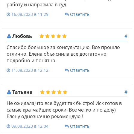
работу и направила в суд.
16.08.2023 в 11:29
Ответить
Любовь
#
Спасибо большое за консультацию! Все прошло
отлично, Елена объяснила все достаточно
подробно и понятно.
11.08.2023 в 12:12
Ответить
Татьяна
#
Не ожидала,что все будет так быстро! Иск готов в
самые кратчайшие сроки! Все четко и по делу)
Елену однозначно рекомендую !
09.08.2023 в 12:04
Ответить