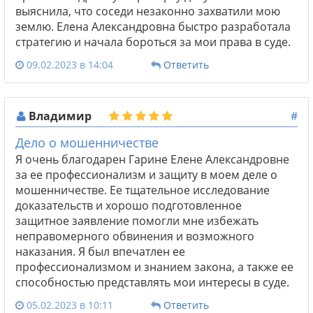
выяснила, что соседи незаконно захватили мою
землю. Елена Александровна быстро разработала
стратегию и начала бороться за мои права в суде.
09.02.2023 в 14:04
Ответить
Владимир
#
Дело о мошенничестве
Я очень благодарен Гарине Елене Александровне
за ее профессионализм и защиту в моем деле о
мошенничестве. Ее тщательное исследование
доказательств и хорошо подготовленное
защитное заявление помогли мне избежать
неправомерного обвинения и возможного
наказания. Я был впечатлен ее
профессионализмом и знанием закона, а также ее
способностью представлять мои интересы в суде.
05.02.2023 в 10:11
Ответить