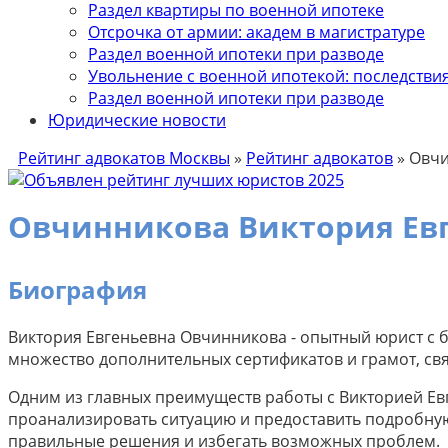
Раздел квартиры по военной ипотеке
Отсрочка от армии: академ в магистратуре
Раздел военной ипотеки при разводе
Увольнение с военной ипотекой: последствия 
Раздел военной ипотеки при разводе
Юридические новости
Рейтинг адвокатов Москвы
»
Рейтинг адвокатов
»
Овчи
Овчинникова Виктория Ев
Биография
Виктория Евгеньевна Овчинникова - опытный юрист с
множество дополнительных сертификатов и грамот, свя
Одним из главных преимуществ работы с Викторией Евг
проанализировать ситуацию и предоставить подробную
правильные решения и избегать возможных проблем.