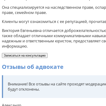
Она специализируется на наследственном праве, оспа
праве, семейном праве.
Клиенты могут ознакомиться с ее репутацией, прочитав
Виктория Евгеньевна отличается доброжелательностью
также обладает отличными коммуникативными навыками
надежным и ответственным юристом, предоставляет сво
информацию.
Записаться на консультацию
Отзывы об адвокате
Внимание! Все отзывы на сайте проходят модерац
будут отклонены.
Александр