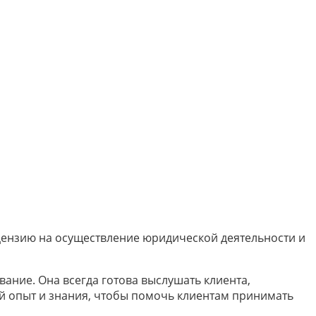
цензию на осуществление юридической деятельности и
ание. Она всегда готова выслушать клиента,
й опыт и знания, чтобы помочь клиентам принимать